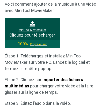
Voici comment ajouter de la musique à une vidéo
avec MiniTool MovieMaker.
MiniTool MovieMaker
Cliquez pour télécharger
100%
Propre et sûr
Étape 1. Téléchargez et installez MiniTool
MovieMaker sur votre PC. Lancez le logiciel et
fermez la fenêtre pop-up.
Étape 2. Cliquez sur
Importer des fichiers
multimédias
pour charger votre vidéo et la faire
glisser sur la ligne de temps.
Étape 3. Éditez l’audio dans la vidéo.