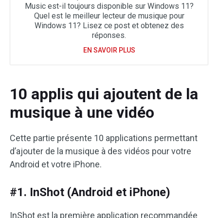
Music est-il toujours disponible sur Windows 11?
Quel est le meilleur lecteur de musique pour
Windows 11? Lisez ce post et obtenez des
réponses.
EN SAVOIR PLUS
10 applis qui ajoutent de la
musique à une vidéo
Cette partie présente 10 applications permettant
d’ajouter de la musique à des vidéos pour votre
Android et votre iPhone.
#1. InShot (Android et iPhone)
InShot est la première application recommandée