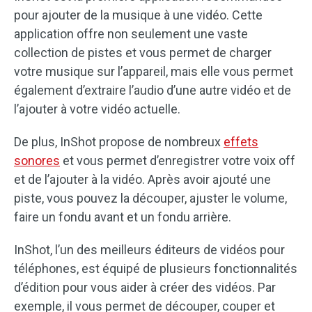
pour ajouter de la musique à une vidéo. Cette
application offre non seulement une vaste
collection de pistes et vous permet de charger
votre musique sur l’appareil, mais elle vous permet
également d’extraire l’audio d’une autre vidéo et de
l’ajouter à votre vidéo actuelle.
De plus, InShot propose de nombreux
effets
sonores
et vous permet d’enregistrer votre voix off
et de l’ajouter à la vidéo. Après avoir ajouté une
piste, vous pouvez la découper, ajuster le volume,
faire un fondu avant et un fondu arrière.
InShot, l’un des meilleurs éditeurs de vidéos pour
téléphones, est équipé de plusieurs fonctionnalités
d’édition pour vous aider à créer des vidéos. Par
exemple, il vous permet de découper, couper et