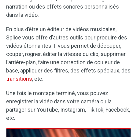
narration ou des effets sonores personnalisés
dans la vidéo.
En plus d’être un éditeur de vidéos musicales,
Splice vous offre d’autres outils pour produire des
vidéos étonnantes. Il vous permet de découper,
couper, rogner, éditer la vitesse du clip, supprimer
l’arrière-plan, faire une correction de couleur de
base, appliquer des filtres, des effets spéciaux, des
transitions
, etc.
Une fois le montage terminé, vous pouvez
enregistrer la vidéo dans votre caméra ou la
partager sur YouTube, Instagram, TikTok, Facebook,
etc.