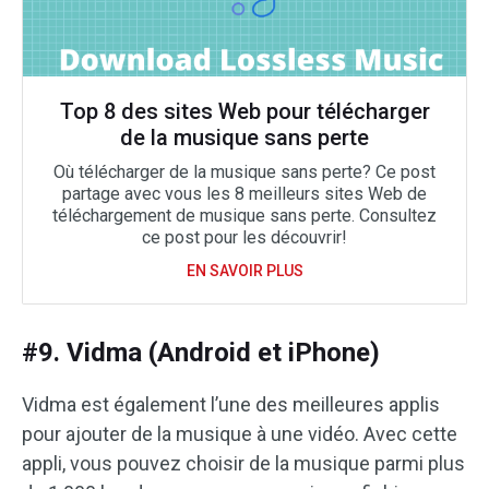
Top 8 des sites Web pour télécharger
de la musique sans perte
Où télécharger de la musique sans perte? Ce post
partage avec vous les 8 meilleurs sites Web de
téléchargement de musique sans perte. Consultez
ce post pour les découvrir!
EN SAVOIR PLUS
#9. Vidma (Android et iPhone)
Vidma est également l’une des meilleures applis
pour ajouter de la musique à une vidéo. Avec cette
appli, vous pouvez choisir de la musique parmi plus