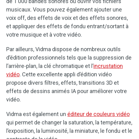
de 1 000 bandes sonores ou ouvrir vos fichiers
musicaux. Vous pouvez également ajouter une
voix off, des effets de voix et des effets sonores,
et appliquer des effets de fondu entrant/sortant à
votre musique et à votre vidéo.
Par ailleurs, Vidma dispose de nombreux outils
d’édition professionnels tels que la suppression de
l’arrière-plan, la clé chromatique et l’
incrustation
vidéo
. Cette excellente appli d’édition vidéo
propose divers filtres, effets, transitions 3D et
effets de dessins animés IA pour améliorer votre
vidéo.
Vidma est également un
éditeur de couleurs vidéo
qui permet de changer la saturation, la température,
l’exposition, la luminosité, la miniature, le fondu et le