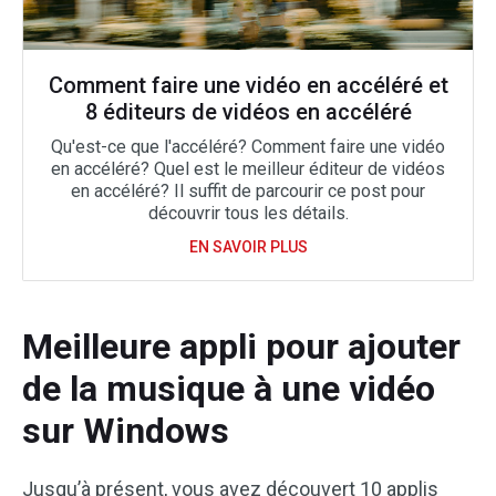
Comment faire une vidéo en accéléré et
8 éditeurs de vidéos en accéléré
Qu'est-ce que l'accéléré? Comment faire une vidéo
en accéléré? Quel est le meilleur éditeur de vidéos
en accéléré? Il suffit de parcourir ce post pour
découvrir tous les détails.
EN SAVOIR PLUS
Meilleure appli pour ajouter
de la musique à une vidéo
sur Windows
Jusqu’à présent, vous avez découvert 10 applis