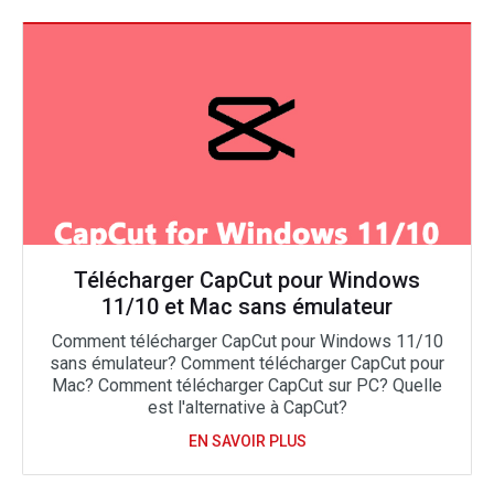
Télécharger CapCut pour Windows
11/10 et Mac sans émulateur
Comment télécharger CapCut pour Windows 11/10
sans émulateur? Comment télécharger CapCut pour
Mac? Comment télécharger CapCut sur PC? Quelle
est l'alternative à CapCut?
EN SAVOIR PLUS