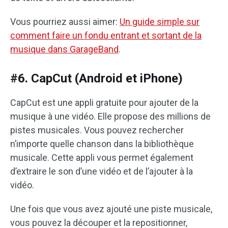
Vous pourriez aussi aimer:
Un guide simple sur
comment faire un fondu entrant et sortant de la
musique dans GarageBand
.
#6. CapCut (Android et iPhone)
CapCut est une appli gratuite pour ajouter de la
musique à une vidéo. Elle propose des millions de
pistes musicales. Vous pouvez rechercher
n’importe quelle chanson dans la bibliothèque
musicale. Cette appli vous permet également
d’extraire le son d’une vidéo et de l’ajouter à la
vidéo.
Une fois que vous avez ajouté une piste musicale,
vous pouvez la découper et la repositionner,