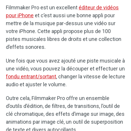
Filmmaker Pro est un excellent
éditeur de vidéos
pour iPhone
et c’est aussi une bonne appli pour
mettre de la musique par-dessus une vidéo sur
votre iPhone. Cette appli propose plus de 100
pistes musicales libres de droits et une collection
d’effets sonores.
Une fois que vous avez ajouté une piste musicale à
une vidéo, vous pouvez la découper et effectuer un
fondu entrant/sortant
, changer la vitesse de lecture
audio et ajuster le volume.
Outre cela, Filmmaker Pro offre un ensemble
d’outils d’édition, de filtres, de transitions, l’outil de
clé chromatique, des effets d’image sur image, des
animations par image clé, un outil de superposition
de texte et divers autocollants.