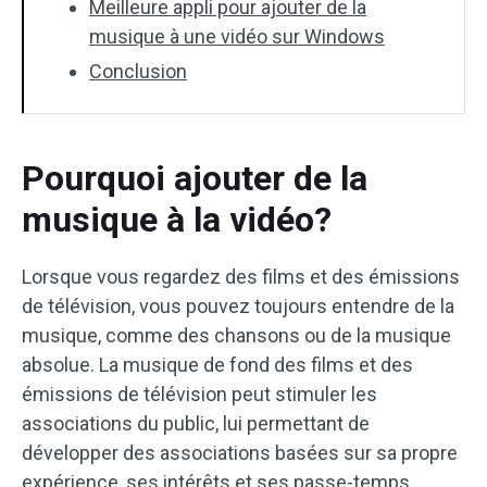
Meilleure appli pour ajouter de la
musique à une vidéo sur Windows
Conclusion
Pourquoi ajouter de la
musique à la vidéo?
Lorsque vous regardez des films et des émissions
de télévision, vous pouvez toujours entendre de la
musique, comme des chansons ou de la musique
absolue. La musique de fond des films et des
émissions de télévision peut stimuler les
associations du public, lui permettant de
développer des associations basées sur sa propre
expérience, ses intérêts et ses passe-temps.