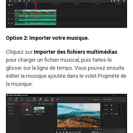
Option 2: Importer votre musique.
Cliquez sur
Importer des fichiers multimédias
pour charger un fichier musical, puis faites-le
glisser sur la ligne de temps. Vous pouvez ensuite
éditer la musique ajoutée dans le volet Propriété de
la musique.