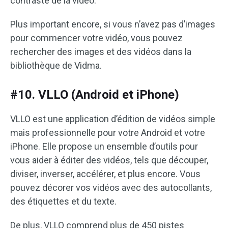
contraste de la vidéo.
Plus important encore, si vous n’avez pas d’images
pour commencer votre vidéo, vous pouvez
rechercher des images et des vidéos dans la
bibliothèque de Vidma.
#10. VLLO (Android et iPhone)
VLLO est une application d’édition de vidéos simple
mais professionnelle pour votre Android et votre
iPhone. Elle propose un ensemble d’outils pour
vous aider à éditer des vidéos, tels que découper,
diviser, inverser, accélérer, et plus encore. Vous
pouvez décorer vos vidéos avec des autocollants,
des étiquettes et du texte.
De plus, VLLO comprend plus de 450 pistes