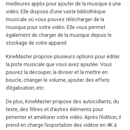
meilleures applis pour ajouter de la musique à une
vidéo. Elle dispose d’une vaste bibliothèque
musicale où vous pouvez télécharger de la
musique pour votre vidéo. Elle vous permet
également de charger de la musique depuis le
stockage de votre appareil.
KineMaster propose plusieurs options pour éditer
la piste musicale que vous avez ajoutée. Vous
pouvez la découper, la diviser et la mettre en
boucle, changer le volume, ajouter des effets
d’égalisation, etc.
De plus, KineMaster propose des autocollants, du
texte, des filtres et d’autres éléments pour
pimenter et améliorer votre vidéo. Après l’édition, il
prend en charge l’exportation des vidéos en 4K à