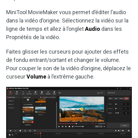
MiniTool MovieMaker vous permet d’éditer l’audio
dans la vidéo d’origine. Sélectionnez la vidéo sur la
ligne de temps et allez à l’onglet
Audio
dans les
Propriétés de la vidéo.
Faites glisser les curseurs pour ajouter des effets
de fondu entrant/sortant et changer le volume.
Pour couper le son de la vidéo d’origine, déplacez le
curseur
Volume
à l’extrême gauche.