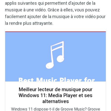
applis suivantes qui permettent d’ajouter de la
musique à une vidéo. Grâce à elles, vous pouvez
facilement ajouter de la musique à votre vidéo pour
la rendre plus attrayante.
Meilleur lecteur de musique pour
Windows 11: Media Player et ses
alternatives
Windows 11 dispose-t-il de Groove Music? Groove