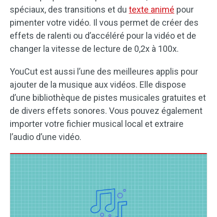
spéciaux, des transitions et du
texte animé
pour
pimenter votre vidéo. Il vous permet de créer des
effets de ralenti ou d’accéléré pour la vidéo et de
changer la vitesse de lecture de 0,2x à 100x.
YouCut est aussi l’une des meilleures applis pour
ajouter de la musique aux vidéos. Elle dispose
d’une bibliothèque de pistes musicales gratuites et
de divers effets sonores. Vous pouvez également
importer votre fichier musical local et extraire
l’audio d’une vidéo.