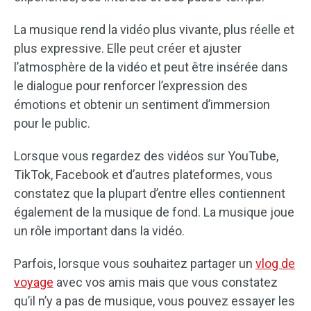
La musique rend la vidéo plus vivante, plus réelle et
plus expressive. Elle peut créer et ajuster
l’atmosphère de la vidéo et peut être insérée dans
le dialogue pour renforcer l’expression des
émotions et obtenir un sentiment d’immersion
pour le public.
Lorsque vous regardez des vidéos sur YouTube,
TikTok, Facebook et d’autres plateformes, vous
constatez que la plupart d’entre elles contiennent
également de la musique de fond. La musique joue
un rôle important dans la vidéo.
Parfois, lorsque vous souhaitez partager un
vlog de
voyage
avec vos amis mais que vous constatez
qu’il n’y a pas de musique, vous pouvez essayer les