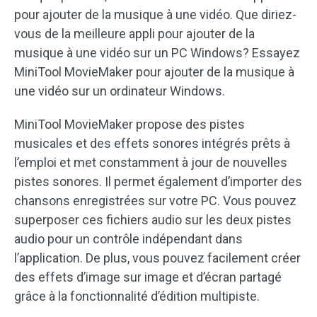
pour ajouter de la musique à une vidéo. Que diriez-
vous de la meilleure appli pour ajouter de la
musique à une vidéo sur un PC Windows? Essayez
MiniTool MovieMaker pour ajouter de la musique à
une vidéo sur un ordinateur Windows.
MiniTool MovieMaker propose des pistes
musicales et des effets sonores intégrés prêts à
l’emploi et met constamment à jour de nouvelles
pistes sonores. Il permet également d’importer des
chansons enregistrées sur votre PC. Vous pouvez
superposer ces fichiers audio sur les deux pistes
audio pour un contrôle indépendant dans
l’application. De plus, vous pouvez facilement créer
des effets d’image sur image et d’écran partagé
grâce à la fonctionnalité d’édition multipiste.