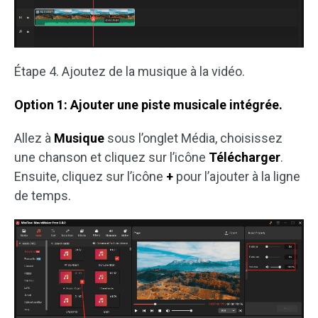
Étape 4. Ajoutez de la musique à la vidéo.
Option 1: Ajouter une piste musicale intégrée.
Allez à
Musique
sous l’onglet Média, choisissez
une chanson et cliquez sur l’icône
Télécharger
.
Ensuite, cliquez sur l’icône
+
pour l’ajouter à la ligne
de temps.