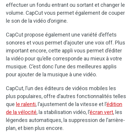
effectuer un fondu entrant ou sortant et changer le
volume. CapCut vous permet également de couper
le son de la vidéo d’origine.
CapCut propose également une variété d’effets
sonores et vous permet d’ajouter une voix off. Plus
important encore, cette appli vous permet d’éditer
la vidéo pour qu’elle corresponde au mieux à votre
musique. C’est donc l’une des meilleures applis
pour ajouter de la musique à une vidéo.
CapCut, l’un des éditeurs de vidéos mobiles les
plus populaires, offre d’autres fonctionnalités telles
que
le ralenti
, l’ajustement de la vitesse et l’
édition
de la vélocité
, la stabilisation vidéo, l’
écran vert
, les
légendes automatiques, la suppression de l’arrière-
plan, et bien plus encore.