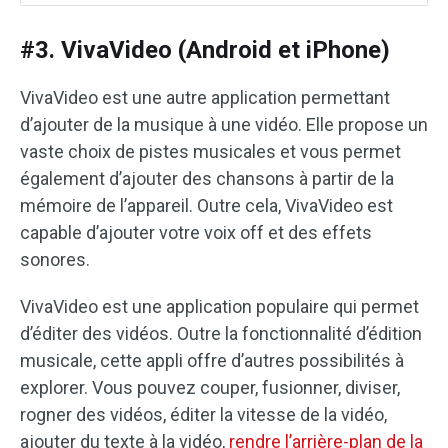
#3. VivaVideo (Android et iPhone)
VivaVideo est une autre application permettant
d’ajouter de la musique à une vidéo. Elle propose un
vaste choix de pistes musicales et vous permet
également d’ajouter des chansons à partir de la
mémoire de l’appareil. Outre cela, VivaVideo est
capable d’ajouter votre voix off et des effets
sonores.
VivaVideo est une application populaire qui permet
d’éditer des vidéos. Outre la fonctionnalité d’édition
musicale, cette appli offre d’autres possibilités à
explorer. Vous pouvez couper, fusionner, diviser,
rogner des vidéos, éditer la vitesse de la vidéo,
ajouter du texte à la vidéo,
rendre l’arrière-plan de la