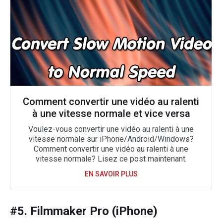
Comment convertir une vidéo au ralenti
à une vitesse normale et vice versa
Voulez-vous convertir une vidéo au ralenti à une
vitesse normale sur iPhone/Android/Windows?
Comment convertir une vidéo au ralenti à une
vitesse normale? Lisez ce post maintenant.
EN SAVOIR PLUS
#5. Filmmaker Pro (iPhone)