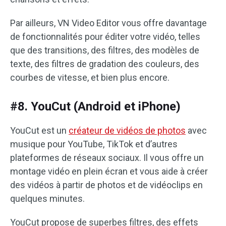
Par ailleurs, VN Video Editor vous offre davantage
de fonctionnalités pour éditer votre vidéo, telles
que des transitions, des filtres, des modèles de
texte, des filtres de gradation des couleurs, des
courbes de vitesse, et bien plus encore.
#8. YouCut (Android et iPhone)
YouCut est un
créateur de vidéos de photos
avec
musique pour YouTube, TikTok et d’autres
plateformes de réseaux sociaux. Il vous offre un
montage vidéo en plein écran et vous aide à créer
des vidéos à partir de photos et de vidéoclips en
quelques minutes.
YouCut propose de superbes filtres, des effets