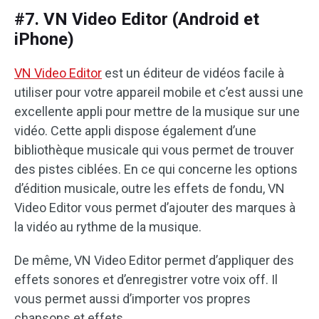
#7. VN Video Editor (Android et
iPhone)
VN Video Editor
est un éditeur de vidéos facile à
utiliser pour votre appareil mobile et c’est aussi une
excellente appli pour mettre de la musique sur une
vidéo. Cette appli dispose également d’une
bibliothèque musicale qui vous permet de trouver
des pistes ciblées. En ce qui concerne les options
d’édition musicale, outre les effets de fondu, VN
Video Editor vous permet d’ajouter des marques à
la vidéo au rythme de la musique.
De même, VN Video Editor permet d’appliquer des
effets sonores et d’enregistrer votre voix off. Il
vous permet aussi d’importer vos propres
chansons et effets.