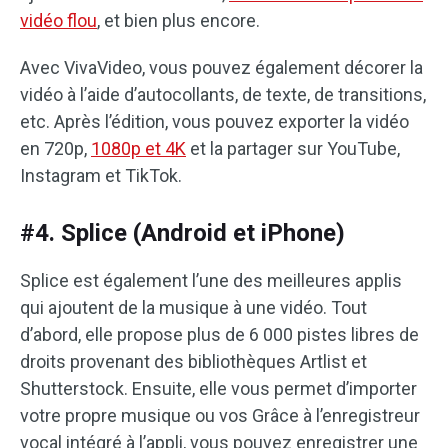
vidéo flou
, et bien plus encore.
Avec VivaVideo, vous pouvez également décorer la
vidéo à l’aide d’autocollants, de texte, de transitions,
etc. Après l’édition, vous pouvez exporter la vidéo
en 720p,
1080p et 4K
et la partager sur YouTube,
Instagram et TikTok.
#4. Splice (Android et iPhone)
Splice est également l’une des meilleures applis
qui ajoutent de la musique à une vidéo. Tout
d’abord, elle propose plus de 6 000 pistes libres de
droits provenant des bibliothèques Artlist et
Shutterstock. Ensuite, elle vous permet d’importer
votre propre musique ou vos Grâce à l’enregistreur
vocal intégré à l’appli, vous pouvez enregistrer une