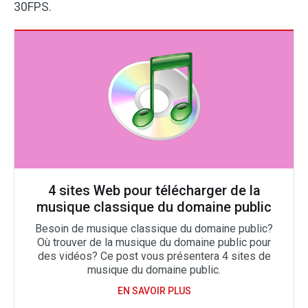
30FPS.
4 sites Web pour télécharger de la
musique classique du domaine public
Besoin de musique classique du domaine public?
Où trouver de la musique du domaine public pour
des vidéos? Ce post vous présentera 4 sites de
musique du domaine public.
EN SAVOIR PLUS