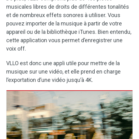
musicales libres de droits de différentes tonalités
et de nombreux effets sonores à utiliser. Vous
pouvez importer de la musique à partir de votre
appareil ou de la bibliothèque iTunes. Bien entendu,
cette application vous permet d’enregistrer une
voix off.
VLLO est donc une appli utile pour mettre de la
musique sur une vidéo, et elle prend en charge
l’exportation d’une vidéo jusqu’à 4K.