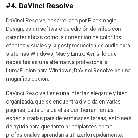
#4. DaVinci Resolve
DaVinci Resolve, desarrollado por Blackmagic
Design, es un software de edición de vídeo con
características como la corrección de color, los
efectos visuales y la postproducción de audio para
sistemas Windows, Mac y Linux. Así, si lo que
necesitas es una alternativa profesional a
LumaFusion para Windows, DaVinci Resolve es una
magnífica opción.
DaVinci Resolve tiene una interfaz elegante y bien
organizada, que se encuentra dividida en varias
páginas, cada una de ellas con herramientas
especializadas para determinadas tareas, esto será
de ayuda para que tanto principiantes como
profesionales aprendan a utilizarlo rápidamente.