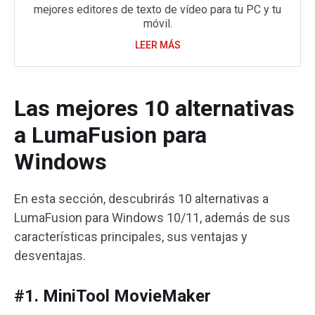
mejores editores de texto de vídeo para tu PC y tu
móvil.
LEER MÁS
Las mejores 10 alternativas
a LumaFusion para
Windows
En esta sección, descubrirás 10 alternativas a
LumaFusion para Windows 10/11, además de sus
características principales, sus ventajas y
desventajas.
#1. MiniTool MovieMaker