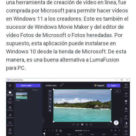
una herramienta de creación de vídeo en línea, fue
comprada por Microsoft para permitir hacer vídeos
en Windows 11 a los creadores. Este es también el
sucesor de Windows Movie Maker y del editor de
vídeo Fotos de Microsoft o Fotos heredadas. Por
supuesto, esta aplicación puede instalarse en
Windows 10 desde la tienda de Microsoft. De esta
manera, es una buena alternativa a LumaFusion
para PC.