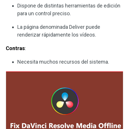
Dispone de distintas herramientas de edición
para un control preciso.
La página denominada Deliver puede
renderizar rápidamente los vídeos.
Contras
:
Necesita muchos recursos del sistema.