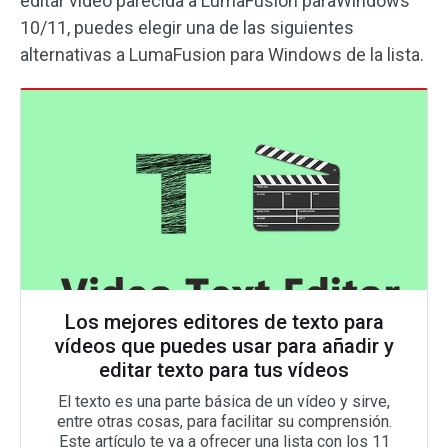
editar vídeo parecida a LumaFusion paraWindows
10/11, puedes elegir una de las siguientes
alternativas a LumaFusion para Windows de la lista.
Los mejores editores de texto para
vídeos que puedes usar para añadir y
editar texto para tus vídeos
El texto es una parte básica de un vídeo y sirve,
entre otras cosas, para facilitar su comprensión.
Este artículo te va a ofrecer una lista con los 11