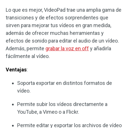
Lo que es mejor, VideoPad trae una amplia gama de
transiciones y de efectos sorprendentes que
sirven para mejorar tus vídeos en gran medida,
además de ofrecer muchas herramientas y
efectos de sonido para editar el audio de un vídeo.
Además, permite
grabar la voz en off
y añadirla
fácilmente al vídeo.
Ventajas
:
Soporta exportar en distintos formatos de
vídeo.
Permite subir los vídeos directamente a
YouTube, a Vimeo o a Flickr.
Permite editar y exportar los archivos de vídeo