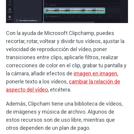
Con la ayuda de Microsoft Clipchamp, puedes
recortar, rotar, voltear y dividir tus vídeos, ajustar la
velocidad de reproducción del vídeo, poner
transiciones entre clips, aplicarle filtros, realizar
correcciones de color en el clip, grabar tu pantalla y
la cámara, añadir efectos de
imagen en imagen
,
ponerle texto a los vídeos,
cambiar la relación de
aspecto del vídeo
, etcétera.
Además, Clipcham tiene una biblioteca de vídeos,
de imágenes y música de archivo. Algunos de
estos recursos son de uso libre, mientras que
otros dependen de un plan de pago.