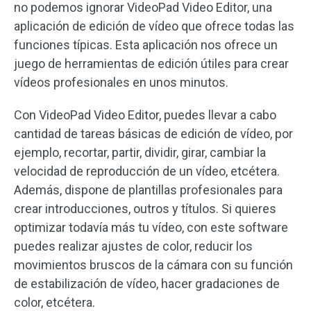
no podemos ignorar VideoPad Video Editor, una
aplicación de edición de vídeo que ofrece todas las
funciones típicas. Esta aplicación nos ofrece un
juego de herramientas de edición útiles para crear
vídeos profesionales en unos minutos.
Con VideoPad Video Editor, puedes llevar a cabo
cantidad de tareas básicas de edición de vídeo, por
ejemplo, recortar, partir, dividir, girar, cambiar la
velocidad de reproducción de un vídeo, etcétera.
Además, dispone de plantillas profesionales para
crear introducciones, outros y títulos. Si quieres
optimizar todavía más tu vídeo, con este software
puedes realizar ajustes de color, reducir los
movimientos bruscos de la cámara con su función
de estabilización de vídeo, hacer gradaciones de
color, etcétera.