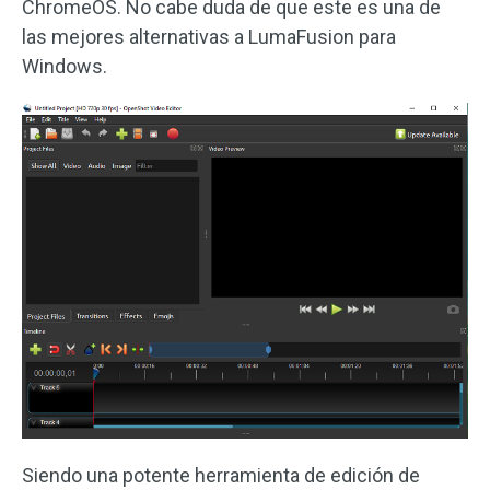
ChromeOS. No cabe duda de que este es una de
las mejores alternativas a LumaFusion para
Windows.
Siendo una potente herramienta de edición de