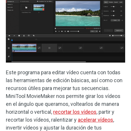
Este programa para editar vídeo cuenta con todas
las herramientas de edición básicas, así como con
recursos útiles para mejorar tus secuencias.
MiniTool MovieMaker nos permite girar los vídeos
en el ángulo que queramos, voltearlos de manera
horizontal o vertical,
recortar los vídeos
, partir y
recortar los vídeos, ralentizar y
acelerar vídeos
,
invertir vídeos y ajustar la duración de tus