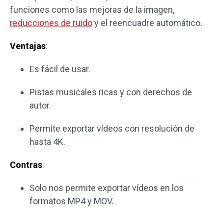
funciones como las mejoras de la imagen,
reducciones de ruido
y el reencuadre automático.
Ventajas
:
Es fácil de usar.
Pistas musicales ricas y con derechos de
autor.
Permite exportar vídeos con resolución de
hasta 4K.
Contras
:
Solo nos permite exportar vídeos en los
formatos MP4 y MOV.