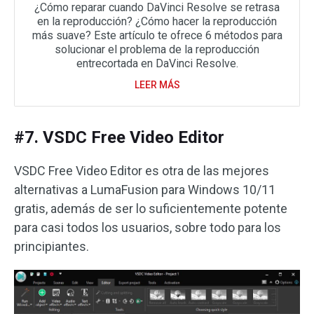
¿Cómo reparar cuando DaVinci Resolve se retrasa
en la reproducción? ¿Cómo hacer la reproducción
más suave? Este artículo te ofrece 6 métodos para
solucionar el problema de la reproducción
entrecortada en DaVinci Resolve.
LEER MÁS
#7. VSDC Free Video Editor
VSDC Free Video Editor es otra de las mejores
alternativas a LumaFusion para Windows 10/11
gratis, además de ser lo suficientemente potente
para casi todos los usuarios, sobre todo para los
principiantes.