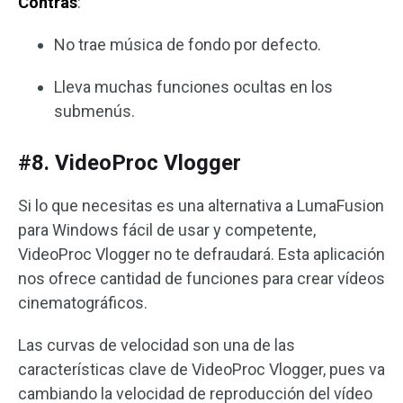
Contras
:
No trae música de fondo por defecto.
Lleva muchas funciones ocultas en los
submenús.
#8. VideoProc Vlogger
Si lo que necesitas es una alternativa a LumaFusion
para Windows fácil de usar y competente,
VideoProc Vlogger no te defraudará. Esta aplicación
nos ofrece cantidad de funciones para crear vídeos
cinematográficos.
Las curvas de velocidad son una de las
características clave de VideoProc Vlogger, pues va
cambiando la velocidad de reproducción del vídeo