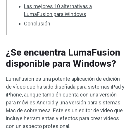
Las mejores 10 alternativas a
LumaFusion para Windows
Conclusión
¿Se encuentra LumaFusion
disponible para Windows?
LumaFusion es una potente aplicación de edición
de vídeo que ha sido diseñada para sistemas iPad y
iPhone, aunque también cuenta con una versión
para móviles Android y una versión para sistemas
Mac de sobremesa. Este es un editor de vídeo que
incluye herramientas y efectos para crear vídeos
con un aspecto profesional.