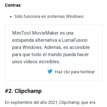
Contras
:
Sólo funciona en sistemas Windows.
MiniTool MovieMaker es una
estupenda alternativa a LumaFusion
para Windows. Además, es accesible
para que todo el mundo pueda hacer
unos vídeos increíbles.
Haz clic para twittear
#2. Clipchamp
En septiembre del año 2021, Clipchamp, que era