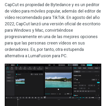
CapCut es propiedad de Bytedance y es un peditor
de vídeo para móviles popular, además del editor de
vídeo recomendado para TikTok. En agosto del año
2022, CapCut lanzó una versión oficial de escritorio
para Windows y Mac, convirtiéndose
progresivamente en una de las mejores opciones
para que las personas creen vídeos en sus
ordenadores. Es, por tanto, otra estupenda
alternativa a LumaFusion para PC.