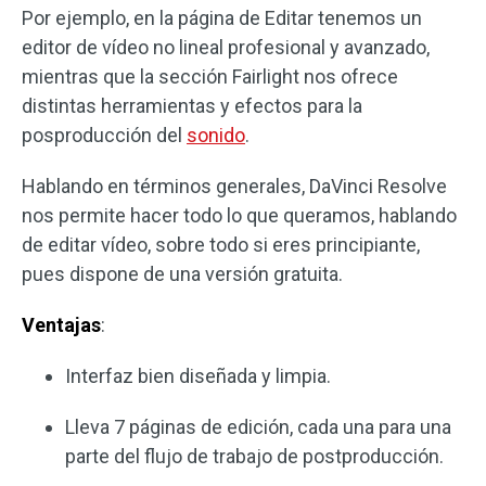
Por ejemplo, en la página de Editar tenemos un
editor de vídeo no lineal profesional y avanzado,
mientras que la sección Fairlight nos ofrece
distintas herramientas y efectos para la
posproducción del
sonido
.
Hablando en términos generales, DaVinci Resolve
nos permite hacer todo lo que queramos, hablando
de editar vídeo, sobre todo si eres principiante,
pues dispone de una versión gratuita.
Ventajas
:
Interfaz bien diseñada y limpia.
Lleva 7 páginas de edición, cada una para una
parte del flujo de trabajo de postproducción.