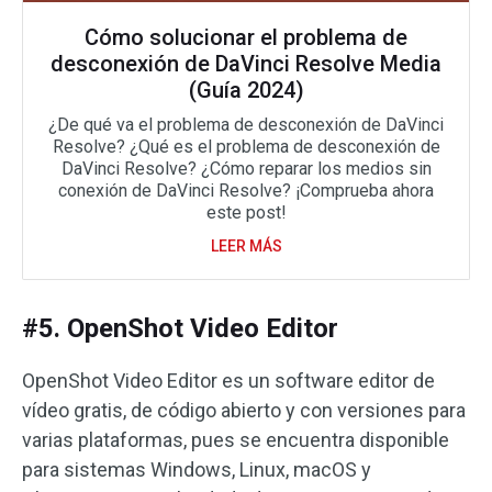
Cómo solucionar el problema de
desconexión de DaVinci Resolve Media
(Guía 2024)
¿De qué va el problema de desconexión de DaVinci
Resolve? ¿Qué es el problema de desconexión de
DaVinci Resolve? ¿Cómo reparar los medios sin
conexión de DaVinci Resolve? ¡Comprueba ahora
este post!
LEER MÁS
#5. OpenShot Video Editor
OpenShot Video Editor es un software editor de
vídeo gratis, de código abierto y con versiones para
varias plataformas, pues se encuentra disponible
para sistemas Windows, Linux, macOS y