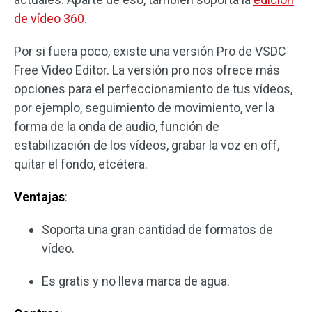
de vídeo 360
.
Por si fuera poco, existe una versión Pro de VSDC
Free Video Editor. La versión pro nos ofrece más
opciones para el perfeccionamiento de tus vídeos,
por ejemplo, seguimiento de movimiento, ver la
forma de la onda de audio, función de
estabilización de los vídeos, grabar la voz en off,
quitar el fondo, etcétera.
Ventajas
:
Soporta una gran cantidad de formatos de
vídeo.
Es gratis y no lleva marca de agua.