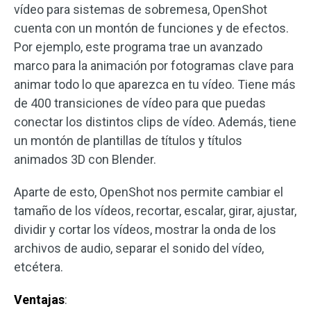
vídeo para sistemas de sobremesa, OpenShot
cuenta con un montón de funciones y de efectos.
Por ejemplo, este programa trae un avanzado
marco para la animación por fotogramas clave para
animar todo lo que aparezca en tu vídeo. Tiene más
de 400 transiciones de vídeo para que puedas
conectar los distintos clips de vídeo. Además, tiene
un montón de plantillas de títulos y títulos
animados 3D con Blender.
Aparte de esto, OpenShot nos permite cambiar el
tamaño de los vídeos, recortar, escalar, girar, ajustar,
dividir y cortar los vídeos, mostrar la onda de los
archivos de audio, separar el sonido del vídeo,
etcétera.
Ventajas
: