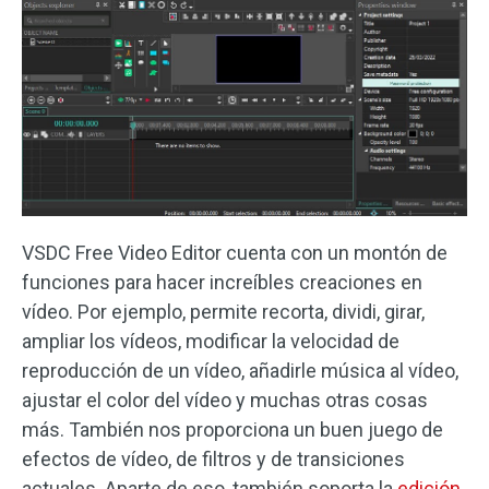
VSDC Free Video Editor cuenta con un montón de
funciones para hacer increíbles creaciones en
vídeo. Por ejemplo, permite recorta, dividi, girar,
ampliar los vídeos, modificar la velocidad de
reproducción de un vídeo, añadirle música al vídeo,
ajustar el color del vídeo y muchas otras cosas
más. También nos proporciona un buen juego de
efectos de vídeo, de filtros y de transiciones
actuales. Aparte de eso, también soporta la
edición