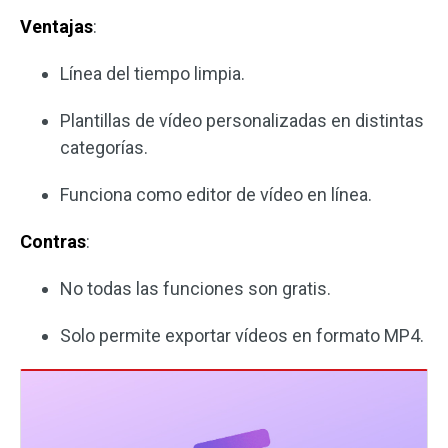
Ventajas
:
Línea del tiempo limpia.
Plantillas de vídeo personalizadas en distintas
categorías.
Funciona como editor de vídeo en línea.
Contras
:
No todas las funciones son gratis.
Solo permite exportar vídeos en formato MP4.