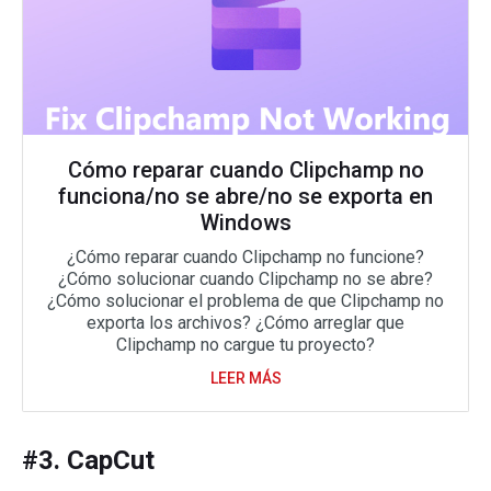
Cómo reparar cuando Clipchamp no
funciona/no se abre/no se exporta en
Windows
¿Cómo reparar cuando Clipchamp no funcione?
¿Cómo solucionar cuando Clipchamp no se abre?
¿Cómo solucionar el problema de que Clipchamp no
exporta los archivos? ¿Cómo arreglar que
Clipchamp no cargue tu proyecto?
LEER MÁS
#3. CapCut