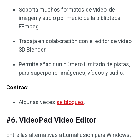
Soporta muchos formatos de vídeo, de
imagen y audio por medio de la biblioteca
FFmpeg.
Trabaja en colaboración con el editor de vídeo
3D Blender.
Permite añadir un número ilimitado de pistas,
para superponer imágenes, vídeos y audio.
Contras
:
Algunas veces
se bloquea
.
#6. VideoPad Video Editor
Entre las alternativas a LumaFusion para Windows,