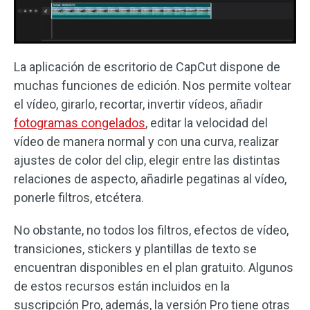
La aplicación de escritorio de CapCut dispone de
muchas funciones de edición. Nos permite voltear
el vídeo, girarlo, recortar, invertir vídeos, añadir
fotogramas congelados
, editar la velocidad del
vídeo de manera normal y con una curva, realizar
ajustes de color del clip, elegir entre las distintas
relaciones de aspecto, añadirle pegatinas al vídeo,
ponerle filtros, etcétera.
No obstante, no todos los filtros, efectos de vídeo,
transiciones, stickers y plantillas de texto se
encuentran disponibles en el plan gratuito. Algunos
de estos recursos están incluidos en la
suscripción Pro, además, la versión Pro tiene otras