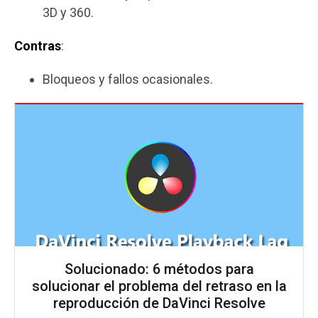
3D y 360.
Contras
:
Bloqueos y fallos ocasionales.
Solucionado: 6 métodos para
solucionar el problema del retraso en la
reproducción de DaVinci Resolve