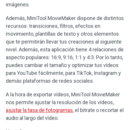
imágenes.
Además, MiniTool MovieMaker dispone de distintos
recursos: transiciones, filtros, efectos en
movimiento, plantillas de texto y otros elementos
que te permitirán llevar tus creaciones al siguiente
nivel. Además, esta aplicación tiene 4 relaciones de
aspecto populares: 16:9, 9:16, 1:1 y 4:3. Por lo tanto,
puedes cambiar el tamaño y optimizar tus vídeos
para YouTube fácilmente, para TikTok, Instagram y
demás plataformas de redes sociales.
A la hora de exportar vídeos, MiniTool MovieMaker
nos permite ajustar la resolución de los vídeos,
ajustar la tasa de fotogramas
, el bitrate o recortar el
audio al largo del vídeo.