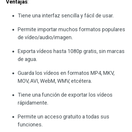
Ventajas
:
Tiene una interfaz sencilla y fácil de usar.
Permite importar muchos formatos populares
de vídeo/audio/imagen.
Exporta vídeos hasta 1080p gratis, sin marcas
de agua.
Guarda los vídeos en formatos MP4, MKV,
MOV, AVI, WebM, WMV, etcétera.
Tiene una función de exportar los vídeos
rápidamente.
Permite un acceso gratuito a todas sus
funciones.