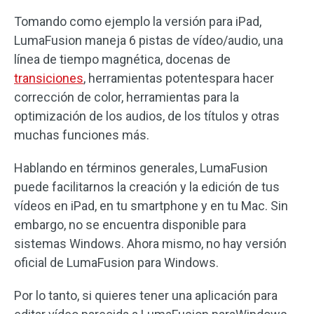
Tomando como ejemplo la versión para iPad,
LumaFusion maneja 6 pistas de vídeo/audio, una
línea de tiempo magnética, docenas de
transiciones
, herramientas potentespara hacer
corrección de color, herramientas para la
optimización de los audios, de los títulos y otras
muchas funciones más.
Hablando en términos generales, LumaFusion
puede facilitarnos la creación y la edición de tus
vídeos en iPad, en tu smartphone y en tu Mac. Sin
embargo, no se encuentra disponible para
sistemas Windows. Ahora mismo, no hay versión
oficial de LumaFusion para Windows.
Por lo tanto, si quieres tener una aplicación para