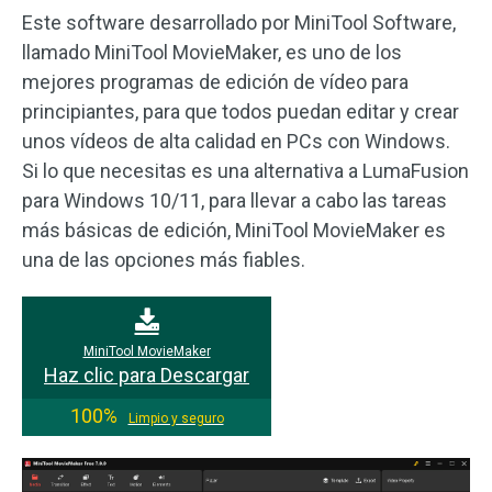
Este software desarrollado por MiniTool Software,
llamado MiniTool MovieMaker, es uno de los
mejores programas de edición de vídeo para
principiantes, para que todos puedan editar y crear
unos vídeos de alta calidad en PCs con Windows.
Si lo que necesitas es una alternativa a LumaFusion
para Windows 10/11, para llevar a cabo las tareas
más básicas de edición, MiniTool MovieMaker es
una de las opciones más fiables.
MiniTool MovieMaker
Haz clic para Descargar
100%
Limpio y seguro