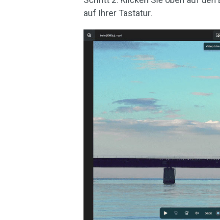
auf Ihrer Tastatur.