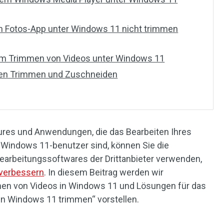
in Fotos-App unter Windows 11 nicht trimmen
zum Trimmen von Videos unter Windows 11
hen Trimmen und Zuschneiden
tures und Anwendungen, die das Bearbeiten Ihres
 Windows 11-benutzer sind, können Sie die
bearbeitungssoftwares der Drittanbieter verwenden,
 verbessern
. In diesem Beitrag werden wir
en von Videos in Windows 11 und Lösungen für das
 in Windows 11 trimmen“ vorstellen.