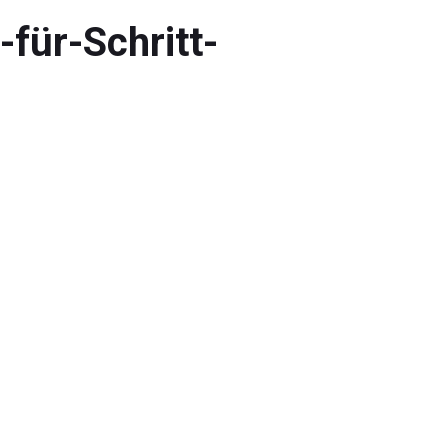
für-Schritt-