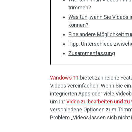
trimmen?
Was tun, wenn Sie Videos 
können?
Eine andere Möglichkeit 
Tipp: Unterschiede zwisc
Zusammenfassung
Windows 11
bietet zahlreiche Fea
Videos vereinfachen. Wenn Sie ein
integrierten Apps oder viele Video
um Ihr
Video zu bearbeiten und zu
verschiedene Optionen zum Trimm
Problem „Videos lassen sich nicht