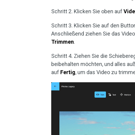
Schritt 2. Klicken Sie oben auf
Vide
Schritt 3. Klicken Sie auf den Butt
Anschließend ziehen Sie das Video 
Trimmen
.
Schritt 4. Ziehen Sie die Schiebere
beibehalten möchten, und alles auß
auf
Fertig
, um das Video zu trimm