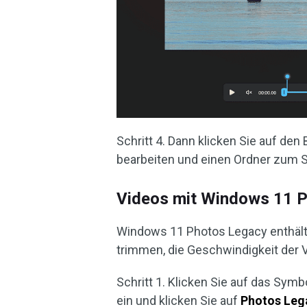
Schritt 4. Dann klicken Sie auf den
bearbeiten und einen Ordner zum 
Videos mit Windows 11 
Windows 11 Photos Legacy enthält 
trimmen, die Geschwindigkeit der
Schritt 1. Klicken Sie auf das Symb
ein und klicken Sie auf
Photos Leg