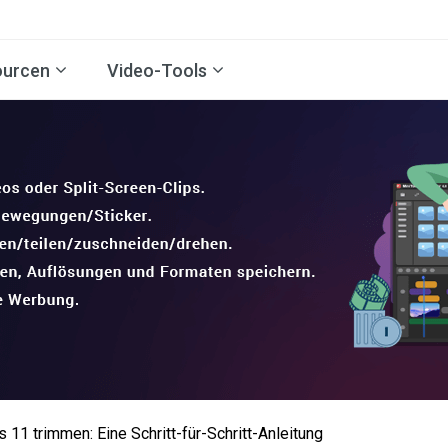
ourcen
Video-Tools
11 trimmen: Eine Schritt-für-Schritt-Anleitung