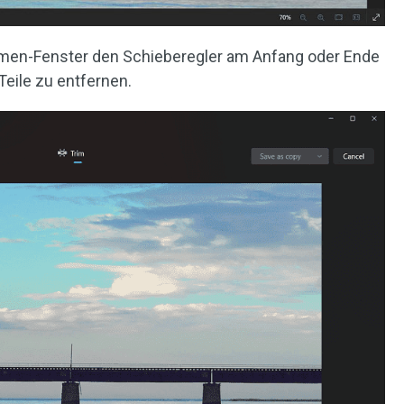
immen-Fenster den Schieberegler am Anfang oder Ende
Teile zu entfernen.