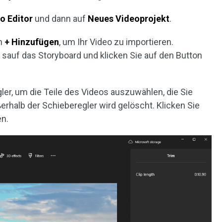
o Editor
und dann auf
Neues Videoprojekt
.
on
+ Hinzufügen
, um Ihr Video zu importieren.
sauf das Storyboard und klicken Sie auf den Button
gler, um die Teile des Videos auszuwählen, die Sie
erhalb der Schieberegler wird gelöscht. Klicken Sie
en.