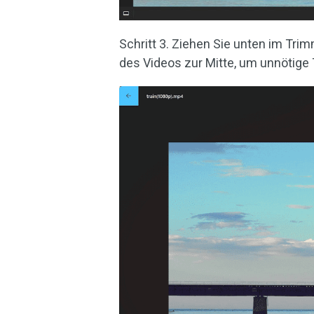
Schritt 3. Ziehen Sie unten im Tr
des Videos zur Mitte, um unnötige 