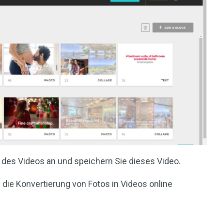
u des Videos an und speichern Sie dieses Video.
die Konvertierung von Fotos in Videos online