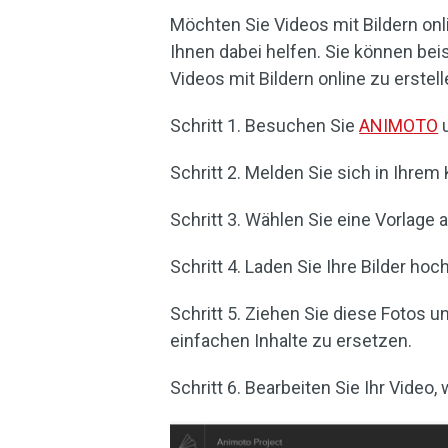
Möchten Sie Videos mit Bildern on
Ihnen dabei helfen. Sie können bei
Videos mit Bildern online zu erstell
Schritt 1. Besuchen Sie
ANIMOTO
u
Schritt 2. Melden Sie sich in Ihrem
Schritt 3. Wählen Sie eine Vorlage 
Schritt 4. Laden Sie Ihre Bilder h
Schritt 5. Ziehen Sie diese Fotos u
einfachen Inhalte zu ersetzen.
Schritt 6. Bearbeiten Sie Ihr Video