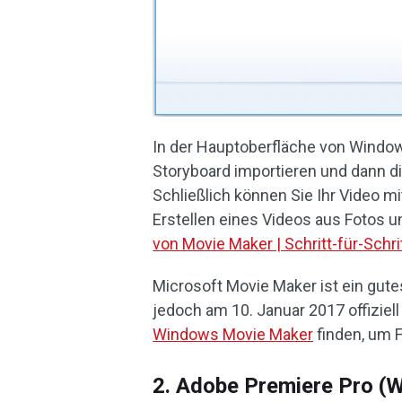
In der Hauptoberfläche von Window
Storyboard importieren und dann d
Schließlich können Sie Ihr Video mit
Erstellen eines Videos aus Fotos u
von Movie Maker | Schritt-für-Schri
Microsoft Movie Maker ist ein gut
jedoch am 10. Januar 2017 offiziell
Windows Movie Maker
finden, um 
2. Adobe Premiere Pro (