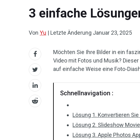
3 einfache Lösungen
Von
Yu
|
Letzte Änderung
Januar 23, 2025
Möchten Sie Ihre Bilder in ein fa
Video mit Fotos und Musik? Dieser
auf einfache Weise eine Foto-Dias
Schnellnavigation :
Lösung 1. Konvertieren Sie 
Lösung 2. Slideshow Movie 
Lösung 3. Apple Photos App