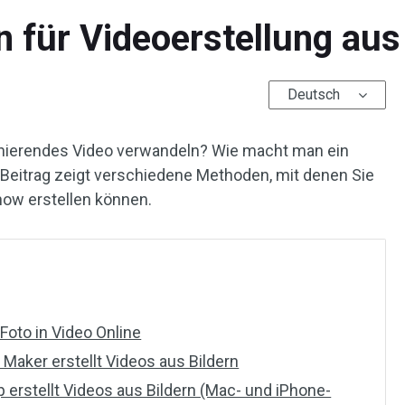
 für Videoerstellung aus
Deutsch
szinierendes Video verwandeln? Wie macht man ein
 Beitrag zeigt verschiedene Methoden, mit denen Sie
how erstellen können.
Foto in Video Online
Maker erstellt Videos aus Bildern
 erstellt Videos aus Bildern (Mac- und iPhone-