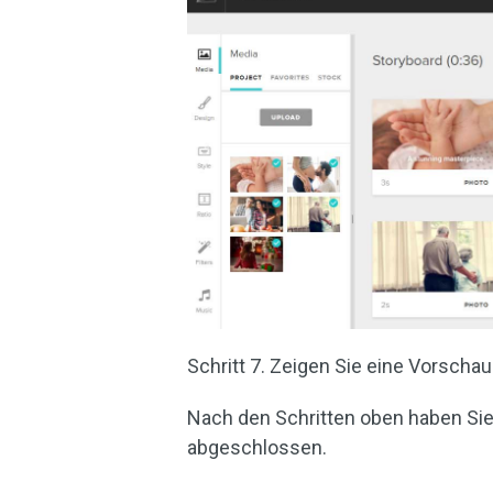
Schritt 7. Zeigen Sie eine Vorscha
Nach den Schritten oben haben Sie 
abgeschlossen.