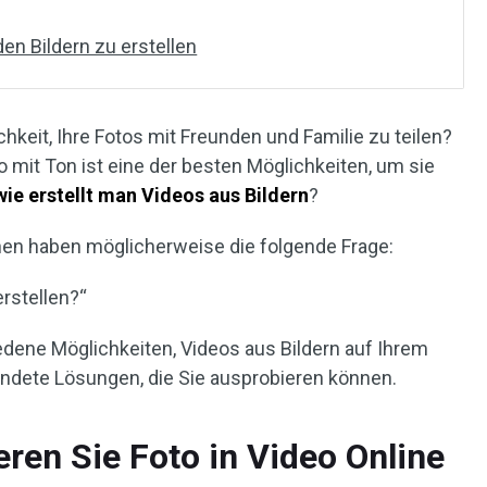
den Bildern zu erstellen
hkeit, Ihre Fotos mit Freunden und Familie zu teilen?
o mit Ton ist eine der besten Möglichkeiten, um sie
wie erstellt man Videos aus Bildern
?
hnen haben möglicherweise die folgende Frage:
rstellen?“
iedene Möglichkeiten, Videos aus Bildern auf Ihrem
endete Lösungen, die Sie ausprobieren können.
ren Sie Foto in Video Online