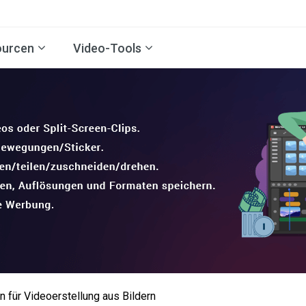
ourcen
Video-Tools
 für Videoerstellung aus Bildern