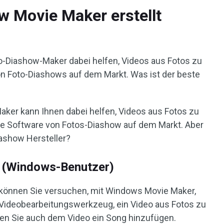
w Movie Maker erstellt
to-Diashow-Maker dabei helfen, Videos aus Fotos zu
 von Foto-Diashows auf dem Markt. Was ist der beste
aker kann Ihnen dabei helfen, Videos aus Fotos zu
nge Software von Fotos-Diashow auf dem Markt. Aber
iashow Hersteller?
 (Windows-Benutzer)
 können Sie versuchen, mit Windows Movie Maker,
Videobearbeitungswerkzeug, ein Video aus Fotos zu
nnen Sie auch dem Video ein Song hinzufügen.