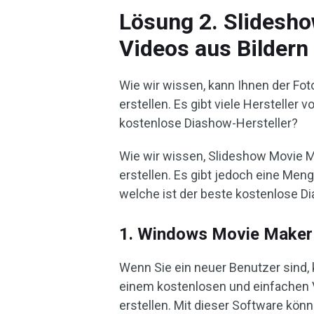
Lösung 2. Slidesho
Videos aus Bildern
Wie wir wissen, kann Ihnen der Fo
erstellen. Es gibt viele Hersteller
kostenlose Diashow-Hersteller?
Wie wir wissen, Slideshow Movie M
erstellen. Es gibt jedoch eine Me
welche ist der beste kostenlose D
1. Windows Movie Maker
Wenn Sie ein neuer Benutzer sind,
einem kostenlosen und einfachen 
erstellen. Mit dieser Software kö