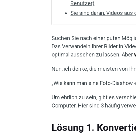
Benutzer)
Sie sind daran, Videos aus 
Suchen Sie nach einer guten Möglic
Das Verwandeln Ihrer Bilder in Vide
optimal aussehen zu lassen. Aber
Nun, ich denke, die meisten von I
„Wie kann man eine Foto-Diashow e
Um ehrlich zu sein, gibt es versch
Computer. Hier sind 3 häufig verw
Lösung 1. Konvertie