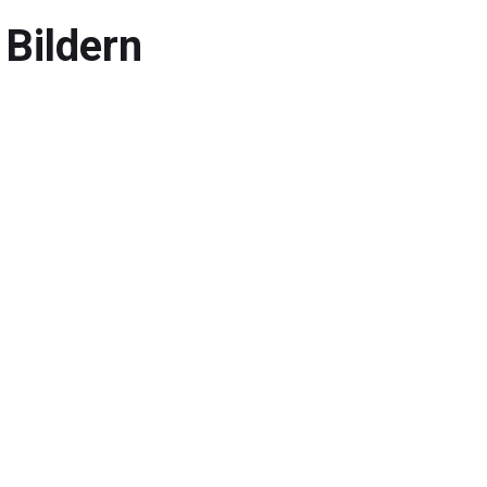
 Bildern