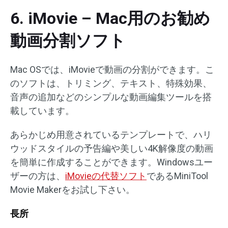
6. iMovie – Mac用のお勧め
動画分割ソフト
Mac OSでは、iMovieで動画の分割ができます。こ
のソフトは、トリミング、テキスト、特殊効果、
音声の追加などのシンプルな動画編集ツールを搭
載しています。
あらかじめ用意されているテンプレートで、ハリ
ウッドスタイルの予告編や美しい4K解像度の動画
を簡単に作成することができます。Windowsユー
ザーの方は、
iMovieの代替ソフト
であるMiniTool
Movie Makerをお試し下さい。
長所