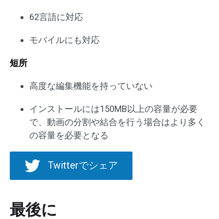
62言語に対応
モバイルにも対応
短所
高度な編集機能を持っていない
インストールには150MB以上の容量が必要
で、動画の分割や結合を行う場合はより多く
の容量を必要となる
Twitterでシェア
最後に