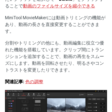
ることで
動画のファイルサイズを縮小できる
MiniTool MovieMakerには動画トリミングの機能が
あり、動画の長さを直接変更することができま
す。
分割やトリミングの他にも、動画編集に役立つ優
れた機能を搭載しています。クリップ間にトラン
ジションを追加することで、動画の再生をスムー
ズにします。動画を回転させたり、明るさやコン
トラストを変更したりできます。
関連記事:
色の調整