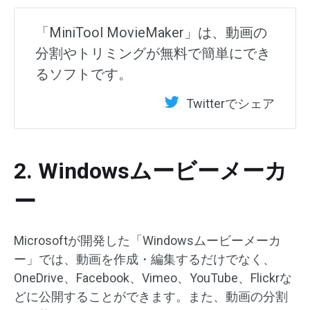
「MiniTool MovieMaker」は、動画の
分割やトリミングが無料で簡単にでき
るソフトです。
Twitterでシェア
2. Windowsムービーメーカ
ー
Microsoftが開発した「Windowsムービーメーカ
ー」では、動画を作成・編集するだけでなく、
OneDrive、Facebook、Vimeo、YouTube、Flickrな
どに公開することができます。また、動画の分割