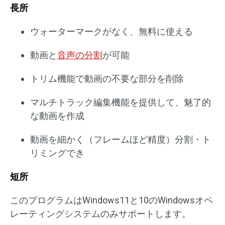
長所
ウォーターマークがなく、無料に使える
動画と
音声の分割
が可能
トリム機能で動画の不要な部分を削除
マルチトラック編集機能を提供して、魅了的
な動画を作成
動画を細かく（フレームほど精度）分割・ト
リミングでき
短所
このプログラムはWindows11と10のWindowsオペ
レーティングシステムのみサポートします。