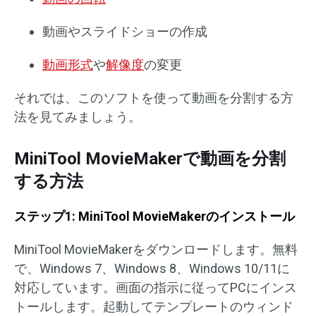
動画やスライドショーの作成
動画形式
や
解像度
の変更
それでは、このソフトを使って動画を分割する方
法を見てみましょう。
MiniTool MovieMakerで動画を分割
する方法
ステップ1: MiniTool MovieMakerのインストール
MiniTool MovieMakerをダウンロードします。無料
で、Windows 7、Windows 8、Windows 10/11に
対応しています。画面の指示に従ってPCにインス
トールします。起動してテンプレートのウィンド