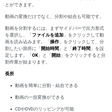
とができます。
動画の変換だけでなく、分割や結合も可能です。
動画を分割するには、まずサイドバーで出力形式
を選択し、「
ファイルを追加
」をクリックして動
画を読み込みます。「
操作
」をクリックして、分
割したい箇所に「
開始時間
」と「
終了時間
」を設
定します。「
OK
」と「
開始
」をクリックすると分
割作業が始まります。
長所
動画を簡単に分割・結合できる
動画の一括変換ができる
CDやDVDのリッピングが可能