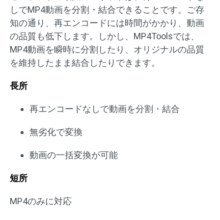
しでMP4動画を分割・結合できることです。ご存
知の通り、再エンコードには時間がかかり、動画
の品質も低下します。しかし、MP4Toolsでは、
MP4動画を瞬時に分割したり、オリジナルの品質
を維持したまま結合したりできます。
長所
再エンコードなしで動画を分割・結合
無劣化で変換
動画の一括変換が可能
短所
MP4のみに対応