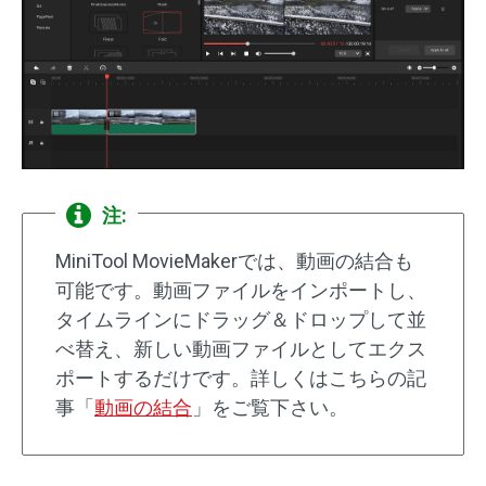
注:
MiniTool MovieMakerでは、動画の結合も
可能です。動画ファイルをインポートし、
タイムラインにドラッグ＆ドロップして並
べ替え、新しい動画ファイルとしてエクス
ポートするだけです。詳しくはこちらの記
事「
動画の結合
」をご覧下さい。