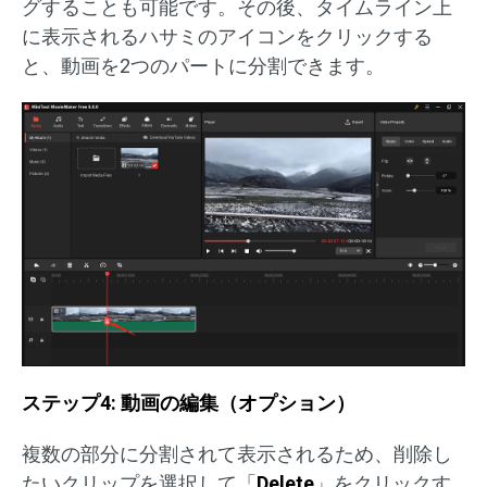
グすることも可能です。その後、タイムライン上
に表示されるハサミのアイコンをクリックする
と、動画を2つのパートに分割できます。
ステップ4: 動画の編集（オプション）
複数の部分に分割されて表示されるため、削除し
たいクリップを選択して「
Delete
」をクリックす