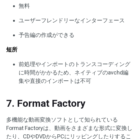
無料
ユーザーフレンドリーなインターフェース
予告編の作成ができる
短所
前処理やインポートのトランスコーディング
に時間がかかるため、ネイティブのavchd編
集や直接のインポートは不可
7. Format Factory
多機能な動画変換ソフトとして知られている
Format Factoryは、動画をさまざまな形式に変換し
たり、CDやDVDからPCにリッピングしたりするこ