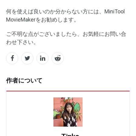
何を使えば良いのか分からない方には、MiniTool
MovieMakerをお勧めします。
ご不明な点がございましたら、お気軽にお問い合
わせ下さい。
作者について