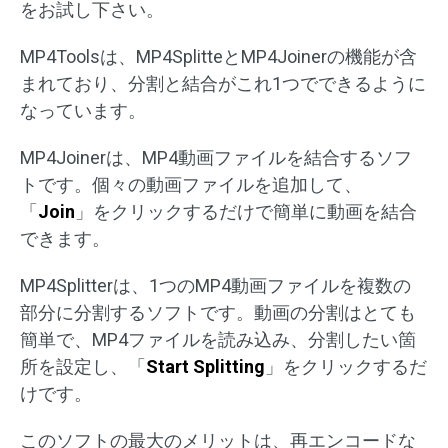
をお試し下さい。
MP4Toolsは、MP4SplitteとMP4Joinerの機能が含
まれており、分割と結合がこれ1つでできるように
なっています。
MP4Joinerは、MP4動画ファイルを結合するソフ
トです。個々の動画ファイルを追加して、
「
Join
」をクリックするだけで簡単に動画を結合
できます。
MP4Splitterは、1つのMP4動画ファイルを複数の
部分に分割するソフトです。動画の分割はとても
簡単で、MP4ファイルを読み込み、分割したい箇
所を設定し、「
Start Splitting
」をクリックするだ
けです。
このソフトの最大のメリットは、再エンコードな