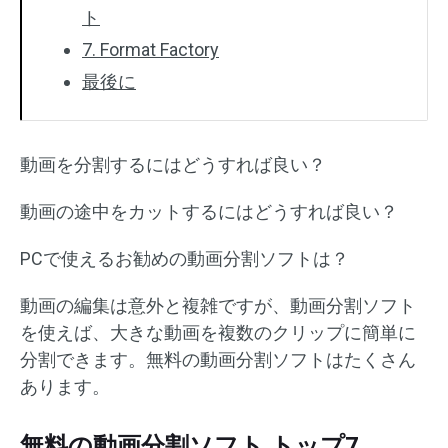
ト
7. Format Factory
最後に
動画を分割するにはどうすれば良い？
動画の途中をカットするにはどうすれば良い？
PCで使えるお勧めの動画分割ソフトは？
動画の編集は意外と複雑ですが、動画分割ソフト
を使えば、大きな動画を複数のクリップに簡単に
分割できます。無料の動画分割ソフトはたくさん
あります。
無料の動画分割ソフト トップ7