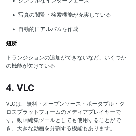
シンプルなインターフェース
写真の閲覧・検索機能が充実している
自動的にアルバムを作成
短所
トランジションの追加ができないなど、いくつか
の機能が欠けている
4. VLC
VLCは、無料・オープンソース・ポータブル・ク
ロスプラットフォームのメディアプレイヤーで
す。動画編集ツールとしても使用することがで
き、大きな動画を分割する機能もあります。