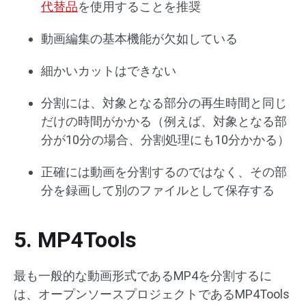
代替品
を使用することを推奨
動画編集の基本機能が欠如している
細かいカットはできない
分割には、対象となる部分の再生時間と同じ
だけの時間がかかる（例えば、対象となる部
分が10分の場合、分割処理にも10分かかる）
正確には動画を分割するのではなく、その部
分を録画して別のファイルとして保存する
5. MP4Tools
最も一般的な動画形式であるMP4を分割するに
は、オープンソースプロジェクトであるMP4Tools