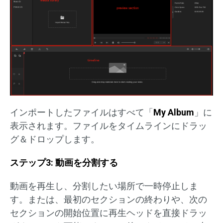
インポートしたファイルはすべて「
My Album
」に
表示されます。ファイルをタイムラインにドラッ
グ＆ドロップします。
ステップ3: 動画を分割する
動画を再生し、分割したい場所で一時停止しま
す。または、最初のセクションの終わりや、次の
セクションの開始位置に再生ヘッドを直接ドラッ