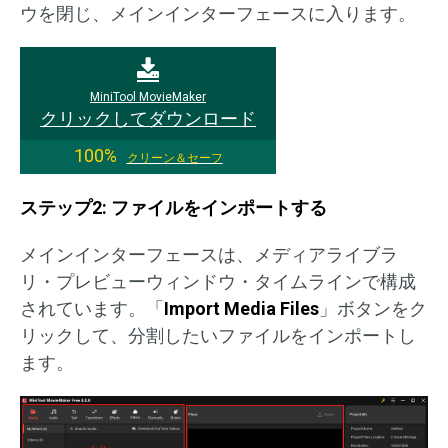
ウを閉じ、メインインターフェースに入ります。
MiniTool MovieMaker
クリックしてダウンロード
100%
クリーン＆セーフ
ステップ2: ファイルをインポートする
メインインターフェースは、メディアライブラ
リ・プレビューウィンドウ・タイムラインで構成
されています。「
Import Media Files
」ボタンをク
リックして、分割したいファイルをインポートし
ます。