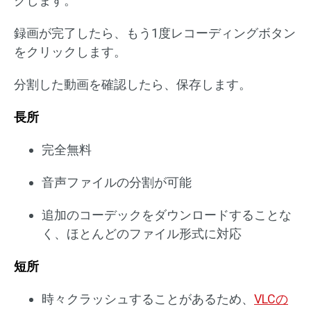
クします。
録画が完了したら、もう1度レコーディングボタン
をクリックします。
分割した動画を確認したら、保存します。
長所
完全無料
音声ファイルの分割が可能
追加のコーデックをダウンロードすることな
く、ほとんどのファイル形式に対応
短所
時々クラッシュすることがあるため、
VLCの