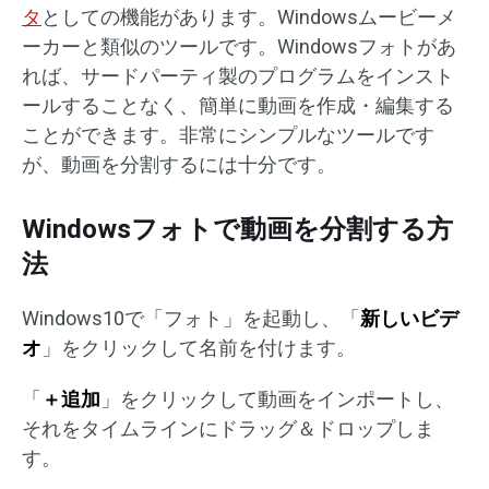
タ
としての機能があります。Windowsムービーメ
ーカーと類似のツールです。Windowsフォトがあ
れば、サードパーティ製のプログラムをインスト
ールすることなく、簡単に動画を作成・編集する
ことができます。非常にシンプルなツールです
が、動画を分割するには十分です。
Windowsフォトで動画を分割する方
法
Windows10で「フォト」を起動し、「
新しいビデ
オ
」をクリックして名前を付けます。
「
＋追加
」をクリックして動画をインポートし、
それをタイムラインにドラッグ＆ドロップしま
す。