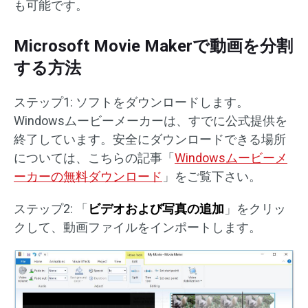
も可能です。
Microsoft Movie Makerで動画を分割
する方法
ステップ1: ソフトをダウンロードします。
Windowsムービーメーカーは、すでに公式提供を
終了しています。安全にダウンロードできる場所
については、こちらの記事「
Windowsムービーメ
ーカーの無料ダウンロード
」をご覧下さい。
ステップ2: 「
ビデオおよび写真の追加
」をクリッ
クして、動画ファイルをインポートします。