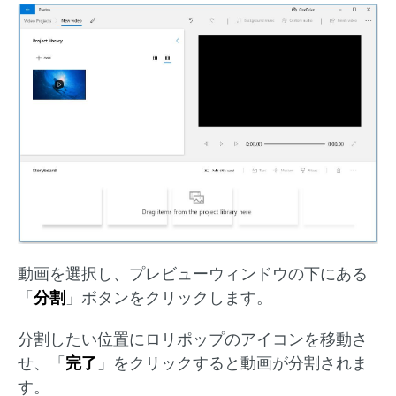
動画を選択し、プレビューウィンドウの下にある
「
分割
」ボタンをクリックします。
分割したい位置にロリポップのアイコンを移動さ
せ、「
完了
」をクリックすると動画が分割されま
す。