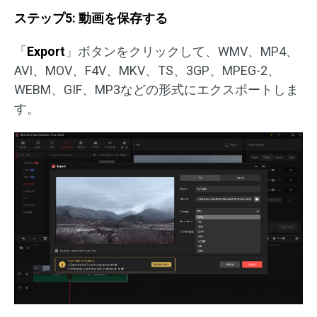
ステップ5: 動画を保存する
「
Export
」ボタンをクリックして、WMV、MP4、
AVI、MOV、F4V、MKV、TS、3GP、MPEG-2、
WEBM、GIF、MP3などの形式にエクスポートしま
す。