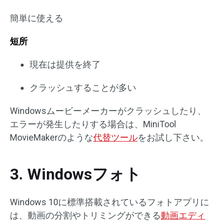
簡単に使える
短所
現在は提供を終了
クラッシュすることが多い
Windowsムービーメーカーがクラッシュしたり、
エラーが発生したりする場合は、MiniTool
MovieMakerのような
代替ツール
をお試し下さい。
3. Windowsフォト
Windows 10に標準搭載されているフォトアプリに
は、動画の分割やトリミングができる
動画エディ