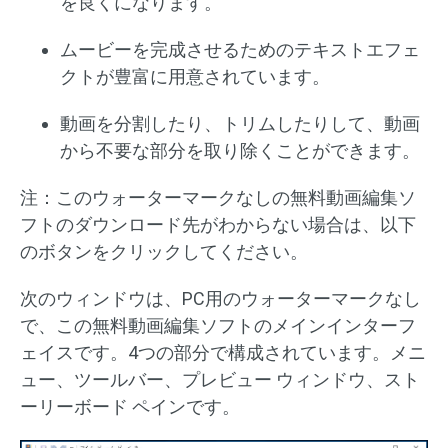
を良くになります。
ムービーを完成させるためのテキストエフェ
クトが豊富に用意されています。
動画を分割したり、トリムしたりして、動画
から不要な部分を取り除くことができます。
注：このウォーターマークなしの無料動画編集ソ
フトのダウンロード先がわからない場合は、以下
のボタンをクリックしてください。
次のウィンドウは、PC用のウォーターマークなし
で、この無料動画編集ソフトのメインインターフ
ェイスです。4つの部分で構成されています。メニ
ュー、ツールバー、プレビュー ウィンドウ、スト
ーリーボード ペインです。