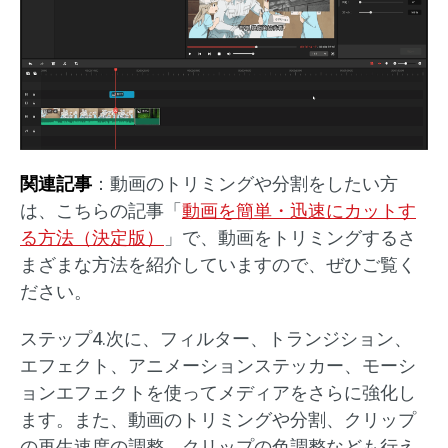
関連記事
：動画のトリミングや分割をしたい方
は、こちらの記事「
動画を簡単・迅速にカットす
る方法（決定版）
」で、動画をトリミングするさ
まざまな方法を紹介していますので、ぜひご覧く
ださい。
ステップ4.次に、フィルター、トランジション、
エフェクト、アニメーションステッカー、モーシ
ョンエフェクトを使ってメディアをさらに強化し
ます。また、動画のトリミングや分割、クリップ
の再生速度の調整、クリップの色調整なども行え