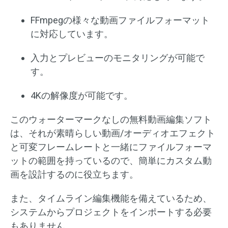
FFmpegの様々な動画ファイルフォーマット
に対応しています。
入力とプレビューのモニタリングが可能で
す。
4Kの解像度が可能です。
このウォーターマークなしの無料動画編集ソフト
は、それが素晴らしい動画/オーディオエフェクト
と可変フレームレートと一緒にファイルフォーマ
ットの範囲を持っているので、簡単にカスタム動
画を設計するのに役立ちます。
また、タイムライン編集機能を備えているため、
システムからプロジェクトをインポートする必要
もありません。