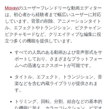
Movavi
のユーザーフレンドリーな動画エディター
は、初心者から経験者まで幅広いユーザーに対応
しています。背景の削除、アニメーションタイト
ル、エフェクトやトランジション、ピクチャイン
ピクチャモードなど、クリエイティブな編集に役
立つ多くの機能を提供しています。
すべての人気のある動画および音声形式をサ
ポートしており、さまざまなプラットフォー
ムへの迅速なエクスポートが可能です。
タイトル、エフェクト、トランジション、音
楽などを含む内蔵ライブラリが提供されま
す。
トリミング、回転、分割、結合などの基本的
な機能に加え、カラーコレクション、ビデオ