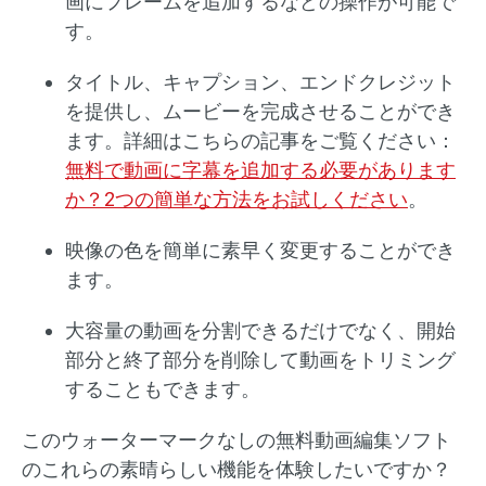
画にフレームを追加するなどの操作が可能で
す。
タイトル、キャプション、エンドクレジット
を提供し、ムービーを完成させることができ
ます。詳細はこちらの記事をご覧ください：
無料で動画に字幕を追加する必要があります
か？2つの簡単な方法をお試しください
。
映像の色を簡単に素早く変更することができ
ます。
大容量の動画を分割できるだけでなく、開始
部分と終了部分を削除して動画をトリミング
することもできます。
このウォーターマークなしの無料動画編集ソフト
のこれらの素晴らしい機能を体験したいですか？