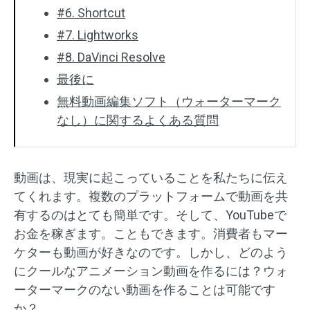
#6. Shortcut
#7. Lightworks
#8. DaVinci Resolve
最後に
無料動画編集ソフト（ウォーターマーク
なし）に関するよくある質問
動画は、現実に起こっていることを私たちに伝え
てくれます。複数のプラットフォームで動画を共
有するのはとても簡単です。そして、YouTubeで
お金を稼ぎます。こともできます。消費者もマー
ケターも動画が好きなのです。しかし、どのよう
にクールなアニメーション動画を作るには？ウォ
ーターマークのない動画を作ることは可能です
か？