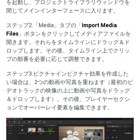
を起動し、プロジェクトライブラリウィンドウを
閉じてメインインターフェースに入ります。
ステップ2.「Media」タブの「
Import Media
Files
」ボタンをクリックしてメディアファイルを
開きます。それらをタイムラインにドラッグ＆ド
ロップします。その後、タイムライン上でクリッ
プの順番を必要に応じて調整できます。
ステップ3.ピクチャインピクチャ効果を作成した
い場合は、2つの動画や写真を重ねます（最初のビ
デオトラックの映像の上に動画や写真をドラッグ
＆ドロップします）。その後、プレイヤーセクシ
ョンでオーバーレイ要素を編集できます。