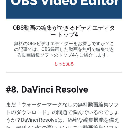
OBS動画の編集ができるビデオエディタ
ー トップ4
無料のOBSビデオエディターをお探しですか？こ
の記事では、OBS録画した動画を無料で編集でき
る動画編集ソフトのトップ4をご紹介します。
もっと見る
#8. DaVinci Resolve
まだ「ウォーターマークなしの無料動画編集ソフ
トのダウンロード」の問題で悩んでいるのでしょ
うか？DaVinci Resolveは、綿密な編集機能を備え
た、デザイン性の高いノンリニア動画編集ソフト