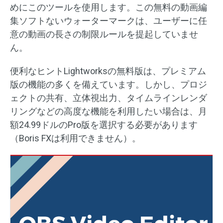
めにこのツールを使用します。この無料の動画編
集ソフトないウォーターマークは、ユーザーに任
意の動画の長さの制限ルールを提起していませ
ん。
便利なヒントLightworksの無料版は、プレミアム
版の機能の多くを備えています。しかし、プロジ
ェクトの共有、立体視出力、タイムラインレンダ
リングなどの高度な機能を利用したい場合は、月
額24.99ドルのPro版を選択する必要があります
（Boris FXは利用できません）。