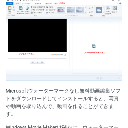
Microsoftウォーターマークなし無料動画編集ソフ
トをダウンロードしてインストールすると、写真
や動画を取り込んで、動画を作ることができま
す。
Windows Movie Makerは確かに、ウォーターマー