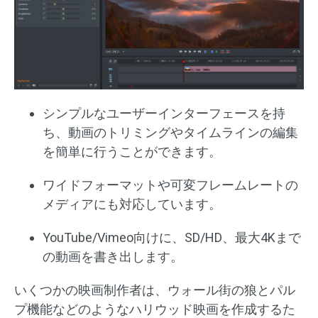
シンプルなユーザーインターフェースを持
ち、動画のトリミングやタイムラインの編集
を簡単に行うことができます。
ワイドフォーマットや可変フレームレートの
メディアにも対応しています。
YouTube/Vimeo向けに、SD/HD、最大4Kまで
の動画を書き出します。
いくつかの映画制作者は、ウォール街の狼とパル
プ機能などのようなハリウッド映画を作成するた