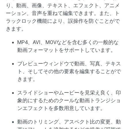
り、動画、画像、テキスト、エフェクト、アニメ
ーション、音声を重ねて編集できます。また、ト
ラックロック機能により、誤操作を防ぐことがで
きます。
MP4、AVI、MOVなどを含む多くの一般的な
動画フォーマットをサポートしています。
プレビューウィンドウで動画、写真、テキス
ト、そしてその他の要素を編集することがで
きます。
スライドショーやムービーを見栄え良く、印
象的にするためのクールな動画トランジショ
ンエフェクトを多数用意しています。
動画のトリミング、アスペクト比の変更、動