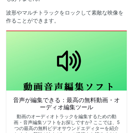
波形やマルチトラックをロックして素敵な映像を
作ることができます。
音声が編集できる：最高の無料動画・オ
ーディオ編集ツール
動画のオーディオトラックを編集するための動
画・音声編集ソフトをお探しですか? ここでは、5
つの最高の無料ビデオサウンドエディターを紹介