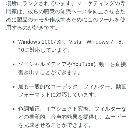
場所にランクされています。マーケティングの専
門家は、彼らの聴衆の知識ベースを向上させるた
めに製品のデモを作成するためにこのツールを使
用するのが好きです。
Windows 2000/ XP、Vista、Windows 7、8、
10に対応しています。
ソーシャルメディアやYouTubeに動画を直接
書き出すことができます。
最も一般的なコーデック、フィルター、動画
フォーマットに対応しています。
色調補正、オブジェクト変換、フィルターな
どの視覚的・音声的効果を提供し、ムービー
を完成させることができます。