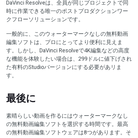
DaVinci Resolveは、全員が同じプロジェクトで同
時に作業できる唯一のポストプロダクションワー
クフローソリューションです。
一般的に、このウォーターマークなしの無料動画
編集ソフトは、プロにとってより便利に見えま
す。しかし、DaVinci Resolveで4K編集などの高度
な機能を体験したい場合は、299ドルに値下げされ
た有料のStudioバージョンにする必要があリま
す。
最後に
素晴らしい動画を作るにはウォーターマークなし
の無料動画編集ソフトを選択する時間です。最高
の無料動画編集ソフトウェアは8つがあります。そ