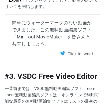
「
Export
」ボタンをクリックして、動画のレンダ
リングを開始します。
簡単にウォーターマークのない動画が
できました。この無料動画編集ソフト
「MiniTool MovieMaker」を皆さんと
共有しましょう。
Click to tweet
#3. VSDC Free Video Editor
一昔前までは、VSDC無料動画編集ソフト、non-
linear無料動画編集ソフトは、オンラインで利用可
能な最高の無料動画編集ソフトはリストの最初の