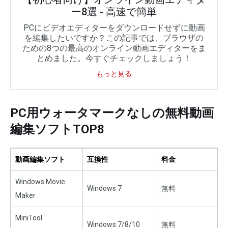
ー8選 - 高速で簡単
PCにビデオエディターをダウンロードせずに動画
を編集したいですか？この記事では、ブラウザの
ための8つの最高のオンライン動画エディターをま
とめました。今すぐチェックしましょう！
もっと見る
PC用ウォータマークなしの無料動画
編集ソフトTOP8
動画編集ソフト
互換性
料金
Windows Movie
Windows 7
無料
Maker
MiniTool
Windows 7/8/10
無料