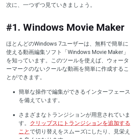
次に、一つずつ見ていきましょう。
#1. Windows Movie Maker
ほとんどのWindows 7ユーザーは、無料で簡単に
使える動画編集ソフト「Windows Movie Maker」
を知っています。このツールを使えば、ウォータ
ーマークのないクールな動画を簡単に作成するこ
とができます。
簡単な操作で編集ができるインターフェース
を備えています。
さまざまなトランジションが用意されていま
す。
クリップスにトランジションを追加する
こと
で切り替えをスムーズにしたり、見栄え