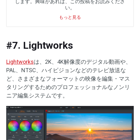
します。興味があれば、この投稿をお読みくださ
い。
もっと見る
#7. Lightworks
Lightworks
は、2K、4K解像度のデジタル動画や、
PAL、NTSC、ハイビジョンなどのテレビ放送な
ど、さまざまなフォーマットの映像を編集・マス
タリングするためのプロフェッショナルなノンリ
ニア編集システムです。