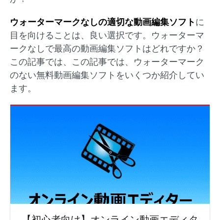
ウォーターマークなしの適切な動画編集ソフト
に
目を向けることは、良い選択です。ウォーターマ
ークなしで最高の動画編集ソフトはどれですか？
この記事では、この記事では、ウォーターマーク
のない無料動画編集ソフトをいくつか紹介してい
ます。
【初心者向け】オンライン動画エディタ