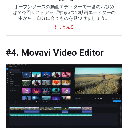
オープンソースの動画エディターで一番のお勧め
は？今回リストアップする5つの動画エディターの
中から、自分に合うものを見つけましょう。
もっと見る
#4. Movavi Video Editor