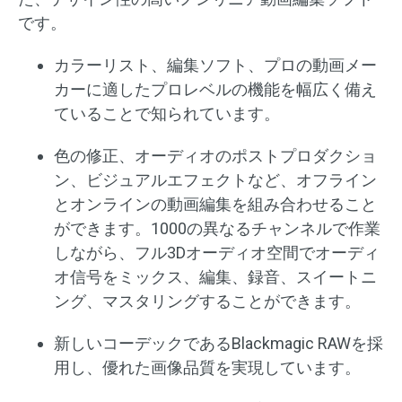
です。
カラーリスト、編集ソフト、プロの動画メー
カーに適したプロレベルの機能を幅広く備え
ていることで知られています。
色の修正、オーディオのポストプロダクショ
ン、ビジュアルエフェクトなど、オフライン
とオンラインの動画編集を組み合わせること
ができます。1000の異なるチャンネルで作業
しながら、フル3Dオーディオ空間でオーディ
オ信号をミックス、編集、録音、スイートニ
ング、マスタリングすることができます。
新しいコーデックであるBlackmagic RAWを採
用し、優れた画像品質を実現しています。