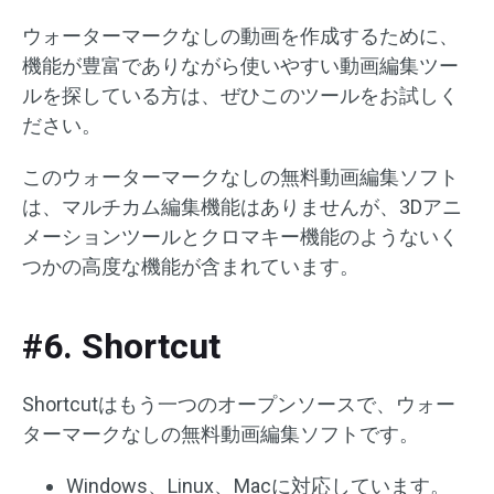
ウォーターマークなしの動画を作成するために、
機能が豊富でありながら使いやすい動画編集ツー
ルを探している方は、ぜひこのツールをお試しく
ださい。
このウォーターマークなしの無料動画編集ソフト
は、マルチカム編集機能はありませんが、3Dアニ
メーションツールとクロマキー機能のようないく
つかの高度な機能が含まれています。
#6. Shortcut
Shortcutはもう一つのオープンソースで、ウォー
ターマークなしの無料動画編集ソフトです。
Windows、Linux、Macに対応しています。