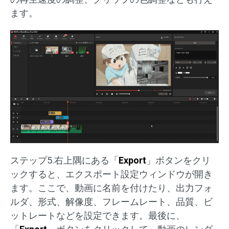
ます。
ステップ5.右上隅にある「
Export
」ボタンをクリ
ックすると、エクスポート設定ウィンドウが開き
ます。ここで、動画に名前を付けたり、出力フォ
ルダ、形式、解像度、フレームレート、品質、ビ
ットレートなどを設定できます。最後に、