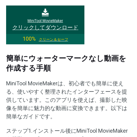
MiniTool MovieMaker
クリックしてダウンロード
100%
クリーン＆セーフ
簡単にウォーターマークなし動画を
作成する手順
MiniTool MovieMakerは、初心者でも簡単に使え
る、使いやすく整理されたインターフェースを提
供しています。このアプリを使えば、撮影した映
像を簡単に魅力的な動画に変換できます。以下は
簡単なガイドです。
ステップ1.インストール後にMiniTool MovieMaker