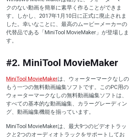
クのない動画を簡単に素早く作ることができま
す。しかし、2017年1月10日に正式に廃止されま
した。幸いなことに、最高のムービーメーカーの
代替品である「MiniTool MovieMaker」が登場しま
す。
#2. MiniTool MovieMaker
MiniTool MovieMaker
は、ウォーターマークなしの
もう一つの無料動画編集ソフトです。このPC用の
ウォーターマークなしの無料動画編集ソフトは、
すべての基本的な動画編集、カラーグレーディン
グ、動画編集機能を揃っています。
MiniTool MovieMakerは、最大9つのビデオトラッ
クと2つのオーディオトラックをサポートしてお