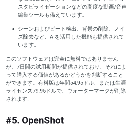
スタビライゼーションなどの高度な動画/音声
編集ツールも備えています。
シーンおよびビート検出、背景の削除、ノイ
ズ除去など、AIを活用した機能も提供されて
います。
このソフトウェアは完全に無料ではありません
が、7日間の試用期間が提供されており、それによ
って購入する価値があるかどうかを判断すること
ができます。有料版は年間54.95ドル、または生涯
ライセンス79.95ドルで、ウォーターマークが削除
されます。
#5. OpenShot