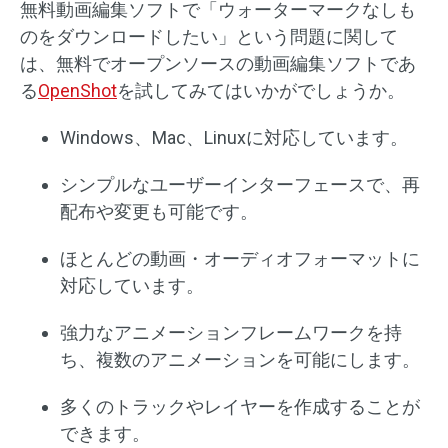
無料動画編集ソフトで「ウォーターマークなしも
のをダウンロードしたい」という問題に関して
は、無料でオープンソースの動画編集ソフトであ
る
OpenShot
を試してみてはいかがでしょうか。
Windows、Mac、Linuxに対応しています。
シンプルなユーザーインターフェースで、再
配布や変更も可能です。
ほとんどの動画・オーディオフォーマットに
対応しています。
強力なアニメーションフレームワークを持
ち、複数のアニメーションを可能にします。
多くのトラックやレイヤーを作成することが
できます。