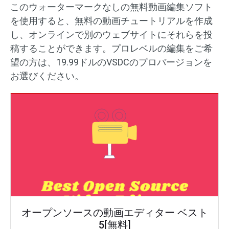
このウォーターマークなしの無料動画編集ソフト
を使用すると、無料の動画チュートリアルを作成
し、オンラインで別のウェブサイトにそれらを投
稿することができます。プロレベルの編集をご希
望の方は、19.99ドルのVSDCのプロバージョンを
お選びください。
オープンソースの動画エディター ベスト
5[無料]