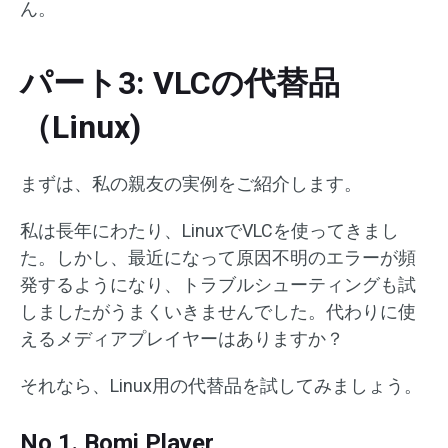
ん。
パート3: VLCの代替品
（Linux)
まずは、私の親友の実例をご紹介します。
私は長年にわたり、LinuxでVLCを使ってきまし
た。しかし、最近になって原因不明のエラーが頻
発するようになり、トラブルシューティングも試
しましたがうまくいきませんでした。代わりに使
えるメディアプレイヤーはありますか？
それなら、Linux用の代替品を試してみましょう。
No 1. Bomi Player