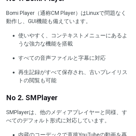
Bomi Player（通称CM Player）はLinuxで問題なく
動作し、GUI機能も備えています。
使いやすく、コンテキストメニューにあるよ
うな強力な機能を搭載
すべての音声ファイルと字幕に対応
再生記録がすべて保存され、古いプレイリス
トの閲覧も可能
No 2. SMPlayer
SMPlayerは、他のメディアプレイヤーと同様、す
べてのデフォルト形式に対応しています。
内蔵のコーデックで直接YouTubeの動画を再