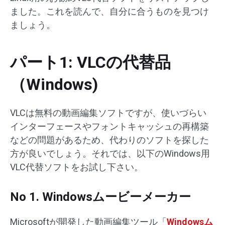
ました。これを読んで、自分に合うものを見つけ
ましょう。
パート1: VLCの代替品
（Windows)
VLCは無料の動画編集ソフトですが、使いづらい
インターフェースやフォントキャッシュの再構築
などの問題があるため、代わりのソフトを探した
方が良いでしょう。それでは、以下のWindows用
VLC代替ソフトをお試し下さい。
No 1. Windowsムービーメーカー
Microsoftが開発した動画編集ツール「
Windowsム