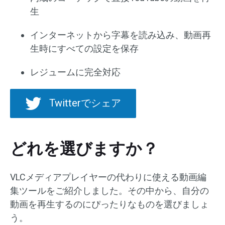
生
インターネットから字幕を読み込み、動画再
生時にすべての設定を保存
レジュームに完全対応
Twitterでシェア
どれを選びますか？
VLCメディアプレイヤーの代わりに使える動画編
集ツールをご紹介しました。その中から、自分の
動画を再生するのにぴったりなものを選びましょ
う。