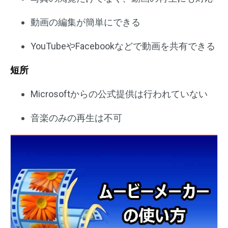
動画の編集が簡単にできる
YouTubeやFacebookなどで動画を共有できる
短所
Microsoftからの公式提供は行われていない
音楽のみの再生は不可