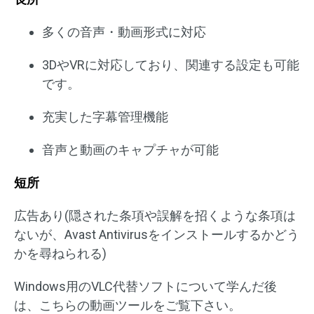
多くの音声・動画形式に対応
3DやVRに対応しており、関連する設定も可能
です。
充実した字幕管理機能
音声と動画のキャプチャが可能
短所
広告あり(隠された条項や誤解を招くような条項は
ないが、Avast Antivirusをインストールするかどう
かを尋ねられる)
Windows用のVLC代替ソフトについて学んだ後
は、こちらの動画ツールをご覧下さい。