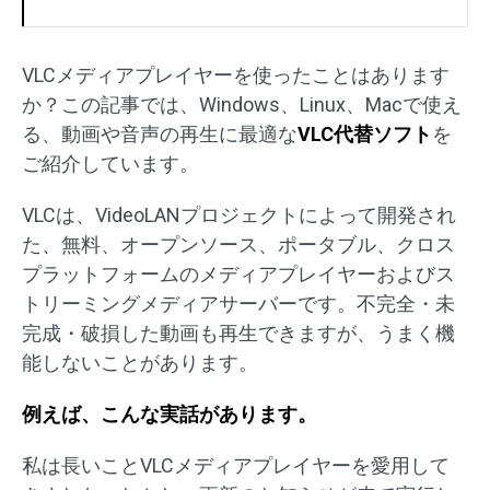
VLCメディアプレイヤーを使ったことはあります
か？この記事では、Windows、Linux、Macで使え
る、動画や音声の再生に最適な
VLC代替ソフト
を
ご紹介しています。
VLCは、VideoLANプロジェクトによって開発され
た、無料、オープンソース、ポータブル、クロス
プラットフォームのメディアプレイヤーおよびス
トリーミングメディアサーバーです。不完全・未
完成・破損した動画も再生できますが、うまく機
能しないことがあります。
例えば、こんな実話があります。
私は長いことVLCメディアプレイヤーを愛用して