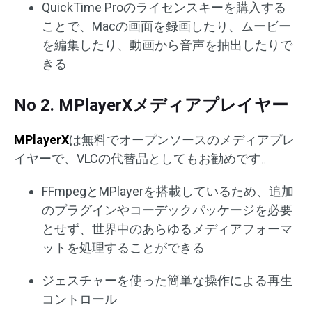
QuickTime Proのライセンスキーを購入する
ことで、Macの画面を録画したり、ムービー
を編集したり、動画から音声を抽出したりで
きる
No 2. MPlayerXメディアプレイヤー
MPlayerX
は無料でオープンソースのメディアプレ
イヤーで、VLCの代替品としてもお勧めです。
FFmpegとMPlayerを搭載しているため、追加
のプラグインやコーデックパッケージを必要
とせず、世界中のあらゆるメディアフォーマ
ットを処理することができる
ジェスチャーを使った簡単な操作による再生
コントロール