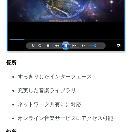
長所
すっきりしたインターフェース
充実した音楽ライブラリ
ネットワーク共有にに対応
オンライン音楽サービスにアクセス可能
短所