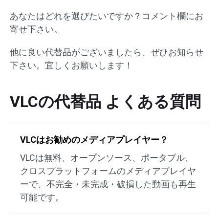
あなたはどれを選びたいですか？コメント欄にお
寄せ下さい。
他に良い代替品がございましたら、ぜひお知らせ
下さい。宜しくお願いします！
VLCの代替品 よくある質問
VLCはお勧めのメディアプレイヤー？
VLCは無料、オープンソース、ポータブル、
クロスプラットフォームのメディアプレイヤ
ーで、不完全・未完成・破損した動画も再生
可能です。