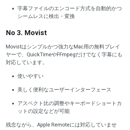
字幕ファイルのエンコード方式を自動的かつ
シームレスに検出・変換
No 3. Movist
Movistはシンプルかつ強力なMac用の無料プレイ
ヤーで、QuickTimeやFFmpegだけでなく字幕にも
対応しています。
使いやすい
美しく便利なユーザーインターフェース
アスペクト比の調整やキーボードショートカ
ットの設定などが可能
残念ながら、Apple Remoteには対応していませ