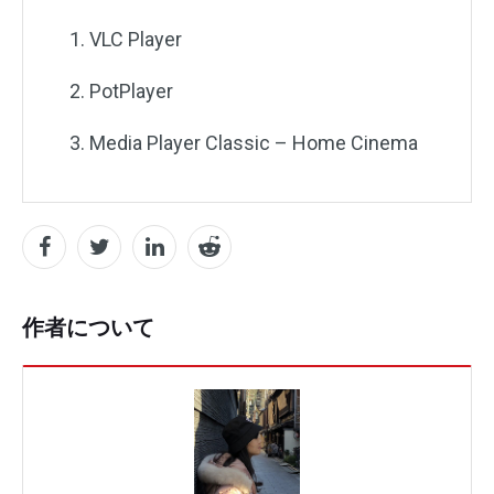
VLC Player
PotPlayer
Media Player Classic – Home Cinema
作者について