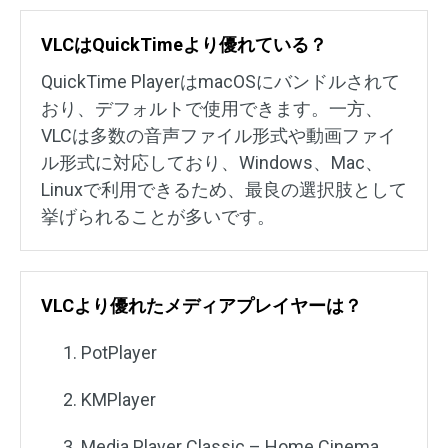
VLCはQuickTimeより優れている？
QuickTime PlayerはmacOSにバンドルされて
おり、デフォルトで使用できます。一方、
VLCは多数の音声ファイル形式や動画ファイ
ル形式に対応しており、Windows、Mac、
Linuxで利用できるため、最良の選択肢として
挙げられることが多いです。
VLCより優れたメディアプレイヤーは？
PotPlayer
KMPlayer
Media Player Classic – Home Cinema