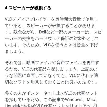
4.スピーカーが破損する
VLCメディアプレイヤーを長時間大音量で使用し
ていると、スピーカーが破損することがありま
す。残念ながら、Dellなど一部のメーカーは、スピ
ーカーの交換をハードウェア保証の対象外として
います。そのため、VLCを使うときは音量を下げ
ましょう。
それでは、動画ファイルや音声ファイルを再生す
るため、VLCの代替品を探しましょう。上記のよ
うな問題に直面していなくても、VLCに代わる適
切なソフトを用意しておくことは良い方法です。
多くの人がインターネット上でVLCの代替ソフト
を探しているため、この記事でWindows、Mac、
Linux用のお勧めVLC代替ソフトをリストアップし