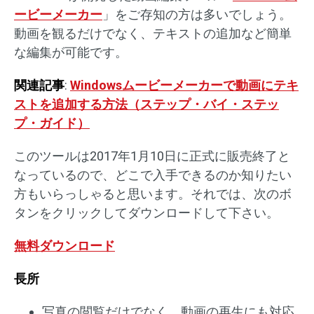
ービーメーカー
」をご存知の方は多いでしょう。
動画を観るだけでなく、テキストの追加など簡単
な編集が可能です。
関連記事
:
Windowsムービーメーカーで動画にテキ
ストを追加する方法（ステップ・バイ・ステッ
プ・ガイド）
このツールは2017年1月10日に正式に販売終了と
なっているので、どこで入手できるのか知りたい
方もいらっしゃると思います。それでは、次のボ
タンをクリックしてダウンロードして下さい。
無料ダウンロード
長所
写真の閲覧だけでなく、動画の再生にも対応