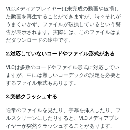
VLCメディアプレイヤーは未完成の動画や破損し
た動画を再生することができますが、時々それが
うまくいかず、ファイルが破損しているという警
告が表示されます。実際には、このファイルはま
だダウンロードの途中です。
2.対応していないコードやファイル形式がある
VLCは多数のコードやファイル形式に対応してい
ますが、中には難しいコーデックの設定を必要と
するファイル形式もあります。
3.突然クラッシュする
通常のファイルを見たり、字幕を挿入したり、フ
ルスクリーンにしたりすると、VLCメディアプレ
イヤーが突然クラッシュすることがあります。