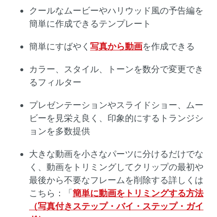
クールなムービーやハリウッド風の予告編を
簡単に作成できるテンプレート
簡単にすばやく
写真から動画
を作成できる
カラー、スタイル、トーンを数分で変更でき
るフィルター
プレゼンテーションやスライドショー、ムー
ビーを見栄え良く、印象的にするトランジシ
ョンを多数提供
大きな動画を小さなパーツに分けるだけでな
く、動画をトリミングしてクリップの最初や
最後から不要なフレームを削除する詳しくは
こちら：「
簡単に動画をトリミングする方法
（写真付きステップ・バイ・ステップ・ガイ