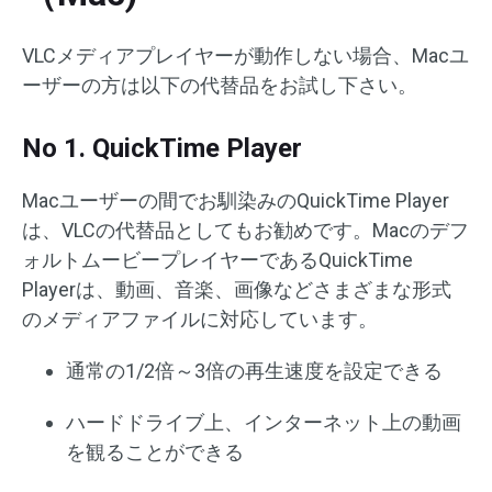
VLCメディアプレイヤーが動作しない場合、Macユ
ーザーの方は以下の代替品をお試し下さい。
No 1. QuickTime Player
Macユーザーの間でお馴染みのQuickTime Player
は、VLCの代替品としてもお勧めです。Macのデフ
ォルトムービープレイヤーであるQuickTime
Playerは、動画、音楽、画像などさまざまな形式
のメディアファイルに対応しています。
通常の1/2倍～3倍の再生速度を設定できる
ハードドライブ上、インターネット上の動画
を観ることができる