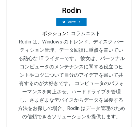
Rodin
Follow Us
ポジション:
コラムニスト
Rodin は、Windows のトレンド、ディスク パー
ティション管理、データ回復に重点を置いてい
る熱心な IT ライターです。 彼女は、パーソナル
コンピュータのメンテナンスに関する役立つヒ
ントやコツについて自分のアイデアを書いて共
有するのが大好きです。 コンピュータのパフォ
ーマンスを向上させ、ハードドライブを管理
し、さまざまなデバイスからデータを回復する
方法をお探しの場合、Rodin はデータ管理のため
の信頼できるソリューションを提供します。