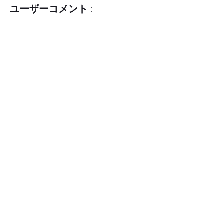
ユーザーコメント :