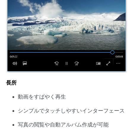
長所
動画をすばやく再生
シンプルでタッチしやすいインターフェース
写真の閲覧や自動アルバム作成が可能