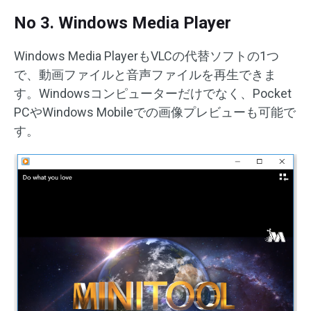
No 3. Windows Media Player
Windows Media PlayerもVLCの代替ソフトの1つ
で、動画ファイルと音声ファイルを再生できま
す。Windowsコンピューターだけでなく、Pocket
PCやWindows Mobileでの画像プレビューも可能で
す。