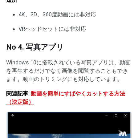
4K、3D、360度動画には非対応
VRヘッドセットには非対応
No 4. 写真アプリ
Windows 10に搭載されている写真アプリは、動画
を再生するだけでなく画像を閲覧することもでき
ます。動画のトリミングにも対応しています。
関連記事
:
動画を簡単にすばやくカットする方法
（決定版）