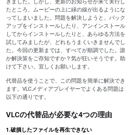
きました。しかし、更新のお知らせが来て実行し
たところ、ムービーの上に緑の線が出るようにな
ってしまいました。問題を解決しようと、バック
アップをインストールしたり、アンインストール
してからインストールしたりと、あらゆる方法を
試してみましたが、どれもうまくいきませんでし
た。今回の更新までは、すべてが順調でした。誰
か解決策をご存知ですか？気が狂いそうです。助
けて下さい。宜しくお願いします。
代替品を使うことで、この問題を簡単に解決でき
ます。VLCメディアプレイヤーでよくある問題は
以下の通りです。
VLCの代替品が必要な4つの理由
1.破損したファイルを再生できない