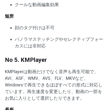
クールな動画編集効果
短所
顔のタグ付けは不可
パノラマステッチングやセレクティブフォー
カスには非対応
No 5. KMPlayer
KMPlayerは動画だけでなく音声も再生可能で、
AVI、ASF、WMV、AVS、FLV、MKVなど、
Windowsで再生できるほぼすべての形式に対応し
ています。再生速度を変更したり、動画の一部を
お気に入りとして選択したりできます。
長所