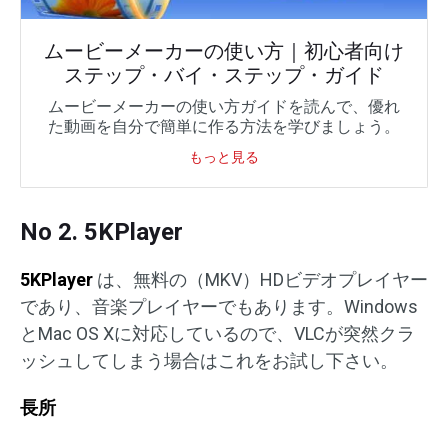
ムービーメーカーの使い方｜初心者向け
ステップ・バイ・ステップ・ガイド
ムービーメーカーの使い方ガイドを読んで、優れ
た動画を自分で簡単に作る方法を学びましょう。
もっと見る
No 2. 5KPlayer
5KPlayer
は、無料の（MKV）HDビデオプレイヤー
であり、音楽プレイヤーでもあります。Windows
とMac OS Xに対応しているので、VLCが突然クラ
ッシュしてしまう場合はこれをお試し下さい。
長所