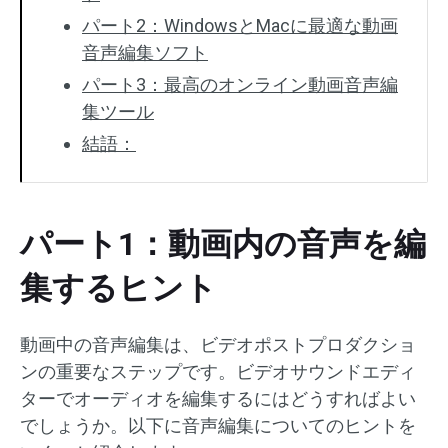
パート2：WindowsとMacに最適な動画
音声編集ソフト
パート3：最高のオンライン動画音声編
集ツール
結語：
パート1：動画内の音声を編
集するヒント
動画中の音声編集は、ビデオポストプロダクショ
ンの重要なステップです。ビデオサウンドエディ
ターでオーディオを編集するにはどうすればよい
でしょうか。以下に音声編集についてのヒントを