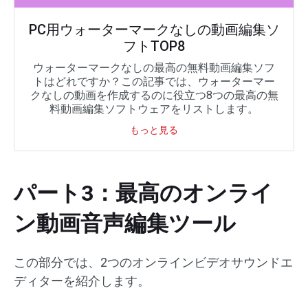
PC用ウォーターマークなしの動画編集ソ
フトTOP8
ウォーターマークなしの最高の無料動画編集ソフ
トはどれですか？この記事では、ウォーターマー
クなしの動画を作成するのに役立つ8つの最高の無
料動画編集ソフトウェアをリストします。
もっと見る
パート3：最高のオンライ
ン動画音声編集ツール
この部分では、2つのオンラインビデオサウンドエ
ディターを紹介します。