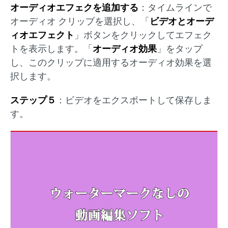
オーディオエフェクを追加する
：タイムラインで
オーディオ クリップを選択し、「
ビデオとオーデ
ィオエフェクト
」ボタンをクリックしてエフェク
トを表示します。「
オーディオ効果
」をタップ
し、このクリップに適用するオーディオ効果を選
択します。
ステップ５
：ビデオをエクスポートして保存しま
す。