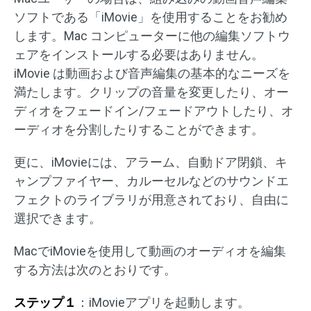
ソフトである「iMovie」を使用することをお勧め
します。Mac コンピューターに他の編集ソフトウ
ェアをインストールする必要はありません。
iMovie は動画および音声編集の基本的なニーズを
満たします。クリップの音量を変更したり、オー
ディオをフェードイン/フェードアウトしたり、オ
ーディオを分割したりすることができます。
更に、iMovieには、アラーム、自動ドア閉鎖、キ
ャンプファイヤー、カルーセルなどのサウンドエ
フェクトのライブラリが用意されており、自由に
選択できます。
MacでiMovieを使用して動画のオーディオを編集
する方法は次のとおりです。
ステップ１
：iMovieアプリを起動します。