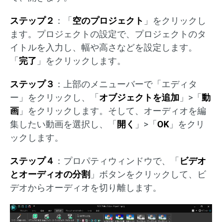
ステップ２
：「
空のプロジェクト
」をクリックし
ます。プロジェクトの設定で、プロジェクトのタ
イトルを入力し、幅や高さなどを設定します。
「
完了
」をクリックします。
ステップ３
：上部のメニューバーで「エディタ
ー」をクリックし、「
オブジェクトを追加
」>「
動
画
」をクリックします。そして、オーディオを編
集したい動画を選択し、「
開く
」>「
OK
」をクリ
ックします。
ステップ４
：プロパティウィンドウで、「
ビデオ
とオーディオの分割
」ボタンをクリックして、ビ
デオからオーディオを切り離します。