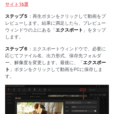
サイト16選
ステップ５
：再生ボタンをクリックして動画をプ
レビューします。結果に満足したら、プレビュー
ウィンドウの上にある「
エクスポート
」をタップ
します。
ステップ６
：エクスポートウィンドウで、必要に
応じてファイル名、出力形式、保存先フォルダ
ー、解像度を変更します。最後に、「
エクスポー
ト
」ボタンをクリックして動画をPCに保存しま
す。