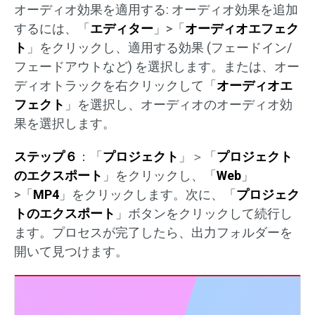
オーディオ効果を適用する: オーディオ効果を追加
するには、「
エディター
」>「
オーディオエフェク
ト
」をクリックし、適用する効果 (フェードイン/
フェードアウトなど) を選択します。または、オー
ディオトラックを右クリックして「
オーディオエ
フェクト
」を選択し、オーディオのオーディオ効
果を選択します。
ステップ６
：「
プロジェクト
」＞「
プロジェクト
のエクスポート
」をクリックし、「
Web
」
>「
MP4
」をクリックします。次に、「
プロジェク
トのエクスポート
」ボタンをクリックして続行し
ます。プロセスが完了したら、出力フォルダーを
開いて見つけます。