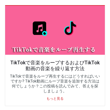
TikTokで音楽をループするおよびTikTok
動画の音楽を繰り返す方法
TikTokで音楽をループ再生するにはどうすればいい
ですか? TikTok動画にループ音楽を追加する方法は
何でしょうか？この投稿を読んでみて、答えを探
しましょう。
もっと見る