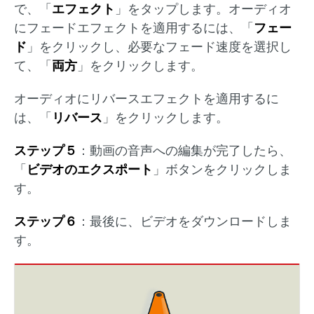
で、「
エフェクト
」をタップします。オーディオ
にフェードエフェクトを適用するには、「
フェー
ド
」をクリックし、必要なフェード速度を選択し
て、「
両方
」をクリックします。
オーディオにリバースエフェクトを適用するに
は、「
リバース
」をクリックします。
ステップ５
：動画の音声への編集が完了したら、
「
ビデオのエクスポート
」ボタンをクリックしま
す。
ステップ６
：最後に、ビデオをダウンロードしま
す。