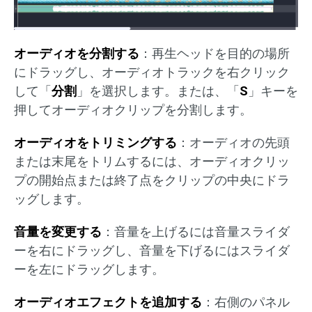
オーディオを分割する
：再生ヘッドを目的の場所
にドラッグし、オーディオトラックを右クリック
して「
分割
」を選択します。または、「
S
」キーを
押してオーディオクリップを分割します。
オーディオをトリミングする
：オーディオの先頭
または末尾をトリムするには、オーディオクリッ
プの開始点または終了点をクリップの中央にドラ
ッグします。
音量を変更する
：音量を上げるには音量スライダ
ーを右にドラッグし、音量を下げるにはスライダ
ーを左にドラッグします。
オーディオエフェクトを追加する
：右側のパネル