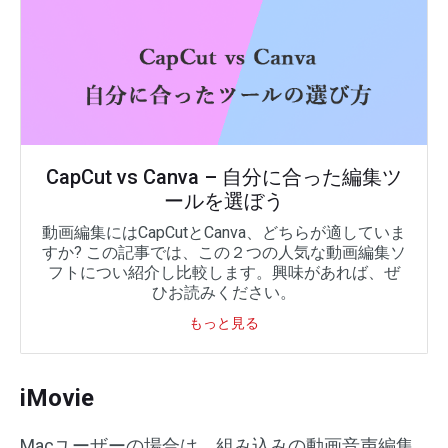
CapCut vs Canva – 自分に合った編集ツ
ールを選ぼう
動画編集にはCapCutとCanva、どちらが適していま
すか? この記事では、この２つの人気な動画編集ソ
フトについ紹介し比較します。興味があれば、ぜ
ひお読みください。
もっと見る
iMovie
Macユーザーの場合は、組み込みの動画音声編集