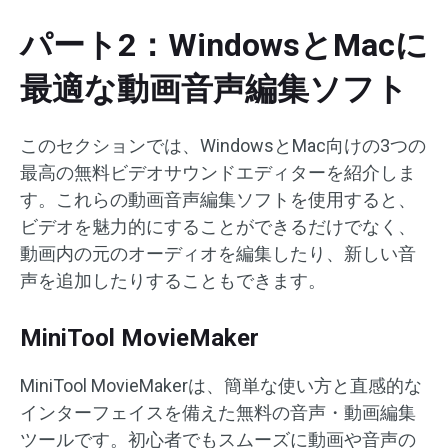
パート2：WindowsとMacに
最適な動画音声編集ソフト
このセクションでは、WindowsとMac向けの3つの
最高の無料ビデオサウンドエディターを紹介しま
す。これらの動画音声編集ソフトを使用すると、
ビデオを魅力的にすることができるだけでなく、
動画内の元のオーディオを編集したり、新しい音
声を追加したりすることもできます。
MiniTool MovieMaker
MiniTool MovieMakerは、簡単な使い方と直感的な
インターフェイスを備えた無料の音声・動画編集
ツールです。初心者でもスムーズに動画や音声の