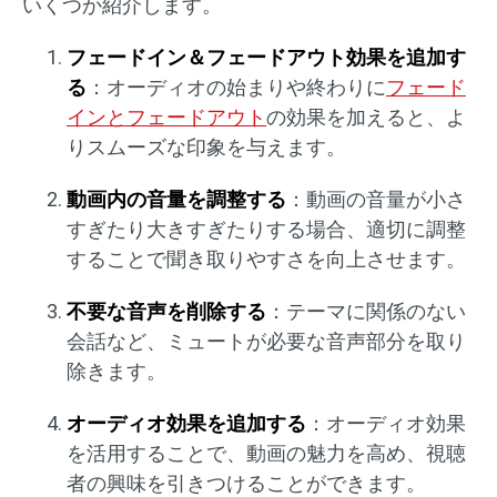
いくつか紹介します。
フェードイン＆フェードアウト効果を追加す
る
：オーディオの始まりや終わりに
フェード
インとフェードアウト
の効果を加えると、よ
りスムーズな印象を与えます。
動画内の音量を調整する
：動画の音量が小さ
すぎたり大きすぎたりする場合、適切に調整
することで聞き取りやすさを向上させます。
不要な音声を削除する
：テーマに関係のない
会話など、ミュートが必要な音声部分を取り
除きます。
オーディオ効果を追加する
：オーディオ効果
を活用することで、動画の魅力を高め、視聴
者の興味を引きつけることができます。