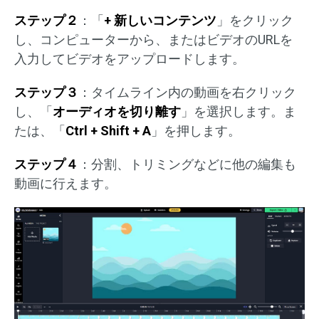
ステップ２
：「
+ 新しいコンテンツ
」をクリック
し、コンピューターから、またはビデオのURLを
入力してビデオをアップロードします。
ステップ３
：タイムライン内の動画を右クリック
し、「
オーディオを切り離す
」を選択します。ま
たは、「
Ctrl + Shift + A
」を押します。
ステップ４
：分割、トリミングなどに他の編集も
動画に行えます。