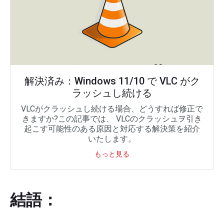
解決済み：Windows 11/10 で VLC がク
ラッシュし続ける
VLCがクラッシュし続ける場合、どうすれば修正で
きますか?この記事では、 VLCのクラッシュヲ引き
起こす可能性のある原因と対応する解決策を紹介
いたします。
もっと見る
結語：