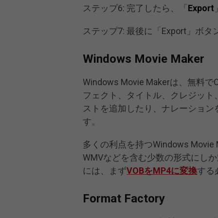
ステップ6: 完了したら、「
Export
ステップ7: 最後に「Export」
Windows Movie Maker
Windows Movie Makerは
フェクト、タイトル、クレジット
ストを追加したり、ナレーション
す。
多くの利点を持つWindows Mov
WMVなどを含む少数の形式にしか
には、まず
VOBをMP4に変換
する
Format Factory