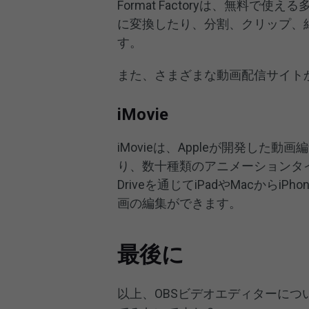
Format Factoryは、無料
に変換したり、分割、クリップ、
す。
また、さまざまな動画配信サイト
iMovie
iMovieは、Appleが開発し
り、数十種類のアニメーションタイ
Driveを通じてiPadやMacから
画の編集ができます。
最後に
以上、OBSビデオエディターにつ