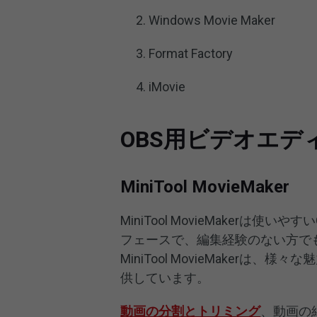
Windows Movie Maker
Format Factory
iMovie
OBS用ビデオエデ
MiniTool MovieMaker
MiniTool MovieMaker
フェースで、編集経験のない方で
MiniTool MovieMaker
供しています。
動画の分割とトリミング
、動画の