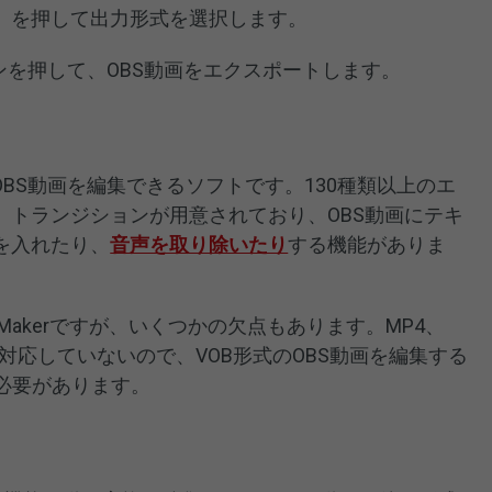
」を押して出力形式を選択します。
ボタンを押して、OBS動画をエクスポートします。
、無料でOBS動画を編集できるソフトです。130種類以上のエ
、トランジションが用意されており、OBS動画にテキ
を入れたり、
音声を取り除いたり
する機能がありま
ie Makerですが、いくつかの欠点もあります。MP4、
対応していないので、VOB形式のOBS動画を編集する
必要があります。