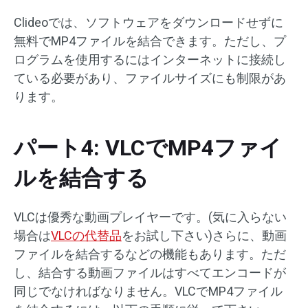
Clideoでは、ソフトウェアをダウンロードせずに
無料でMP4ファイルを結合できます。ただし、プ
ログラムを使用するにはインターネットに接続し
ている必要があり、ファイルサイズにも制限があ
ります。
パート4: VLCでMP4ファイ
ルを結合する
VLCは優秀な動画プレイヤーです。(気に入らない
場合は
VLCの代替品
をお試し下さい)さらに、動画
ファイルを結合するなどの機能もあります。ただ
し、結合する動画ファイルはすべてエンコードが
同じでなければなりません。VLCでMP4ファイル