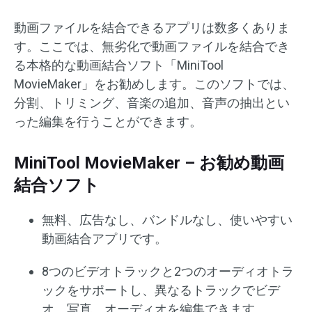
動画ファイルを結合できるアプリは数多くありま
す。ここでは、無劣化で動画ファイルを結合でき
る本格的な動画結合ソフト「MiniTool
MovieMaker」をお勧めします。このソフトでは、
分割、トリミング、音楽の追加、音声の抽出とい
った編集を行うことができます。
MiniTool MovieMaker – お勧め動画
結合ソフト
無料、広告なし、バンドルなし、使いやすい
動画結合アプリです。
8つのビデオトラックと2つのオーディオトラ
ックをサポートし、異なるトラックでビデ
オ、写真、オーディオを編集できます。