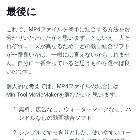
最後に
これで、MP4ファイルを簡単に結合する方法をお
分かりいただけたかと思います。とはいえ、人そ
れぞれニーズが異なるため、どの動画結合ソフト
が一番良いかは、一概には言えないかもしれませ
ん。自分に一番合っていると思うものを選べば良
いのです。
個人的な考えでは、MP4ファイルの結合には
MiniTool MovieMakerを選びたいと思います。
無料、広告なし、ウォーターマークなし、バ
ンドルなしの動画結合ソフト
シンプルですっきりとした、使いやすいユー