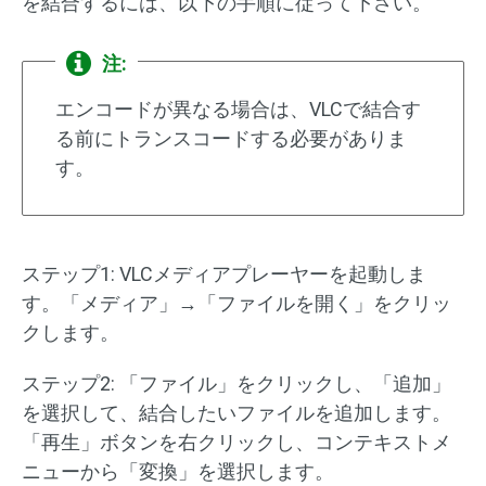
を結合するには、以下の手順に従って下さい。
注:
エンコードが異なる場合は、VLCで結合す
る前にトランスコードする必要がありま
す。
ステップ1: VLCメディアプレーヤーを起動しま
す。「メディア」→「ファイルを開く」をクリッ
クします。
ステップ2: 「ファイル」をクリックし、「追加」
を選択して、結合したいファイルを追加します。
「再生」ボタンを右クリックし、コンテキストメ
ニューから「変換」を選択します。