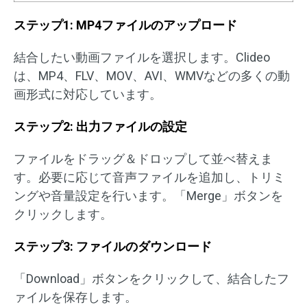
ステップ1: MP4ファイルのアップロード
結合したい動画ファイルを選択します。Clideo
は、MP4、FLV、MOV、AVI、WMVなどの多くの動
画形式に対応しています。
ステップ2: 出力ファイルの設定
ファイルをドラッグ＆ドロップして並べ替えま
す。必要に応じて音声ファイルを追加し、トリミ
ングや音量設定を行います。「Merge」ボタンを
クリックします。
ステップ3: ファイルのダウンロード
「Download」ボタンをクリックして、結合したフ
ァイルを保存します。