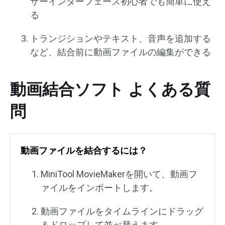
ザーインターフェース初心者でも簡単に使え
る
トランジションやテキスト、音声を追加する
など、結合前に動画ファイルの編集ができる
動画結合ソフト よくある質
問
動画ファイルを結合するには？
MiniTool MovieMakerを開いて、動画フ
ァイルをインポートします。
動画ファイルをタイムラインにドラッグ
＆ドロップして並べ替えます。