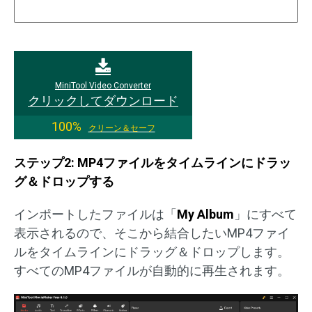
MiniTool Video Converter
クリックしてダウンロード
100%
クリーン＆セーフ
ステップ2: MP4ファイルをタイムラインにドラッ
グ＆ドロップする
インポートしたファイルは「
My Album
」にすべて
表示されるので、そこから結合したいMP4ファイ
ルをタイムラインにドラッグ＆ドロップします。
すべてのMP4ファイルが自動的に再生されます。