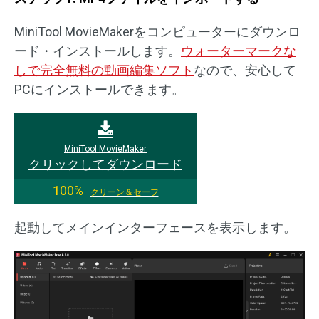
MiniTool MovieMakerをコンピューターにダウンロ
ード・インストールします。
ウォーターマークな
しで完全無料の動画編集ソフト
なので、安心して
PCにインストールできます。
MiniTool MovieMaker
クリックしてダウンロード
100%
クリーン＆セーフ
起動してメインインターフェースを表示します。