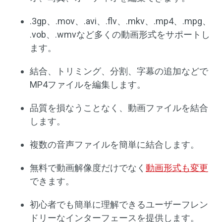
.3gp、.mov、.avi、.flv、.mkv、.mp4、.mpg、
.vob、.wmvなど多くの動画形式をサポートし
ます。
結合、トリミング、分割、字幕の追加などで
MP4ファイルを編集します。
品質を損なうことなく、動画ファイルを結合
します。
複数の音声ファイルを簡単に結合します。
無料で動画解像度だけでなく
動画形式も変更
できます。
初心者でも簡単に理解できるユーザーフレン
ドリーなインターフェースを提供します。