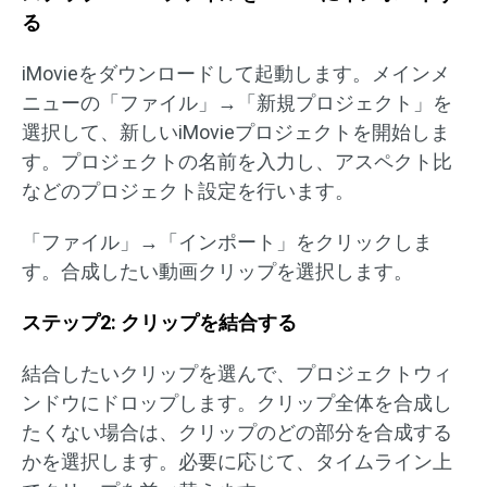
る
iMovieをダウンロードして起動します。メインメ
ニューの「ファイル」→「新規プロジェクト」を
選択して、新しいiMovieプロジェクトを開始しま
す。プロジェクトの名前を入力し、アスペクト比
などのプロジェクト設定を行います。
「ファイル」→「インポート」をクリックしま
す。合成したい動画クリップを選択します。
ステップ2: クリップを結合する
結合したいクリップを選んで、プロジェクトウィ
ンドウにドロップします。クリップ全体を合成し
たくない場合は、クリップのどの部分を合成する
かを選択します。必要に応じて、タイムライン上