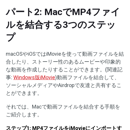
パート2: MacでMP4ファイ
ルを結合する3つのステッ
プ
macOSやiOSではiMovieを使って動画ファイルを結
合したり、ストーリー性のあるムービーや印象的
な動画を作成したりすることができます。(関連記
事:
Windows版iMovie
)動画ファイルを結合して、
ソーシャルメディアやAirdropで友達と共有するこ
とができます。
それでは、Macで動画ファイルを結合する手順を
ご紹介します。
ステップ1: MP4ファイルをiMovieにインポートす