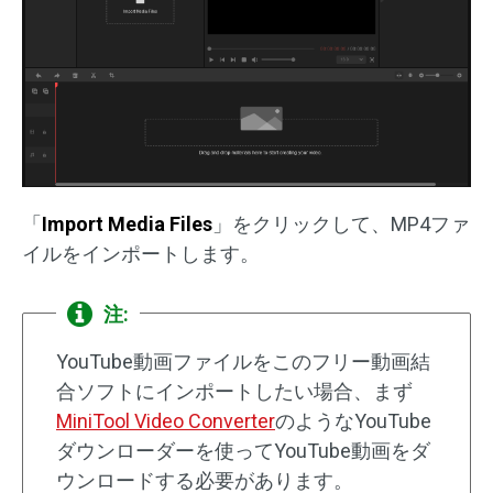
「
Import Media Files
」をクリックして、MP4ファ
イルをインポートします。
注:
YouTube動画ファイルをこのフリー動画結
合ソフトにインポートしたい場合、まず
MiniTool Video Converter
のようなYouTube
ダウンローダーを使ってYouTube動画をダ
ウンロードする必要があります。