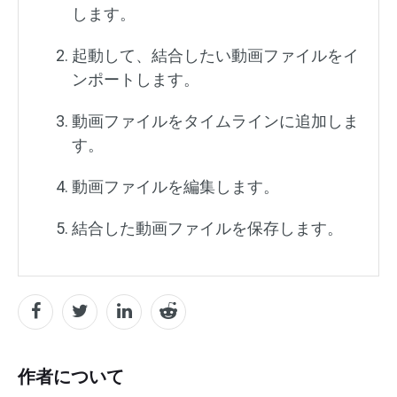
します。
起動して、結合したい動画ファイルをイ
ンポートします。
動画ファイルをタイムラインに追加しま
す。
動画ファイルを編集します。
結合した動画ファイルを保存します。
作者について