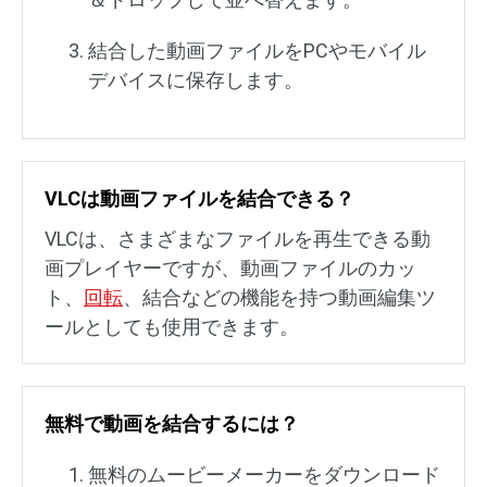
結合した動画ファイルをPCやモバイル
デバイスに保存します。
VLCは動画ファイルを結合できる？
VLCは、さまざまなファイルを再生できる動
画プレイヤーですが、動画ファイルのカッ
ト、
回転
、結合などの機能を持つ動画編集ツ
ールとしても使用できます。
無料で動画を結合するには？
無料のムービーメーカーをダウンロード