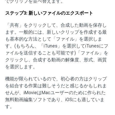
でクリップを並べ替えます。
ステップ3: 新しいファイルのエクスポート
「共有」をクリックして、合成した動画を保存し
ます。一般的には、新しいクリップを作成する最
も基本的な方法として「ファイル」を選択しま
す。(もちろん、「iTunes」を選択してiTunesにフ
ァイルを送信することも可能です)「ファイル」を
クリックし、合成する動画の解像度、形式、画質
を選択します。
機能が限られているので、初心者の方はクリップ
を結合する作業は難しそうだと感じるかもしれま
せんが、iMovieはMacユーザーのために作られた
無料動画編集ソフトであり、iOSにも適していま
す。