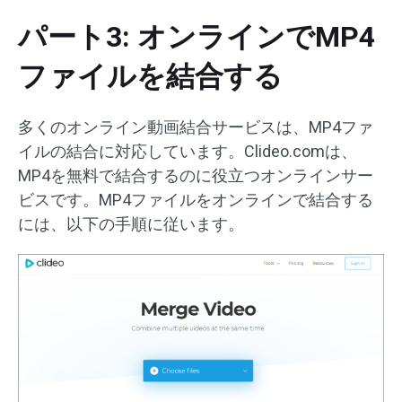
パート3: オンラインでMP4
ファイルを結合する
多くのオンライン動画結合サービスは、MP4ファ
イルの結合に対応しています。Clideo.comは、
MP4を無料で結合するのに役立つオンラインサー
ビスです。MP4ファイルをオンラインで結合する
には、以下の手順に従います。