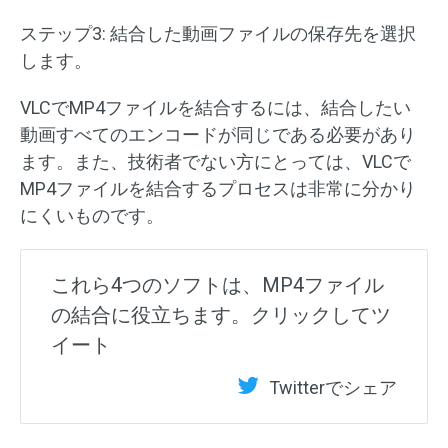
ステップ3: 結合した動画ファイルの保存先を選択
します。
VLCでMP4ファイルを結合するには、結合したい
動画すべてのエンコードが同じである必要があり
ます。また、技術者でない方にとっては、VLCで
MP4ファイルを結合するプロセスは非常に分かり
にくいものです。
これら4つのソフトは、MP4ファイル
の結合に役立ちます。クリックしてツ
イート
Twitterでシェア