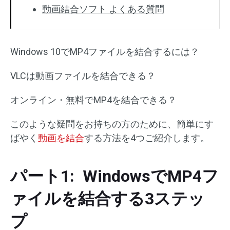
動画結合ソフト よくある質問
Windows 10でMP4ファイルを結合するには？
VLCは動画ファイルを結合できる？
オンライン・無料でMP4を結合できる？
このような疑問をお持ちの方のために、簡単にす
ばやく
動画を結合
する方法を4つご紹介します。
パート1: WindowsでMP4フ
ァイルを結合する3ステッ
プ