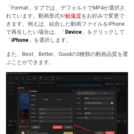
「Format」タブでは、デフォルトでMP4が選択さ
れています。動画形式や
解像度
をお好みで変更で
きます。例えば、結合した動画ファイルをiPhone
で再生したい場合は、「
Device
」をクリックして
「
iPhone
」を選択します。
また、Best、Better、Goodの3種類の動画品質を選
ぶことができます。