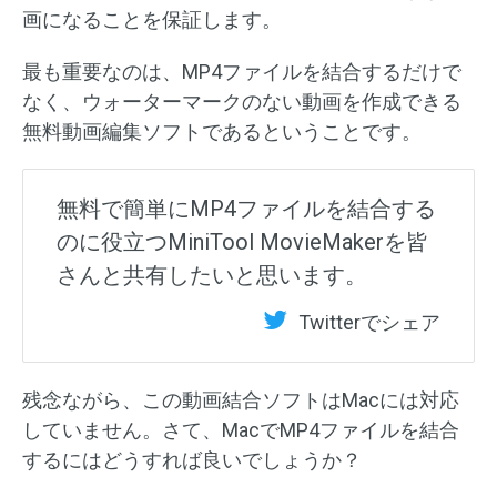
画になることを保証します。
最も重要なのは、MP4ファイルを結合するだけで
なく、ウォーターマークのない動画を作成できる
無料動画編集ソフトであるということです。
無料で簡単にMP4ファイルを結合する
のに役立つMiniTool MovieMakerを皆
さんと共有したいと思います。
Twitterでシェア
残念ながら、この動画結合ソフトはMacには対応
していません。さて、MacでMP4ファイルを結合
するにはどうすれば良いでしょうか？