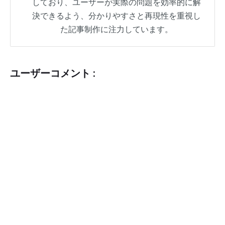
しており、ユーザーが実際の問題を効率的に解
決できるよう、分かりやすさと再現性を重視し
た記事制作に注力しています。
ユーザーコメント :