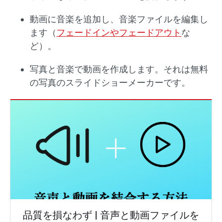
動画に音楽を追加し、音楽ファイルを編集し
ます（
フェードインやフェードアウト
な
ど）。
写真と音楽で動画を作成します。それは無料
の写真のスライドショーメーカーです。
品質を損なわず | 音声と動画ファイルを