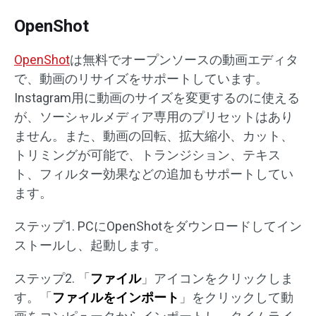
OpenShot
OpenShot
は無料でオープンソースの動画エディタ
で、動画のリサイズをサポートしています。
Instagram用に動画のサイズを変更するのに使える
が、ソーシャルメディア専用のプリセットはあり
ません。また、動画の回転、拡大縮小、カット、
トリミングが可能で、トランジション、テキス
ト、フィルター効果などの追加もサポートしてい
ます。
ステップ1. PCにOpenShotをダウンロードしてイン
ストールし、起動します。
ステップ2. 「
ファイル
」アイコンをクリックしま
す。「
ファイルをインポート
」をクリックして動