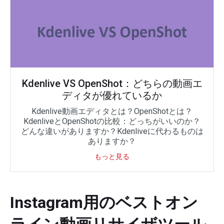
Kdenlive VS OpenShot：どちらの動画エ
ディタが優れているか
Kdenlive動画エディタとは？OpenShotとは？
KdenliveとOpenShotの比較：どっちがいいのか？
どんな違いがありますか？Kdenliveに代わるものは
ありますか？
もっと見る
Instagram用のベストオン