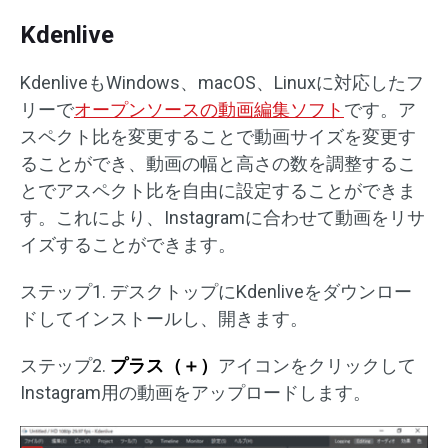
Kdenlive
KdenliveもWindows、macOS、Linuxに対応したフ
リーで
オープンソースの動画編集ソフト
です。ア
スペクト比を変更することで動画サイズを変更す
ることができ、動画の幅と高さの数を調整するこ
とでアスペクト比を自由に設定することができま
す。これにより、Instagramに合わせて動画をリサ
イズすることができます。
ステップ1. デスクトップにKdenliveをダウンロー
ドしてインストールし、開きます。
ステップ2.
プラス（＋）
アイコンをクリックして
Instagram用の動画をアップロードします。