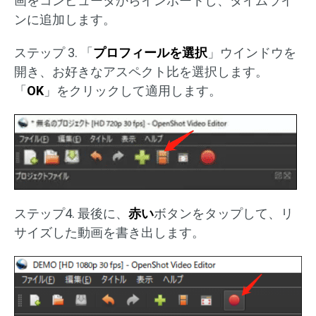
画をコンピュータからインポートし、タイムライ
ンに追加します。
ステップ 3. 「
プロフィールを選択
」ウインドウを
開き、お好きなアスペクト比を選択します。
「
OK
」をクリックして適用します。
ステップ4. 最後に、
赤い
ボタンをタップして、リ
サイズした動画を書き出します。