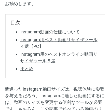
お勧めします。
目次 :
Instagram動画の仕様について
Instagram用ベスト動画リサイザツール
４選【PC】
Instagram用のベストオンライン動画リ
サイザツール５選
まとめ
間違ったInstagram動画サイズは、視聴体験に影響
を与えるだろう。Instagramに適した動画にするに
は、動画のサイズを変更する便利なツールが必要
です。もちろん、この記事で述べている動画のリ