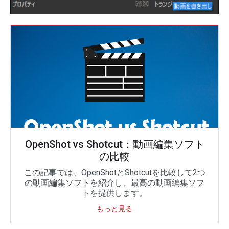
OpenShot vs Shotcut：動画編集ソフト
の比較
この記事では、OpenShotとShotcutを比較して2つ
の動画編集ソフトを紹介し、最高の動画編集ソフ
トを提供します。
もっと見る