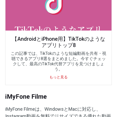
【AndroidとiPhone用】TikTokのような
アプリトップ8
この記事では、TikTokのような短編動画を共有・視
聴できるアプリ8選をまとめました。今すぐチェッ
クして、最高のTikTok代替アプリを見つけましょ
う。
もっと見る
iMyFone Filme
iMyFone Filmeは、WindowsとMacに対応し、
Instagram動画を無料でリサイズできる優れた動画