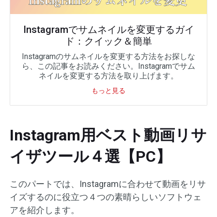
Instagramでサムネイルを変更するガイ
ド：クイック＆簡単
Instagramのサムネイルを変更する方法をお探しな
ら、この記事をお読みください。Instagramでサム
ネイルを変更する方法を取り上げます。
もっと見る
Instagram用ベスト動画リサ
イザツール４選【PC】
このパートでは、Instagramに合わせて動画をリサ
イズするのに役立つ４つの素晴らしいソフトウェ
アを紹介します。