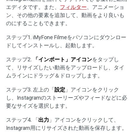
エディタです。また、
フィルター
、アニメーショ
ン、その他の要素を追加して、動画をより良いも
のにすることもできます。
ステップ1. iMyFone Filmeをパソコンにダウンロー
ドしてインストールし、起動します。
ステップ2.
「インポート」アイコン
をタップし
て、リサイズしたい動画をアップロードし、タイ
ムラインにドラッグ＆ドロップします。
ステップ3. 左上の「
設定
」アイコンをクリック
し、Instagramのストーリーズやフィードなどに必
要なサイズを選択します。
ステップ4. 「
出力
」アイコンをクリックして、
Instagram用にリサイズされた動画を保存します。