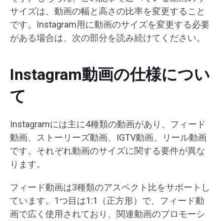
サイズは、動画の幅と高さの比率を変更すること
です。Instagram用に動画のサイズを変更する必要
がある場合は、次の部分を読み続けてください。
Instagram動画の仕様につい
て
Instagramには主に4種類の動画があり、フィード
動画、ストーリーズ動画、IGTV動画、リール動画
です。それぞれ動画のサイズに関する要件が異な
ります。
フィード動画は3種類のアスペクト比をサポートし
ています。1つ目は1:1（正方形）で、フィード動
画で広く使用されており、関連動画のプロモーシ