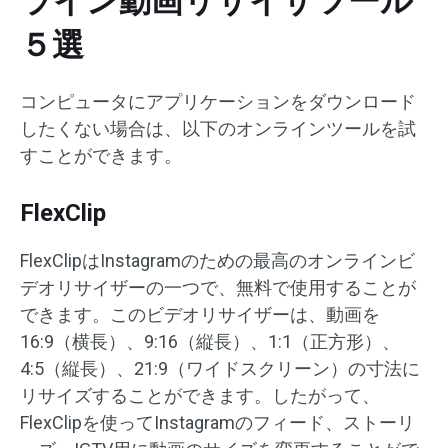
ライン動画リサイザツール
５選
コンピュータにアプリケーションをダウンロード
したくない場合は、以下のオンラインツールを試
すことができます。
FlexClip
FlexClipはInstagramのための最高のオンラインビ
デオリサイザーの一つで、無料で使用することが
できます。このビデオリサイザーは、動画を
16:9（横長）、9:16（縦長）、1:1（正方形）、
4:5（縦長）、21:9（ワイドスクリーン）の寸法に
リサイズすることができます。したがって、
FlexClipを使ってInstagramのフィード、ストーリ