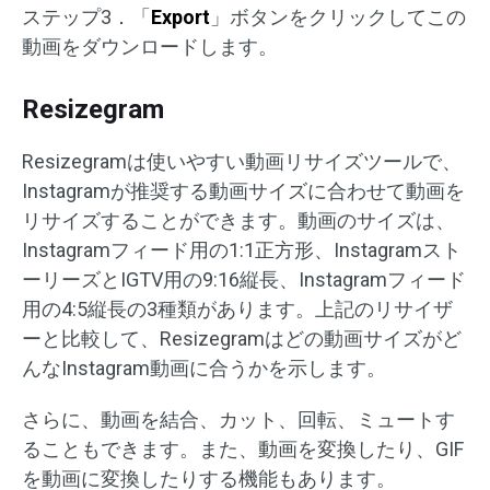
ステップ3．「
Export
」ボタンをクリックしてこの
動画をダウンロードします。
Resizegram
Resizegramは使いやすい動画リサイズツールで、
Instagramが推奨する動画サイズに合わせて動画を
リサイズすることができます。動画のサイズは、
Instagramフィード用の1:1正方形、Instagramスト
ーリーズとIGTV用の9:16縦長、Instagramフィード
用の4:5縦長の3種類があります。上記のリサイザ
ーと比較して、Resizegramはどの動画サイズがど
んなInstagram動画に合うかを示します。
さらに、動画を結合、カット、回転、ミュートす
ることもできます。また、動画を変換したり、GIF
を動画に変換したりする機能もあります。