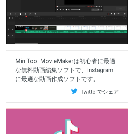
MiniTool MovieMakerは初心者に最適
な無料動画編集ソフトで、Instagram
に最適な動画作成ソフトです。
Twitterでシェア