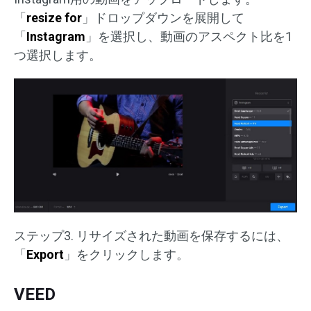
「
resize for
」ドロップダウンを展開して
「
Instagram
」を選択し、動画のアスペクト比を1
つ選択します。
ステップ3. リサイズされた動画を保存するには、
「
Export
」をクリックします。
VEED