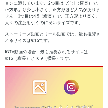
ョンに適しています。2つ目は1.91:1（横長）で、
正方形より少し小さく、正方形ほど人気がありま
せん。3つ目は4:5（縦長）で、正方形より長く、
人々の注意を引くのに良いサイズです。
ストーリーズ動画とリール動画では、最も推奨さ
れるサイズは9:16です。
IGTV動画の場合、最も推奨されるサイズは
9:16（縦長）と16:9（横長）です。