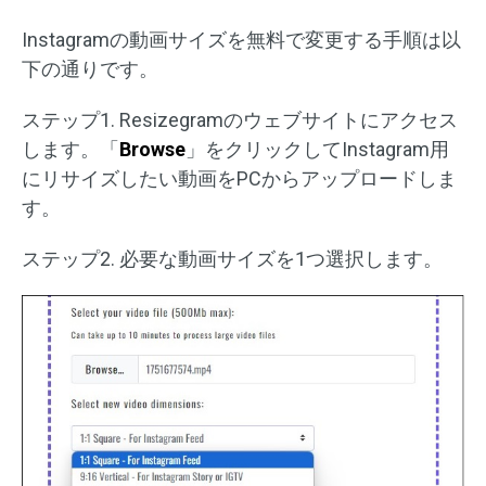
Instagramの動画サイズを無料で変更する手順は以
下の通りです。
ステップ1. Resizegramのウェブサイトにアクセス
します。「
Browse
」をクリックしてInstagram用
にリサイズしたい動画をPCからアップロードしま
す。
ステップ2. 必要な動画サイズを1つ選択します。