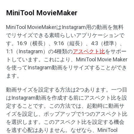
MiniTool MovieMaker
MiniTool MovieMakerはInstagram用の動画を無料
でリサイズできる素晴らしいアプリケーションで
す。16:9（横長）、9:16（縦長）、4:3（標準）、
1:1（Instagram）の4種類の
アスペクト比
をサポー
トしています。これにより、MiniTool Movie Maker
を使ってInstagram動画をリサイズすることができ
ます。
動画サイズを設定する方法は2つあります。一つ目
はInstagram動画を作成する前にアスペクト比を設
定することです。この方法では、起動時に動画サ
イズを設定し、ポップアップで1つのアスペクト比
を選択します。このアスペクト比を設定する機会
を逃す心配はありません。なぜなら、MiniTool