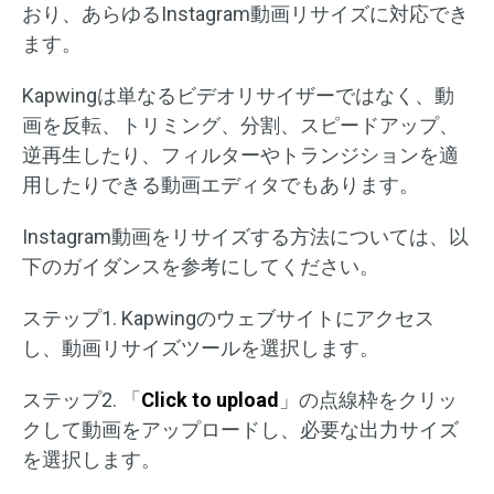
おり、あらゆるInstagram動画リサイズに対応でき
ます。
Kapwingは単なるビデオリサイザーではなく、動
画を反転、トリミング、分割、スピードアップ、
逆再生したり、フィルターやトランジションを適
用したりできる動画エディタでもあります。
Instagram動画をリサイズする方法については、以
下のガイダンスを参考にしてください。
ステップ1. Kapwingのウェブサイトにアクセス
し、動画リサイズツールを選択します。
ステップ2. 「
Click to upload
」の点線枠をクリッ
クして動画をアップロードし、必要な出力サイズ
を選択します。