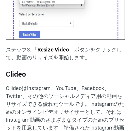
ステップ3. 「
Resize Video
」ボタンをクリックし
て、動画のリサイズを開始します。
Clideo
CliideoはInstagram、YouTube、Facebook、
Twitter、その他のソーシャルメディア用の動画を
リサイズできる優れたツールです。Instagramのた
めのオンラインビデオリサイザーとして、それは
Instagram動画のさまざまなタイプのためのプリセ
ットを用意しています。準備されたInstagram動画