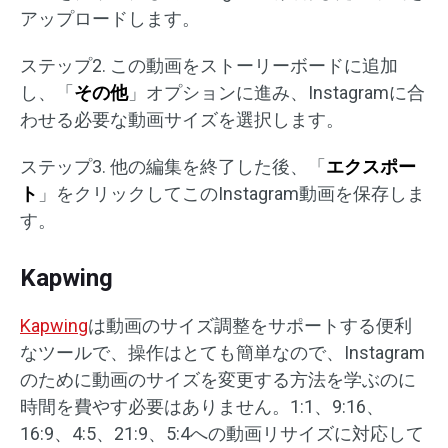
アップロードします。
ステップ2. この動画をストーリーボードに追加
し、「
その他
」オプションに進み、Instagramに合
わせる必要な動画サイズを選択します。
ステップ3. 他の編集を終了した後、「
エクスポー
ト
」をクリックしてこのInstagram動画を保存しま
す。
Kapwing
Kapwing
は動画のサイズ調整をサポートする便利
なツールで、操作はとても簡単なので、Instagram
のために動画のサイズを変更する方法を学ぶのに
時間を費やす必要はありません。1:1、9:16、
16:9、4:5、21:9、5:4への動画リサイズに対応して