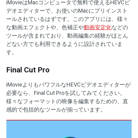
iMovieはMacコンピュータで無料で使えるHEVCビ
デオエディターで、お使いのMacにプリインスト
ールされているはずです。このアプリには、様々
な動画エフェクトや、色補正や
動画安定化
などの
ツールが含まれており、動画編集の経験がほとん
どない方でも利用できるように設計されていま
す。
Final Cut Pro
iMovieよりもパワフルなHEVCビデオエディターが
必要なら、Final Cut Proを試してみてください。
様々なフォーマットの映像を編集するための、直
感的で包括的なツールが揃っています。