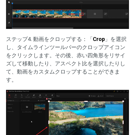
ステップ4. 動画をクロップする：「
Crop
」を選択
し、タイムラインツールバーのクロップアイコン
をクリックします。その後、赤い四角形をリサイ
ズして移動したり、アスペクト比を選択したりし
て、動画をカスタムクロップすることができま
す。