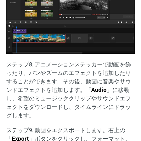
ステップ8. アニメーションステッカーで動画を飾
ったり、パンやズームのエフェクトを追加したり
することができます。その後、動画に音楽やサウ
ンドエフェクトを追加します。「
Audio
」に移動
し、希望のミュージッククリップやサウンドエフ
ェクトをダウンロードし、タイムラインにドラッ
グします。
ステップ9. 動画をエクスポートします。右上の
「
Export
」ボタンをクリックし、フォーマット、