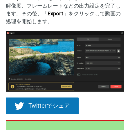
解像度、フレームレートなどの出力設定を完了し
ます。その後、「
Export
」をクリックして動画の
処理を開始します。
Twitterでシェア