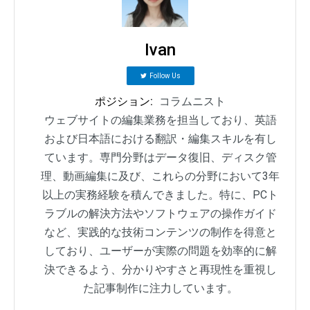
Ivan
Follow Us
ポジション:
コラムニスト
ウェブサイトの編集業務を担当しており、英語
および日本語における翻訳・編集スキルを有し
ています。専門分野はデータ復旧、ディスク管
理、動画編集に及び、これらの分野において3年
以上の実務経験を積んできました。特に、PCト
ラブルの解決方法やソフトウェアの操作ガイド
など、実践的な技術コンテンツの制作を得意と
しており、ユーザーが実際の問題を効率的に解
決できるよう、分かりやすさと再現性を重視し
た記事制作に注力しています。