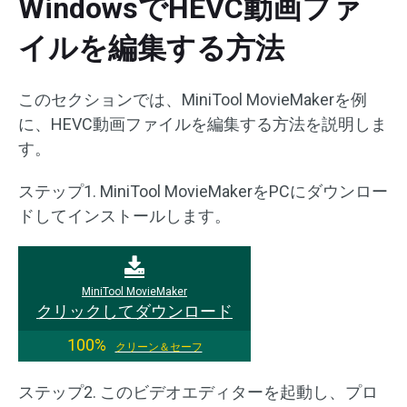
WindowsでHEVC動画ファ
イルを編集する方法
このセクションでは、MiniTool MovieMakerを例
に、HEVC動画ファイルを編集する方法を説明しま
す。
ステップ1. MiniTool MovieMakerをPCにダウンロー
ドしてインストールします。
MiniTool MovieMaker
クリックしてダウンロード
100%
クリーン＆セーフ
ステップ2. このビデオエディターを起動し、プロ