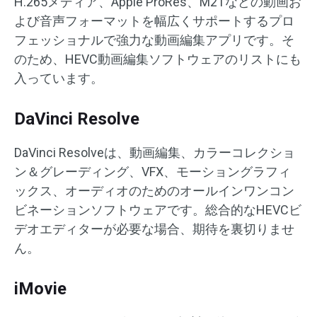
H.265メディア、Apple ProRes、M2Tなどの動画お
よび音声フォーマットを幅広くサポートするプロ
フェッショナルで強力な動画編集アプリです。そ
のため、HEVC動画編集ソフトウェアのリストにも
入っています。
DaVinci Resolve
DaVinci Resolveは、動画編集、カラーコレクショ
ン＆グレーディング、VFX、モーショングラフィ
ックス、オーディオのためのオールインワンコン
ビネーションソフトウェアです。総合的なHEVCビ
デオエディターが必要な場合、期待を裏切りませ
ん。
iMovie