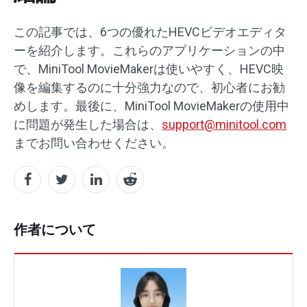
この記事では、6つの優れたHEVCビデオエディタ
ーを紹介します。これらのアプリケーションの中
で、MiniTool MovieMakerは使いやすく、HEVC映
像を編集するのに十分強力なので、初心者にお勧
めします。最後に、MiniTool MovieMakerの使用中
に問題が発生した場合は、
support@minitool.com
までお問い合わせください。
作者について