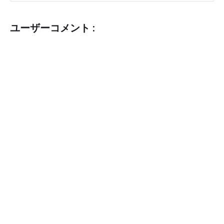
ユーザーコメント :