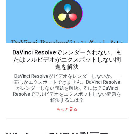
DaVinci Resolveでレンダーされない、ま
たはフルビデオがエクスポットしない問
題を解決
DaVinci Resolveがビデオをレンダーしないか、一
部しかエクスポートできません。DaVinci Resolve
がレンダーしない問題を解決するには？DaVinci
Resolveでフルビデオをエクスポットしない問題を
解決するには？
もっと見る