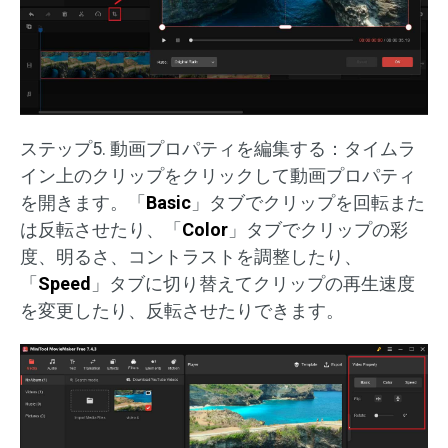
ステップ5. 動画プロパティを編集する：タイムラ
イン上のクリップをクリックして動画プロパティ
を開きます。「
Basic
」タブでクリップを回転また
は反転させたり、「
Color
」タブでクリップの彩
度、明るさ、コントラストを調整したり、
「
Speed
」タブに切り替えてクリップの再生速度
を変更したり、反転させたりできます。