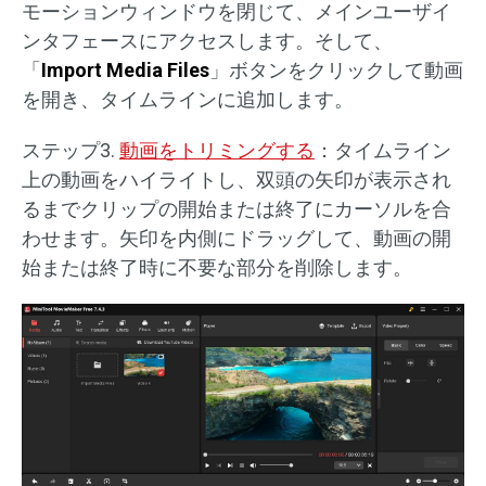
モーションウィンドウを閉じて、メインユーザイ
ンタフェースにアクセスします。そして、
「
Import Media Files
」ボタンをクリックして動画
を開き、タイムラインに追加します。
ステップ3.
動画をトリミングする
：タイムライン
上の動画をハイライトし、双頭の矢印が表示され
るまでクリップの開始または終了にカーソルを合
わせます。矢印を内側にドラッグして、動画の開
始または終了時に不要な部分を削除します。