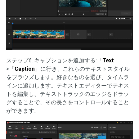
ステップ6. キャプションを追加する:「
Text
」
>「
Caption
」に行き、これらのテキストスタイル
をブラウズします。好きなものを選び、タイムラ
インに追加します。テキストエディターでテキス
トを編集し、テキストトラックのエッジをドラッ
グすることで、その長さをコントロールすること
ができます。