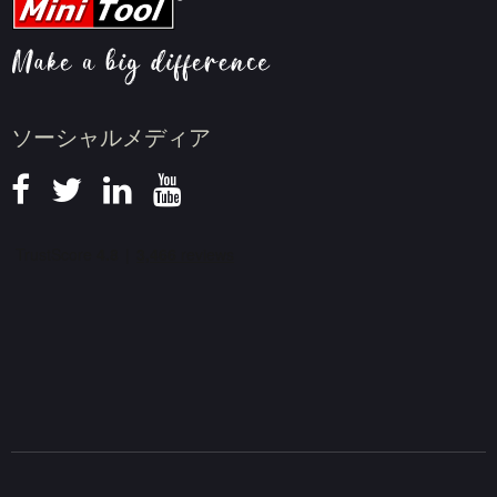
動画圧縮のヒント
画面録画のヒント
ニュース
ソーシャルメディア