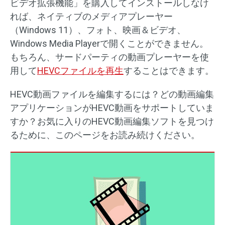
ビデオ拡張機能」を購入してインストールしなけ
れば、ネイティブのメディアプレーヤー
（Windows 11）、フォト、映画＆ビデオ、
Windows Media Playerで開くことができません。
もちろん、サードパーティの動画プレーヤーを使
用して
HEVCファイルを再生
することはできます。
HEVC動画ファイルを編集するには？どの動画編集
アプリケーションがHEVC動画をサポートしていま
すか？お気に入りのHEVC動画編集ソフトを見つけ
るために、このページをお読み続けください。