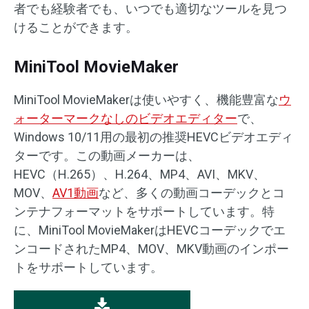
者でも経験者でも、いつでも適切なツールを見つ
けることができます。
MiniTool MovieMaker
MiniTool MovieMakerは使いやすく、機能豊富な
ウ
ォーターマークなしのビデオエディター
で、
Windows 10/11用の最初の推奨HEVCビデオエディ
ターです。この動画メーカーは、
HEVC（H.265）、H.264、MP4、AVI、MKV、
MOV、
AV1動画
など、多くの動画コーデックとコ
ンテナフォーマットをサポートしています。特
に、MiniTool MovieMakerはHEVCコーデックでエ
ンコードされたMP4、MOV、MKV動画のインポー
トをサポートしています。