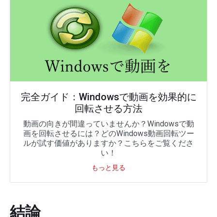
完全ガイド：Windowsで動画を効果的に
回転させる方法
動画の向きが間違っていませんか？Windowsで動
画を回転させるには？どのWindows動画回転ツー
ルが試す価値がありますか？こちらをご覧くださ
い！
もっと見る
結論