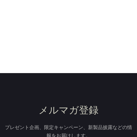
メルマガ登録
プレゼント企画、限定キャンペーン、新製品披露などの情
報をお届けします。