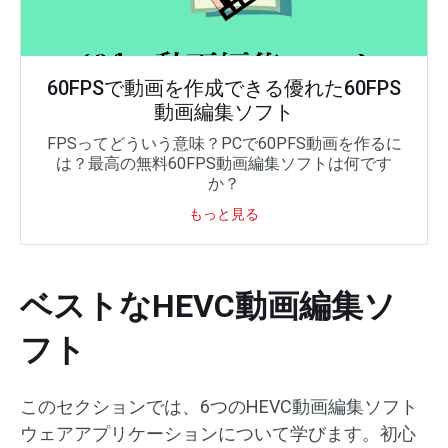
60FPSで動画を作成できる優れた60FPS
動画編集ソフト
FPSってどういう意味？PCで60PFS動画を作るに
は？最高の無料60FPS動画編集ソフトは何です
か？
もっと見る
ベストなHEVC動画編集ソ
フト
このセクションでは、6つのHEVC動画編集ソフト
ウェアアプリケーションについて学びます。初心