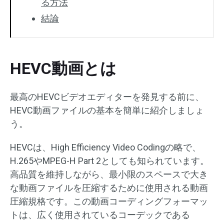
る方法
結論
HEVC動画とは
最高のHEVCビデオエディターを発見する前に、
HEVC動画ファイルの基本を簡単に紹介しましょ
う。
HEVCは、High Efficiency Video Codingの略で、
H.265やMPEG-H Part 2としても知られています。
高品質を維持しながら、最小限のスペースで大き
な動画ファイルを圧縮するために使用される動画
圧縮規格です。この動画コーディングフォーマッ
トは、広く使用されているコーデックである