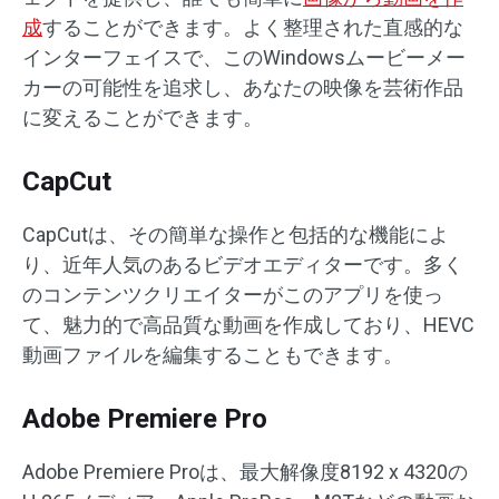
成
することができます。よく整理された直感的な
インターフェイスで、このWindowsムービーメー
カーの可能性を追求し、あなたの映像を芸術作品
に変えることができます。
CapCut
CapCutは、その簡単な操作と包括的な機能によ
り、近年人気のあるビデオエディターです。多く
のコンテンツクリエイターがこのアプリを使っ
て、魅力的で高品質な動画を作成しており、HEVC
動画ファイルを編集することもできます。
Adobe Premiere Pro
Adobe Premiere Proは、最大解像度8192 x 4320の