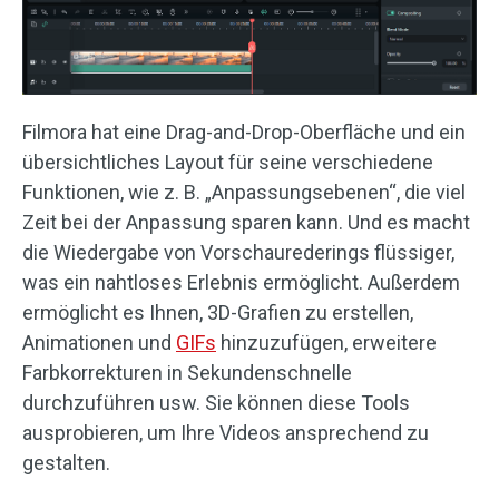
Filmora hat eine Drag-and-Drop-Oberfläche und ein
übersichtliches Layout für seine verschiedene
Funktionen, wie z. B. „Anpassungsebenen“, die viel
Zeit bei der Anpassung sparen kann. Und es macht
die Wiedergabe von Vorschaurederings flüssiger,
was ein nahtloses Erlebnis ermöglicht. Außerdem
ermöglicht es Ihnen, 3D-Grafien zu erstellen,
Animationen und
GIFs
hinzuzufügen, erweitere
Farbkorrekturen in Sekundenschnelle
durchzuführen usw. Sie können diese Tools
ausprobieren, um Ihre Videos ansprechend zu
gestalten.