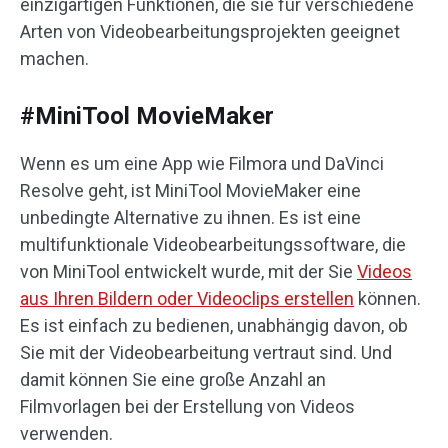
einzigartigen Funktionen, die sie für verschiedene
Arten von Videobearbeitungsprojekten geeignet
machen.
#MiniTool MovieMaker
Wenn es um eine App wie Filmora und DaVinci
Resolve geht, ist MiniTool MovieMaker eine
unbedingte Alternative zu ihnen. Es ist eine
multifunktionale Videobearbeitungssoftware, die
von MiniTool entwickelt wurde, mit der Sie
Videos
aus Ihren Bildern oder Videoclips erstellen
können.
Es ist einfach zu bedienen, unabhängig davon, ob
Sie mit der Videobearbeitung vertraut sind. Und
damit können Sie eine große Anzahl an
Filmvorlagen bei der Erstellung von Videos
verwenden.