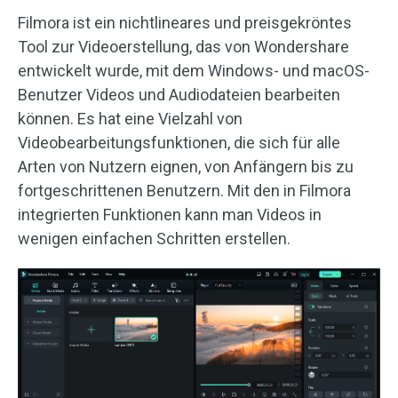
Filmora ist ein nichtlineares und preisgekröntes
Tool zur Videoerstellung, das von Wondershare
entwickelt wurde, mit dem Windows- und macOS-
Benutzer Videos und Audiodateien bearbeiten
können. Es hat eine Vielzahl von
Videobearbeitungsfunktionen, die sich für alle
Arten von Nutzern eignen, von Anfängern bis zu
fortgeschrittenen Benutzern. Mit den in Filmora
integrierten Funktionen kann man Videos in
wenigen einfachen Schritten erstellen.