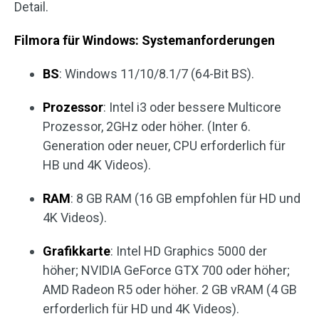
Detail.
Filmora für Windows: Systemanforderungen
BS
: Windows 11/10/8.1/7 (64-Bit BS).
Prozessor
: Intel i3 oder bessere Multicore
Prozessor, 2GHz oder höher. (Inter 6.
Generation oder neuer, CPU erforderlich für
HB und 4K Videos).
RAM
: 8 GB RAM (16 GB empfohlen für HD und
4K Videos).
Grafikkarte
: Intel HD Graphics 5000 der
höher; NVIDIA GeForce GTX 700 oder höher;
AMD Radeon R5 oder höher. 2 GB vRAM (4 GB
erforderlich für HD und 4K Videos).