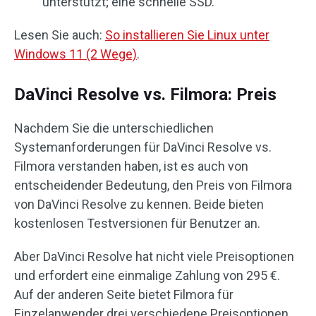
unterstützt; eine schnelle SSD.
Lesen Sie auch:
So installieren Sie Linux unter
Windows 11 (2 Wege)
.
DaVinci Resolve vs. Filmora: Preis
Nachdem Sie die unterschiedlichen
Systemanforderungen für DaVinci Resolve vs.
Filmora verstanden haben, ist es auch von
entscheidender Bedeutung, den Preis von Filmora
von DaVinci Resolve zu kennen. Beide bieten
kostenlosen Testversionen für Benutzer an.
Aber DaVinci Resolve hat nicht viele Preisoptionen
und erfordert eine einmalige Zahlung von 295 €.
Auf der anderen Seite bietet Filmora für
Einzelanwender drei verschiedene Preisoptionen,