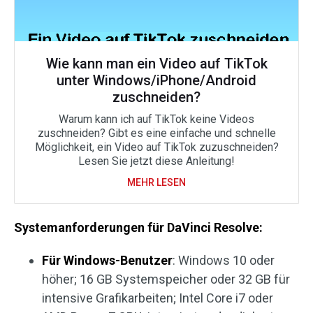
Wie kann man ein Video auf TikTok
unter Windows/iPhone/Android
zuschneiden?
Warum kann ich auf TikTok keine Videos
zuschneiden? Gibt es eine einfache und schnelle
Möglichkeit, ein Video auf TikTok zuzuschneiden?
Lesen Sie jetzt diese Anleitung!
MEHR LESEN
Systemanforderungen für DaVinci Resolve:
Für Windows-Benutzer
: Windows 10 oder
höher; 16 GB Systemspeicher oder 32 GB für
intensive Grafikarbeiten; Intel Core i7 oder