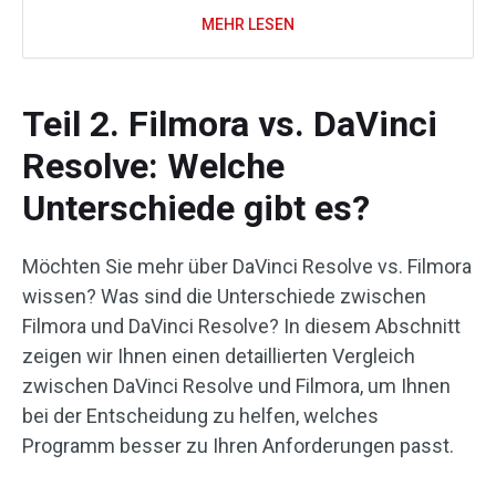
MEHR LESEN
Teil 2. Filmora vs. DaVinci
Resolve: Welche
Unterschiede gibt es?
Möchten Sie mehr über DaVinci Resolve vs. Filmora
wissen? Was sind die Unterschiede zwischen
Filmora und DaVinci Resolve? In diesem Abschnitt
zeigen wir Ihnen einen detaillierten Vergleich
zwischen DaVinci Resolve und Filmora, um Ihnen
bei der Entscheidung zu helfen, welches
Programm besser zu Ihren Anforderungen passt.