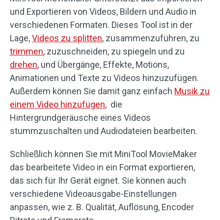
und Exportieren von Videos, Bildern und Audio in
verschiedenen Formaten. Dieses Tool ist in der
Lage,
Videos zu splitten
, zusammenzuführen, zu
trimmen
, zuzuschneiden, zu spiegeln und zu
drehen
, und Übergänge, Effekte, Motions,
Animationen und Texte zu Videos hinzuzufügen.
Außerdem können Sie damit ganz einfach
Musik zu
einem Video hinzufügen
, die
Hintergrundgeräusche eines Videos
stummzuschalten und Audiodateien bearbeiten.
Schließlich können Sie mit MiniTool MovieMaker
das bearbeitete Video in ein Format exportieren,
das sich für Ihr Gerät eignet. Sie können auch
verschiedene Videoausgabe-Einstellungen
anpassen, wie z. B. Qualität, Auflösung, Encoder