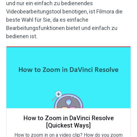
und nur ein einfach zu bedienendes
Videobearbeitungstool benötigen, ist Filmora die
beste Wahl für Sie, da es einfache
Bearbeitungsfunktionen bietet und einfach zu
bedienen ist.
How to Zoom in DaVinci Resolve
[Quickest Ways]
How to zoom in on a video clip? How do you zoom