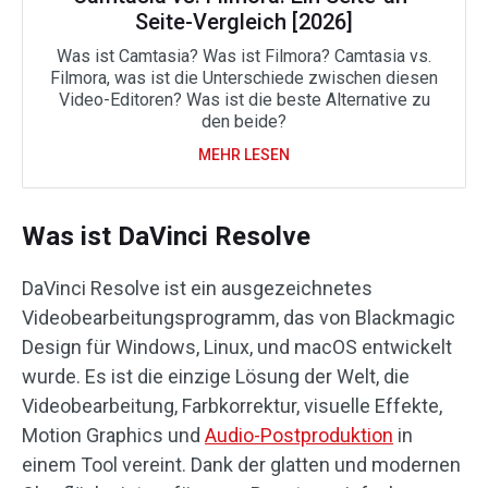
Seite-Vergleich [2026]
Was ist Camtasia? Was ist Filmora? Camtasia vs.
Filmora, was ist die Unterschiede zwischen diesen
Video-Editoren? Was ist die beste Alternative zu
den beide?
MEHR LESEN
Was ist DaVinci Resolve
DaVinci Resolve ist ein ausgezeichnetes
Videobearbeitungsprogramm, das von Blackmagic
Design für Windows, Linux, und macOS entwickelt
wurde. Es ist die einzige Lösung der Welt, die
Videobearbeitung, Farbkorrektur, visuelle Effekte,
Motion Graphics und
Audio-Postproduktion
in
einem Tool vereint. Dank der glatten und modernen