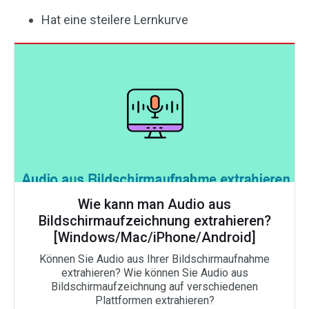
Hat eine steilere Lernkurve
Wie kann man Audio aus
Bildschirmaufzeichnung extrahieren?
[Windows/Mac/iPhone/Android]
Können Sie Audio aus Ihrer Bildschirmaufnahme
extrahieren? Wie können Sie Audio aus
Bildschirmaufzeichnung auf verschiedenen
Plattformen extrahieren?