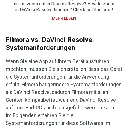
in and zoom out in DaVinci Resolve? How to zoom
in DaVinci Resolve timeline? Check out this post!
MEHR LESEN
Filmora vs. DaVinci Resolve:
Systemanforderungen
Wenn Sie eine App auf Ihrem Gerät ausführen
möchten, müssen Sie sicherstellen, dass das Gerät
die Systemanforderungen für die Anwendung
erfüllt. Filmora hat geringere Systemanforderungen
als DaVinci Resolve, dadurch Filmora mit allen
Geräten kompatibel ist, während DaVinci Resolve
auf Low-End-PCs nicht ausgeführt werden kann.
Im Folgenden erfahren Sie die
Systemanforderungen für diese Softwares im