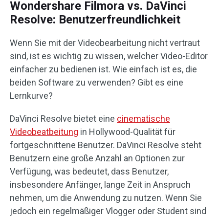
Wondershare Filmora vs. DaVinci
Resolve: Benutzerfreundlichkeit
Wenn Sie mit der Videobearbeitung nicht vertraut
sind, ist es wichtig zu wissen, welcher Video-Editor
einfacher zu bedienen ist. Wie einfach ist es, die
beiden Software zu verwenden? Gibt es eine
Lernkurve?
DaVinci Resolve bietet eine
cinematische
Videobeatbeitung
in Hollywood-Qualität für
fortgeschnittene Benutzer. DaVinci Resolve steht
Benutzern eine große Anzahl an Optionen zur
Verfügung, was bedeutet, dass Benutzer,
insbesondere Anfänger, lange Zeit in Anspruch
nehmen, um die Anwendung zu nutzen. Wenn Sie
jedoch ein regelmäßiger Vlogger oder Student sind