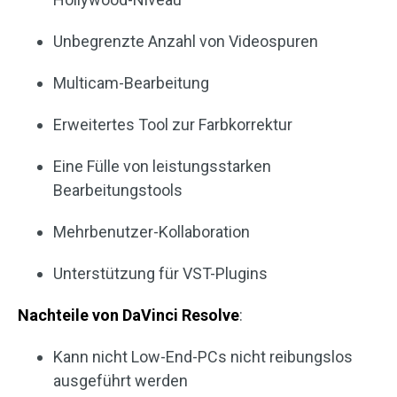
Unbegrenzte Anzahl von Videospuren
Multicam-Bearbeitung
Erweitertes Tool zur Farbkorrektur
Eine Fülle von leistungsstarken
Bearbeitungstools
Mehrbenutzer-Kollaboration
Unterstützung für VST-Plugins
Nachteile von DaVinci Resolve
:
Kann nicht Low-End-PCs nicht reibungslos
ausgeführt werden