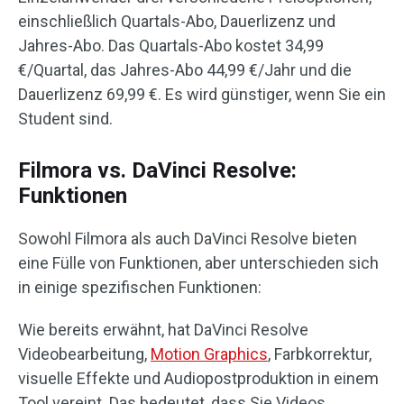
einschließlich Quartals-Abo, Dauerlizenz und
Jahres-Abo. Das Quartals-Abo kostet 34,99
€/Quartal, das Jahres-Abo 44,99 €/Jahr und die
Dauerlizenz 69,99 €. Es wird günstiger, wenn Sie ein
Student sind.
Filmora vs. DaVinci Resolve:
Funktionen
Sowohl Filmora als auch DaVinci Resolve bieten
eine Fülle von Funktionen, aber unterschieden sich
in einige spezifischen Funktionen:
Wie bereits erwähnt, hat DaVinci Resolve
Videobearbeitung,
Motion Graphics
, Farbkorrektur,
visuelle Effekte und Audiopostproduktion in einem
Tool vereint. Das bedeutet, dass Sie Videos,