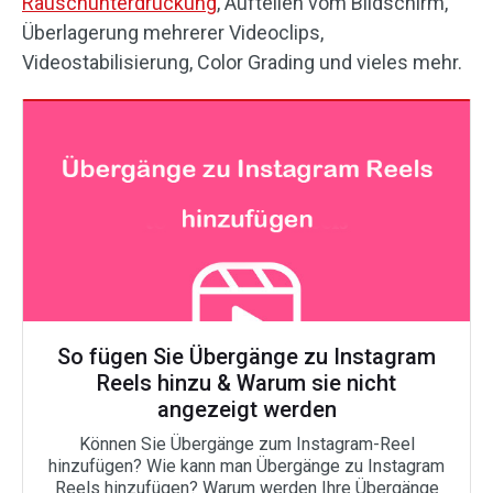
Rauschunterdrückung
, Aufteilen vom Bildschirm,
Überlagerung mehrerer Videoclips,
Videostabilisierung, Color Grading und vieles mehr.
So fügen Sie Übergänge zu Instagram
Reels hinzu & Warum sie nicht
angezeigt werden
Können Sie Übergänge zum Instagram-Reel
hinzufügen? Wie kann man Übergänge zu Instagram
Reels hinzufügen? Warum werden Ihre Übergänge