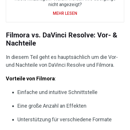
nicht angezeigt?
MEHR LESEN
Filmora vs. DaVinci Resolve: Vor- &
Nachteile
In diesem Teil geht es hauptsächlich um die Vor-
und Nachteile von DaVinci Resolve und Filmora.
Vorteile von Filmora
:
Einfache und intuitive Schnittstelle
Eine große Anzahl an Effekten
Unterstützung für verschiedene Formate