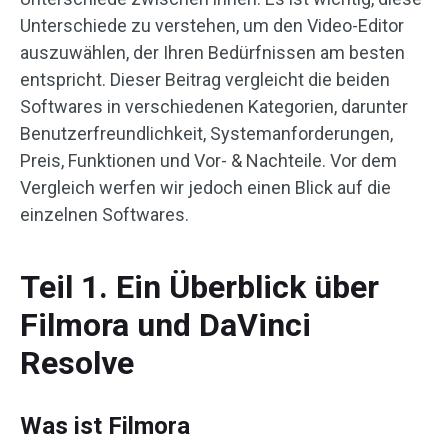
Unterschiede zu verstehen, um den Video-Editor
auszuwählen, der Ihren Bedürfnissen am besten
entspricht. Dieser Beitrag vergleicht die beiden
Softwares in verschiedenen Kategorien, darunter
Benutzerfreundlichkeit, Systemanforderungen,
Preis, Funktionen und Vor- & Nachteile. Vor dem
Vergleich werfen wir jedoch einen Blick auf die
einzelnen Softwares.
Teil 1. Ein Überblick über
Filmora und DaVinci
Resolve
Was ist Filmora