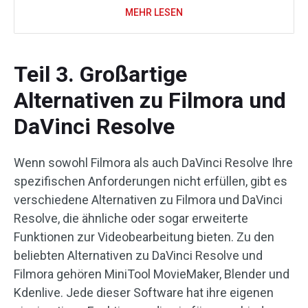
MEHR LESEN
Teil 3. Großartige
Alternativen zu Filmora und
DaVinci Resolve
Wenn sowohl Filmora als auch DaVinci Resolve Ihre
spezifischen Anforderungen nicht erfüllen, gibt es
verschiedene Alternativen zu Filmora und DaVinci
Resolve, die ähnliche oder sogar erweiterte
Funktionen zur Videobearbeitung bieten. Zu den
beliebten Alternativen zu DaVinci Resolve und
Filmora gehören MiniTool MovieMaker, Blender und
Kdenlive. Jede dieser Software hat ihre eigenen