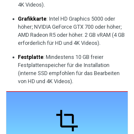
4K Videos).
Grafikkarte
: Intel HD Graphics 5000 oder
höher; NVIDIA GeForce GTX 700 oder höher;
AMD Radeon R5 oder höher. 2 GB vRAM (4 GB
erforderlich für HD und 4K Videos).
Festplatte
: Mindestens 10 GB freier
Festplattenspeicher für die Installation
(interne SSD empfohlen für das Bearbeiten
von HD und 4K Videos).