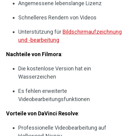
Angemessene lebenslange Lizenz
Schnelleres Rendern von Videos
Unterstützung für
Bildschirmaufzeichnung
und -bearbeitung
Nachteile von Filmora
:
Die kostenlose Version hat ein
Wasserzeichen
Es fehlen erweiterte
Videobearbeitungsfunktionen
Vorteile von DaVinci Resolve
:
Professionelle Videobearbeitung auf
Hollywood-Niveau