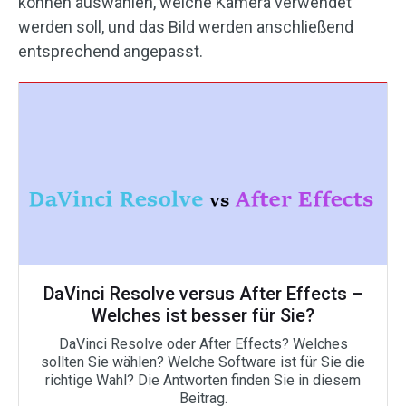
können auswählen, welche Kamera verwendet
werden soll, und das Bild werden anschließend
entsprechend angepasst.
DaVinci Resolve versus After Effects –
Welches ist besser für Sie?
DaVinci Resolve oder After Effects? Welches
sollten Sie wählen? Welche Software ist für Sie die
richtige Wahl? Die Antworten finden Sie in diesem
Beitrag.