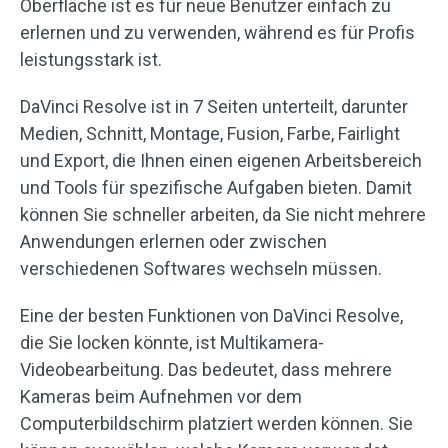
Oberfläche ist es für neue Benutzer einfach zu
erlernen und zu verwenden, während es für Profis
leistungsstark ist.
DaVinci Resolve ist in 7 Seiten unterteilt, darunter
Medien, Schnitt, Montage, Fusion, Farbe, Fairlight
und Export, die Ihnen einen eigenen Arbeitsbereich
und Tools für spezifische Aufgaben bieten. Damit
können Sie schneller arbeiten, da Sie nicht mehrere
Anwendungen erlernen oder zwischen
verschiedenen Softwares wechseln müssen.
Eine der besten Funktionen von DaVinci Resolve,
die Sie locken könnte, ist Multikamera-
Videobearbeitung. Das bedeutet, dass mehrere
Kameras beim Aufnehmen vor dem
Computerbildschirm platziert werden können. Sie