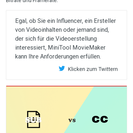
Bitrate und Framerate.
Egal, ob Sie ein Influencer, ein Ersteller
von Videoinhalten oder jemand sind,
der sich für die Videoerstellung
interessiert, MiniTool MovieMaker
kann Ihre Anforderungen erfüllen.
Klicken zum Twittern