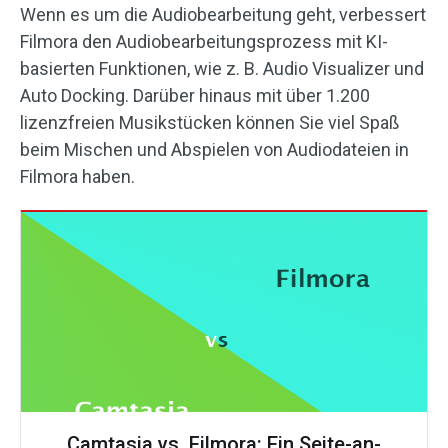
Wenn es um die Audiobearbeitung geht, verbessert
Filmora den Audiobearbeitungsprozess mit KI-
basierten Funktionen, wie z. B. Audio Visualizer und
Auto Docking. Darüber hinaus mit über 1.200
lizenzfreien Musikstücken können Sie viel Spaß
beim Mischen und Abspielen von Audiodateien in
Filmora haben.
Camtasia vs. Filmora: Ein Seite-an-