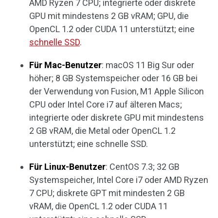
AMD Ryzen 7 CPU; integrierte oder diskrete
GPU mit mindestens 2 GB vRAM; GPU, die
OpenCL 1.2 oder CUDA 11 unterstützt; eine
schnelle SSD
.
Für Mac-Benutzer
: macOS 11 Big Sur oder
höher; 8 GB Systemspeicher oder 16 GB bei
der Verwendung von Fusion, M1 Apple Silicon
CPU oder Intel Core i7 auf älteren Macs;
integrierte oder diskrete GPU mit mindestens
2 GB vRAM, die Metal oder OpenCL 1.2
unterstützt; eine schnelle SSD.
Für Linux-Benutzer
: CentOS 7.3; 32 GB
Systemspeicher, Intel Core i7 oder AMD Ryzen
7 CPU; diskrete GPT mit mindesten 2 GB
vRAM, die OpenCL 1.2 oder CUDA 11