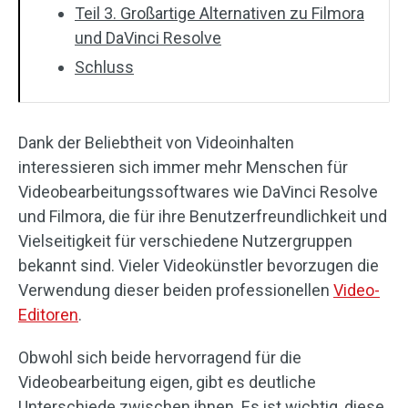
Teil 3. Großartige Alternativen zu Filmora
und DaVinci Resolve
Schluss
Dank der Beliebtheit von Videoinhalten
interessieren sich immer mehr Menschen für
Videobearbeitungssoftwares wie DaVinci Resolve
und Filmora, die für ihre Benutzerfreundlichkeit und
Vielseitigkeit für verschiedene Nutzergruppen
bekannt sind. Vieler Videokünstler bevorzugen die
Verwendung dieser beiden professionellen
Video-
Editoren
.
Obwohl sich beide hervorragend für die
Videobearbeitung eigen, gibt es deutliche
Unterschiede zwischen ihnen. Es ist wichtig, diese