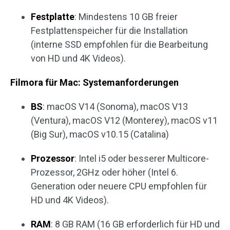
Festplatte
: Mindestens 10 GB freier
Festplattenspeicher für die Installation
(interne SSD empfohlen für die Bearbeitung
von HD und 4K Videos).
Filmora für Mac: Systemanforderungen
BS
: macOS V14 (Sonoma), macOS V13
(Ventura), macOS V12 (Monterey), macOS v11
(Big Sur), macOS v10.15 (Catalina)
Prozessor
: Intel i5 oder besserer Multicore-
Prozessor, 2GHz oder höher (Intel 6.
Generation oder neuere CPU empfohlen für
HD und 4K Videos).
RAM
: 8 GB RAM (16 GB erforderlich für HD und