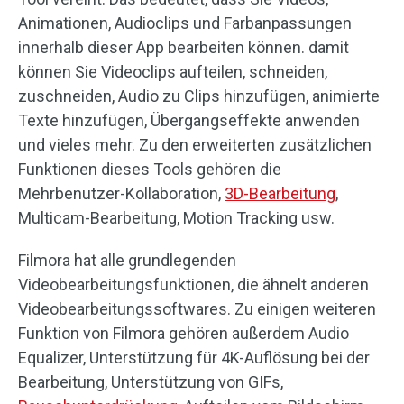
Animationen, Audioclips und Farbanpassungen
innerhalb dieser App bearbeiten können. damit
können Sie Videoclips aufteilen, schneiden,
zuschneiden, Audio zu Clips hinzufügen, animierte
Texte hinzufügen, Übergangseffekte anwenden
und vieles mehr. Zu den erweiterten zusätzlichen
Funktionen dieses Tools gehören die
Mehrbenutzer-Kollaboration,
3D-Bearbeitung
,
Multicam-Bearbeitung, Motion Tracking usw.
Filmora hat alle grundlegenden
Videobearbeitungsfunktionen, die ähnelt anderen
Videobearbeitungssoftwares. Zu einigen weiteren
Funktion von Filmora gehören außerdem Audio
Equalizer, Unterstützung für 4K-Auflösung bei der
Bearbeitung, Unterstützung von GIFs,