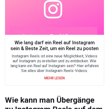
Wie lang darf ein Reel auf Instagram
sein & Beste Zeit, um ein Reel zu posten
Instagram Reels ist eine neue Möglichkeit, Videos
auf Instagram zu erstellen und zu entdecken. Wie
lang kann ein Reel auf Instagram sein? Hier erfahren
Sie alles über Instagram Reels-Videos.
MEHR LESEN
Wie kann man Übergänge