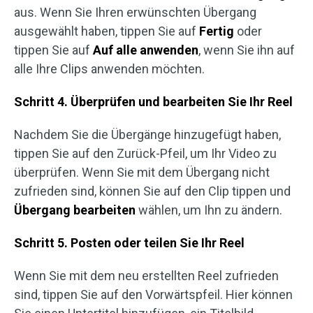
aus. Wenn Sie Ihren erwünschten Übergang
ausgewählt haben, tippen Sie auf
Fertig
oder
tippen Sie auf
Auf alle anwenden
, wenn Sie ihn auf
alle Ihre Clips anwenden möchten.
Schritt 4. Überprüfen und bearbeiten Sie Ihr Reel
Nachdem Sie die Übergänge hinzugefügt haben,
tippen Sie auf den Zurück-Pfeil, um Ihr Video zu
überprüfen. Wenn Sie mit dem Übergang nicht
zufrieden sind, können Sie auf den Clip tippen und
Übergang bearbeiten
wählen, um Ihn zu ändern.
Schritt 5. Posten oder teilen Sie Ihr Reel
Wenn Sie mit dem neu erstellten Reel zufrieden
sind, tippen Sie auf den Vorwärtspfeil. Hier können