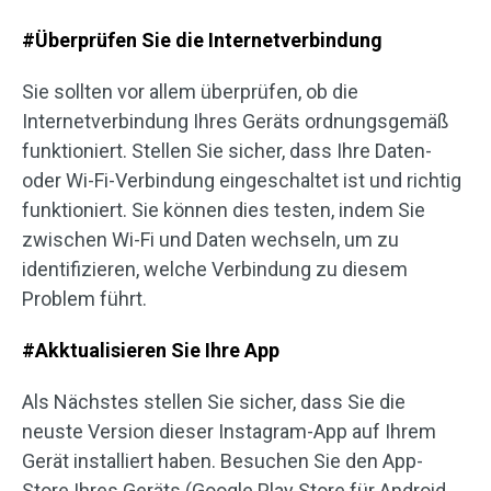
#Überprüfen Sie die Internetverbindung
Sie sollten vor allem überprüfen, ob die
Internetverbindung Ihres Geräts ordnungsgemäß
funktioniert. Stellen Sie sicher, dass Ihre Daten-
oder Wi-Fi-Verbindung eingeschaltet ist und richtig
funktioniert. Sie können dies testen, indem Sie
zwischen Wi-Fi und Daten wechseln, um zu
identifizieren, welche Verbindung zu diesem
Problem führt.
#Akktualisieren Sie Ihre App
Als Nächstes stellen Sie sicher, dass Sie die
neuste Version dieser Instagram-App auf Ihrem
Gerät installiert haben. Besuchen Sie den App-
Store Ihres Geräts (Google Play Store für Android