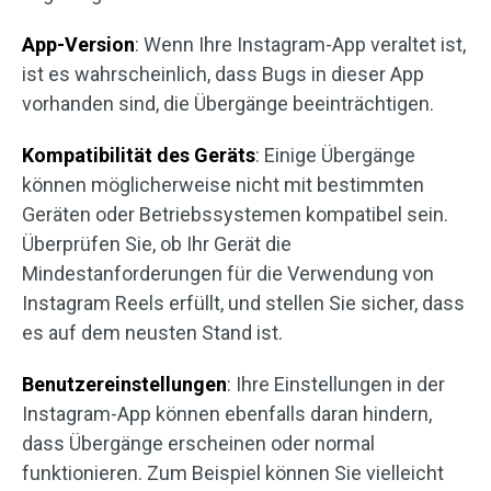
App-Version
: Wenn Ihre Instagram-App veraltet ist,
ist es wahrscheinlich, dass Bugs in dieser App
vorhanden sind, die Übergänge beeinträchtigen.
Kompatibilität des Geräts
: Einige Übergänge
können möglicherweise nicht mit bestimmten
Geräten oder Betriebssystemen kompatibel sein.
Überprüfen Sie, ob Ihr Gerät die
Mindestanforderungen für die Verwendung von
Instagram Reels erfüllt, und stellen Sie sicher, dass
es auf dem neusten Stand ist.
Benutzereinstellungen
: Ihre Einstellungen in der
Instagram-App können ebenfalls daran hindern,
dass Übergänge erscheinen oder normal
funktionieren. Zum Beispiel können Sie vielleicht