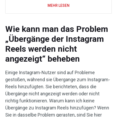
MEHR LESEN
Wie kann man das Problem
„Übergänge der Instagram
Reels werden nicht
angezeigt“ beheben
Einige Instagram-Nutzer sind auf Probleme
gestoßen, während sie Übergange zum Instagram-
Reels hinzufügten. Sie berichteten, dass die
Übergänge nicht angezeigt werden oder nicht
richtig funktionieren. Warum kann ich keine
Übergänge zu Instagram Reels hinzufügen? Wenn
Sie in dasselbe Problem gerasten, sind Sie hier