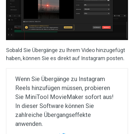
Sobald Sie Übergänge zu Ihrem Video hinzugefügt
haben, können Sie es direkt auf Instagram posten.
Wenn Sie Übergänge zu Instagram
Reels hinzufügen müssen, probieren
Sie MiniTool MovieMaker sofort aus!
In dieser Software können Sie
zahlreiche Übergangseffekte
anwenden.