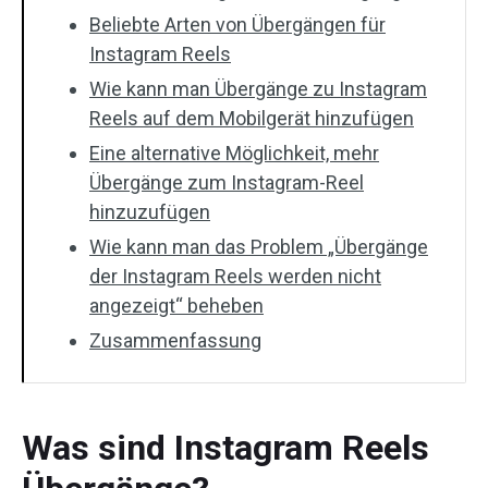
Beliebte Arten von Übergängen für
Instagram Reels
Wie kann man Übergänge zu Instagram
Reels auf dem Mobilgerät hinzufügen
Eine alternative Möglichkeit, mehr
Übergänge zum Instagram-Reel
hinzuzufügen
Wie kann man das Problem „Übergänge
der Instagram Reels werden nicht
angezeigt“ beheben
Zusammenfassung
Was sind Instagram Reels