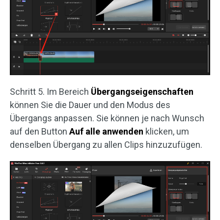
Schritt 5. Im Bereich
Übergangseigenschaften
können Sie die Dauer und den Modus des
Übergangs anpassen. Sie können je nach Wunsch
auf den Button
Auf alle anwenden
klicken, um
denselben Übergang zu allen Clips hinzuzufügen.