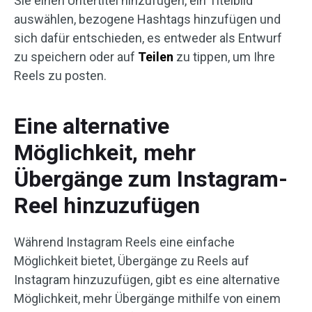
Sie einen Untertitel hinzufügen, ein Titelbild
auswählen, bezogene Hashtags hinzufügen und
sich dafür entschieden, es entweder als Entwurf
zu speichern oder auf
Teilen
zu tippen, um Ihre
Reels zu posten.
Eine alternative
Möglichkeit, mehr
Übergänge zum Instagram-
Reel hinzuzufügen
Während Instagram Reels eine einfache
Möglichkeit bietet, Übergänge zu Reels auf
Instagram hinzuzufügen, gibt es eine alternative
Möglichkeit, mehr Übergänge mithilfe von einem