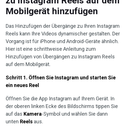
zu Instagram Reels auf dem
Mobilgerät hinzufügen
Das Hinzufügen der Übergänge zu Ihren Instagram
Reels kann Ihre Videos dynamischer gestalten. Der
Vorgang ist für iPhone und Android-Geräte ähnlich.
Hier ist eine schrittweise Anleitung zum
Hinzufügen von Übergängen zu Instagram Reels
auf dem Mobilgerät.
Schritt 1. Öffnen Sie Instagram und starten Sie
ein neues Reel
Öffnen Sie die App Instagram auf Ihrem Gerät. In
der oberen linken Ecke des Bildschirms tippen Sie
auf das
Kamera
-Symbol und wählen Sie dann
unten
Reels
aus.