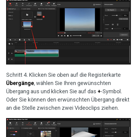
Schritt 4. Klicken Sie oben auf die Registerkarte
Übergänge
, wählen Sie Ihren gewünschten
Übergang aus und klicken Sie auf das
+
-Symbol.
Oder Sie können den erwünschten Übergang direkt
an die Stelle zwischen zwei Videoclips ziehen.