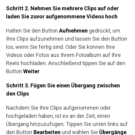
Schritt 2. Nehmen Sie mehrere Clips auf oder
laden Sie zuvor aufgenommene Videos hoch
Halten Sie den Button
Aufnehmen
gedrückt, um
Ihre Clips aufzunehmen und lassen Sie den Button
los, wenn Sie fertig sind. Oder Sie können Ihre
Videos oder Fotos aus Ihrem Fotoalbum auf Ihre
Reels hochladen. Anschließend tippen Sie auf den
Button
Weiter
.
Schritt 3. Fügen Sie einen Übergang zwischen
den Clips
Nachdem Sie Ihre Clips aufgenommen oder
hochgeladen haben, ist es an der Zeit, einen
Übergang hinzuzufügen. Tippen Sie unten links auf
den Button
Bearbeiten
und wählen Sie
Übergänge