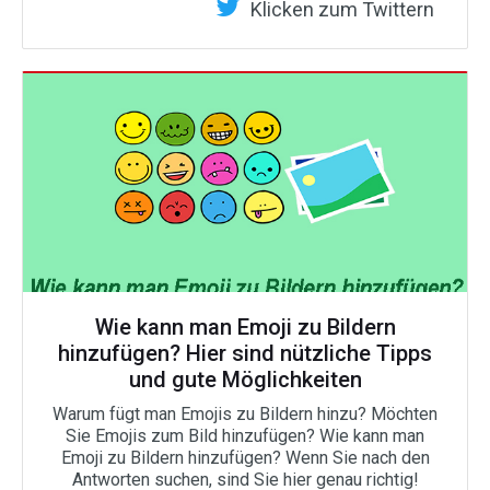
Klicken zum Twittern
Wie kann man Emoji zu Bildern
hinzufügen? Hier sind nützliche Tipps
und gute Möglichkeiten
Warum fügt man Emojis zu Bildern hinzu? Möchten
Sie Emojis zum Bild hinzufügen? Wie kann man
Emoji zu Bildern hinzufügen? Wenn Sie nach den
Antworten suchen, sind Sie hier genau richtig!