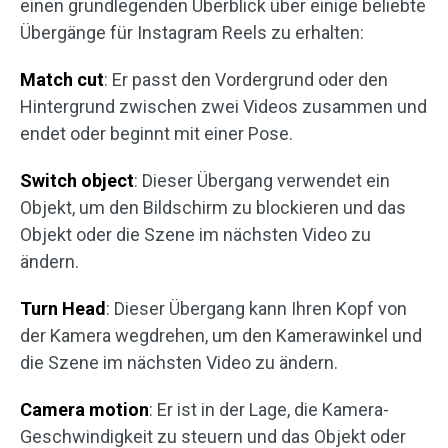
einen grundlegenden Überblick über einige beliebte
Übergänge für Instagram Reels zu erhalten:
Match cut
: Er passt den Vordergrund oder den
Hintergrund zwischen zwei Videos zusammen und
endet oder beginnt mit einer Pose.
Switch object
: Dieser Übergang verwendet ein
Objekt, um den Bildschirm zu blockieren und das
Objekt oder die Szene im nächsten Video zu
ändern.
Turn Head
: Dieser Übergang kann Ihren Kopf von
der Kamera wegdrehen, um den Kamerawinkel und
die Szene im nächsten Video zu ändern.
Camera motion
: Er ist in der Lage, die Kamera-
Geschwindigkeit zu steuern und das Objekt oder