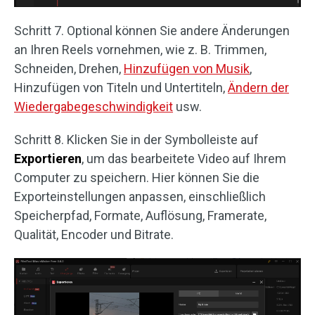
Schritt 7. Optional können Sie andere Änderungen
an Ihren Reels vornehmen, wie z. B. Trimmen,
Schneiden, Drehen,
Hinzufügen von Musik
,
Hinzufügen von Titeln und Untertiteln,
Ändern der
Wiedergabegeschwindigkeit
usw.
Schritt 8. Klicken Sie in der Symbolleiste auf
Exportieren
, um das bearbeitete Video auf Ihrem
Computer zu speichern. Hier können Sie die
Exporteinstellungen anpassen, einschließlich
Speicherpfad, Formate, Auflösung, Framerate,
Qualität, Encoder und Bitrate.