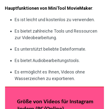
Hauptfunktionen von MiniTool MovieMaker
:
Es ist leicht und kostenlos zu verwenden.
Es bietet zahlreiche Tools und Ressourcen
zur Videobearbeitung.
Es unterstützt beliebte Dateiformate.
Es bietet Audiobearbeitungstools.
Es ermöglicht es Ihnen, Videos ohne
Wasserzeichen zu exportieren.