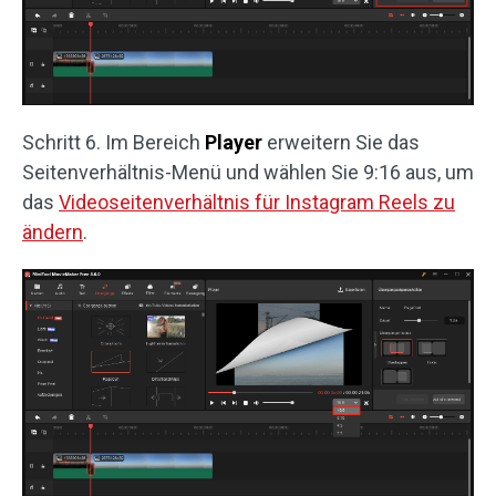
Schritt 6. Im Bereich
Player
erweitern Sie das
Seitenverhältnis-Menü und wählen Sie 9:16 aus, um
das
Videoseitenverhältnis für Instagram Reels zu
ändern
.