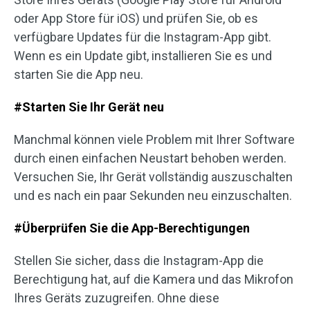
oder App Store für iOS) und prüfen Sie, ob es
verfügbare Updates für die Instagram-App gibt.
Wenn es ein Update gibt, installieren Sie es und
starten Sie die App neu.
#Starten Sie Ihr Gerät neu
Manchmal können viele Problem mit Ihrer Software
durch einen einfachen Neustart behoben werden.
Versuchen Sie, Ihr Gerät vollständig auszuschalten
und es nach ein paar Sekunden neu einzuschalten.
#Überprüfen Sie die App-Berechtigungen
Stellen Sie sicher, dass die Instagram-App die
Berechtigung hat, auf die Kamera und das Mikrofon
Ihres Geräts zuzugreifen. Ohne diese