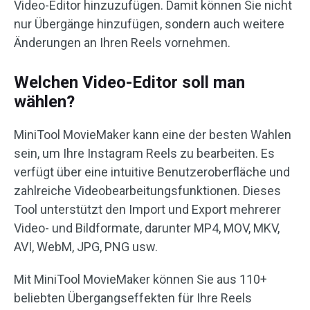
Video-Editor hinzuzufügen. Damit können Sie nicht
nur Übergänge hinzufügen, sondern auch weitere
Änderungen an Ihren Reels vornehmen.
Welchen Video-Editor soll man
wählen?
MiniTool MovieMaker kann eine der besten Wahlen
sein, um Ihre Instagram Reels zu bearbeiten. Es
verfügt über eine intuitive Benutzeroberfläche und
zahlreiche Videobearbeitungsfunktionen. Dieses
Tool unterstützt den Import und Export mehrerer
Video- und Bildformate, darunter MP4, MOV, MKV,
AVI, WebM, JPG, PNG usw.
Mit MiniTool MovieMaker können Sie aus 110+
beliebten Übergangseffekten für Ihre Reels