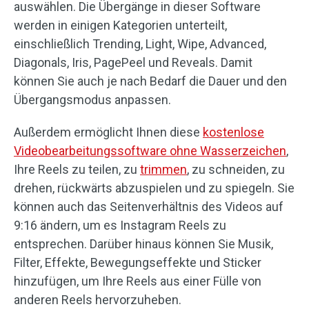
auswählen. Die Übergänge in dieser Software
werden in einigen Kategorien unterteilt,
einschließlich Trending, Light, Wipe, Advanced,
Diagonals, Iris, PagePeel und Reveals. Damit
können Sie auch je nach Bedarf die Dauer und den
Übergangsmodus anpassen.
Außerdem ermöglicht Ihnen diese
kostenlose
Videobearbeitungssoftware ohne Wasserzeichen
,
Ihre Reels zu teilen, zu
trimmen
, zu schneiden, zu
drehen, rückwärts abzuspielen und zu spiegeln. Sie
können auch das Seitenverhältnis des Videos auf
9:16 ändern, um es Instagram Reels zu
entsprechen. Darüber hinaus können Sie Musik,
Filter, Effekte, Bewegungseffekte und Sticker
hinzufügen, um Ihre Reels aus einer Fülle von
anderen Reels hervorzuheben.