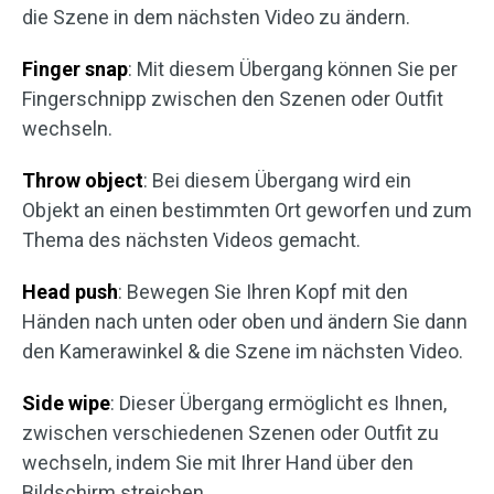
die Szene in dem nächsten Video zu ändern.
Finger snap
: Mit diesem Übergang können Sie per
Fingerschnipp zwischen den Szenen oder Outfit
wechseln.
Throw object
: Bei diesem Übergang wird ein
Objekt an einen bestimmten Ort geworfen und zum
Thema des nächsten Videos gemacht.
Head push
: Bewegen Sie Ihren Kopf mit den
Händen nach unten oder oben und ändern Sie dann
den Kamerawinkel & die Szene im nächsten Video.
Side wipe
: Dieser Übergang ermöglicht es Ihnen,
zwischen verschiedenen Szenen oder Outfit zu
wechseln, indem Sie mit Ihrer Hand über den
Bildschirm streichen.