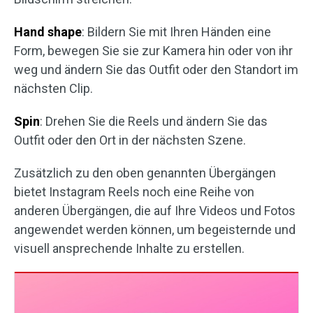
Hand shape
: Bildern Sie mit Ihren Händen eine
Form, bewegen Sie sie zur Kamera hin oder von ihr
weg und ändern Sie das Outfit oder den Standort im
nächsten Clip.
Spin
: Drehen Sie die Reels und ändern Sie das
Outfit oder den Ort in der nächsten Szene.
Zusätzlich zu den oben genannten Übergängen
bietet Instagram Reels noch eine Reihe von
anderen Übergängen, die auf Ihre Videos und Fotos
angewendet werden können, um begeisternde und
visuell ansprechende Inhalte zu erstellen.