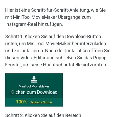
Hier ist eine Schritt-für-Schritt-Anleitung, wie Sie
mit MiniTool MovieMaker Übergänge zum
Instagram-Reel hinzufügen.
Schritt 1. Klicken Sie auf den Download-Button
unten, um MiniTool MovieMaker herunterzuladen
und zu installieren. Nach der Installation öffnen Sie
diesen Video-Editor und schließen Sie das Popup-
Fenster, um seine Hauptschnittstelle aufzurufen.
MiniTool MovieMaker
Klicken zum Download
100%
Sauber & Sicher
Schritt 2. Klicken Sie auf den Bereich