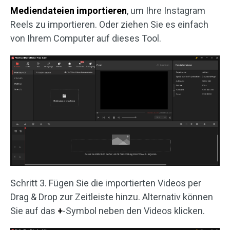
Mediendateien importieren
, um Ihre Instagram
Reels zu importieren. Oder ziehen Sie es einfach
von Ihrem Computer auf dieses Tool.
Schritt 3. Fügen Sie die importierten Videos per
Drag & Drop zur Zeitleiste hinzu. Alternativ können
Sie auf das
+
-Symbol neben den Videos klicken.