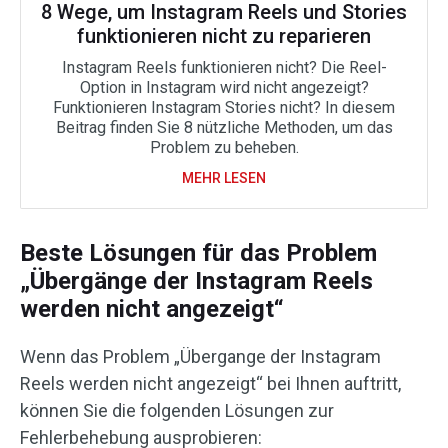
8 Wege, um Instagram Reels und Stories
funktionieren nicht zu reparieren
Instagram Reels funktionieren nicht? Die Reel-
Option in Instagram wird nicht angezeigt?
Funktionieren Instagram Stories nicht? In diesem
Beitrag finden Sie 8 nützliche Methoden, um das
Problem zu beheben.
MEHR LESEN
Beste Lösungen für das Problem
„Übergänge der Instagram Reels
werden nicht angezeigt“
Wenn das Problem „Übergange der Instagram
Reels werden nicht angezeigt“ bei Ihnen auftritt,
können Sie die folgenden Lösungen zur
Fehlerbehebung ausprobieren: