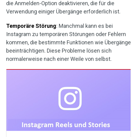
die Anmelden-Option deaktivieren, die für die
Verwendung einiger Übergänge erforderlich ist.
Temporäre Störung
: Manchmal kann es bei
Instagram zu temporären Störungen oder Fehlern
kommen, die bestimmte Funktionen wie Übergänge
beeinträchtigen. Diese Probleme lösen sich
normalerweise nach einer Weile von selbst.