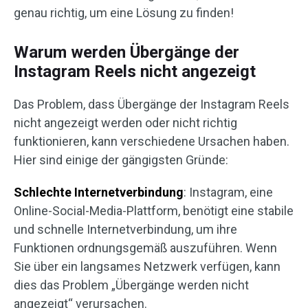
genau richtig, um eine Lösung zu finden!
Warum werden Übergänge der
Instagram Reels nicht angezeigt
Das Problem, dass Übergänge der Instagram Reels
nicht angezeigt werden oder nicht richtig
funktionieren, kann verschiedene Ursachen haben.
Hier sind einige der gängigsten Gründe:
Schlechte Internetverbindung
: Instagram, eine
Online-Social-Media-Plattform, benötigt eine stabile
und schnelle Internetverbindung, um ihre
Funktionen ordnungsgemäß auszuführen. Wenn
Sie über ein langsames Netzwerk verfügen, kann
dies das Problem „Übergänge werden nicht
angezeigt“ verursachen.