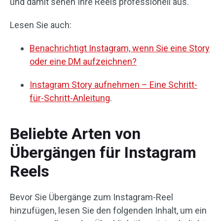
und damit sehen Ihre Reels professionell aus.
Lesen Sie auch:
Benachrichtigt Instagram, wenn Sie eine Story
oder eine DM aufzeichnen?
Instagram Story aufnehmen – Eine Schritt-
für-Schritt-Anleitung
.
Beliebte Arten von
Übergängen für Instagram
Reels
Bevor Sie Übergänge zum Instagram-Reel
hinzufügen, lesen Sie den folgenden Inhalt, um ein