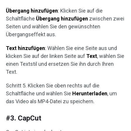
Übergang hinzufügen
: Klicken Sie auf die
Schaltfläche
Übergang
hinzufügen
zwischen zwei
Seiten und wählen Sie den gewünschten
Übergangseffekt aus.
Text hinzufügen
: Wählen Sie eine Seite aus und
klicken Sie auf der linken Seite auf
Text
, wählen Sie
einen Textstil und ersetzen Sie ihn durch Ihren
Text.
Schritt 5. Klicken Sie oben rechts auf die
Schaltfläche und wählen Sie
Herunterladen
, um
das Video als MP4-Datei zu speichern.
#3. CapCut