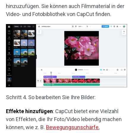
hinzuzufügen. Sie können auch Filmmaterial in der
Video- und Fotobibliothek von CapCut finden.
Schritt 4. So bearbeiten Sie Ihre Bilder:
Effekte hinzufügen
: CapCut bietet eine Vielzahl
von Effekten, die Ihr Foto/Video lebendig machen
können, wie z. B.
Bewegungsunschärfe
,