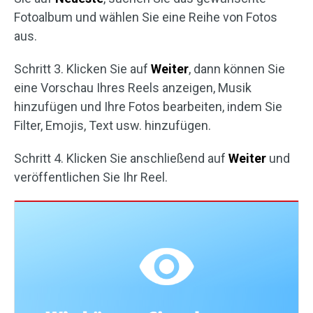
Fotoalbum und wählen Sie eine Reihe von Fotos
aus.
Schritt 3. Klicken Sie auf
Weiter
, dann können Sie
eine Vorschau Ihres Reels anzeigen, Musik
hinzufügen und Ihre Fotos bearbeiten, indem Sie
Filter, Emojis, Text usw. hinzufügen.
Schritt 4. Klicken Sie anschließend auf
Weiter
und
veröffentlichen Sie Ihr Reel.