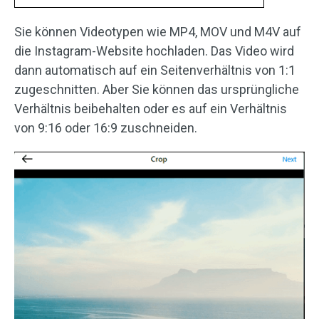
Sie können Videotypen wie MP4, MOV und M4V auf
die Instagram-Website hochladen. Das Video wird
dann automatisch auf ein Seitenverhältnis von 1:1
zugeschnitten. Aber Sie können das ursprüngliche
Verhältnis beibehalten oder es auf ein Verhältnis
von 9:16 oder 16:9 zuschneiden.