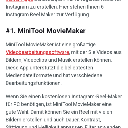
Instagram zu erstellen. Hier stehen Ihnen 6
Instagram Reel Maker zur Verfügung.
#1. MiniTool MovieMaker
MiniTool MovieMaker ist eine großartige
Videobearbeitungssoftware
, mit der Sie Videos aus
Bildern, Videoclips und Musik erstellen können.
Diese App unterstützt die beliebtesten
Mediendateiformate und hat verschiedene
Bearbeitungsfunktionen.
Wenn Sie einen kostenlosen Instagram-Reel-Maker
für PC benötigen, ist MiniTool MovieMaker eine
gute Wahl. Damit können Sie ein Reel mit vielen
Bildern erstellen und auch Dauer, Kontrast,
Sättigung und Helligkeit anpassen, Filter anwenden,