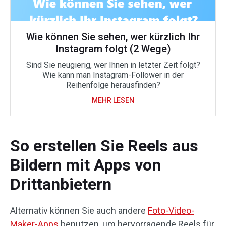
Wie können Sie sehen, wer kürzlich Ihr
Instagram folgt (2 Wege)
Sind Sie neugierig, wer Ihnen in letzter Zeit folgt?
Wie kann man Instagram-Follower in der
Reihenfolge herausfinden?
MEHR LESEN
So erstellen Sie Reels aus
Bildern mit Apps von
Drittanbietern
Alternativ können Sie auch andere
Foto-Video-
Maker-Apps
benutzen, um hervorragende Reels für