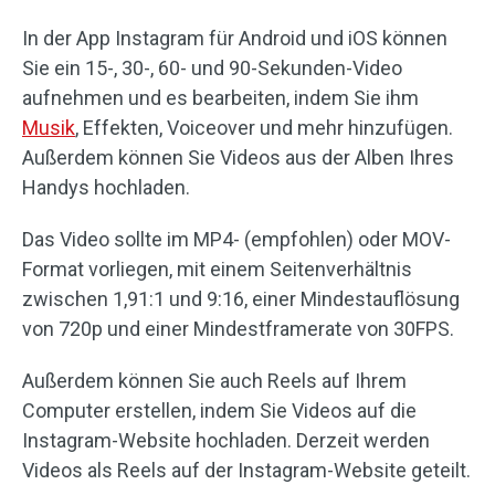
In der App Instagram für Android und iOS können
Sie ein 15-, 30-, 60- und 90-Sekunden-Video
aufnehmen und es bearbeiten, indem Sie ihm
Musik
, Effekten, Voiceover und mehr hinzufügen.
Außerdem können Sie Videos aus der Alben Ihres
Handys hochladen.
Das Video sollte im MP4- (empfohlen) oder MOV-
Format vorliegen, mit einem Seitenverhältnis
zwischen 1,91:1 und 9:16, einer Mindestauflösung
von 720p und einer Mindestframerate von 30FPS.
Außerdem können Sie auch Reels auf Ihrem
Computer erstellen, indem Sie Videos auf die
Instagram-Website hochladen. Derzeit werden
Videos als Reels auf der Instagram-Website geteilt.