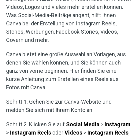
Videos, Logos und vieles mehr erstellen können.
Was Social-Media-Beiträge angeht, hilft Ihnen
Canva bei der Erstellung von Instagram Reels,
Stories, Werbungen, Facebook Stories, Videos,
Covern und mehr.
Canva bietet eine große Auswahl an Vorlagen, aus
denen Sie wählen können, und Sie können auch
ganz von vorne beginnen. Hier finden Sie eine
kurze Anleitung zum Erstellen eines Reels aus
Fotos mit Canva.
Schritt 1. Gehen Sie zur Canva-Website und
melden Sie sich mit Ihrem Konto an.
Schritt 2. Klicken Sie auf
Social Media
>
Instagram
>
Instagram Reels
oder
Videos
>
Instagram Reels
,