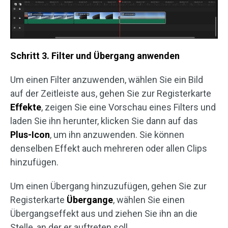
Schritt 3. Filter und Übergang anwenden
Um einen Filter anzuwenden, wählen Sie ein Bild
auf der Zeitleiste aus, gehen Sie zur Registerkarte
Effekte
, zeigen Sie eine Vorschau eines Filters und
laden Sie ihn herunter, klicken Sie dann auf das
Plus-Icon
, um ihn anzuwenden. Sie können
denselben Effekt auch mehreren oder allen Clips
hinzufügen.
Um einen Übergang hinzuzufügen, gehen Sie zur
Registerkarte
Übergange
, wählen Sie einen
Übergangseffekt aus und ziehen Sie ihn an die
Stelle, an der er auftreten soll.