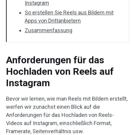
Instagram
So erstellen Sie Reels aus Bildern mit
Apps von Drittanbietern
Zusammenfassung
Anforderungen für das
Hochladen von Reels auf
Instagram
Bevor wir lernen, wie man Reels mit Bildern erstellt,
werfen wir zunächst einen Blick auf die
Anforderungen für das Hochladen von Reels-
Videos auf Instagram, einschließlich Format,
Framerate, Seitenverhältnis usw.