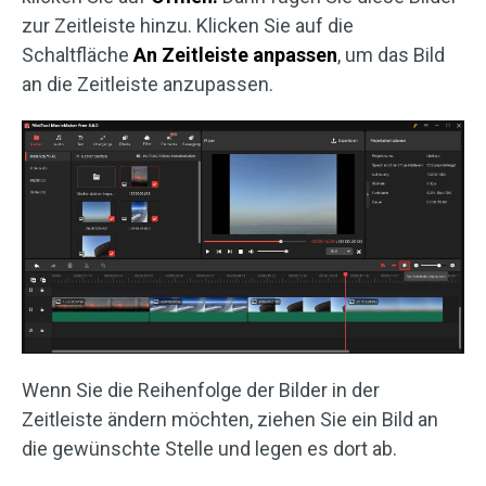
zur Zeitleiste hinzu. Klicken Sie auf die
Schaltfläche
An Zeitleiste anpassen
, um das Bild
an die Zeitleiste anzupassen.
Wenn Sie die Reihenfolge der Bilder in der
Zeitleiste ändern möchten, ziehen Sie ein Bild an
die gewünschte Stelle und legen es dort ab.