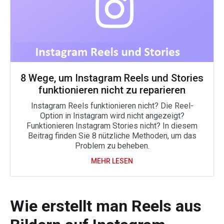
8 Wege, um Instagram Reels und Stories
funktionieren nicht zu reparieren
Instagram Reels funktionieren nicht? Die Reel-
Option in Instagram wird nicht angezeigt?
Funktionieren Instagram Stories nicht? In diesem
Beitrag finden Sie 8 nützliche Methoden, um das
Problem zu beheben.
MEHR LESEN
Wie erstellt man Reels aus