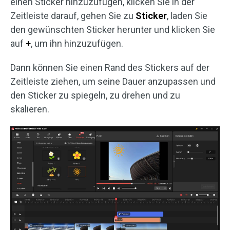
einen Sticker hinzuzufügen, klicken Sie in der
Zeitleiste darauf, gehen Sie zu
Sticker
, laden Sie
den gewünschten Sticker herunter und klicken Sie
auf
+
, um ihn hinzuzufügen.
Dann können Sie einen Rand des Stickers auf der
Zeitleiste ziehen, um seine Dauer anzupassen und
den Sticker zu spiegeln, zu drehen und zu
skalieren.