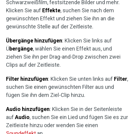
Schwarzweißfilm, festsitzende Bilder und mehr.
Klicken Sie auf
Effekte
, suchen Sie nach dem
gewünschten Effekt und ziehen Sie ihn an die
gewünschte Stelle auf der Zeitleiste.
Übergänge hinzufügen
: Klicken Sie links auf
Ü
bergänge
, wählen Sie einen Effekt aus, und
ziehen Sie ihn per Drag-and-Drop zwischen zwei
Clips auf der Zeitleiste.
Filter hinzufügen
: Klicken Sie unten links auf
Filter
,
suchen Sie einen gewünschten Filter aus und
fügen Sie ihn dem Ziel-Clip hinzu.
Audio hinzufügen
: Klicken Sie in der Seitenleiste
auf
Audio
, suchen Sie ein Lied und fügen Sie es zur
Zeitleiste hinzu oder wenden Sie einen
Soundeffekt
an.