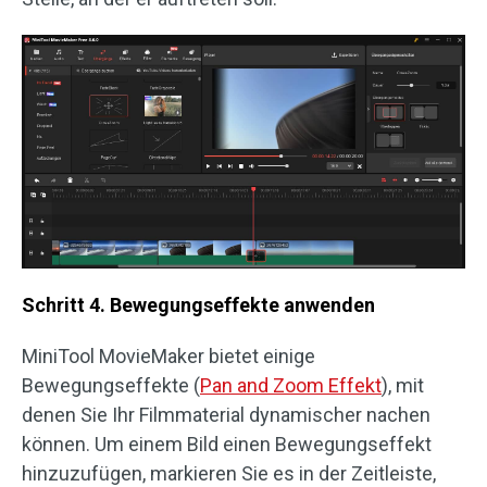
Schritt 4. Bewegungseffekte anwenden
MiniTool MovieMaker bietet einige
Bewegungseffekte (
Pan and Zoom Effekt
), mit
denen Sie Ihr Filmmaterial dynamischer nachen
können. Um einem Bild einen Bewegungseffekt
hinzuzufügen, markieren Sie es in der Zeitleiste,