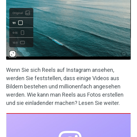
Wenn Sie sich Reels auf Instagram ansehen,
werden Sie feststellen, dass einige Videos aus
Bildern bestehen und millionenfach angesehen
werden. Wie kann man Reels aus Fotos erstellen
und sie einladender machen? Lesen Sie weiter.