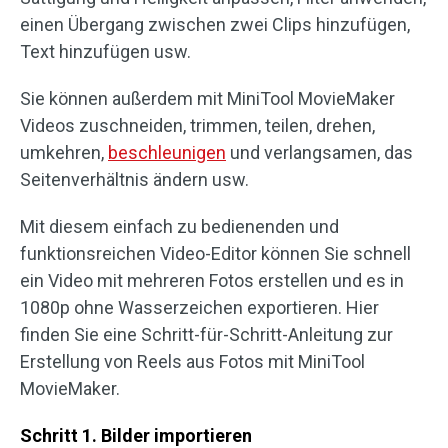
einen Übergang zwischen zwei Clips hinzufügen,
Text hinzufügen usw.
Sie können außerdem mit MiniTool MovieMaker
Videos zuschneiden, trimmen, teilen, drehen,
umkehren,
beschleunigen
und verlangsamen, das
Seitenverhältnis ändern usw.
Mit diesem einfach zu bedienenden und
funktionsreichen Video-Editor können Sie schnell
ein Video mit mehreren Fotos erstellen und es in
1080p ohne Wasserzeichen exportieren. Hier
finden Sie eine Schritt-für-Schritt-Anleitung zur
Erstellung von Reels aus Fotos mit MiniTool
MovieMaker.
Schritt 1. Bilder importieren