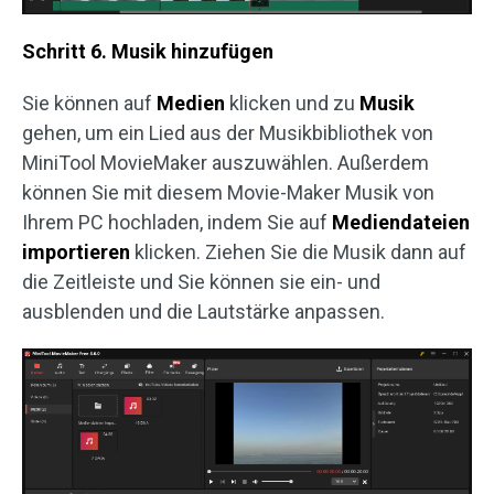
Schritt 6. Musik hinzufügen
Sie können auf
Medien
klicken und zu
Musik
gehen, um ein Lied aus der Musikbibliothek von
MiniTool MovieMaker auszuwählen. Außerdem
können Sie mit diesem Movie-Maker Musik von
Ihrem PC hochladen, indem Sie auf
Mediendateien
importieren
klicken. Ziehen Sie die Musik dann auf
die Zeitleiste und Sie können sie ein- und
ausblenden und die Lautstärke anpassen.