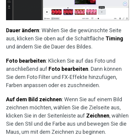
Dauer ändern
: Wählen Sie die gewünschte Seite
aus, klicken Sie oben auf die Schaltfläche
Timing
und ändern Sie die Dauer des Bildes.
Foto bearbeiten
: Klicken Sie auf das Foto und
anschließend auf
Foto bearbeiten
. Dann können
Sie dem Foto Filter und FX-Effekte hinzufügen,
Farben anpassen oder es zuschneiden.
Auf dem Bild zeichnen
: Wenn Sie auf einem Bild
zeichnen möchten, wählen Sie die Zielseite aus,
klicken Sie in der Seitenleiste auf
Zeichnen
, wählen
Sie den Stil und die Farbe aus und bewegen Sie die
Maus, um mit dem Zeichnen zu beginnen.