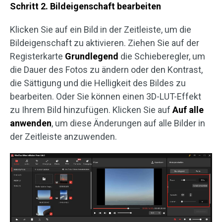
Schritt 2. Bildeigenschaft bearbeiten
Klicken Sie auf ein Bild in der Zeitleiste, um die
Bildeigenschaft zu aktivieren. Ziehen Sie auf der
Registerkarte
Grundlegend
die Schieberegler, um
die Dauer des Fotos zu ändern oder den Kontrast,
die Sättigung und die Helligkeit des Bildes zu
bearbeiten. Oder Sie können einen 3D-LUT-Effekt
zu Ihrem Bild hinzufügen. Klicken Sie auf
Auf alle
anwenden
, um diese Änderungen auf alle Bilder in
der Zeitleiste anzuwenden.