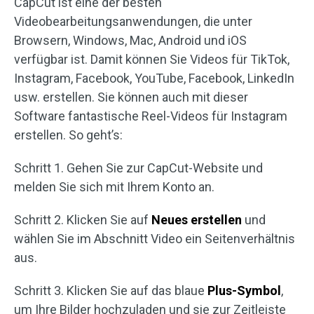
CapCut ist eine der besten
Videobearbeitungsanwendungen, die unter
Browsern, Windows, Mac, Android und iOS
verfügbar ist. Damit können Sie Videos für TikTok,
Instagram, Facebook, YouTube, Facebook, LinkedIn
usw. erstellen. Sie können auch mit dieser
Software fantastische Reel-Videos für Instagram
erstellen. So geht’s:
Schritt 1. Gehen Sie zur CapCut-Website und
melden Sie sich mit Ihrem Konto an.
Schritt 2. Klicken Sie auf
Neues erstellen
und
wählen Sie im Abschnitt Video ein Seitenverhältnis
aus.
Schritt 3. Klicken Sie auf das blaue
Plus-Symbol
,
um Ihre Bilder hochzuladen und sie zur Zeitleiste