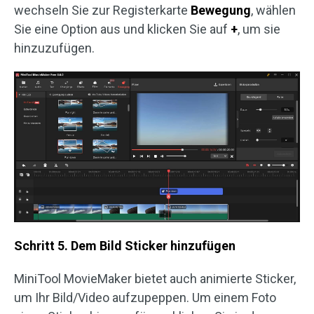
wechseln Sie zur Registerkarte
Bewegung
, wählen
Sie eine Option aus und klicken Sie auf
+
, um sie
hinzuzufügen.
Schritt 5. Dem Bild Sticker hinzufügen
MiniTool MovieMaker bietet auch animierte Sticker,
um Ihr Bild/Video aufzupeppen. Um einem Foto