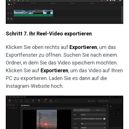
Schritt 7. Ihr Reel-Video exportieren
Klicken Sie oben rechts auf
Exportieren
, um das
Exportfenster zu öffnen. Suchen Sie nach einem
Ordner, in dem Sie das Video speichern möchten.
Klicken Sie auf
Exportieren
, um das Video auf Ihren
PC zu exportieren. Laden Sie es dann auf die
Instagram-Website hoch.