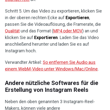
Schritt 5. Um das Video zu exportieren, klicken Sie
in der oberen rechten Ecke auf
Exportieren
,
passen Sie die Videoauflösung, die Framerate, die
Qualität
und das Format (
MP4 oder MOV
) an und
klicken Sie auf
Exportieren
. Laden Sie das Video
anschließend herunter und laden Sie es auf
Instagram hoch.
Verwandter Artikel:
So entfernen Sie Audio aus
einem WebM-Video unter Windows/Mac/Online
.
Andere nützliche Softwares für die
Erstellung von Instagram Reels
Neben den oben genannten 3 Instagram-Reel-
Makers, können viele andere