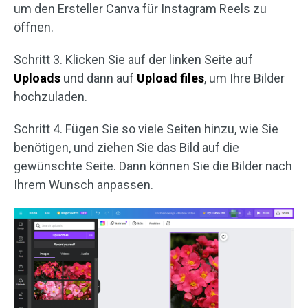
um den Ersteller Canva für Instagram Reels zu
öffnen.
Schritt 3. Klicken Sie auf der linken Seite auf
Uploads
und dann auf
Upload files
, um Ihre Bilder
hochzuladen.
Schritt 4. Fügen Sie so viele Seiten hinzu, wie Sie
benötigen, und ziehen Sie das Bild auf die
gewünschte Seite. Dann können Sie die Bilder nach
Ihrem Wunsch anpassen.