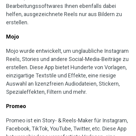
Bearbeitungssoftwares Ihnen ebenfalls dabei
helfen, ausgezeichnete Reels nur aus Bildern zu
erstellen.
Mojo
Mojo wurde entwickelt, um unglaubliche Instagram
Reels, Stories und andere Social-Media-Beiträge zu
erstellen. Diese App bietet Hunderte von Vorlagen,
einzigartige Textstile und Effekte, eine riesige
Auswahl an lizenzfreien Audiodateien, Stickern,
Spezialeffekten, Filtern und mehr.
Promeo
Promeo ist ein Story- & Reels-Maker für Instagram,
Facebook, TikTok, YouTube, Twitter, etc. Diese App