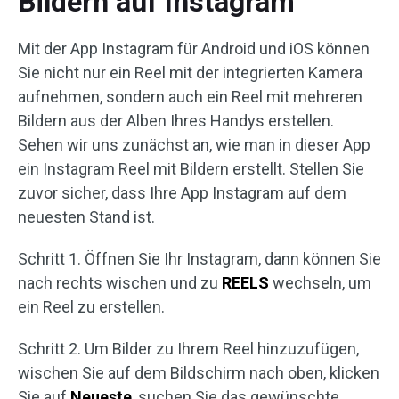
Bildern auf Instagram
Mit der App Instagram für Android und iOS können
Sie nicht nur ein Reel mit der integrierten Kamera
aufnehmen, sondern auch ein Reel mit mehreren
Bildern aus der Alben Ihres Handys erstellen.
Sehen wir uns zunächst an, wie man in dieser App
ein Instagram Reel mit Bildern erstellt. Stellen Sie
zuvor sicher, dass Ihre App Instagram auf dem
neuesten Stand ist.
Schritt 1. Öffnen Sie Ihr Instagram, dann können Sie
nach rechts wischen und zu
REELS
wechseln, um
ein Reel zu erstellen.
Schritt 2. Um Bilder zu Ihrem Reel hinzuzufügen,
wischen Sie auf dem Bildschirm nach oben, klicken
Sie auf
Neueste
, suchen Sie das gewünschte