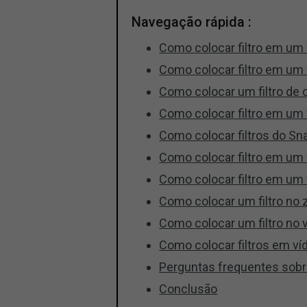
Navegação rápida :
Como colocar filtro em um
Como colocar filtro em um
Como colocar um filtro de
Como colocar filtro em um
Como colocar filtros do Sn
Como colocar filtro em um
Como colocar filtro em um
Como colocar um filtro no
Como colocar um filtro no
Como colocar filtros em ví
Perguntas frequentes sobr
Conclusão