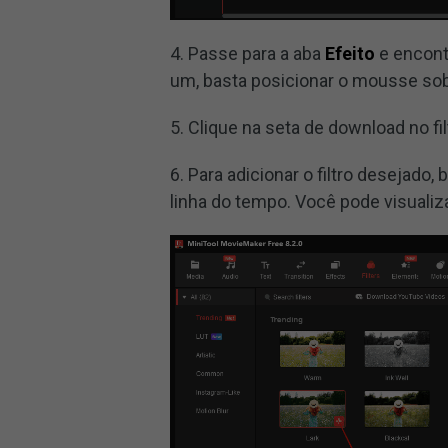
4. Passe para a aba
Efeito
e encontr
um, basta posicionar o mousse sobr
5. Clique na seta de download no fil
6. Para adicionar o filtro desejado,
linha do tempo. Você pode visualiz