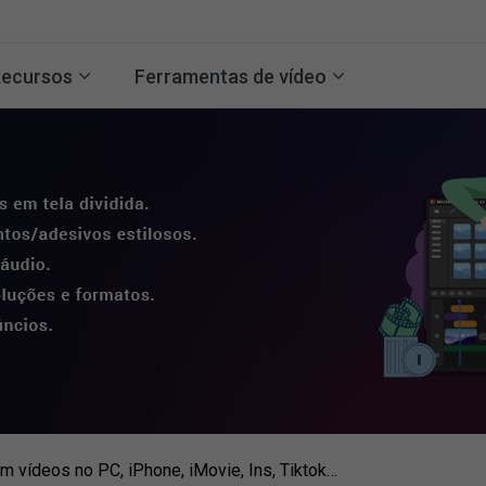
ecursos
Ferramentas de vídeo
em vídeos no PC, iPhone, iMovie, Ins, Tiktok…