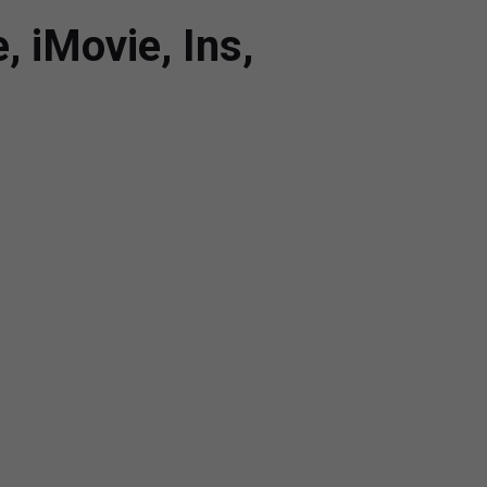
, iMovie, Ins,