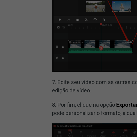
7. Edite seu vídeo com as outras c
edição de vídeo.
8. Por fim, clique na opção
Exporta
pode personalizar o formato, a qual