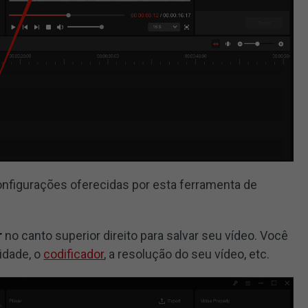
onfigurações oferecidas por esta ferramenta de
r
no canto superior direito para salvar seu vídeo. Você
idade, o
codificador
, a resolução do seu vídeo, etc.