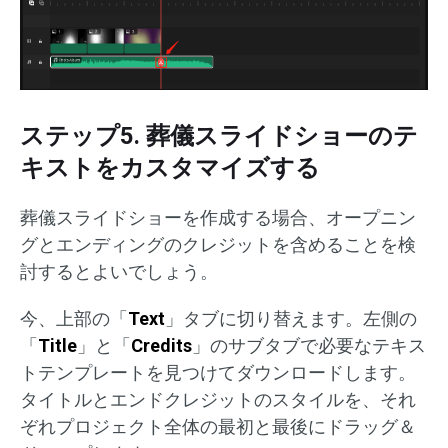
ステップ5. 葬儀スライドショーのテ
キストをカスタマイズする
葬儀スライドショーを作成する場合、オープニン
グとエンディングのクレジットを含めることを検
討するとよいでしょう。
今、上部の「
Text
」タブに切り替えます。左側の
「
Title
」と「
Credits
」のサブタブで必要なテキス
トテンプレートを見つけてダウンロードします。
タイトルとエンドクレジットのスタイルを、それ
ぞれプロジェクト全体の最初と最後にドラッグ＆