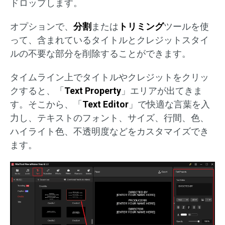
ドロップします。
オプションで、
分割
または
トリミング
ツールを使
って、含まれているタイトルとクレジットスタイ
ルの不要な部分を削除することができます。
タイムライン上でタイトルやクレジットをクリッ
クすると、「
Text Property
」エリアが出てきま
す。そこから、「
Text Editor
」で快適な言葉を入
力し、テキストのフォント、サイズ、行間、色、
ハイライト色、不透明度などをカスタマイズでき
ます。