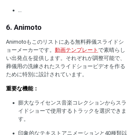
…
6. Animoto
Animotoもこのリストにある無料葬儀スライドシ
ョーメーカーです。
動画テンプレート
で素晴らし
い出発点を提供します。それぞれが調整可能で、
葬儀用の洗練されたスライドショービデオを作る
ために特別に設計されています。
重要な機能：
膨大なライセンス音楽コレクションからスラ
イドショーで使用するトラックを選択できま
す。
印象的なテキストアニメーションと40種類以