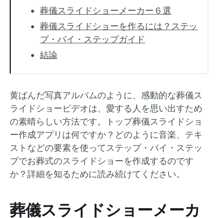
葬儀スライドショーメーカー６選
葬儀スライドショーを作るには？ステッ
プ・バイ・ステップガイド
結論
黄ばんだ写真アルバムのように、感動的な葬儀ス
ライドショービデオは、愛する人を思い出すため
の素晴らしい方法です。トップ葬儀スライドショ
ー作成アプリは何ですか？どのように音楽、テキ
ストなどの要素を使ってステップ・バイ・ステッ
プでお葬式のスライドショーを作成するのです
か？詳細を知るために読み続けてください。
葬儀スライドショーメーカ