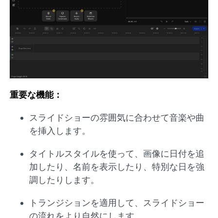
重要な機能：
スライドショーの雰囲気に合わせて音楽や曲
を挿入します。
タイトルスタイルを使って、画像に日付を追
加したり、名前を表示したり、特別な日を強
調したりします。
トランジションを適用して、スライドショー
の流れをより自然にします。