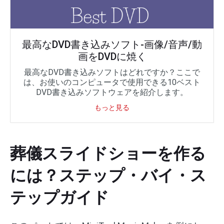
最高なDVD書き込みソフト-画像/音声/動
画をDVDに焼く
最高なDVD書き込みソフトはどれですか？ここで
は、お使いのコンピュータで使用できる10ベスト
DVD書き込みソフトウェアを紹介します。
もっと見る
葬儀スライドショーを作る
には？ステップ・バイ・ス
テップガイド