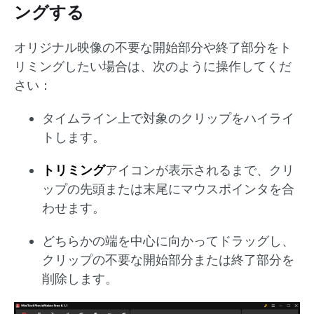
ングする
オリジナル映像の不要な開始部分や終了部分をト
リミングしたい場合は、次のように操作してくだ
さい：
タイムライン上で対象のクリップをハイライ
トします。
トリミング
アイコンが表示されるまで、クリ
ップの先頭または末尾にマウスポインタを合
わせます。
どちらかの端を中心に向かってドラッグし、
クリップの不要な開始部分または終了部分を
削除します。