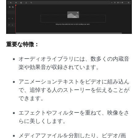
重要な特徴：
オーディオライブラリには、数多くの内蔵音
楽や効果音が収録されています。
アニメーションテキストをビデオに組み込ん
で、追悼する人のストーリーを伝えることが
できます。
エフェクトやフィルターを重ねて、映像をさ
らに美しくします。
メディアファイルを分割したり、ビデオ/画