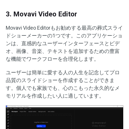
3. Movavi Video Editor
Movavi Video Editorもお勧めする最高の葬式スライ
ドショーメーカーの1つです。このアプリケーショ
ンは、直感的なユーザーインターフェースとビデ
オ、画像、音楽、テキストを追加するための豊富
な機能でワークフローを合理化します。
ユーザーは簡単に愛する人の人生を記念してプロ
品質のスライドショーを作成することができま
す。個人でも家族でも、心のこもった永久的なメ
モリアルを作成したい人に適しています。