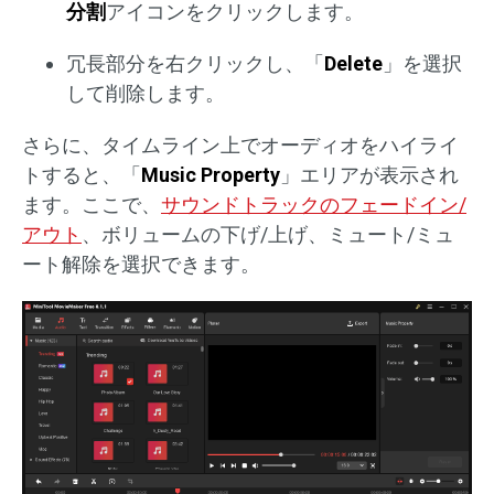
分割
アイコンをクリックします。
冗長部分を右クリックし、「
Delete
」を選択
して削除します。
さらに、タイムライン上でオーディオをハイライ
トすると、「
Music Property
」エリアが表示され
ます。ここで、
サウンドトラックのフェードイン/
アウト
、ボリュームの下げ/上げ、ミュート/ミュ
ート解除を選択できます。