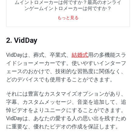
ムイントロメーカーは何ですか？最高のオンライ
ンゲームイントロメーカーは何ですか？
もっと見る
2. VidDay
VidDayは、葬式、卒業式、
結婚式
用の多機能スラ
イドショーメーカーです。使いやすいインターフ
ェースのおかけで、技術的な習熟度に関係なく、
どのデバイスでも使用することができます。
それには豊富なカスタマイズオプションがあり、
字幕、カスタムメッセージ、音楽を追加して、追
悼ビデオをよりユニークにすることができます。
VidDayは、あなたの愛する人の思い出を残すため
に重要な、優れたビデオの作成を保証します。