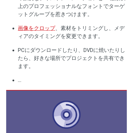
上のプロフェッショナルなフォントでターゲ
ットグループを惹きつけます。
画像をクロップ
、素材をトリミングし、メデ
ィアのタイミングを変更できます。
PCにダウンロードしたり、DVDに焼いたりし
たら、好きな場所でプロジェクトを共有でき
ます。
…