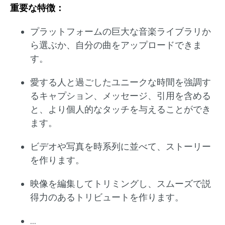
重要な特徴：
プラットフォームの巨大な音楽ライブラリか
ら選ぶか、自分の曲をアップロードできま
す。
愛する人と過ごしたユニークな時間を強調す
るキャプション、メッセージ、引用を含める
と、より個人的なタッチを与えることができ
ます。
ビデオや写真を時系列に並べて、ストーリー
を作ります。
映像を編集してトリミングし、スムーズで説
得力のあるトリビュートを作ります。
…