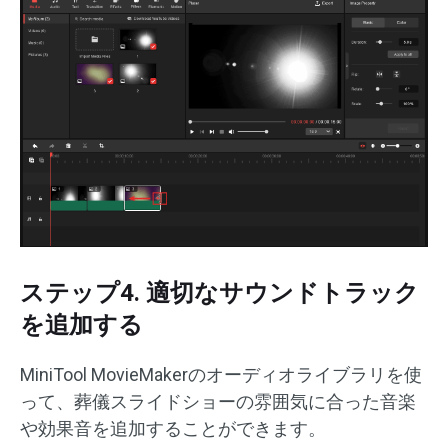
ステップ4. 適切なサウンドトラック
を追加する
MiniTool MovieMakerのオーディオライブラリを使
って、葬儀スライドショーの雰囲気に合った音楽
や効果音を追加することができます。