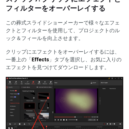
フィルターをオーバーレイする
この葬式スライドショーメーカーで様々なエフェ
クトとフィルターを使用して、プロジェクトのル
ック＆フィールを向上させます。
クリップにエフェクトをオーバーレイするには、
一番上の「
Effects
」タブを選択し、お気に入りの
エフェクトを見つけてダウンロードします。