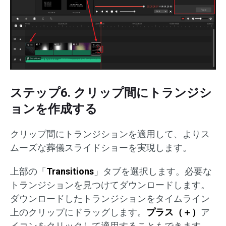
ステップ6. クリップ間にトランジシ
ョンを作成する
クリップ間にトランジションを適用して、よりス
ムーズな葬儀スライドショーを実現します。
上部の「
Transitions
」タブを選択します。必要な
トランジションを見つけてダウンロードします。
ダウンロードしたトランジションをタイムライン
上のクリップにドラッグします。
プラス（＋）
ア
イコンをクリックして適用することもできます。