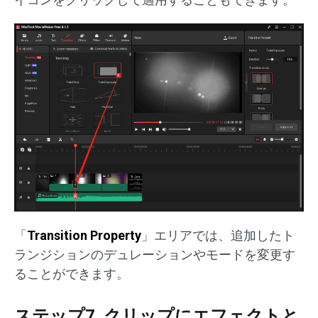
「
Transition Property
」エリアでは、追加したト
ランジションのデュレーションやモードを変更す
ることができます。
ステップ7. クリップにエフェクトと