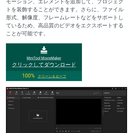
モーション、エレメントを追加して、プロジェク
トを装飾することができます。さらに、ファイル
形式、解像度、フレームレートなどをサポートし
ているため、高品質のビデオをエクスポートする
ことが可能です。
MiniTool MovieMaker
クリックしてダウンロード
100%
クリーン＆セーフ