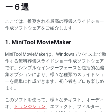
ー６選
ここでは、推奨される最高の葬儀スライドショー
作成ソフトウェアをご紹介します。
1. MiniTool MovieMaker
MiniTool MovieMakerは、Windowsデバイス上で動
作する無料葬儀スライドショー作成ソフトウェア
です。シンプルなインターフェースと包括的な編
集オプションにより、様々な種類のスライドショ
ーを簡単に作成できます。初心者もプロも楽しめ
ます。
このソフトを使って、様々なテキスト、オーディ
オ、
トランジション
、エフェクト、フィルター、