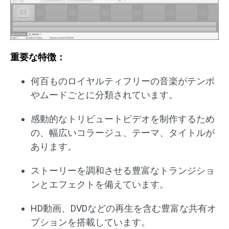
重要な特徴：
何百ものロイヤルティフリーの音楽がテンポ
やムードごとに分類されています。
感動的なトリビュートビデオを制作するため
の、幅広いコラージュ、テーマ、タイトルが
あります。
ストーリーを調和させる豊富なトランジショ
ンとエフェクトを備えています。
HD動画、DVDなどの再生を含む豊富な共有オ
プションを搭載しています。