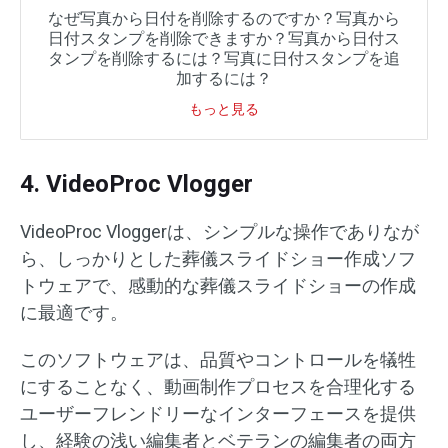
なぜ写真から日付を削除するのですか？写真から
日付スタンプを削除できますか？写真から日付ス
タンプを削除するには？写真に日付スタンプを追
加するには？
もっと見る
4. VideoProc Vlogger
VideoProc Vloggerは、シンプルな操作でありなが
ら、しっかりとした葬儀スライドショー作成ソフ
トウェアで、感動的な葬儀スライドショーの作成
に最適です。
このソフトウェアは、品質やコントロールを犠牲
にすることなく、動画制作プロセスを合理化する
ユーザーフレンドリーなインターフェースを提供
し、経験の浅い編集者とベテランの編集者の両方