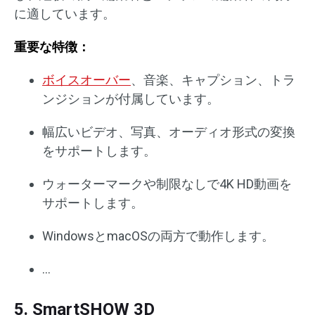
に適しています。
重要な特徴：
ボイスオーバー
、音楽、キャプション、トラ
ンジションが付属しています。
幅広いビデオ、写真、オーディオ形式の変換
をサポートします。
ウォーターマークや制限なしで4K HD動画を
サポートします。
WindowsとmacOSの両方で動作します。
…
5. SmartSHOW 3D