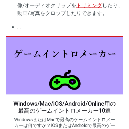
像/オーディオクリップを
トリミング
したり、
動画/写真をクロップしたりできます。
…
Windows/Mac/iOS/Android/Online用の
最高のゲームイントロメーカー10選
WindowsまたはMacで最高のゲームイントロメー
カーは何ですか？iOSまたはAndroidで最高のゲー