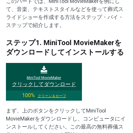
このパートでは、MiniTool MovieMakerを例にし
て、音楽、テキストスタイルなどを使って葬式ス
ライドショーを作成する方法をステップ・バイ・
ステップで紹介します。
ステップ1. MiniTool MovieMakerを
ダウンロードしてインストールする
MiniTool MovieMaker
クリックしてダウンロード
100%
クリーン＆セーフ
まず、上のボタンをクリックしてMiniTool
MovieMakerをダウンロードし、コンピュータにイ
ンストールしてください。この最高の無料葬儀ス