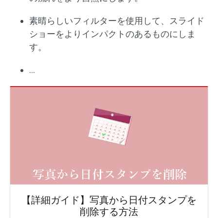
素晴らしいフィルターを使用して、スライド
ショーをよりインパクトのあるものにしま
す。
…
【詳細ガイド】写真から日付スタンプを
削除する方法