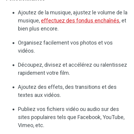
Ajoutez de la musique, ajustez le volume de la
musique,
effectuez des fondus enchaînés
, et
bien plus encore.
Organisez facilement vos photos et vos
vidéos.
Découpez, divisez et accélérez ou ralentissez
rapidement votre film.
Ajoutez des effets, des transitions et des
textes aux vidéos.
Publiez vos fichiers vidéo ou audio sur des
sites populaires tels que Facebook, YouTube,
Vimeo, etc.