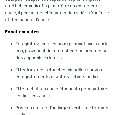
quel fichier audio. En plus d’être un extracteur
audio, il permet de télécharger des vidéos YouTube
et d’en séparer l’audio.
Fonctionnalités
Enregistrez tous les sons passant par la carte
son, provenant du microphone ou produits par
des appareils externes.
Effectuez des retouches visuelles sur vos
enregistrements et autres fichiers audio.
Effets et filtres audio étonnants pour parfaire
les fichiers audio.
Prise en charge d’un large éventail de formats
audio.