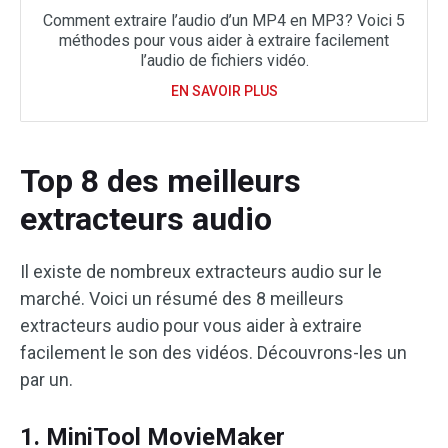
Comment extraire l’audio d’un MP4 en MP3? Voici 5
méthodes pour vous aider à extraire facilement
l’audio de fichiers vidéo.
EN SAVOIR PLUS
Top 8 des meilleurs
extracteurs audio
Il existe de nombreux extracteurs audio sur le
marché. Voici un résumé des 8 meilleurs
extracteurs audio pour vous aider à extraire
facilement le son des vidéos. Découvrons-les un
par un.
1. MiniTool MovieMaker