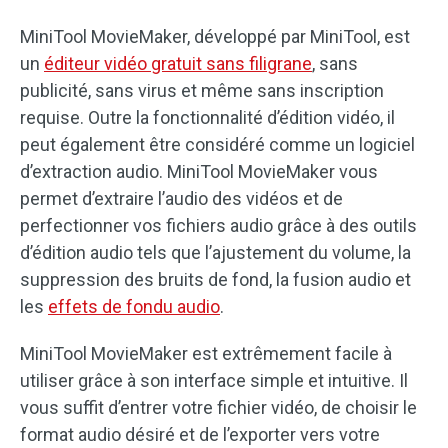
MiniTool MovieMaker, développé par MiniTool, est
un
éditeur vidéo gratuit sans filigrane
, sans
publicité, sans virus et même sans inscription
requise. Outre la fonctionnalité d’édition vidéo, il
peut également être considéré comme un logiciel
d’extraction audio. MiniTool MovieMaker vous
permet d’extraire l’audio des vidéos et de
perfectionner vos fichiers audio grâce à des outils
d’édition audio tels que l’ajustement du volume, la
suppression des bruits de fond, la fusion audio et
les
effets de fondu audio
.
MiniTool MovieMaker est extrêmement facile à
utiliser grâce à son interface simple et intuitive. Il
vous suffit d’entrer votre fichier vidéo, de choisir le
format audio désiré et de l’exporter vers votre