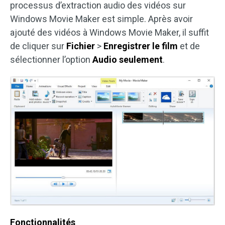
processus d’extraction audio des vidéos sur
Windows Movie Maker est simple. Après avoir
ajouté des vidéos à Windows Movie Maker, il suffit
de cliquer sur
Fichier
>
Enregistrer le film
et de
sélectionner l’option
Audio seulement
.
Fonctionnalités