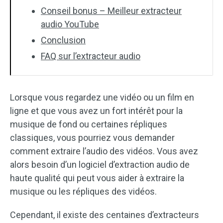
Conseil bonus – Meilleur extracteur
audio YouTube
Conclusion
FAQ sur l’extracteur audio
Lorsque vous regardez une vidéo ou un film en
ligne et que vous avez un fort intérêt pour la
musique de fond ou certaines répliques
classiques, vous pourriez vous demander
comment extraire l’audio des vidéos. Vous avez
alors besoin d’un logiciel d’extraction audio de
haute qualité qui peut vous aider à extraire la
musique ou les répliques des vidéos.
Cependant, il existe des centaines d’extracteurs