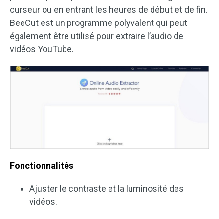
curseur ou en entrant les heures de début et de fin.
BeeCut est un programme polyvalent qui peut
également être utilisé pour extraire l’audio de
vidéos YouTube.
Fonctionnalités
Ajuster le contraste et la luminosité des
vidéos.