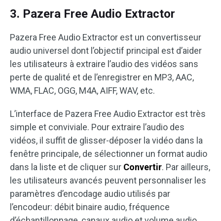
3. Pazera Free Audio Extractor
Pazera Free Audio Extractor est un convertisseur
audio universel dont l’objectif principal est d’aider
les utilisateurs à extraire l’audio des vidéos sans
perte de qualité et de l’enregistrer en MP3, AAC,
WMA, FLAC, OGG, M4A, AIFF, WAV, etc.
L’interface de Pazera Free Audio Extractor est très
simple et conviviale. Pour extraire l’audio des
vidéos, il suffit de glisser-déposer la vidéo dans la
fenêtre principale, de sélectionner un format audio
dans la liste et de cliquer sur
Convertir
. Par ailleurs,
les utilisateurs avancés peuvent personnaliser les
paramètres d’encodage audio utilisés par
l’encodeur: débit binaire audio, fréquence
d’échantillonnage, canaux audio et volume audio.