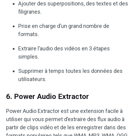
Ajouter des superpositions, des textes et des
filigranes.
Prise en charge d’un grand nombre de
formats.
Extraire l’audio des vidéos en 3 étapes
simples.
Supprimer à temps toutes les données des
utilisateurs.
6. Power Audio Extractor
Power Audio Extractor est une extension facile à
utiliser qui vous permet d’extraire des flux audio à
partir de clips vidéo et de les enregistrer dans des
formats populaires tels que WMA, MP3, WMA, OGG,