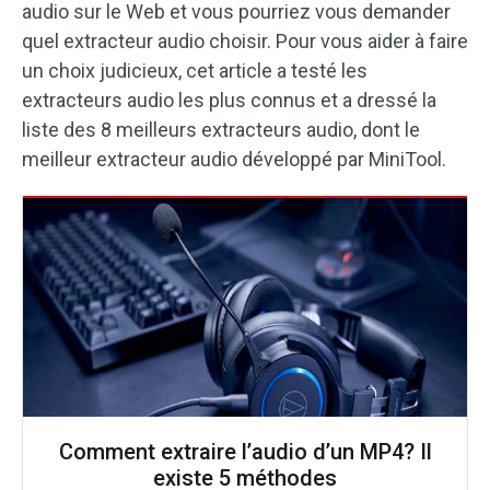
audio sur le Web et vous pourriez vous demander
quel extracteur audio choisir. Pour vous aider à faire
un choix judicieux, cet article a testé les
extracteurs audio les plus connus et a dressé la
liste des 8 meilleurs extracteurs audio, dont le
meilleur extracteur audio développé par MiniTool.
Comment extraire l’audio d’un MP4? Il
existe 5 méthodes