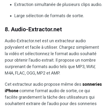
Extraction simultanée de plusieurs clips audio.
Large sélection de formats de sortie.
8. Audio-Extractor.net
Audio-Extractor.net est un extracteur audio
polyvalent et facile à utiliser. Chargez simplement
la vidéo et sélectionnez le format audio souhaité
pour obtenir l’audio extrait. Il propose un nombre
surprenant de formats audio tels que MP3, WAV,
M4A, FLAC, OGG, MP2 et AMP.
Cet extracteur audio propose même des
sonneries
iPhone
comme format audio de sortie, ce qui
facilite grandement la tâche des utilisateurs qui
souhaitent extraire de l’audio pour des sonneries