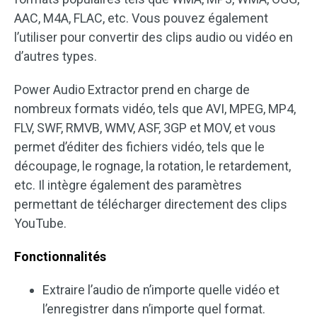
AAC, M4A, FLAC, etc. Vous pouvez également
l’utiliser pour convertir des clips audio ou vidéo en
d’autres types.
Power Audio Extractor prend en charge de
nombreux formats vidéo, tels que AVI, MPEG, MP4,
FLV, SWF, RMVB, WMV, ASF, 3GP et MOV, et vous
permet d’éditer des fichiers vidéo, tels que le
découpage, le rognage, la rotation, le retardement,
etc. Il intègre également des paramètres
permettant de télécharger directement des clips
YouTube.
Fonctionnalités
Extraire l’audio de n’importe quelle vidéo et
l’enregistrer dans n’importe quel format.