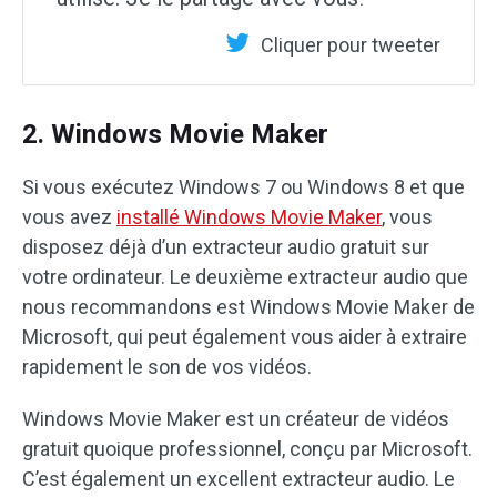
Cliquer pour tweeter
2. Windows Movie Maker
Si vous exécutez Windows 7 ou Windows 8 et que
vous avez
installé Windows Movie Maker
, vous
disposez déjà d’un extracteur audio gratuit sur
votre ordinateur. Le deuxième extracteur audio que
nous recommandons est Windows Movie Maker de
Microsoft, qui peut également vous aider à extraire
rapidement le son de vos vidéos.
Windows Movie Maker est un créateur de vidéos
gratuit quoique professionnel, conçu par Microsoft.
C’est également un excellent extracteur audio. Le