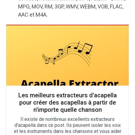
MPG, MOV, RM, 3GP, WMV, WEBM, VOB, FLAC,
AAC et M4A.
Les meilleurs extracteurs d'acapella
pour créer des acapellas à partir de
n'importe quelle chanson
Il existe de nombreux excellents extracteurs
d'acapella dans ce post. Ils peuvent isoler les voix
et les instruments dans les chansons et vous aider