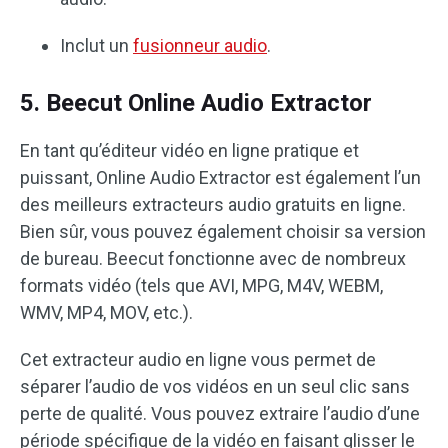
Inclut un
fusionneur audio
.
5. Beecut Online Audio Extractor
En tant qu’éditeur vidéo en ligne pratique et
puissant, Online Audio Extractor est également l’un
des meilleurs extracteurs audio gratuits en ligne.
Bien sûr, vous pouvez également choisir sa version
de bureau. Beecut fonctionne avec de nombreux
formats vidéo (tels que AVI, MPG, M4V, WEBM,
WMV, MP4, MOV, etc.).
Cet extracteur audio en ligne vous permet de
séparer l’audio de vos vidéos en un seul clic sans
perte de qualité. Vous pouvez extraire l’audio d’une
période spécifique de la vidéo en faisant glisser le