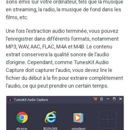
sons émis sur votre ordinateur, tels que la musique
en streaming, la radio, la musique de fond dans les
films, etc.
Une fois l’extraction audio terminée, vous pouvez
l’enregistrer dans différents formats, notamment
MP3, WAV, AAC, FLAC, M4A et M4B. Le contenu
extrait conservera la qualité sonore de l’audio
d’origine. Cependant, comme TunesKit Audio
Capture doit capturer l’audio, vous devez lire le
fichier du début à la fin pour extraire complètement
l’audio, ce qui peut prendre un certain temps.