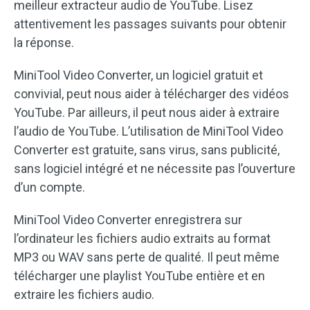
meilleur extracteur audio de YouTube. Lisez
attentivement les passages suivants pour obtenir
la réponse.
MiniTool Video Converter, un logiciel gratuit et
convivial, peut nous aider à télécharger des vidéos
YouTube. Par ailleurs, il peut nous aider à extraire
l’audio de YouTube. L’utilisation de MiniTool Video
Converter est gratuite, sans virus, sans publicité,
sans logiciel intégré et ne nécessite pas l’ouverture
d’un compte.
MiniTool Video Converter enregistrera sur
l’ordinateur les fichiers audio extraits au format
MP3 ou WAV sans perte de qualité. Il peut même
télécharger une playlist YouTube entière et en
extraire les fichiers audio.