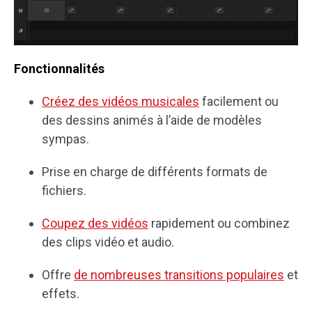
Fonctionnalités
Créez des vidéos musicales
facilement ou
des dessins animés à l’aide de modèles
sympas.
Prise en charge de différents formats de
fichiers.
Coupez des vidéos
rapidement ou combinez
des clips vidéo et audio.
Offre
de nombreuses transitions populaires
et
effets.