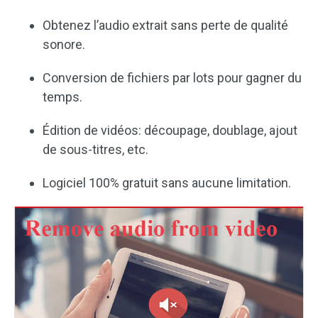
Obtenez l’audio extrait sans perte de qualité
sonore.
Conversion de fichiers par lots pour gagner du
temps.
Édition de vidéos: découpage, doublage, ajout
de sous-titres, etc.
Logiciel 100% gratuit sans aucune limitation.