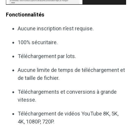
Fonctionnalités
Aucune inscription n’est requise.
100% sécuritaire.
Téléchargement par lots.
Aucune limite de temps de téléchargement et
de taille de fichier.
Téléchargements et conversions à grande
vitesse.
Téléchargement de vidéos YouTube 8K, 5K,
4K, 1080P, 720P.