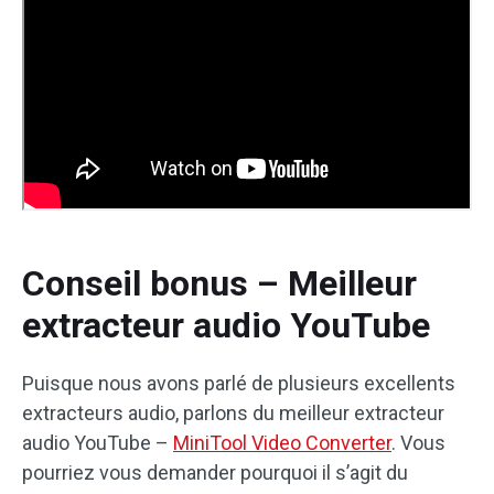
Conseil bonus – Meilleur
extracteur audio YouTube
Puisque nous avons parlé de plusieurs excellents
extracteurs audio, parlons du meilleur extracteur
audio YouTube –
MiniTool Video Converter
. Vous
pourriez vous demander pourquoi il s’agit du