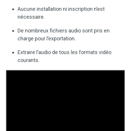
Aucune installation ni inscription n’est
nécessaire.
De nombreux fichiers audio sont pris en
charge pour l’exportation.
Extraire l’audio de tous les formats vidéo
courants.