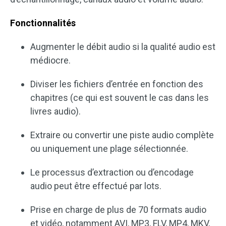
Fonctionnalités
Augmenter le débit audio si la qualité audio est
médiocre.
Diviser les fichiers d’entrée en fonction des
chapitres (ce qui est souvent le cas dans les
livres audio).
Extraire ou convertir une piste audio complète
ou uniquement une plage sélectionnée.
Le processus d’extraction ou d’encodage
audio peut être effectué par lots.
Prise en charge de plus de 70 formats audio
et vidéo, notamment AVI, MP3, FLV, MP4, MKV,