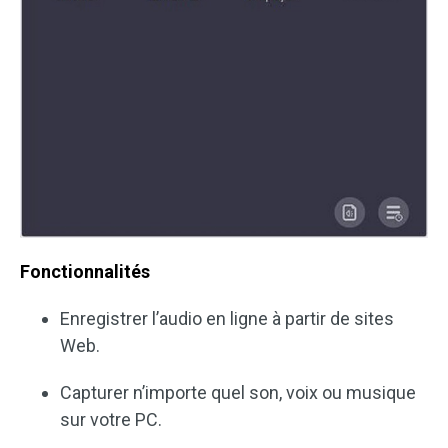
Fonctionnalités
Enregistrer l’audio en ligne à partir de sites
Web.
Capturer n’importe quel son, voix ou musique
sur votre PC.