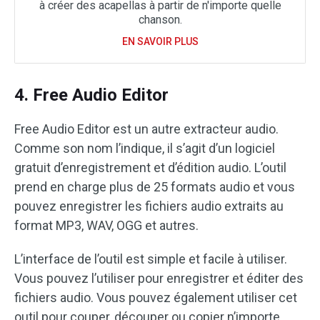
à créer des acapellas à partir de n'importe quelle
chanson.
EN SAVOIR PLUS
4. Free Audio Editor
Free Audio Editor est un autre extracteur audio.
Comme son nom l’indique, il s’agit d’un logiciel
gratuit d’enregistrement et d’édition audio. L’outil
prend en charge plus de 25 formats audio et vous
pouvez enregistrer les fichiers audio extraits au
format MP3, WAV, OGG et autres.
L’interface de l’outil est simple et facile à utiliser.
Vous pouvez l’utiliser pour enregistrer et éditer des
fichiers audio. Vous pouvez également utiliser cet
outil pour couper, découper ou copier n’importe