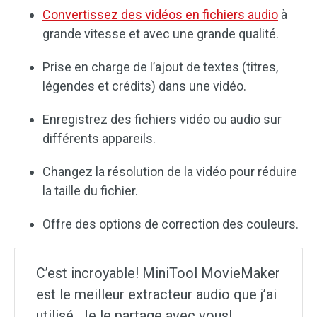
Convertissez des vidéos en fichiers audio
à
grande vitesse et avec une grande qualité.
Prise en charge de l’ajout de textes (titres,
légendes et crédits) dans une vidéo.
Enregistrez des fichiers vidéo ou audio sur
différents appareils.
Changez la résolution de la vidéo pour réduire
la taille du fichier.
Offre des options de correction des couleurs.
C’est incroyable! MiniTool MovieMaker
est le meilleur extracteur audio que j’ai
utilisé. Je le partage avec vous!