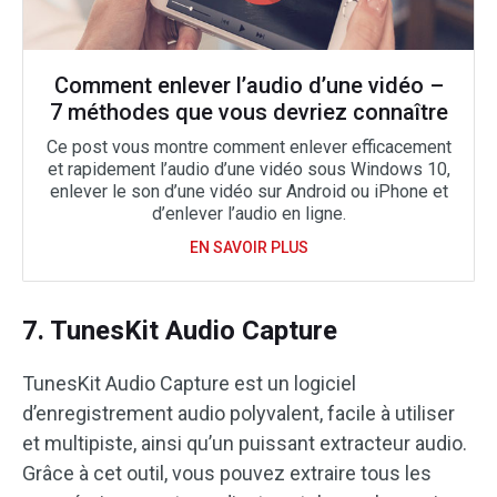
Comment enlever l’audio d’une vidéo –
7 méthodes que vous devriez connaître
Ce post vous montre comment enlever efficacement
et rapidement l’audio d’une vidéo sous Windows 10,
enlever le son d’une vidéo sur Android ou iPhone et
d’enlever l’audio en ligne.
EN SAVOIR PLUS
7. TunesKit Audio Capture
TunesKit Audio Capture est un logiciel
d’enregistrement audio polyvalent, facile à utiliser
et multipiste, ainsi qu’un puissant extracteur audio.
Grâce à cet outil, vous pouvez extraire tous les