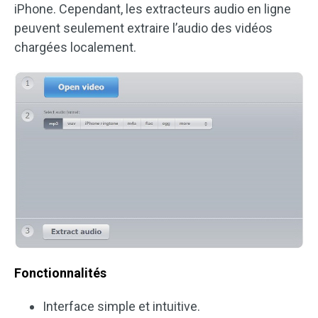
iPhone. Cependant, les extracteurs audio en ligne
peuvent seulement extraire l’audio des vidéos
chargées localement.
Fonctionnalités
Interface simple et intuitive.