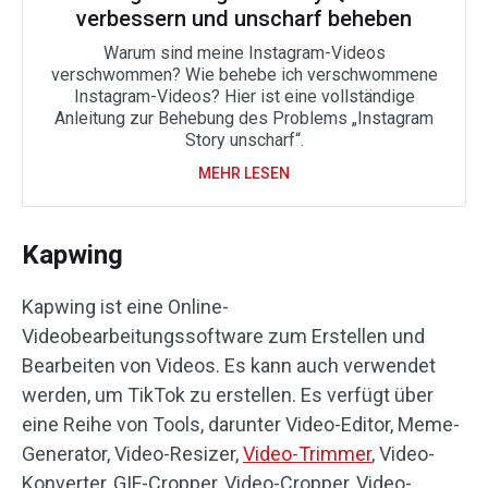
verbessern und unscharf beheben
Warum sind meine Instagram-Videos
verschwommen? Wie behebe ich verschwommene
Instagram-Videos? Hier ist eine vollständige
Anleitung zur Behebung des Problems „Instagram
Story unscharf“.
MEHR LESEN
Kapwing
Kapwing ist eine Online-
Videobearbeitungssoftware zum Erstellen und
Bearbeiten von Videos. Es kann auch verwendet
werden, um TikTok zu erstellen. Es verfügt über
eine Reihe von Tools, darunter Video-Editor, Meme-
Generator, Video-Resizer,
Video-Trimmer
, Video-
Konverter, GIF-Cropper, Video-Cropper, Video-