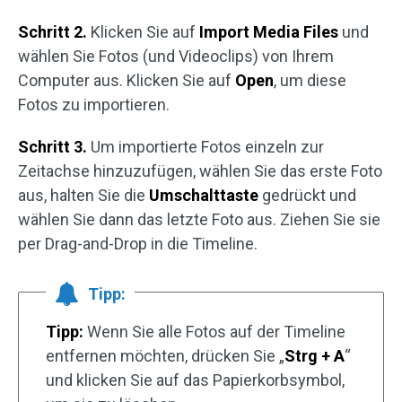
Schritt 2.
Klicken Sie auf
Import Media Files
und
wählen Sie Fotos (und Videoclips) von Ihrem
Computer aus. Klicken Sie auf
Open
, um diese
Fotos zu importieren.
Schritt 3.
Um importierte Fotos einzeln zur
Zeitachse hinzuzufügen, wählen Sie das erste Foto
aus, halten Sie die
Umschalttaste
gedrückt und
wählen Sie dann das letzte Foto aus. Ziehen Sie sie
per Drag-and-Drop in die Timeline.
Tipp:
Tipp:
Wenn Sie alle Fotos auf der Timeline
entfernen möchten, drücken Sie „
Strg + A
“
und klicken Sie auf das Papierkorbsymbol,