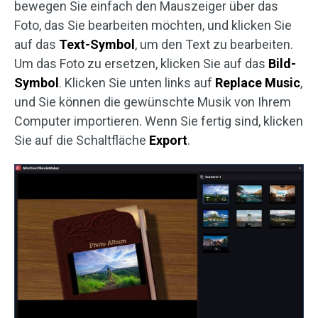
bewegen Sie einfach den Mauszeiger über das
Foto, das Sie bearbeiten möchten, und klicken Sie
auf das
Text-Symbol
, um den Text zu bearbeiten.
Um das Foto zu ersetzen, klicken Sie auf das
Bild-
Symbol
. Klicken Sie unten links auf
Replace Music
,
und Sie können die gewünschte Musik von Ihrem
Computer importieren. Wenn Sie fertig sind, klicken
Sie auf die Schaltfläche
Export
.