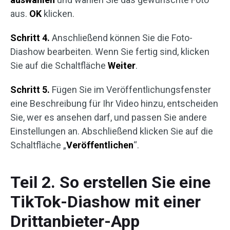
aus.
OK
klicken.
Schritt 4.
Anschließend können Sie die Foto-
Diashow bearbeiten. Wenn Sie fertig sind, klicken
Sie auf die Schaltfläche
Weiter
.
Schritt 5.
Fügen Sie im Veröffentlichungsfenster
eine Beschreibung für Ihr Video hinzu, entscheiden
Sie, wer es ansehen darf, und passen Sie andere
Einstellungen an. Abschließend klicken Sie auf die
Schaltfläche „
Veröffentlichen
“.
Teil 2. So erstellen Sie eine
TikTok-Diashow mit einer
Drittanbieter-App