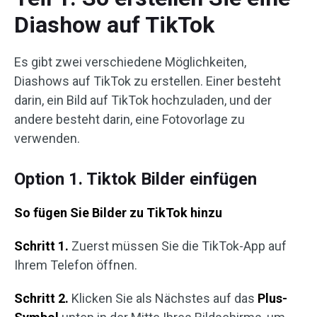
Diashow auf TikTok
Es gibt zwei verschiedene Möglichkeiten,
Diashows auf TikTok zu erstellen. Einer besteht
darin, ein Bild auf TikTok hochzuladen, und der
andere besteht darin, eine Fotovorlage zu
verwenden.
Option 1. Tiktok Bilder einfügen
So fügen Sie Bilder zu TikTok hinzu
Schritt 1.
Zuerst müssen Sie die TikTok-App auf
Ihrem Telefon öffnen.
Schritt 2.
Klicken Sie als Nächstes auf das
Plus-