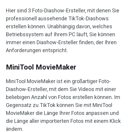
Hier sind 3 Foto-Diashow-Ersteller, mit denen Sie
professionell aussehende TikTok-Diashows
erstellen können. Unabhängig davon, welches
Betriebssystem auf Ihrem PC läuft, Sie können
immer einen Diashow-Ersteller finden, der Ihren
Anforderungen entspricht.
MiniTool MovieMaker
MiniTool MovieMaker ist ein großartiger Foto-
Diashow-Ersteller, mit dem Sie Videos mit einer
beliebigen Anzahl von Fotos erstellen können. Im
Gegensatz zu TikTok können Sie mit MiniTool
MovieMaker die Länge Ihrer Fotos anpassen und
die Länge aller importierten Fotos mit einem Klick
ändern.