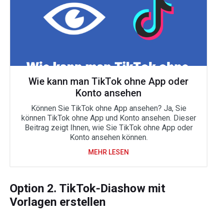
Wie kann man TikTok ohne App oder
Konto ansehen
Können Sie TikTok ohne App ansehen? Ja, Sie
können TikTok ohne App und Konto ansehen. Dieser
Beitrag zeigt Ihnen, wie Sie TikTok ohne App oder
Konto ansehen können.
MEHR LESEN
Option 2. TikTok-Diashow mit
Vorlagen erstellen