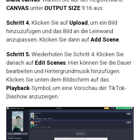
CANVAS
unter
OUTPUT SIZE
9:16 aus.
Schritt 4.
Klicken Sie auf
Upload
, um ein Bild
hinzuzufügen und das Bild an die Leinwand
anzupassen. Klicken Sie dann auf
Add Scene
.
Schritt 5.
Wiederholen Sie Schritt 4. Klicken Sie
danach auf
Edit Scenes
. Hier können Sie die Dauer
bearbeiten und Hintergrundmusik hinzufügen.
Klicken Sie unten dem Bildschirm auf das
Playback
-Symbol, um eine Vorschau der TikTok-
Diashow anzuzeigen.