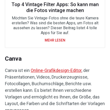
Top 4 Vintage Filter Apps: So kann man
die Fotos vintage machen
Möchten Sie Vintage-Fotos ohne die teure Kamera
erstellen? Was sind die besten Apps, um Fotos alt
aussehen zu lassen? Dieser Beitrag listet 4 tolle
Apps für Sie auf.
MEHR LESEN
Canva
Canva ist ein
Online-Grafikdesign-Editor
, der
Präsentationen, Videos, Druckerzeugnisse,
Fotocollagen, Buchumschläge, Berichte usw.
erstellen kann. Es bietet Ihnen verschiedene
Vorlagen und ermöglicht es Ihnen, die Größe, das
Layout, die Farben und die Schriftarten der Vorlagen