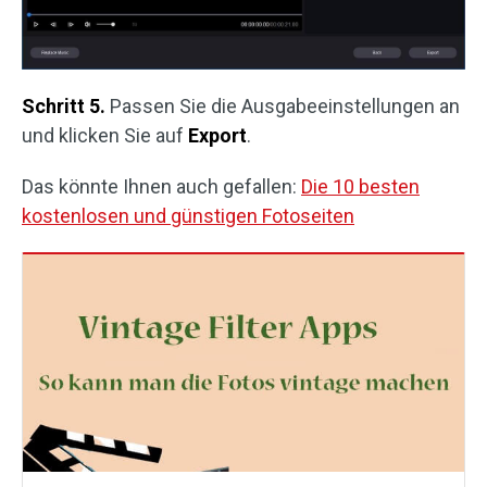
Schritt 5.
Passen Sie die Ausgabeeinstellungen an
und klicken Sie auf
Export
.
Das könnte Ihnen auch gefallen:
Die 10 besten
kostenlosen und günstigen Fotoseiten