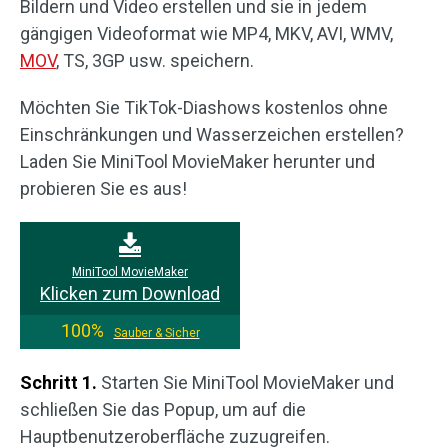
Bildern und Video erstellen und sie in jedem
gängigen Videoformat wie MP4, MKV, AVI, WMV,
MOV
, TS, 3GP usw. speichern.
Möchten Sie TikTok-Diashows kostenlos ohne
Einschränkungen und Wasserzeichen erstellen?
Laden Sie MiniTool MovieMaker herunter und
probieren Sie es aus!
MiniTool MovieMaker
Klicken zum Download
100%
Sauber & Sicher
Schritt 1.
Starten Sie MiniTool MovieMaker und
schließen Sie das Popup, um auf die
Hauptbenutzeroberfläche zuzugreifen.