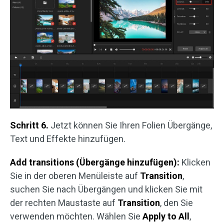
Schritt 6.
Jetzt können Sie Ihren Folien Übergänge,
Text und Effekte hinzufügen.
Add transitions
(Übergänge hinzufügen):
Klicken
Sie in der oberen Menüleiste auf
Transition
,
suchen Sie nach Übergängen und klicken Sie mit
der rechten Maustaste auf
Transition
, den Sie
verwenden möchten. Wählen Sie
Apply to All
,