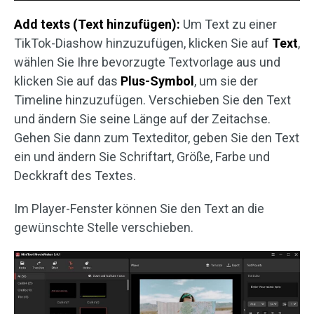
Add texts (Text hinzufügen):
Um Text zu einer
TikTok-Diashow hinzuzufügen, klicken Sie auf
Text
,
wählen Sie Ihre bevorzugte Textvorlage aus und
klicken Sie auf das
Plus-Symbol
, um sie der
Timeline hinzuzufügen. Verschieben Sie den Text
und ändern Sie seine Länge auf der Zeitachse.
Gehen Sie dann zum Texteditor, geben Sie den Text
ein und ändern Sie Schriftart, Größe, Farbe und
Deckkraft des Textes.
Im Player-Fenster können Sie den Text an die
gewünschte Stelle verschieben.