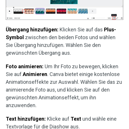
Übergang hinzufügen:
Klicken Sie auf das
Plus-
Symbol
zwischen den beiden Fotos und wählen
Sie Übergang hinzufügen. Wählen Sie den
gewünschten Übergang aus.
Foto animieren:
Um Ihr Foto zu bewegen, klicken
Sie auf
Animieren
. Canva bietet einige kostenlose
Animationseffekte zur Auswahl. Wählen Sie das zu
animierende Foto aus, und klicken Sie auf den
gewünschten Animationseffekt, um ihn
anzuwenden.
Text hinzufügen:
Klicke auf
Text
und wähle eine
Textvorlage für die Diashow aus.