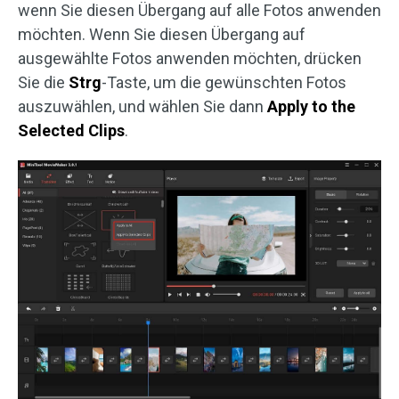
wenn Sie diesen Übergang auf alle Fotos anwenden
möchten. Wenn Sie diesen Übergang auf
ausgewählte Fotos anwenden möchten, drücken
Sie die
Strg
-Taste, um die gewünschten Fotos
auszuwählen, und wählen Sie dann
Apply to the
Selected Clips
.