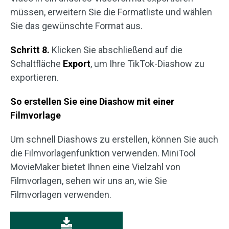
müssen, erweitern Sie die Formatliste und wählen
Sie das gewünschte Format aus.
Schritt 8.
Klicken Sie abschließend auf die
Schaltfläche
Export
, um Ihre TikTok-Diashow zu
exportieren.
So erstellen Sie eine Diashow mit einer
Filmvorlage
Um schnell Diashows zu erstellen, können Sie auch
die Filmvorlagenfunktion verwenden. MiniTool
MovieMaker bietet Ihnen eine Vielzahl von
Filmvorlagen, sehen wir uns an, wie Sie
Filmvorlagen verwenden.