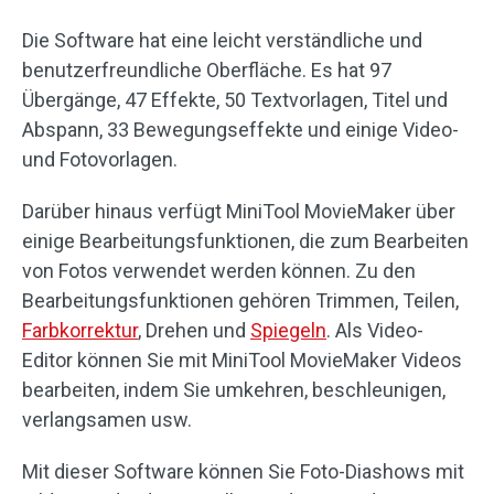
Die Software hat eine leicht verständliche und
benutzerfreundliche Oberfläche. Es hat 97
Übergänge, 47 Effekte, 50 Textvorlagen, Titel und
Abspann, 33 Bewegungseffekte und einige Video-
und Fotovorlagen.
Darüber hinaus verfügt MiniTool MovieMaker über
einige Bearbeitungsfunktionen, die zum Bearbeiten
von Fotos verwendet werden können. Zu den
Bearbeitungsfunktionen gehören Trimmen, Teilen,
Farbkorrektur
, Drehen und
Spiegeln
. Als Video-
Editor können Sie mit MiniTool MovieMaker Videos
bearbeiten, indem Sie umkehren, beschleunigen,
verlangsamen usw.
Mit dieser Software können Sie Foto-Diashows mit