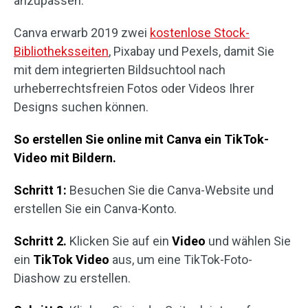
anzupassen.
Canva erwarb 2019 zwei
kostenlose Stock-
Bibliotheksseiten
, Pixabay und Pexels, damit Sie
mit dem integrierten Bildsuchtool nach
urheberrechtsfreien Fotos oder Videos Ihrer
Designs suchen können.
So erstellen Sie online mit Canva ein TikTok-
Video mit Bildern.
Schritt 1:
Besuchen Sie die Canva-Website und
erstellen Sie ein Canva-Konto.
Schritt 2.
Klicken Sie auf ein
Video
und wählen Sie
ein
TikTok Video
aus, um eine TikTok-Foto-
Diashow zu erstellen.