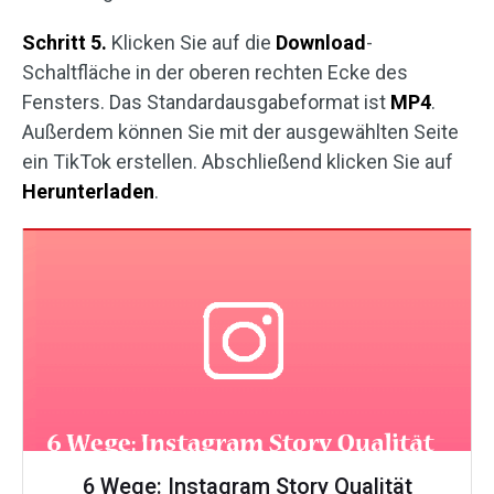
Schritt 5.
Klicken Sie auf die
Download
-
Schaltfläche in der oberen rechten Ecke des
Fensters. Das Standardausgabeformat ist
MP4
.
Außerdem können Sie mit der ausgewählten Seite
ein TikTok erstellen. Abschließend klicken Sie auf
Herunterladen
.
6 Wege: Instagram Story Qualität