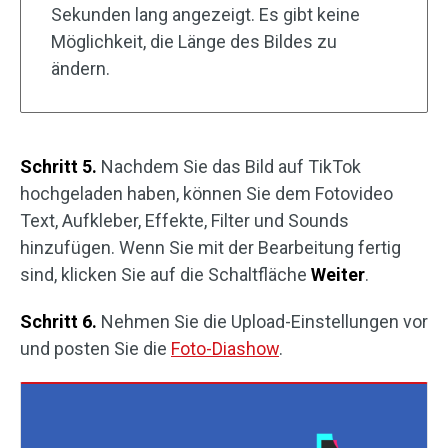
Sekunden lang angezeigt. Es gibt keine
Möglichkeit, die Länge des Bildes zu
ändern.
Schritt 5.
Nachdem Sie das Bild auf TikTok
hochgeladen haben, können Sie dem Fotovideo
Text, Aufkleber, Effekte, Filter und Sounds
hinzufügen. Wenn Sie mit der Bearbeitung fertig
sind, klicken Sie auf die Schaltfläche
Weiter
.
Schritt 6.
Nehmen Sie die Upload-Einstellungen vor
und posten Sie die
Foto-Diashow
.