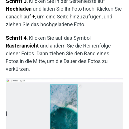
Schritt 3.
Klicken Sie in der Seitenleiste auf
Hochladen
und laden Sie Ihr Foto hoch. Klicken Sie
danach auf
+
, um eine Seite hinzuzufügen, und
ziehen Sie das hochgeladene Foto.
Schritt 4.
Klicken Sie auf das Symbol
Rasteransicht
und ändern Sie die Reihenfolge
dieser Fotos. Dann ziehen Sie den Rand eines
Fotos in die Mitte, um die Dauer des Fotos zu
verkürzen.