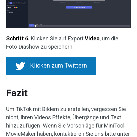
Schritt 6.
Klicken Sie auf Export
Video
, um die
Foto-Diashow zu speichern.
Klicken zum Twittern
Fazit
Um TikTok mit Bildern zu erstellen, vergessen Sie
nicht, Ihren Videos Effekte, Übergänge und Text
hinzuzufügen! Wenn Sie Vorschläge für MiniTool
MovieMaker haben, kontaktieren Sie uns bitte unter