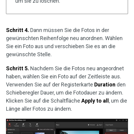
um sie zu löschen.
Schritt 4.
Dann müssen Sie die Fotos in der
gewünschten Reihenfolge neu anordnen. Wählen
Sie ein Foto aus und verschieben Sie es an die
gewünschte Stelle.
Schritt 5.
Nachdem Sie die Fotos neu angeordnet
haben, wählen Sie ein Foto auf der Zeitleiste aus.
Verwenden Sie auf der Registerkarte
Duration
den
Schieberegler Dauer, um die Fotodauer zu ändern.
Klicken Sie auf die Schaltfläche
Apply to all
, um die
Länge aller Fotos zu ändern.