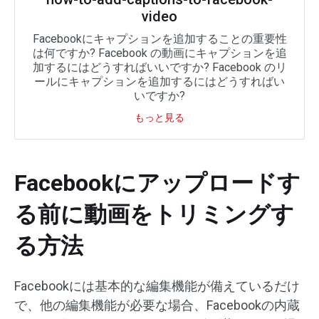
video
Facebookにキャプションを追加することの重要性
は何ですか? Facebook の動画にキャプションを追
加するにはどうすればいいですか? Facebook のリ
ールにキャプションを追加するにはどうすればい
いですか?
もっと見る
Facebookにアップロードす
る前に動画をトリミングす
る方法
Facebookには基本的な編集機能が備えているだけ
で、他の編集機能が必要な場合、Facebookの内蔵