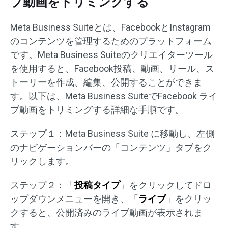
ブ動画をトリミングする
Meta Business Suiteとは、FacebookとInstagram
のコンテンツを管理するためのプラットフォーム
です。Meta Business Suiteのクリエイターツール
を使用すると、Facebook投稿、動画、リール、ス
トーリーを作成、編集、公開することができま
す。以下は、Meta Business SuiteでFacebook ライ
ブ動画をトリミングする詳細な手順です。
ステップ１：Meta Business Suite に移動し、左側
のナビゲーションバーの「コンテンツ」タブをク
リックします。
ステップ２：「
投稿タイプ
」をクリックしてドロ
ップダウンメニューを開き、「
ライブ
」をクリッ
クすると、公開済みのライブ動画が表示されま
す。