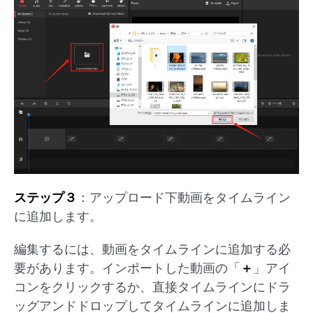
ステップ３
：アップロード下動画をタイムライン
に追加します。
編集するには、動画をタイムラインに追加する必
要があります。インポートした動画の「
＋
」アイ
コンをクリックするか、直接タイムラインにドラ
ッグアンドドロップしてタイムラインに追加しま