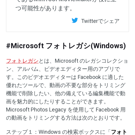
つ可能性があります。
Twitterでシェア
#Microsoft フォトレガシ(Windows)
フォトレガシ
とは、Microsoft のレガシコレクショ
ン、アルバム、ビデオエディター用のアプリで
す。このビデオエディターは Facebook に適した
優れたツールで、動画の不要な部分をトリミング
機能で削除したい、他の備えている編集機能で動
画を魅力的にしたりすることができます。
Microsoft Photos Legacy を使用して Facebook 用
の動画をトリミングする方法は次のとおりです。
ステップ１：Windows の検索ボックスに「
フォト