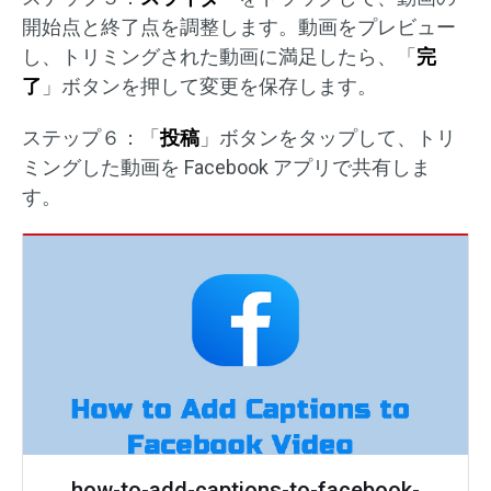
開始点と終了点を調整します。動画をプレビュー
し、トリミングされた動画に満足したら、「
完
了
」ボタンを押して変更を保存します。
ステップ６：「
投稿
」ボタンをタップして、トリ
ミングした動画を Facebook アプリで共有しま
す。
how-to-add-captions-to-facebook-