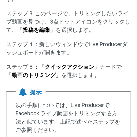
ステップ 3. このページで、トリミングしたいライ
ブ動画を見つけ、3点ドットアイコンをクリックし
て、「
投稿を編集
」を選択します。
ステップ４：新しいウィンドウでLive Producerダ
ッシュボードが開きます。
ステップ５：「
クイックアクション
」カードで
「
動画のトリミング
」を選択します。
提示:
次の手順については、Live Producerで
Facebook ライブ動画をトリミングする方
法と似ています。上記で述べたステップを
ご参照ください。