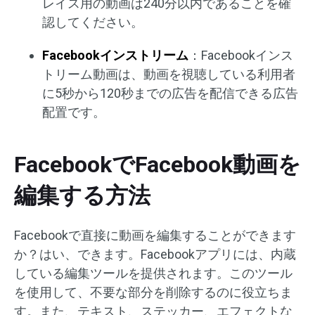
レイス用の動画は240分以内であることを確
認してください。
Facebookインストリーム
：Facebookインス
トリーム動画は、動画を視聴している利用者
に5秒から120秒までの広告を配信できる広告
配置です。
FacebookでFacebook動画を
編集する方法
Facebookで直接に動画を編集することができます
か？はい、できます。Facebookアプリには、内蔵
している編集ツールを提供されます。このツール
を使用して、不要な部分を削除するのに役立ちま
す。また、テキスト、ステッカー、エフェクトな