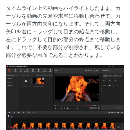
タイムライン上の動画をハイライトしたまま、カ
ーソルを動画の先頭や末尾に移動し合わせて、カ
ーソルが両方向矢印になります。そして、両方向
矢印を右にドラッグして目的の始点まで移動し、
左にドラッグして目的の部分の終点まで移動しま
す。これで、不要な部分が削除され、残している
部分が必要な画面であることわかります。