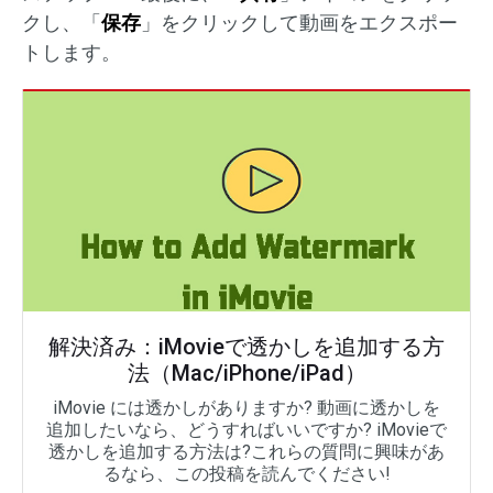
クし、「
保存
」をクリックして動画をエクスポー
トします。
解決済み：iMovieで透かしを追加する方
法（Mac/iPhone/iPad）
iMovie には透かしがありますか? 動画に透かしを
追加したいなら、どうすればいいですか? iMovieで
透かしを追加する方法は?これらの質問に興味があ
るなら、この投稿を読んでください!