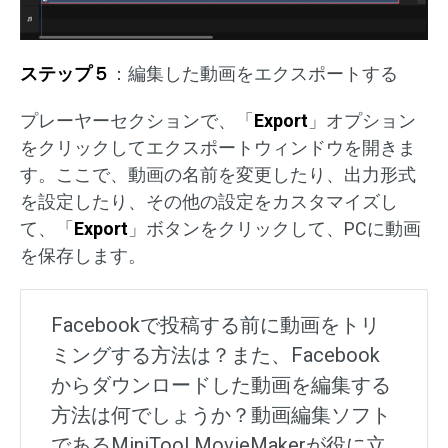
ステップ５
：編集した動画をエクスポートする
プレーヤーセクションで、「
Export
」オプション
をクリックしてエクスポートウィンドウを開きま
す。ここで、動画の名前を変更したり、出力形式
を設定したり、その他の設定をカスタマイズし
て、「
Export
」ボタンをクリックして、PCに動画
を保存します。
Facebookで投稿する前に動画をトリ
ミングする方法は？また、Facebook
からダウンロードした動画を編集する
方法は何でしょうか？動画編集ソフト
であるMiniTool MovieMakerが役に立