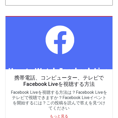
携帯電話、コンピューター、テレビで
Facebook Liveを視聴する方法
Facebook Liveを視聴する方法は？Facebook Liveを
テレビで視聴できますか？Facebook Liveイベント
を開始するには？この投稿を読んで答えを見つけ
てください
もっと見る