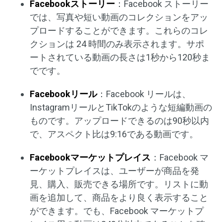
Facebookストーリー
：Facebook ストーリー
では、写真や短い動画のコレクションをアッ
プロードすることができます。これらのコレ
クションは 24 時間のみ表示されます。サポ
ートされている動画の長さは1秒から120秒ま
でです。
Facebookリール
：Facebook リールは、
InstagramリールとTikTokのような短編動画の
ものです。アップロードできるのは90秒以内
で、アスペクト比は9:16である動画です。
Facebookマーケットプレイス
：Facebook マ
ーケットプレイスは、ユーザーが商品を発
見、購入、販売できる場所です。リストに動
画を追加して、商品をより良く表示すること
ができます。でも、Facebook マーケットプ