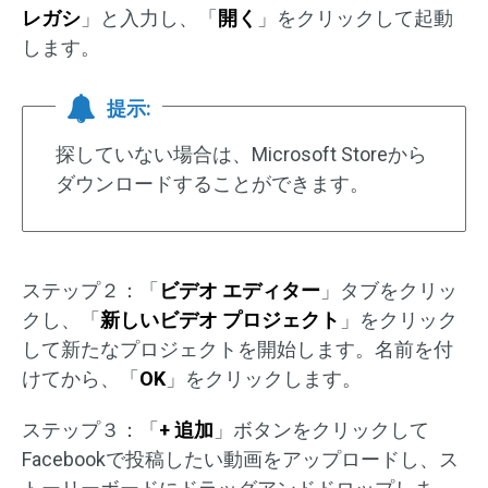
レガシ
」と入力し、「
開く
」をクリックして起動
します。
提示:
探していない場合は、Microsoft Storeから
ダウンロードすることができます。
ステップ２：「
ビデオ エディター
」タブをクリッ
クし、「
新しいビデオ プロジェクト
」をクリック
して新たなプロジェクトを開始します。名前を付
けてから、「
OK
」をクリックします。
ステップ３：「
+ 追加
」ボタンをクリックして
Facebookで投稿したい動画をアップロードし、ス