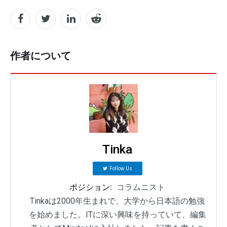
作者について
Tinka
Follow Us
ポジション:
コラムニスト
Tinkaは2000年生まれで、大学から日本語の勉強
を始めました。ITに深い興味を持っていて、編集