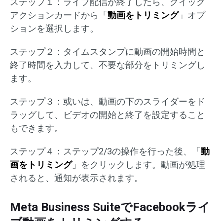
ステップ１：ライブ配信が終了したら、クイック
アクションカードから「
動画をトリミング
」オプ
ションを選択します。
ステップ２：タイムスタンプに動画の開始時間と
終了時間を入力して、不要な部分をトリミングし
ます。
ステップ３：或いは、動画の下のスライダーをド
ラッグして、ビデオの開始と終了を設定すること
もできます。
ステップ４：ステップ2/3の操作を行った後、「
動
画をトリミング
」をクリックします。動画が処理
されると、通知が表示されます。
Meta Business SuiteでFacebookライ