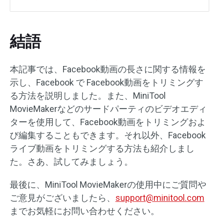
結語
本記事では、Facebook動画の長さに関する情報を
示し、Facebook で Facebook動画をトリミングす
る方法を説明しました。また、MiniTool
MovieMakerなどのサードパーティのビデオエディ
ターを使用して、Facebook動画をトリミングおよ
び編集することもできます。それ以外、Facebook
ライブ動画をトリミングする方法も紹介しまし
た。さあ、試してみましょう。
最後に、MiniTool MovieMakerの使用中にご質問や
ご意見がございましたら、
support@minitool.com
までお気軽にお問い合わせください。