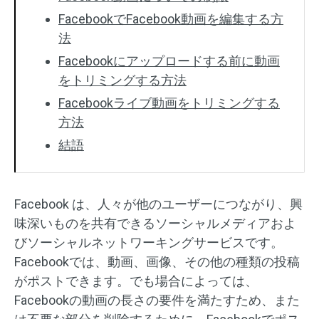
FacebookでFacebook動画を編集する方
法
Facebookにアップロードする前に動画
をトリミングする方法
Facebookライブ動画をトリミングする
方法
結語
Facebook は、人々が他のユーザーにつながり、興
味深いものを共有できるソーシャルメディアおよ
びソーシャルネットワーキングサービスです。
Facebookでは、動画、画像、その他の種類の投稿
がポストできます。でも場合によっては、
Facebookの動画の長さの要件を満たすため、また