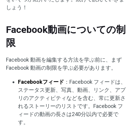
しょう！
Facebook動画についての制
限
Facebook 動画を編集する方法を学ぶ前に、まず
Facebook 動画の制限を学ぶ必要があります。
Facebookフィード
：Facebook フィードは、
ステータス更新、写真、動画、リンク、アプ
リのアクティビティなどを含む、常に更新さ
れるストーリーのリストです。Facebook フ
ィードの動画の長さは240分以内で必要で
す。