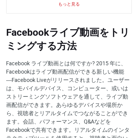
もっと見る
Facebookライブ動画をトリ
ミングする方法
Facebook ライブ動画とは何ですか? 2015 年に、
Facebookはライブ動画配信ができる新しい機能
―Facebook Liveがリリースされました。ユーザー
は、モバイルデバイス、コンピューター、或いは
ストリーミングソフトウェアを通して、ライブ動
画配信ができます。あらゆるデバイスや場所か
ら、視聴者とリアルタイムでつながることができ
ます。会話、パフォーマンス、Q&Aなどを
Facebookで共有できます。リアルタイムのインタ