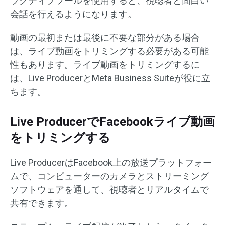
ラクティブツールを使用すると、視聴者と面白い
会話を行えるようになります。
動画の最初または最後に不要な部分がある場合
は、ライブ動画をトリミングする必要がある可能
性もあります。ライブ動画をトリミングするに
は、Live ProducerとMeta Business Suiteが役に立
ちます。
Live ProducerでFacebookライブ動画
をトリミングする
Live ProducerはFacebook上の放送プラットフォー
ムで、コンピューターのカメラとストリーミング
ソフトウェアを通して、視聴者とリアルタイムで
共有できます。