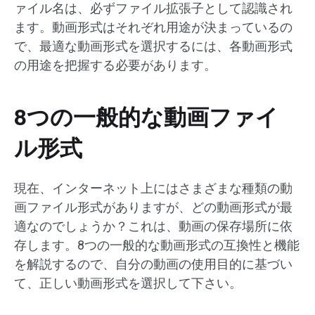
ァイル名は、必ずファイル拡張子として認識され
ます。動画形式はそれぞれ用途が決まっているの
で、最適な動画形式を選択するには、各動画形式
の用途を把握する必要があります。
8つの一般的な動画ファイ
ル形式
現在、インターネット上にはさまざまな種類の動
画ファイル形式がありますが、どの動画形式が最
適なのでしょうか？これは、動画の保存場所に依
存します。8つの一般的な動画形式の互換性と機能
を解説するので、自分の動画の使用目的に基づい
て、正しい動画形式を選択して下さい。