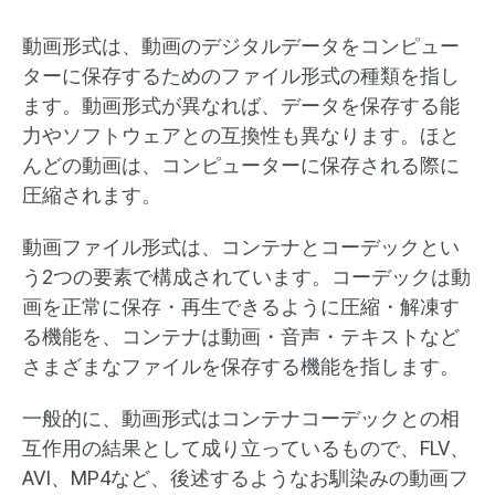
動画形式は、動画のデジタルデータをコンピュー
ターに保存するためのファイル形式の種類を指し
ます。動画形式が異なれば、データを保存する能
力やソフトウェアとの互換性も異なります。ほと
んどの動画は、コンピューターに保存される際に
圧縮されます。
動画ファイル形式は、コンテナとコーデックとい
う2つの要素で構成されています。コーデックは動
画を正常に保存・再生できるように圧縮・解凍す
る機能を、コンテナは動画・音声・テキストなど
さまざまなファイルを保存する機能を指します。
一般的に、動画形式はコンテナコーデックとの相
互作用の結果として成り立っているもので、FLV、
AVI、MP4など、後述するようなお馴染みの動画フ