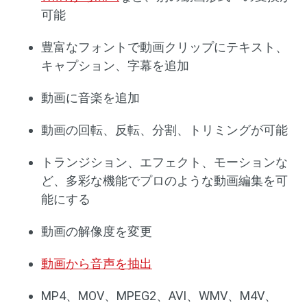
可能
豊富なフォントで動画クリップにテキスト、
キャプション、字幕を追加
動画に音楽を追加
動画の回転、反転、分割、トリミングが可能
トランジション、エフェクト、モーションな
ど、多彩な機能でプロのような動画編集を可
能にする
動画の解像度を変更
動画から音声を抽出
MP4、MOV、MPEG2、AVI、WMV、M4V、