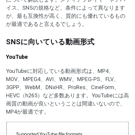
イス、SNSの規格など、条件によって異なります
が、最も互換性が高く、質的にも優れているもの
が最適であると言えるでしょう。
SNSに向いている動画形式
YouTube
YouTubeに対応している動画形式は、MP4、
MOV、MPEG4、AVI、WMV、MPEG-PS、FLV、
3GPP、WebM、DNxHR、ProRes、CineForm、
HEVC（h265）など多数あります。YouTubeには高
画質の動画が良いということは間違いないので、
MP4が最適です。