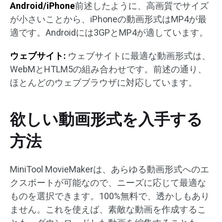
Android/iPhone
前述したように、高画質でサイズ
が小さいことから、iPhoneの動画形式はMP4が最
適です。Androidには3GPとMP4が適しています。
ウェブサイト:
ウェブサイトに最適な動画形式は、
WebMとHTLM5の組み合わせです。前述の通り、
ほとんどのウェブブラウザに対応しています。
欲しい動画形式を入手する
方法
MiniTool MovieMakerは、あらゆる動画形式へのエ
クスポートが可能なので、ニーズに応じて最適な
ものを選択できます。100%無料で、透かしもあり
ません。これを使えば、素敵な動画を作成するこ