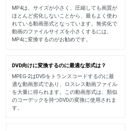
MP4は、サイズが小さく、圧縮しても画質が
ほとんど劣化しないことから、最もよく使わ
れている動画形式となっています。無劣化で
動画のファイルサイズを小さくするには、
MP4に変換するのがお勧めです。
DVD向けに変換するのに最適な形式は？
MPEG-2はDVDをトランスコードするのに最
適な動画形式であり、ロスレス動画ファイル
を大量に得られます。この動画形式は、類似
のコーデックを持つDVDの変換に使用されま
す。