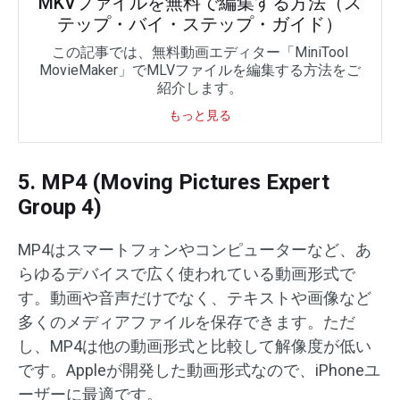
MKVファイルを無料で編集する方法（ス
テップ・バイ・ステップ・ガイド）
この記事では、無料動画エディター「MiniTool
MovieMaker」でMLVファイルを編集する方法をご
紹介します。
もっと見る
5. MP4 (Moving Pictures Expert
Group 4)
MP4はスマートフォンやコンピューターなど、あ
らゆるデバイスで広く使われている動画形式で
す。動画や音声だけでなく、テキストや画像など
多くのメディアファイルを保存できます。ただ
し、MP4は他の動画形式と比較して解像度が低い
です。Appleが開発した動画形式なので、iPhoneユ
ーザーに最適です。