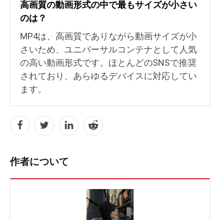
高画質の動画形式の中で最もサイズが小さい
のは？
MP4は、高画質でありながら動画サイズが小
さいため、ユニバーサルコンテナとして人気
の高い動画形式です。ほとんどのSNSで推奨
されており、あらゆるデバイスに対応してい
ます。
作者について