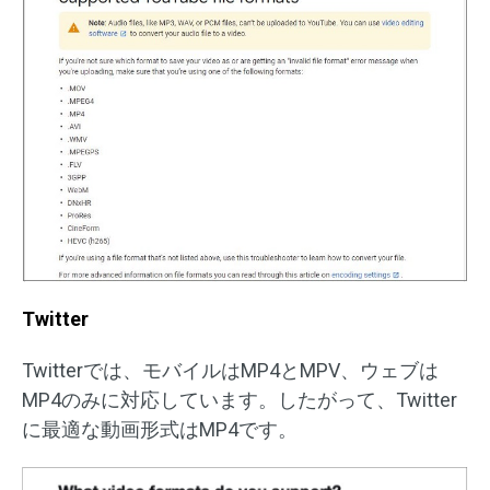
Twitter
Twitterでは、モバイルはMP4とMPV、ウェブは
MP4のみに対応しています。したがって、Twitter
に最適な動画形式はMP4です。