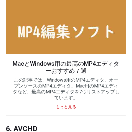
MacとWindows用の最高のMP4エディタ
ーおすすめ７選
この記事では、Windows用のMP4エディタ、オー
プンソースのMP4エディタ、Mac用のMP4エディ
タなど、最高のMP4エディタを7つリストアップし
ています。
もっと見る
6. AVCHD