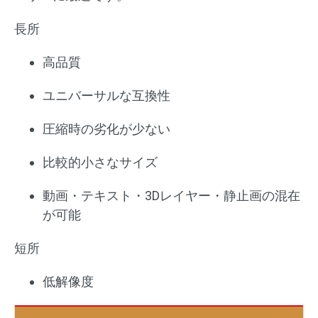
長所
高品質
ユニバーサルな互換性
圧縮時の劣化が少ない
比較的小さなサイズ
動画・テキスト・3Dレイヤー・静止画の混在
が可能
短所
低解像度