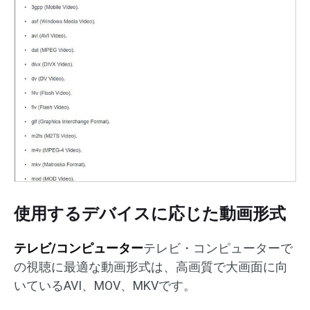
使用するデバイスに応じた動画形式
テレビ/コンピューター
テレビ・コンピューターで
の視聴に最適な動画形式は、高画質で大画面に向
いているAVI、MOV、MKVです。