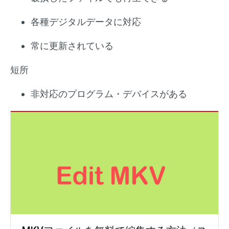
各種デジタルデータに対応
常に更新されている
短所
非対応のプログラム・デバイスがある