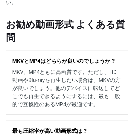
い。
お勧め動画形式 よくある質
問
MKVとMP4はどちらが良いのでしょうか？
MKV、MP4ともに高画質です。ただし、HD
動画やBlu-rayを再生したい場合は、MKVの方
が良いでしょう。他のデバイスに転送してど
こでも再生できるようにするには、最も一般
的で互換性のあるMP4が最適です。
最も圧縮率が高い動画形式は？