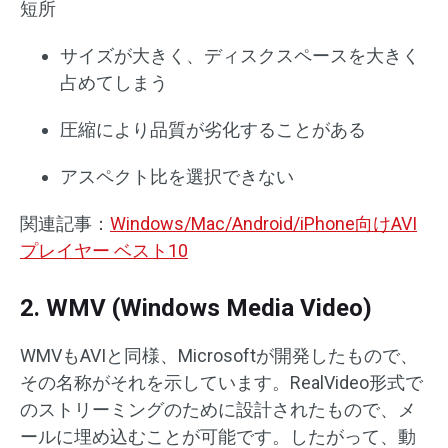
短所
サイズが大きく、ディスクスペースを大きく
占めてしまう
圧縮により品質が劣化することがある
アスペクト比を選択できない
関連記事：
Windows/Mac/Android/iPhone向けAVI
プレイヤー ベスト10
2. WMV (Windows Media Video)
WMVもAVIと同様、Microsoftが開発したもので、
その名称がそれを示しています。RealVideo形式で
のストリーミングのために設計されたもので、メ
ールに埋め込むことが可能です。したがって、動