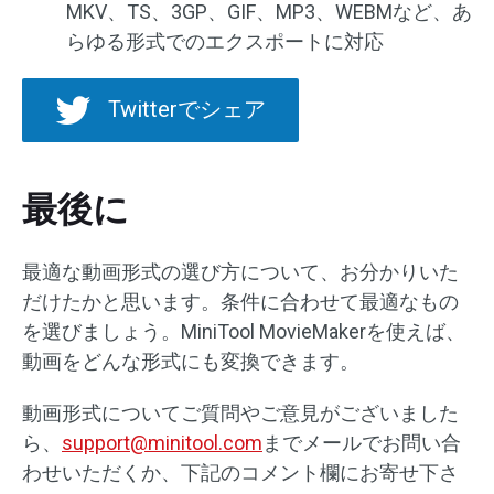
MKV、TS、3GP、GIF、MP3、WEBMなど、あ
らゆる形式でのエクスポートに対応
Twitterでシェア
最後に
最適な動画形式の選び方について、お分かりいた
だけたかと思います。条件に合わせて最適なもの
を選びましょう。MiniTool MovieMakerを使えば、
動画をどんな形式にも変換できます。
動画形式についてご質問やご意見がございました
ら、
support@minitool.com
までメールでお問い合
わせいただくか、下記のコメント欄にお寄せ下さ