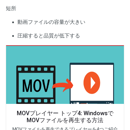
短所
動画ファイルの容量が大きい
圧縮すると品質が低下する
MOVプレイヤー トップ4: Windowsで
MOVファイルを再生する方法
MOVファイルを再生できるプレイヤーを4つご紹介