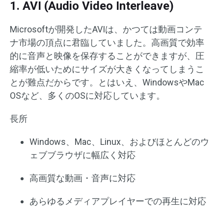
1. AVI (Audio Video Interleave)
Microsoftが開発したAVIは、かつては動画コンテ
ナ市場の頂点に君臨していました。高画質で効率
的に音声と映像を保存することができますが、圧
縮率が低いためにサイズが大きくなってしまうこ
とが難点だからです。とはいえ、WindowsやMac
OSなど、多くのOSに対応しています。
長所
Windows、Mac、Linux、およびほとんどのウ
ェブブラウザに幅広く対応
高画質な動画・音声に対応
あらゆるメディアプレイヤーでの再生に対応