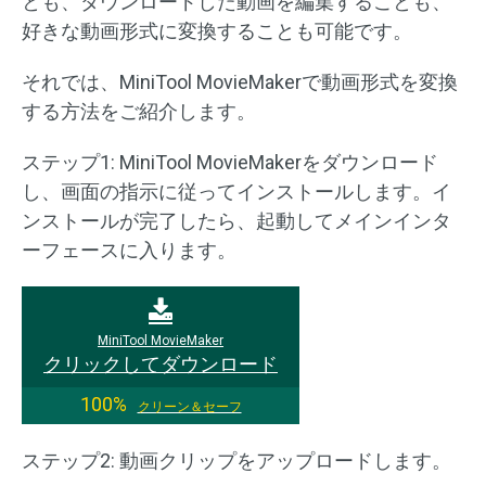
とも、ダウンロードした動画を編集することも、
好きな動画形式に変換することも可能です。
それでは、MiniTool MovieMakerで動画形式を変換
する方法をご紹介します。
ステップ1: MiniTool MovieMakerをダウンロード
し、画面の指示に従ってインストールします。イ
ンストールが完了したら、起動してメインインタ
ーフェースに入ります。
MiniTool MovieMaker
クリックしてダウンロード
100%
クリーン＆セーフ
ステップ2: 動画クリップをアップロードします。