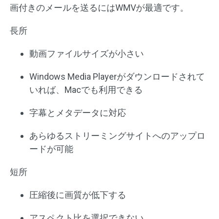
画付きのメールを送るにはWMVが最適です。
長所
動画ファイルサイズが小さい
Windows Media Playerがダウンロードされて
いれば、Macでも利用できる
字幕とメタデータに対応
あらゆるストリーミングサイトへのアップロ
ードが可能
短所
圧縮後に画質が低下する
アスペクト比を選択できない