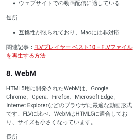
ウェブサイトでの動画配信に適している
短所
互換性が限られており、Macには非対応
関連記事：
FLVプレイヤー ベスト10 – FLVファイル
を再生する方法
8. WebM
HTML5用に開発されたWebMは、Google
Chrome、Opera、Firefox、Microsoft Edge、
Internet Explorerなどのブラウザに最適な動画形式
です。FLVに比べ、WebMはHTML5に適合してお
り、サイズも小さくなっています。
長所