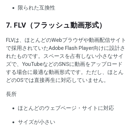
限られた互換性
7. FLV（フラッシュ動画形式）
FLVは、ほとんどのWebブラウザや動画配信サイト
で採用されていたAdobe Flash Player向けに設計さ
れたものです。スペースを占有しない小さなサイ
ズで、YouTubeなどのSNSに動画をアップロード
する場合に最適な動画形式です。ただし、ほとん
どのOSでは直接再生に対応していません。
長所
ほとんどのウェブページ・サイトに対応
サイズが小さい