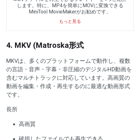
します。特に、MP4を簡単にMOVに変換できる
MiniTool MovieMakerがお勧めです。
もっと見る
4. MKV (Matroska形式
MKVは、多くのプラットフォームで動作し、複数
の言語・音声・字幕・非圧縮のデジタルHD動画を
含むマルチトラックに対応しています。高画質の
動画を編集・作成・再生するのに最適な動画形式
です。
長所
高画質
破損したファイルでも再生できる