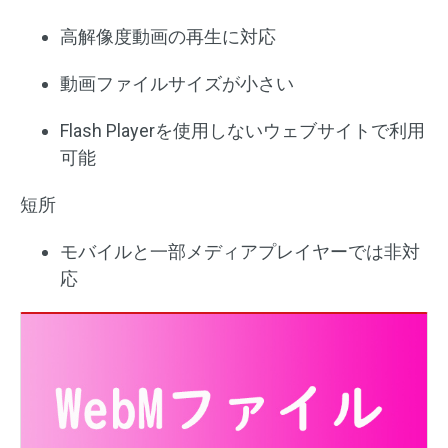
高解像度動画の再生に対応
動画ファイルサイズが小さい
Flash Playerを使用しないウェブサイトで利用
可能
短所
モバイルと一部メディアプレイヤーでは非対
応