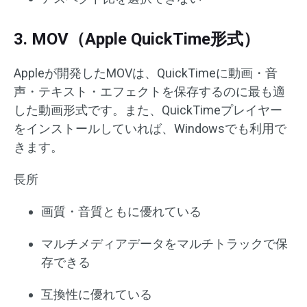
3. MOV（Apple QuickTime形式）
Appleが開発したMOVは、QuickTimeに動画・音
声・テキスト・エフェクトを保存するのに最も適
した動画形式です。また、QuickTimeプレイヤー
をインストールしていれば、Windowsでも利用で
きます。
長所
画質・音質ともに優れている
マルチメディアデータをマルチトラックで保
存できる
互換性に優れている