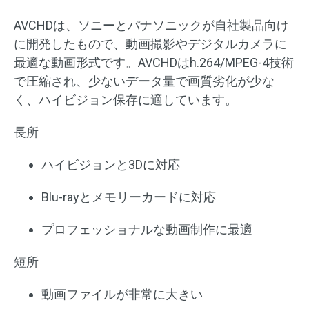
AVCHDは、ソニーとパナソニックが自社製品向け
に開発したもので、動画撮影やデジタルカメラに
最適な動画形式です。AVCHDはh.264/MPEG-4技術
で圧縮され、少ないデータ量で画質劣化が少な
く、ハイビジョン保存に適しています。
長所
ハイビジョンと3Dに対応
Blu-rayとメモリーカードに対応
プロフェッショナルな動画制作に最適
短所
動画ファイルが非常に大きい