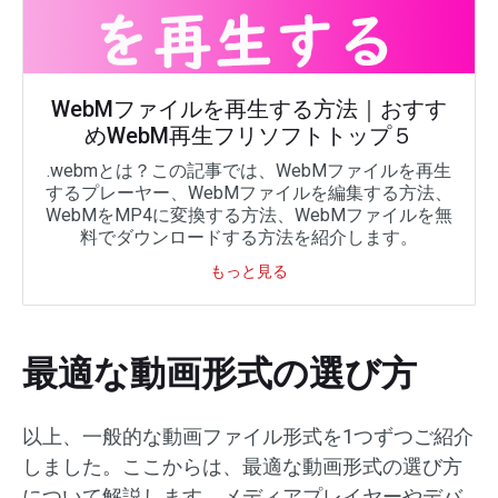
WebMファイルを再生する方法｜おすす
めWebM再生フリソフトトップ５
.webmとは？この記事では、WebMファイルを再生
するプレーヤー、WebMファイルを編集する方法、
WebMをMP4に変換する方法、WebMファイルを無
料でダウンロードする方法を紹介します。
もっと見る
最適な動画形式の選び方
以上、一般的な動画ファイル形式を1つずつご紹介
しました。ここからは、最適な動画形式の選び方
について解説します。メディアプレイヤーやデバ