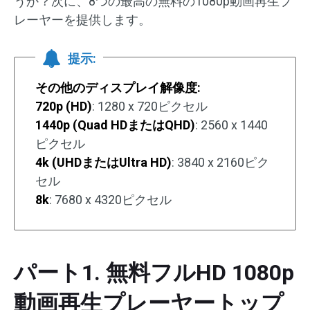
うか？次に、8つの最高の無料の1080p動画再生プ
レーヤーを提供します。
提示:
その他のディスプレイ解像度:
720p (HD)
: 1280 x 720ピクセル
1440p (Quad HDまたはQHD)
: 2560 x 1440
ピクセル
4k (UHDまたはUltra HD)
: 3840 x 2160ピク
セル
8k
: 7680 x 4320ピクセル
パート1. 無料フルHD 1080p
動画再生プレーヤートップ