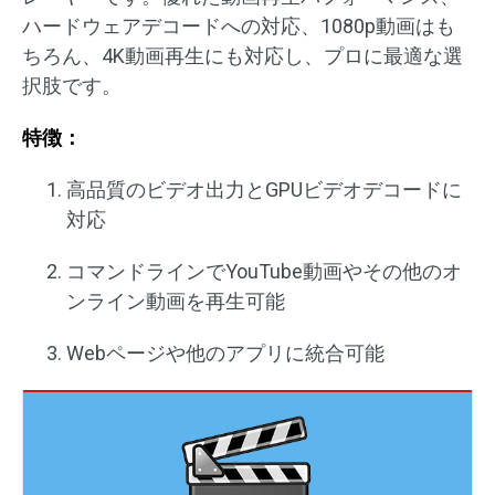
ハードウェアデコードへの対応、1080p動画はも
ちろん、4K動画再生にも対応し、プロに最適な選
択肢です。
特徴：
高品質のビデオ出力とGPUビデオデコードに
対応
コマンドラインでYouTube動画やその他のオ
ンライン動画を再生可能
Webページや他のアプリに統合可能