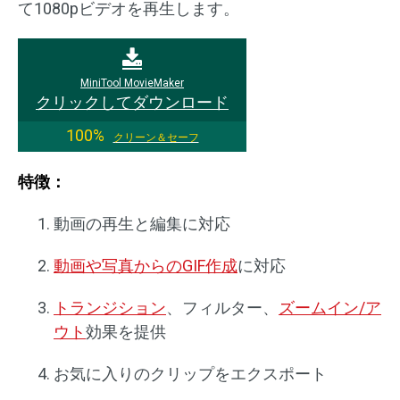
て1080pビデオを再生します。
MiniTool MovieMaker
クリックしてダウンロード
100%
クリーン＆セーフ
特徴：
動画の再生と編集に対応
動画や写真からのGIF作成
に対応
トランジション
、フィルター、
ズームイン/ア
ウト
効果を提供
お気に入りのクリップをエクスポート