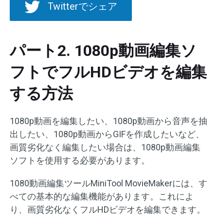
Twitterでシェア
パート2. 1080p動画編集ソ
フトでフルHDビデオを編集
する方法
1080p動画を編集したい、1080p動画から音声を抽
出したい、1080p動画からGIFを作成したいなど、
画質劣化なく編集したい場合は、1080p動画編集
ソフトを使用する必要があります。
1080動画編集ツールMiniTool MovieMakerには、す
べての基本的な編集機能があります。これによ
り、画質劣化なくフルHDビデオを編集できます。