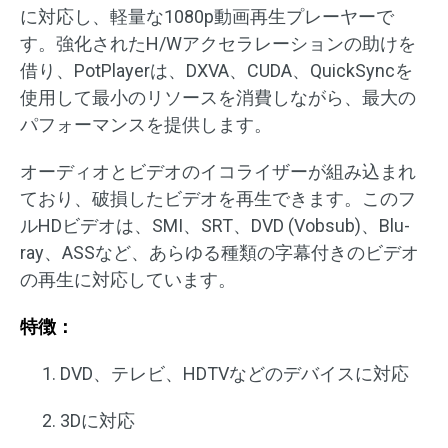
に対応し、軽量な1080p動画再生プレーヤーで
す。強化されたH/Wアクセラレーションの助けを
借り、PotPlayerは、DXVA、CUDA、QuickSyncを
使用して最小のリソースを消費しながら、最大の
パフォーマンスを提供します。
オーディオとビデオのイコライザーが組み込まれ
ており、破損したビデオを再生できます。このフ
ルHDビデオは、SMI、SRT、DVD (Vobsub)、Blu-
ray、ASSなど、あらゆる種類の字幕付きのビデオ
の再生に対応しています。
特徴：
DVD、テレビ、HDTVなどのデバイスに対応
3Dに対応