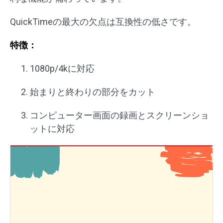
QuickTimeの最大の欠点は互換性の低さです。
特徴：
1080p/4kに対応
始まりと終わりの部分をカット
コンピューター画面の録画とスクリーンショ
ットに対応