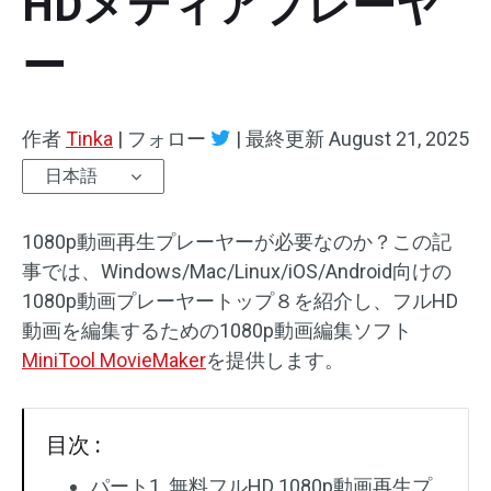
HDメディアプレーヤ
オーディオエフェクト
ー
テキスト/エレメント
作者
Tinka
|
フォロー
|
最終更新
August 21, 2025
動画エフェクト
日本語
動画色調整
1080p動画再生プレーヤーが必要なのか？この記
回転/反転
事では、Windows/Mac/Linux/iOS/Android向けの
1080p動画プレーヤートップ８を紹介し、フルHD
バッチ処理
動画を編集するための1080p動画編集ソフト
透かしなし
MiniTool MovieMaker
を提供します。
目次 :
パート1. 無料フルHD 1080p動画再生プ