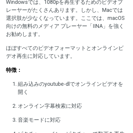
Windowsでは、1080pを再生するためのビデオプ
レーヤーがたくさんあります。しかし、Macでは
選択肢が少なくなっています。ここでは、macOS
向けの無料のメディア プレーヤー「IINA」を強く
お勧めします。
ほぼすべてのビデオフォーマットとオンラインビ
デオ再生に対応しています。
特徴：
組み込みのyoutube-dlでオンラインビデオを
開く
オンライン字幕検索に対応
音楽モードに対応