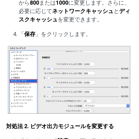
から
800
または
1000
に変更します。さらに、
必要に応じて
ネットワークキャッシュ
と
ディ
スクキャッシュ
を変更できます。
「
保存
」をクリックします。
対処法 2. ビデオ出力モジュールを変更する