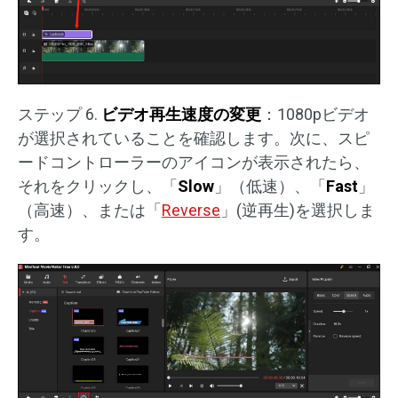
ステップ 6.
ビデオ再生速度の変更
：1080pビデオ
が選択されていることを確認します。次に、スピ
ードコントローラーのアイコンが表示されたら、
それをクリックし、「
Slow
」（低速）、「
Fast
」
（高速）、または「
Reverse
」(逆再生)を選択しま
す。