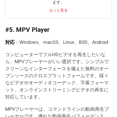
ます。
もっと見る
#5. MPV Player
対応
：Windows、macOS、Linux、BSD、Android
コンピューターでフルHDビデオを再生したいな
ら、MPVプレーヤーがいい選択です。シンプルで
クリーンなインターフェースを備えた無料のオー
プンソースのクロスプラットフォームです。様々
なビデオやオーディオコーデック、字幕フォーマ
ット、オンラインストリーミングビデオの再生に
対応しています。
MPVプレーヤーは、コマンドラインの動画再生プ
レーヤーです。優れた動画再生パフォーマンス、