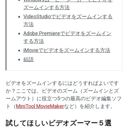
ズームインする方法
VideoStudioでビデオをズームインする
方法
Adobe Premiereでビデオをズームイン
する方法
iMovieでビデオをズームインする方法
結語
ビデオをズームインするにはどうすればよいです
か？ここでは、ビデオのズーム（ズームインとズ
ームアウト）に役立つ5つの最高のビデオ編集ソフ
ト（
MiniTool MovieMaker
など）を紹介します。
試してほしいビデオズーマー５選