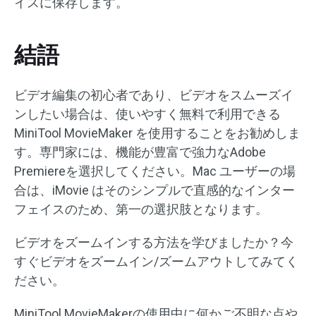
イスに保存します。
結語
ビデオ編集の初心者であり、ビデオをスムーズイ
ンしたい場合は、使いやすく無料で利用できる
MiniTool MovieMaker を使用することをお勧めしま
す。専門家には、機能が豊富で強力なAdobe
Premiereを選択してください。Mac ユーザーの場
合は、iMovie はそのシンプルで直感的なインター
フェイスのため、第一の選択肢となります。
ビデオをズームインする方法を学びましたか？今
すぐビデオをズームイン/ズームアウトしてみてく
ださい。
MiniTool MovieMakerの使用中に何かご不明な点や