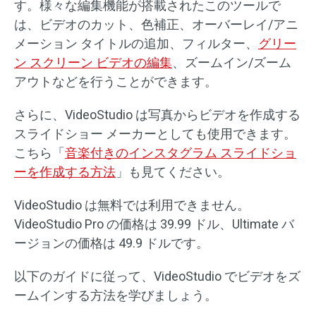
す。様々な編集機能が搭載されたこのツールで
は、ビデオのカット、色補正、オーバーレイ/アニ
メーション タイトルの追加、フィルター、
グリー
ン スクリーン ビデオの編集
、ズームイン/ズーム
アウトなどを行うことができます。
さらに、VideoStudio は写真からビデオを作成する
スライドショー メーカーとしても使用できます。
こちら「
音楽付きのインスタグラム スライドショ
ーを作成する方法
」も見てください。
VideoStudio は無料では利用できません。
VideoStudio Pro の価格は 39.99 ドル、Ultimate バ
ージョンの価格は 49.9 ドルです。
以下のガイドに従って、VideoStudio でビデオをズ
ームインする方法を学びましょう。