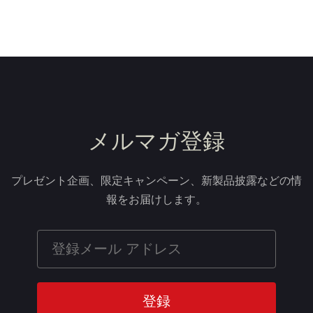
メルマガ登録
プレゼント企画、限定キャンペーン、新製品披露などの情
報をお届けします。