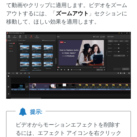
て動画やクリップに適用します。ビデオをズーム
アウトするには、「
ズームアウト
」セクションに
移動して、ほしい効果を適用します。
提示:
ビデオからモーションエフェクトを削除す
るには、エフェクト アイコンを右クリック