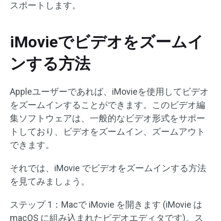
スポートします。
iMovieでビデオをズームイ
ンする方法
Appleユーザーであれば、iMovieを使用してビデオ
をズームインすることができます。このビデオ編
集ソフトウェアは、一般的なビデオ形式をサポー
トしており、ビデオをズームイン、ズームアウト
できます。
それでは、iMovie でビデオをズームインする方法
を見てみましょう。
ステップ 1：Macで iMovie を開きます (iMovie は
macOS に組み込まれたビデオエディタです)。ス