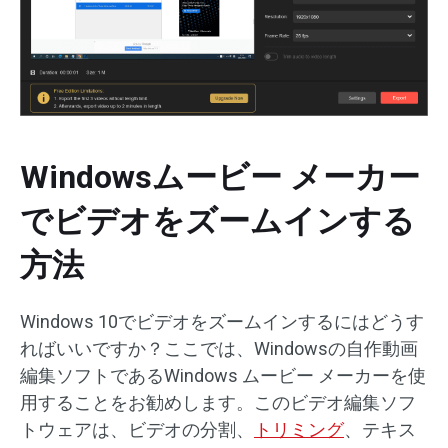
Windowsムービー メーカー
でビデオをズームインする
方法
Windows 10でビデオをズームインするにはどうす
ればいいですか？ここでは、Windowsの自作動画
編集ソフトであるWindows ムービー メーカーを使
用することをお勧めします。このビデオ編集ソフ
トウェアは、ビデオの分割、
トリミング
、テキス