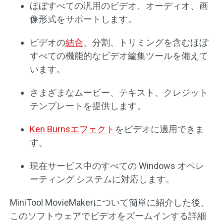
ほぼすべての汎用のビデオ、オーディオ、画
像形式をサポートします。
ビデオの
結合
、分割、トリミングを含むほぼ
すべての機能的なビデオ編集ツールを備えて
います。
さまざまなムービー、テキスト、クレジット
テンプレートを提供します。
Ken Burnsエフェクト
をビデオに適用できま
す。
現在サービス中のすべての Windows オペレ
ーティング システムに対応します。
MiniTool MovieMakerについて簡単に紹介した後、
このソフトウェアでビデオをズームインする詳細