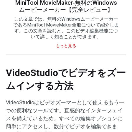
MiniTool MovieMaker‐無料のWindows
ムービーメーカー【完全レビュー】
この文章では、無料のWindowsムービーメーカー
であるMiniTool MovieMaker全般について紹介しま
す。この文章を読むと、このビデオ編集機能につ
いて詳しく知ることができます。
もっと見る
VideoStudioでビデオをズー
ムインする方法
VideoStudioはビデオズーマーとして使えるもう一
つの便利なツールです。直感的なインターフェイ
スを備えているため、すべての編集オプションに
簡単にアクセスし、数分でビデオを編集できま