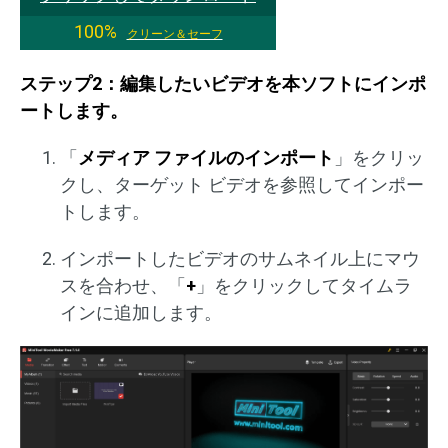
100%
クリーン＆セーフ
ステップ2：編集したいビデオを本ソフトにインポ
ートします。
「
メディア ファイルのインポート
」をクリッ
クし、ターゲット ビデオを参照してインポー
トします。
インポートしたビデオのサムネイル上にマウ
スを合わせ、「
+
」をクリックしてタイムラ
インに追加します。