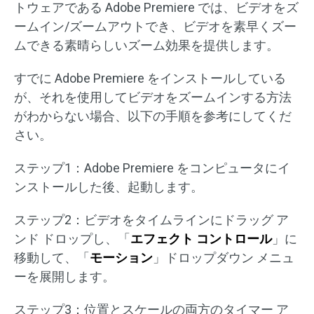
トウェアである Adobe Premiere では、ビデオをズ
ームイン/ズームアウトでき、ビデオを素早くズー
ムできる素晴らしいズーム効果を提供します。
すでに Adobe Premiere をインストールしている
が、それを使用してビデオをズームインする方法
がわからない場合、以下の手順を参考にしてくだ
さい。
ステップ1：Adobe Premiere をコンピュータにイ
ンストールした後、起動します。
ステップ2：ビデオをタイムラインにドラッグ ア
ンド ドロップし、「
エフェクト コントロール
」に
移動して、「
モーション
」ドロップダウン メニュ
ーを展開します。
ステップ3：位置とスケールの両方のタイマー ア