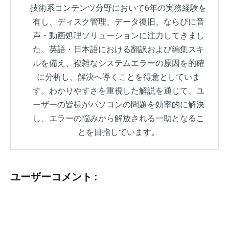
技術系コンテンツ分野において6年の実務経験を
有し、ディスク管理、データ復旧、ならびに音
声・動画処理ソリューションに注力してきまし
た。英語・日本語における翻訳および編集スキ
ルを備え、複雑なシステムエラーの原因を的確
に分析し、解決へ導くことを得意としていま
す。わかりやすさを重視した解説を通じて、ユ
ーザーの皆様がパソコンの問題を効率的に解決
し、エラーの悩みから解放される一助となるこ
とを目指しています。
ユーザーコメント :