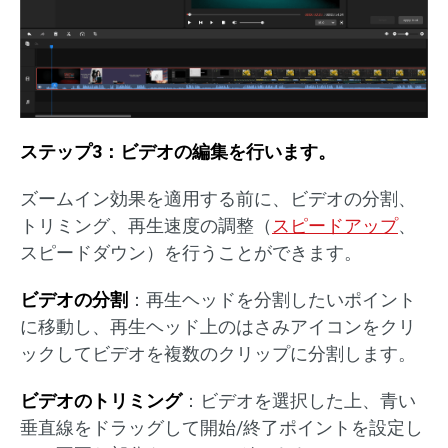
ステップ3：ビデオの編集を行います。
ズームイン効果を適用する前に、ビデオの分割、
トリミング、再生速度の調整（
スピードアップ
、
スピードダウン）を行うことができます。
ビデオの分割
：再生ヘッドを分割したいポイント
に移動し、再生ヘッド上のはさみアイコンをクリ
ックしてビデオを複数のクリップに分割します。
ビデオのトリミング
：ビデオを選択した上、青い
垂直線をドラッグして開始/終了ポイントを設定し