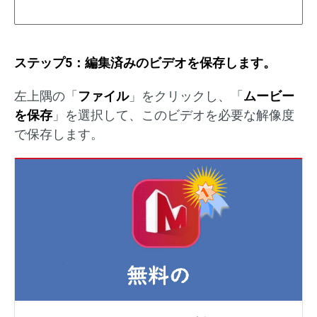
ステップ
5
：編集済みのビデオを保存します。
左上隅の「
ファイル
」をクリックし、「
ムービー
を保存
」を選択して、このビデオを必要な解像度
で保存します。