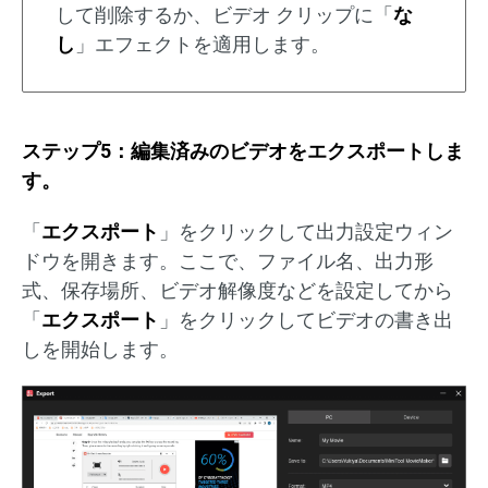
して削除するか、ビデオ クリップに「
な
し
」エフェクトを適用します。
ステップ5：編集済みのビデオをエクスポートしま
す。
「
エクスポート
」をクリックして出力設定ウィン
ドウを開きます。ここで、ファイル名、出力形
式、保存場所、ビデオ解像度などを設定してから
「
エクスポート
」をクリックしてビデオの書き出
しを開始します。