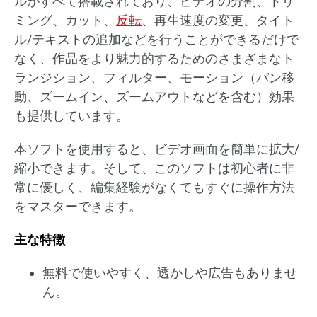
ルがすべて搭載されており、ビデオの分割、トリ
ミング、カット、
反転
、再生速度の変更、タイト
ル/テキストの追加などを行うことができるだけで
なく、作品をより魅力的するためのさまざまなト
ランジション、フィルター、モーション（パン移
動、ズームイン、ズームアウトなどを含む）効果
も提供しています。
本ソフトを使用すると、ビデオ画面を簡単に拡大/
縮小できます。そして、このソフトは初心者に非
常に優しく、編集経験がなくてもすぐに操作方法
をマスターできます。
主な特徴
無料で使いやすく、透かしや広告もありませ
ん。