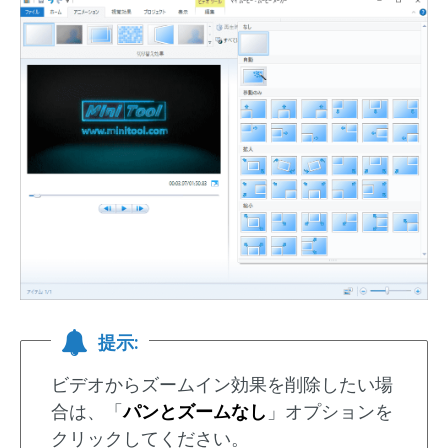
提示:
ビデオからズームイン効果を削除したい場
合は、「
パンとズームなし
」オプションを
クリックしてください。