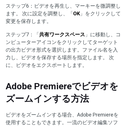
ステップ6：ビデオを再生し、マーキーを微調整し
ます。 次に設定を調整し、「
OK
」をクリックして
変更を保存します。
ステップ7：「
共有ワークスペース
」に移動し、コ
ンピューターアイコンをクリックしてターゲット
の出力ビデオ形式を選択します。ファイル名を入
力し、ビデオを保存する場所を指定します。 次
に、ビデオをエクスポートします。
Adobe Premiereでビデオを
ズームインする方法
ビデオをズームインする場合、Adobe Premiereを
使用することもできます。一流のビデオ編集ソフ