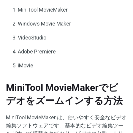
MiniTool MovieMaker
Windows Movie Maker
VideoStudio
Adobe Premiere
iMovie
MiniTool MovieMakerでビ
デオをズームインする方法
MiniTool MovieMaker は、使いやすく安全なビデオ
編集ソフトウェアです。基本的なビデオ編集ツー