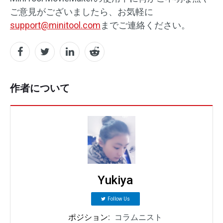
ご意見がございましたら、お気軽に
support@minitool.com
までご連絡ください。
作者について
Yukiya
Follow Us
ポジション:
コラムニスト