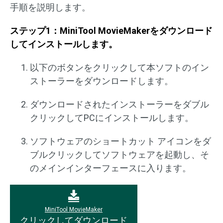
手順を説明します。
ステップ1：MiniTool MovieMakerをダウンロード
してインストールします。
以下のボタンをクリックして本ソフトのイン
ストーラーをダウンロードします。
ダウンロードされたインストーラーをダブル
クリックしてPCにインストールします。
ソフトウェアのショートカット アイコンをダ
ブルクリックしてソフトウェアを起動し、そ
のメインインターフェースに入ります。
MiniTool MovieMaker
クリックしてダウンロード