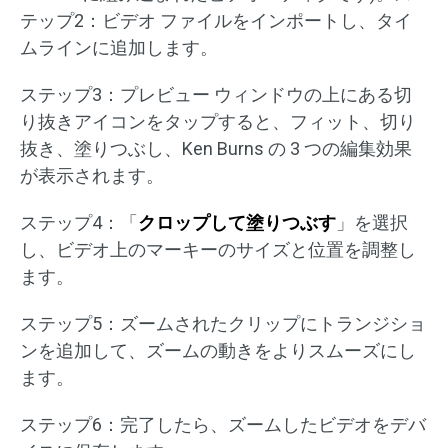
テップ2：ビデオ ファイルをインポートし、タイ
ムラインに追加します。
ステップ3：プレビュー ウィンドウの上にある切
り抜きアイコンをタップすると、フィット、切り
抜き、塗りつぶし、Ken Burns の 3 つの編集効果
が表示されます。
ステップ4：「
クロップして塗りつぶす
」を選択
し、ビデオ上のマーキーのサイズと位置を調整し
ます。
ステップ5：ズームされたクリップにトランジショ
ンを追加して、ズームの動きをよりスムーズにし
ます。
ステップ6：完了したら、ズームしたビデオをデバ