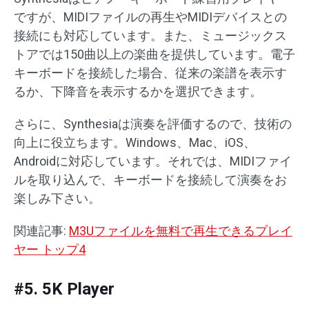
ですが、MIDIファイルの再生やMIDIデバイスとの
接続にも対応しています。また、ミュージックス
トアでは150曲以上の楽曲を提供しています。電子
キーボードを接続した場合、従来の楽譜を表示す
るか、下降音を表示するかを選択できます。
さらに、Synthesiaは演奏を評価するので、技術の
向上に役立ちます。Windows、Mac、iOS、
Androidに対応しています。それでは、MIDIファイ
ルを取り込んで、キーボードを接続して演奏をお
楽しみ下さい。
関連記事:
M3Uファイルを無料で再生できるプレイ
ヤー トップ4
#5. 5K Player