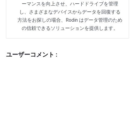
ーマンスを向上させ、ハードドライブを管理
し、さまざまなデバイスからデータを回復する
方法をお探しの場合、Rodin はデータ管理のため
の信頼できるソリューションを提供します。
ユーザーコメント :