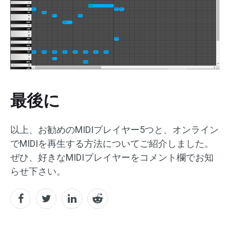
最後に
以上、お勧めのMIDIプレイヤー5つと、オンライン
でMIDIを再生する方法についてご紹介しました。
ぜひ、好きなMIDIプレイヤーをコメント欄でお知
らせ下さい。