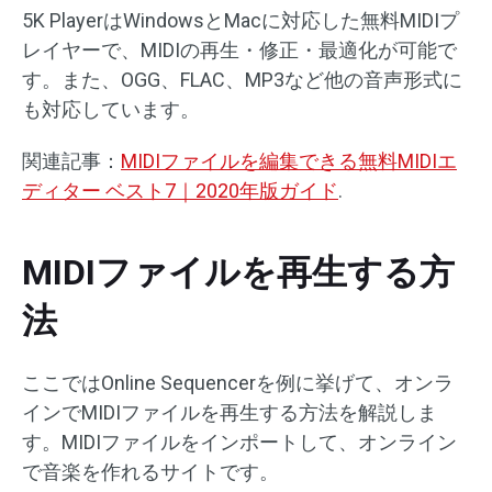
5K PlayerはWindowsとMacに対応した無料MIDIプ
レイヤーで、MIDIの再生・修正・最適化が可能で
す。また、OGG、FLAC、MP3など他の音声形式に
も対応しています。
関連記事：
MIDIファイルを編集できる無料MIDIエ
ディター ベスト7｜2020年版ガイド
.
MIDIファイルを再生する方
法
ここではOnline Sequencerを例に挙げて、オンラ
インでMIDIファイルを再生する方法を解説しま
す。MIDIファイルをインポートして、オンライン
で音楽を作れるサイトです。