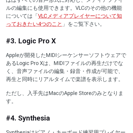
ルの編集にも使用できます。VLCのその他の機能
については「
VLCメディアプレイヤーについて知
っておきたい4つのこと
」をご覧下さい。
#3. Logic Pro X
Appleが開発したMIDIシーケンサーソフトウェアで
あるLogic Pro Xは、MIDIファイルの再生だけでな
く、音声ファイルの編集・録音・作成が可能で、
再生と同時にリアルタイムで楽譜を表示します。
ただし、入手先はMacのApple Storeのみとなりま
す。
#4. Synthesia
Synthesiaはピアノ・キーボード練習用プレイヤー