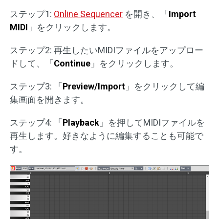
ステップ1:
Online Sequencer
を開き、「
Import
MIDI
」をクリックします。
ステップ2: 再生したいMIDIファイルをアップロー
ドして、「
Continue
」をクリックします。
ステップ3: 「
Preview/Import
」をクリックして編
集画面を開きます。
ステップ4: 「
Playback
」を押してMIDIファイルを
再生します。好きなように編集することも可能で
す。