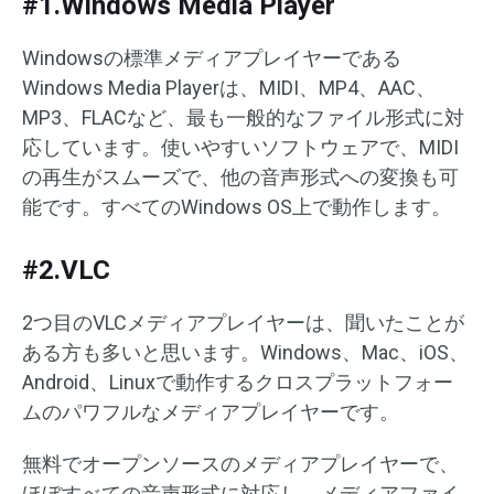
#1.Windows Media Player
Windowsの標準メディアプレイヤーである
Windows Media Playerは、MIDI、MP4、AAC、
MP3、FLACなど、最も一般的なファイル形式に対
応しています。使いやすいソフトウェアで、MIDI
の再生がスムーズで、他の音声形式への変換も可
能です。すべてのWindows OS上で動作します。
#2.VLC
2つ目のVLCメディアプレイヤーは、聞いたことが
ある方も多いと思います。Windows、Mac、iOS、
Android、Linuxで動作するクロスプラットフォー
ムのパワフルなメディアプレイヤーです。
無料でオープンソースのメディアプレイヤーで、
ほぼすべての音声形式に対応し、メディアファイ