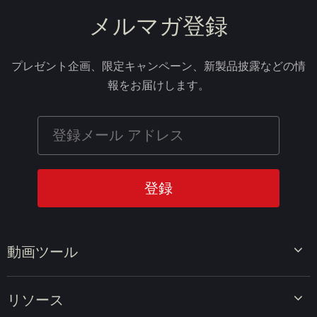
メルマガ登録
プレゼント企画、限定キャンペーン、新製品披露などの情
報をお届けします。
動画ツール
ビデオエディター
リソース
ビデオコンバーター