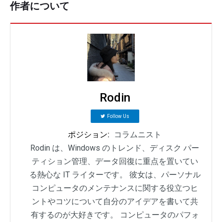
作者について
Rodin
Follow Us
ポジション:
コラムニスト
Rodin は、Windows のトレンド、ディスク パー
ティション管理、データ回復に重点を置いてい
る熱心な IT ライターです。 彼女は、パーソナル
コンピュータのメンテナンスに関する役立つヒ
ントやコツについて自分のアイデアを書いて共
有するのが大好きです。 コンピュータのパフォ