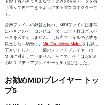
ド製作者がさまざまな電子楽器の演奏データを持
ち運んで再生できるようにする電気コネクターで
す。
音声ファイルの録音と比べ、MIDIファイルは非常
に小さいので、コンピューター上でそれほどスペ
ースを必要としません。（音声ファイルの形式を
変更したい場合は、
MiniTool MovieMaker
をお試し
下さい）しかし、一部のメディアプレイヤーは
MIDIに対応していません。そこで、今回はお勧め
のMIDIメディアプレイヤーを5つ選びました。
お勧めMIDIプレイヤー トッ
プ5