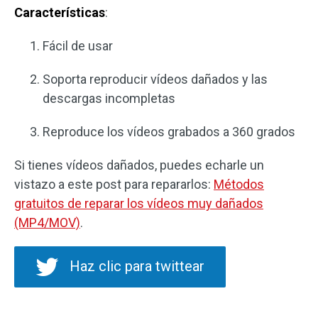
Características
:
Fácil de usar
Soporta reproducir vídeos dañados y las
descargas incompletas
Reproduce los vídeos grabados a 360 grados
Si tienes vídeos dañados, puedes echarle un
vistazo a este post para repararlos:
Métodos
gratuitos de reparar los vídeos muy dañados
(MP4/MOV)
.
Haz clic para twittear