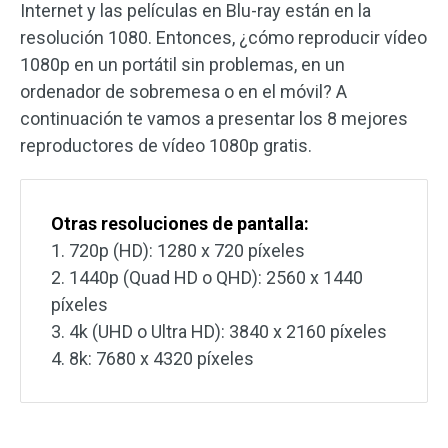
Internet y las películas en Blu-ray están en la
resolución 1080. Entonces, ¿cómo reproducir vídeo
1080p en un portátil sin problemas, en un
ordenador de sobremesa o en el móvil? A
continuación te vamos a presentar los 8 mejores
reproductores de vídeo 1080p gratis.
Otras resoluciones de pantalla:
1. 720p (HD): 1280 x 720 píxeles
2. 1440p (Quad HD o QHD): 2560 x 1440
píxeles
3. 4k (UHD o Ultra HD): 3840 x 2160 píxeles
4. 8k: 7680 x 4320 píxeles