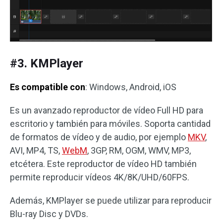
#3. KMPlayer
Es compatible con
: Windows, Android, iOS
Es un avanzado reproductor de vídeo Full HD para
escritorio y también para móviles. Soporta cantidad
de formatos de vídeo y de audio, por ejemplo
MKV
,
AVI, MP4, TS,
WebM
, 3GP, RM, OGM, WMV, MP3,
etcétera. Este reproductor de vídeo HD también
permite reproducir vídeos 4K/8K/UHD/60FPS.
Además, KMPlayer se puede utilizar para reproducir
Blu-ray Disc y DVDs.