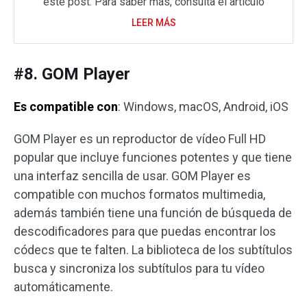
este post. Para saber más, consulta el artículo
LEER MÁS
#8. GOM Player
Es compatible con
: Windows, macOS, Android, iOS
GOM Player es un reproductor de vídeo Full HD
popular que incluye funciones potentes y que tiene
una interfaz sencilla de usar. GOM Player es
compatible con muchos formatos multimedia,
además también tiene una función de búsqueda de
descodificadores para que puedas encontrar los
códecs que te falten. La biblioteca de los subtítulos
busca y sincroniza los subtítulos para tu vídeo
automáticamente.