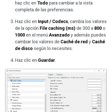
haz clic en
Todo
para cambiar a la vista
completa de las preferencias.
Haz clic en
Input / Codecs
, cambia los valores
de la opción
File caching (ms)
de 300 a
800
o
1000
en el menú
Avanzado
y además puedes
cambiar los valores de
Caché de red
y
Caché
de disco
según lo necesites.
Haz clic en
Guardar
.