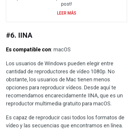
post!
LEER MÁS
#6. IINA
Es compatible con
: macOS
Los usuarios de Windows pueden elegir entre
cantidad de reproductores de vídeo 1080p. No
obstante, los usuarios de Mac tienen menos
opciones para reproducir vídeos. Desde aquí te
recomendamos encarecidamente IINA, que es un
reproductor multimedia gratuito para macOS.
Es capaz de reproducir casi todos los formatos de
vídeo y las secuencias que encontramos en línea.