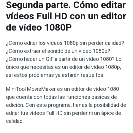
Segunda parte. Cómo editar
vídeos Full HD con un editor
de vídeo 1080P
¿Cómo editar los vídeos 1080p sin perder calidad?
¿Cómo extraer el sonido de un vídeo 1080p?
¿Cómo hacer un GIF a partir de un vídeo 1080? Lo
único que necesitas es un editor de vídeo 1080p,
así estos problemas ya estarán resueltos.
MiniTool MovieMaker es un editor de vídeo 1080
que cuenta con todas las funciones básicas de
edición. Con este programa, tienes la posibilidad de
editar tus vídeos Full HD sin perder ni un ápice de
calidad.