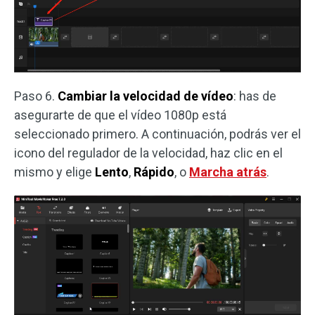
Paso 6.
Cambiar la velocidad de vídeo
: has de
asegurarte de que el vídeo 1080p está
seleccionado primero. A continuación, podrás ver el
icono del regulador de la velocidad, haz clic en el
mismo y elige
Lento
,
Rápido
, o
Marcha atrás
.