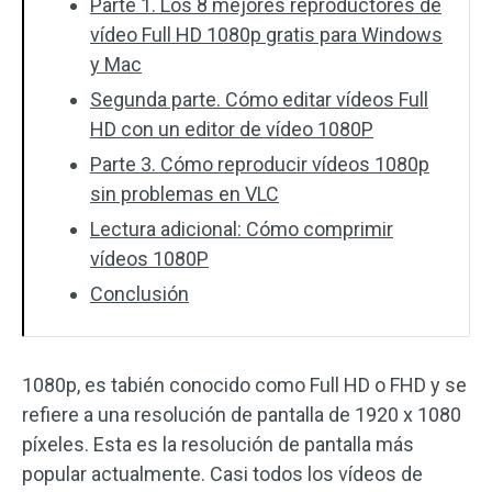
Parte 1. Los 8 mejores reproductores de
vídeo Full HD 1080p gratis para Windows
y Mac
Segunda parte. Cómo editar vídeos Full
HD con un editor de vídeo 1080P
Parte 3. Cómo reproducir vídeos 1080p
sin problemas en VLC
Lectura adicional: Cómo comprimir
vídeos 1080P
Conclusión
1080p, es tabién conocido como Full HD o FHD y se
refiere a una resolución de pantalla de 1920 x 1080
píxeles. Esta es la resolución de pantalla más
popular actualmente. Casi todos los vídeos de