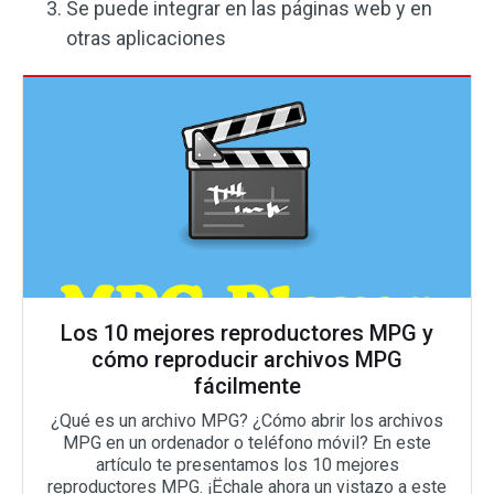
Se puede integrar en las páginas web y en
otras aplicaciones
Los 10 mejores reproductores MPG y
cómo reproducir archivos MPG
fácilmente
¿Qué es un archivo MPG? ¿Cómo abrir los archivos
MPG en un ordenador o teléfono móvil? En este
artículo te presentamos los 10 mejores
reproductores MPG. ¡Ëchale ahora un vistazo a este