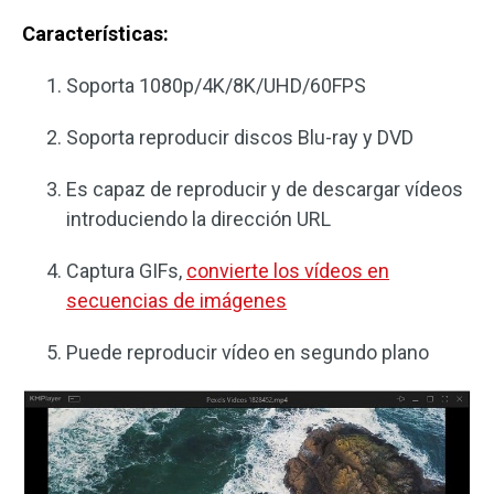
Características:
Soporta 1080p/4K/8K/UHD/60FPS
Soporta reproducir discos Blu-ray y DVD
Es capaz de reproducir y de descargar vídeos
introduciendo la dirección URL
Captura GIFs,
convierte los vídeos en
secuencias de imágenes
Puede reproducir vídeo en segundo plano