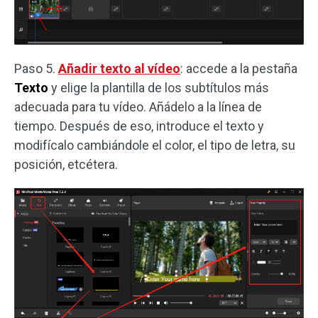
Paso 5.
Añadir texto al vídeo
: accede a la pestaña
Texto
y elige la plantilla de los subtítulos más
adecuada para tu vídeo. Añádelo a la línea de
tiempo. Después de eso, introduce el texto y
modifícalo cambiándole el color, el tipo de letra, su
posición, etcétera.