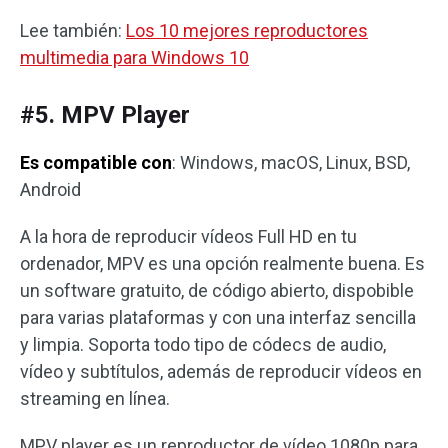
Lee también:
Los 10 mejores reproductores
multimedia para Windows 10
#5. MPV Player
Es compatible con
: Windows, macOS, Linux, BSD,
Android
A la hora de reproducir vídeos Full HD en tu
ordenador, MPV es una opción realmente buena. Es
un software gratuito, de código abierto, dispobible
para varias plataformas y con una interfaz sencilla
y limpia. Soporta todo tipo de códecs de audio,
vídeo y subtítulos, además de reproducir vídeos en
streaming en línea.
MPV player es un reproductor de vídeo 1080p para