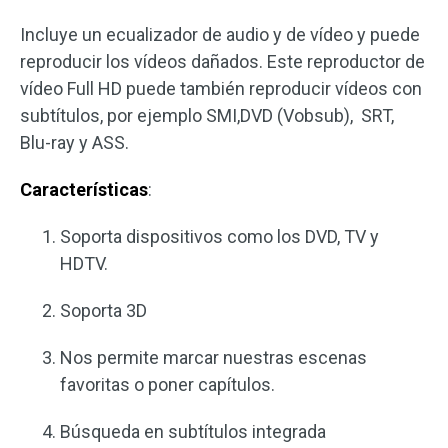
Incluye un ecualizador de audio y de vídeo y puede
reproducir los vídeos dañados. Este reproductor de
vídeo Full HD puede también reproducir vídeos con
subtítulos, por ejemplo SMI,DVD (Vobsub), SRT,
Blu-ray y ASS.
Características
:
Soporta dispositivos como los DVD, TV y
HDTV.
Soporta 3D
Nos permite marcar nuestras escenas
favoritas o poner capítulos.
Búsqueda en subtítulos integrada