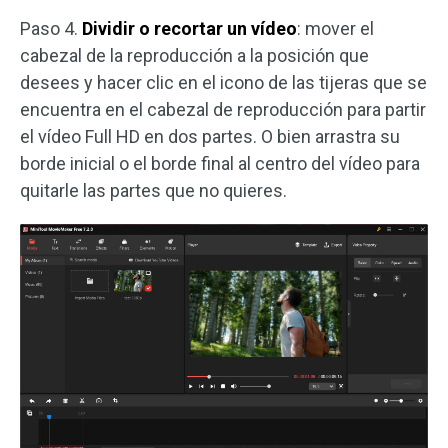
Paso 4.
Dividir o recortar un vídeo
: mover el
cabezal de la reproducción a la posición que
desees y hacer clic en el icono de las tijeras que se
encuentra en el cabezal de reproducción para partir
el vídeo Full HD en dos partes. O bien arrastra su
borde inicial o el borde final al centro del vídeo para
quitarle las partes que no quieres.