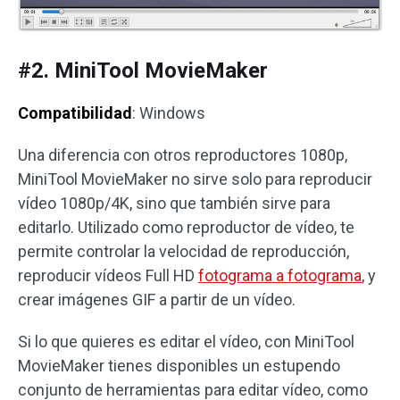
#2. MiniTool MovieMaker
Compatibilidad
: Windows
Una diferencia con otros reproductores 1080p,
MiniTool MovieMaker no sirve solo para reproducir
vídeo 1080p/4K, sino que también sirve para
editarlo. Utilizado como reproductor de vídeo, te
permite controlar la velocidad de reproducción,
reproducir vídeos Full HD
fotograma a fotograma
, y
crear imágenes GIF a partir de un vídeo.
Si lo que quieres es editar el vídeo, con MiniTool
MovieMaker tienes disponibles un estupendo
conjunto de herramientas para editar vídeo, como