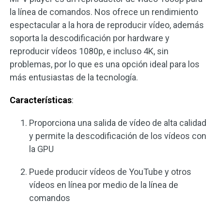
la línea de comandos. Nos ofrece un rendimiento
espectacular a la hora de reproducir vídeo, además
soporta la descodificación por hardware y
reproducir vídeos 1080p, e incluso 4K, sin
problemas, por lo que es una opción ideal para los
más entusiastas de la tecnología.
Características
:
Proporciona una salida de vídeo de alta calidad
y permite la descodificación de los vídeos con
la GPU
Puede producir vídeos de YouTube y otros
vídeos en línea por medio de la línea de
comandos