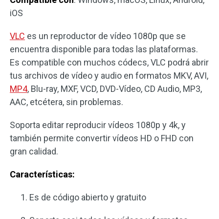
iOS
VLC
es un reproductor de vídeo 1080p que se
encuentra disponible para todas las plataformas.
Es compatible con muchos códecs, VLC podrá abrir
tus archivos de vídeo y audio en formatos MKV, AVI,
MP4
, Blu-ray, MXF, VCD, DVD-Vídeo, CD Audio, MP3,
AAC, etcétera, sin problemas.
Soporta editar reproducir vídeos 1080p y 4k, y
también permite convertir vídeos HD o FHD con
gran calidad.
Características:
Es de código abierto y gratuito