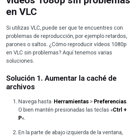
vídeos 1080p sin problemas
en VLC
Si utilizas VLC, puede ser que te encuentres con
problemas de reproducción, por ejemplo retardos,
parones o saltos. ¿Cómo reproducir vídeos 1080p
en VLC sin problemas? Aquí tenemos varias
soluciones.
Solución 1. Aumentar la caché de
archivos
Navega hasta
Herramientas
>
Preferencias
.
O bien mantén presionadas las teclas «
Ctrl +
P
«.
En la parte de abajo izquierda de la ventana,