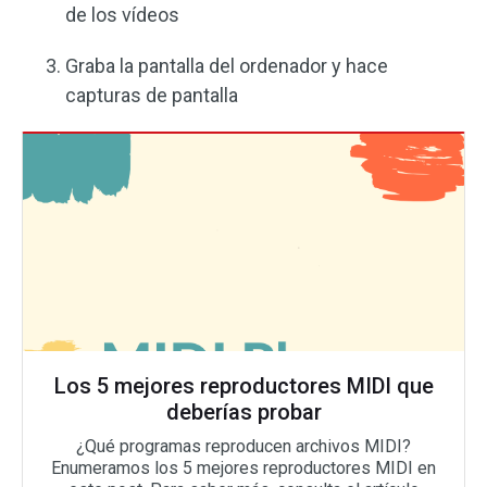
de los vídeos
Graba la pantalla del ordenador y hace
capturas de pantalla
Los 5 mejores reproductores MIDI que
deberías probar
¿Qué programas reproducen archivos MIDI?
Enumeramos los 5 mejores reproductores MIDI en