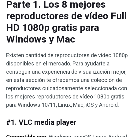
Parte 1. Los 8 mejores
reproductores de vídeo Full
HD 1080p gratis para
Windows y Mac
Existen cantidad de reproductores de vídeo 1080p
disponibles en el mercado. Para ayudarte a
conseguir una experiencia de visualización mejor,
en esta sección te ofrecemos una colección de
reproductores cuidadosamente seleccionada con
los mejores reproductores de vídeo 1080p gratis
para Windows 10/11, Linux, Mac, iOS y Android.
#1. VLC media player
Compatible con
: Windows, macOS, Linux, Android,