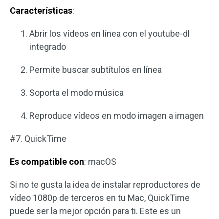
Características
:
Abrir los vídeos en línea con el youtube-dl
integrado
Permite buscar subtítulos en línea
Soporta el modo música
Reproduce vídeos en modo imagen a imagen
#7. QuickTime
Es compatible con
: macOS
Si no te gusta la idea de instalar reproductores de
vídeo 1080p de terceros en tu Mac, QuickTime
puede ser la mejor opción para ti. Este es un