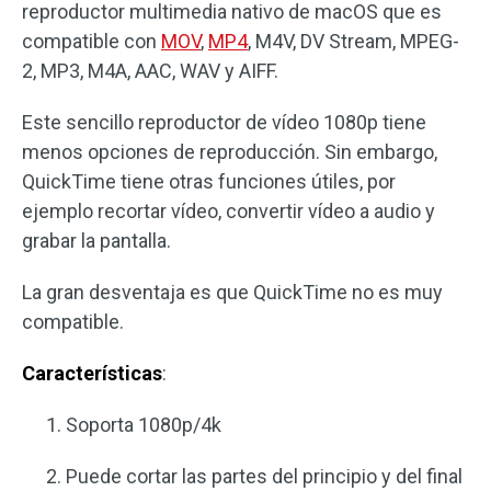
reproductor multimedia nativo de macOS que es
compatible con
MOV
,
MP4
, M4V, DV Stream, MPEG-
2, MP3, M4A, AAC, WAV y AIFF.
Este sencillo reproductor de vídeo 1080p tiene
menos opciones de reproducción. Sin embargo,
QuickTime tiene otras funciones útiles, por
ejemplo recortar vídeo, convertir vídeo a audio y
grabar la pantalla.
La gran desventaja es que QuickTime no es muy
compatible.
Características
:
Soporta 1080p/4k
Puede cortar las partes del principio y del final