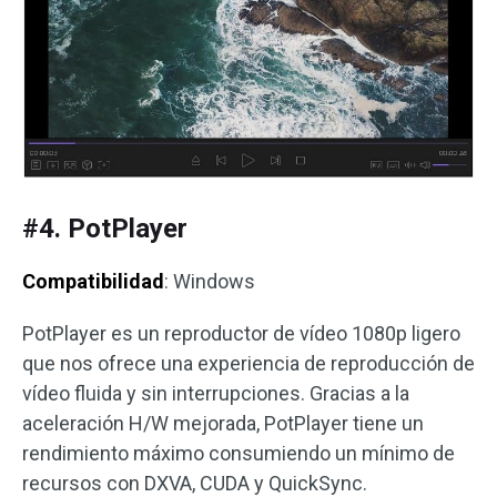
#4. PotPlayer
Compatibilidad
: Windows
PotPlayer es un reproductor de vídeo 1080p ligero
que nos ofrece una experiencia de reproducción de
vídeo fluida y sin interrupciones. Gracias a la
aceleración H/W mejorada, PotPlayer tiene un
rendimiento máximo consumiendo un mínimo de
recursos con DXVA, CUDA y QuickSync.