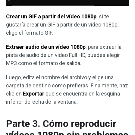
Crear un GIF a partir del vídeo 1080p
: si te
gustaría crear un GIF a partir de un vídeo 1080p,
elige el formato GIF.
Extraer audio de un vídeo 1080p
: para extraer la
pista de audio de un vídeo Full HD, puedes elegir
MP3 como el formato de salida.
Luego, edita el nombre del archivo y elige una
carpeta de destino como prefieras. Finalmente, haz
clic en
Exportar
que se encuentra en la esquina
inferior derecha de la ventana.
Parte 3. Cómo reproducir