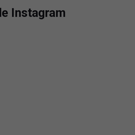
de Instagram