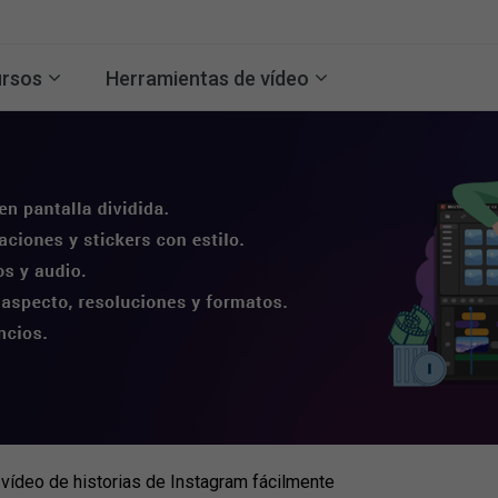
rsos
Herramientas de vídeo
 vídeo de historias de Instagram fácilmente