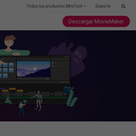
Todos los productos MiniTool
Soporte
Descargar MovieMaker