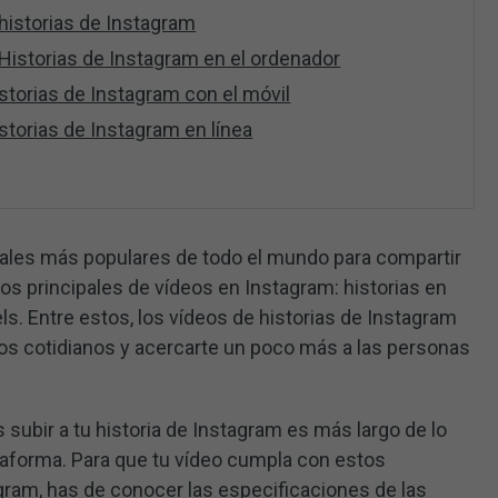
historias de Instagram
Historias de Instagram en el ordenador
storias de Instagram con el móvil
storias de Instagram en línea
iales más populares de todo el mundo para compartir
ipos principales de vídeos en Instagram: historias en
els. Entre estos, los vídeos de historias de Instagram
s cotidianos y acercarte un poco más a las personas
 subir a tu historia de Instagram es más largo de lo
ataforma. Para que tu vídeo cumpla con estos
agram, has de conocer las especificaciones de las