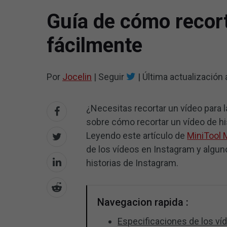
Guía de cómo recort
fácilmente
Por
Jocelin
|
Seguir
|
Última actualización
¿Necesitas recortar un vídeo para 
sobre cómo recortar un vídeo de hi
Leyendo este artículo de
MiniTool
de los vídeos en Instagram y algun
historias de Instagram.
Navegacion rapida :
Especificaciones de los ví