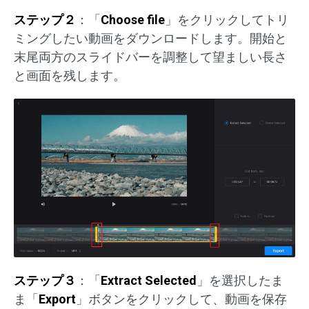
ステップ２
：「
Choose file
」をクリックしてトリ
ミングしたい動画をダウンロードします。開始と
末尾両方のスライドバーを調整して望ましい長さ
と画面を残します。
ステップ３
：「
Extract Selected
」を選択したま
ま「
Export
」ボタンをクリックして、動画を保存