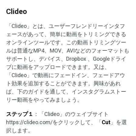
Clideo
「Clideo」とは、ユーザーフレンドリーインタフ
ェースがあって、簡単に動画をトリミングできる
オンラインツールです。この動画トリミングツー
ルは普通なMP4、MOV、AVIなどのフォーマットも
サポートし、デバイス、Dropbox 、Googleドライ
ブに動画をアップロードできます。又は、
「Clideo」で動画にフェードイン、フェードアウ
ト効果を追加することができます。興味があれ
ば、下のガイドを通して、インスタグラムストー
リー動画をやってみましょう。
ステップ１
：「Clideo」のウェイブサイト
https://clideo.com/をクリックして、「
Cut
」を選
択します。