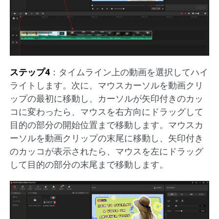
ステップ4
：タイムライン上の動画を選択してハイ
ライトします。次に、マウスカーソルを動画クリ
ップの最初に移動し、カーソルが矢印付きのカッ
コに変わったら、マウスを右方向にドラッグして
目的の部分の開始位置まで移動します。マウスカ
ーソルを動画クリップの末尾に移動し、矢印付き
のカッコが表示されたら、マウスを左にドラッグ
して目的の部分の末尾まで移動します。