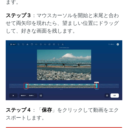
ます。
ステップ３
：マウスカーソルを開始と末尾と合わ
せて両矢印を現れたら、望ましい位置にドラッグ
して、好きな画面を残します。
ステップ４
：「
保存
」をクリックして動画をエク
スポートします。