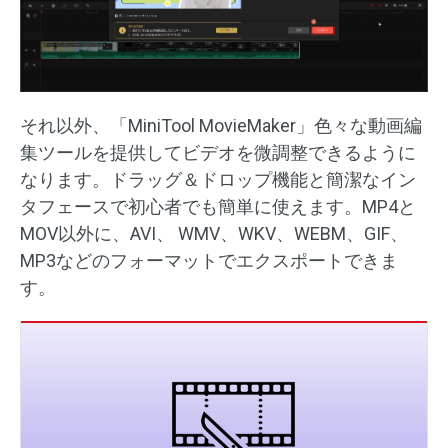
それ以外、「MiniTool MovieMaker」色々な動画編
集ツールを提供してビデオを微調整できるように
なります。ドラッグ＆ドロップ機能と簡潔なイン
タフェースで初心者でも簡単に使えます。MP4と
MOV以外に、AVI、 WMV、WKV、WEBM、GIF、
MP3などのフォーマットでエクスポートできま
す。