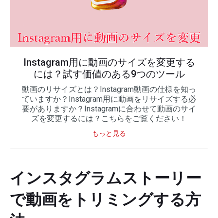
Instagram用に動画のサイズを変更する
には？試す価値のある9つのツール
動画のリサイズとは？Instagram動画の仕様を知っ
ていますか？Instagram用に動画をリサイズする必
要がありますか？Instagramに合わせて動画のサイ
ズを変更するには？こちらをご覧ください！
もっと見る
インスタグラムストーリー
で動画をトリミングする方