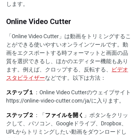
します。
Online Video Cutter
「Online Video Cutter」は動画をトリミングするこ
とができる使いやすいオンラインツールです。動
画をエクスポートする時フォーマットと画面の品
質を選択できるし、ほかのエディター機能もあり
ます。例えば、クロップする、反転する、
ビデオ
スタビライザー
などです。以下は方法：
ステップ１
：Online Video Cutterのウェイブサイト
https://online-video-cutter.com/ja/に入ります。
ステップ２
：「
ファイルを開く
」ボタンをクリッ
クして、パソコン、Googleドライブ、Dropbox、
UPLからトリミングしたい動画をダウンロードし