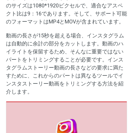
のサイズは1080*1920ピクセルで、適合なアスペ
クト比は9：16であります。そして、サポート可能
のフォーマットはMP4とMOVが含まれています。
動画の長さが15秒を超える場合、インスタグラム
は自動的に余計の部分をカットします。動画のハ
イライトを保留するため、そんなに重要ではない
パートをトリミングすることが必要です。インス
タグラムストーリー動画の長さなどの要求に満た
すために、これからのパートは異なるツールでイ
ンスタストーリー動画をトリミングする方法を紹
介します。