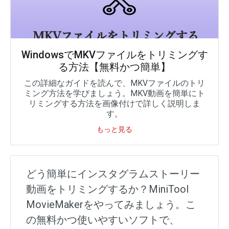
WindowsでMKVファイルをトリミングす
る方法【無料かつ簡単】
この詳細なガイドを読んで、MKVファイルのトリ
ミング方法を学びましょう。MKV動画を簡単にト
リミングする方法を画像付けで詳しく説明しま
す。
もっと見る
どう簡単にインスタグラムストーリー
動画をトリミングするか？MiniTool
MovieMakerをやってみましょう。こ
の無料かつ使いやすいソフトで、