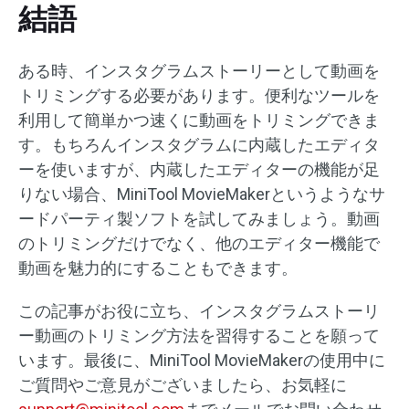
結語
ある時、インスタグラムストーリーとして動画を
トリミングする必要があります。便利なツールを
利用して簡単かつ速くに動画をトリミングできま
す。もちろんインスタグラムに内蔵したエディタ
ーを使いますが、内蔵したエディターの機能が足
りない場合、MiniTool MovieMakerというようなサ
ードパーティ製ソフトを試してみましょう。動画
のトリミングだけでなく、他のエディター機能で
動画を魅力的にすることもできます。
この記事がお役に立ち、インスタグラムストーリ
ー動画のトリミング方法を習得することを願って
います。最後に、MiniTool MovieMakerの使用中に
ご質問やご意見がございましたら、お気軽に