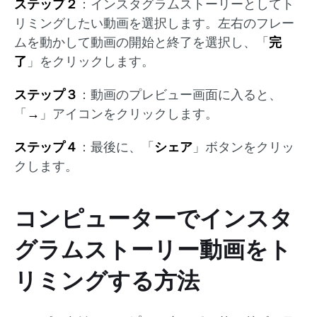
ステップ２
：インスタグラムストーリーとしてト
リミングしたい動画を選択します。左右のフレー
ムを動かして動画の開始と終了を選択し、「
完
了
」をクリックします。
ステップ３
：動画のプレビュー画面に入ると、
「
→
」アイコンをクリックします。
ステップ４
：最後に、「
シェア
」ボタンをクリッ
クします。
コンピューターでインスタ
グラムストーリー動画をト
リミングする方法