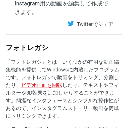
Instagram用の動画を編集して作成で
きます。
Twitterでシェア
フォトレガシ
「フォトレガシ」とは、いくつかの有用な動画編
集機能を提供してWindowsに内蔵したプログラム
です。フォトレガシで動画をトリミング、分割し
たり、
ビデオ画面を回転
したり、テキストやフィ
ルターや3D効果を追加したりすることができま
す。簡潔なインタフェースとシンプルな操作性が
あるので、インスタグラムストーリー動画を簡単
にトリミングできます。