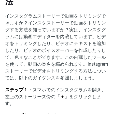
法
インスタグラムストーリーで動画をトリミングで
きますか？インスタストーリーで動画をトリミン
グする方法を知っていますか？実は、インスタグ
ラムには動画エディターを内蔵しています。ビデ
オをトリミングしたり、ビデオにテキストを追加
したり、ビデオのボイスオーバーを作成したりし
て、色々なことができます。この内蔵したツール
を使って、動画の長さを縮められます。Instagram
ストーリーでビデオをトリミングする方法につい
ては、以下のガイダンスを参照しましょう。
ステップ１
：スマホでのインスタグラムを開き、
左上のストーリーズ傍の「
＋
」をクリックしま
す。