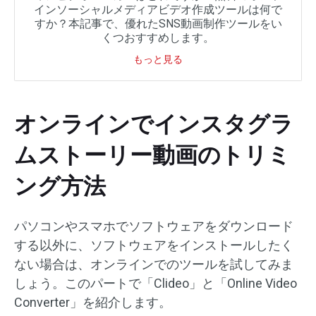
インソーシャルメディアビデオ作成ツールは何で
すか？本記事で、優れたSNS動画制作ツールをい
くつおすすめします。
もっと見る
オンラインでインスタグラ
ムストーリー動画のトリミ
ング方法
パソコンやスマホでソフトウェアをダウンロード
する以外に、ソフトウェアをインストールしたく
ない場合は、オンラインでのツールを試してみま
しょう。このパートで「Clideo」と「Online Video
Converter」を紹介します。