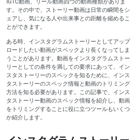
IGTC動画、リール動画四つの動画種類がありま
す。その中で、ストーリー動画は日常の瞬間をシ
ェアし、気になる人や出来事との距離を縮めるこ
とができます。
ある時、インスタグラムストーリーとしてアップ
ロードしたい動画がスペックより長くなってしま
うことがあります。動画をインスタグラムストー
リーとしての条件を満しての要求にあって、イン
スタストーリーのスペックを知るために、インス
タストーリーのスペック情報と動画のトリミング
方法を知る必要があります。この記事で、インス
タストーリー動画のスペック情報を紹介し、動画
をトリミングすることに役に立つツールもいくつ
か紹介します。