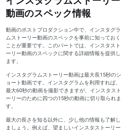
インスタグラムストーリー
動画のスペック情報
動画のポストプロダクション中で、インスタグラ
ムストーリー動画のスペックを事前に知っておく
ことが重要です。このパートでは、インスタスト
ーリー動画のスペックに関する詳細情報を提供し
ます。
インスタグラムストーリー動画は最大長15秒のシ
ョート動画です。インスタグラムを利用すれば、
最大60秒の動画を撮影できますが、インスタスト
ーリーのために四つの15秒の動画に切り取られま
す。
最大の長さを知る以外に、少し他の情報も了解し
ましょう。例えば、望ましいインスタストーリー