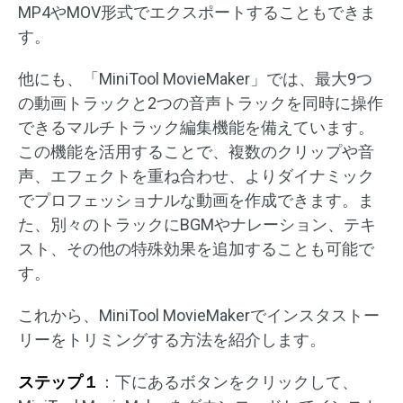
MP4やMOV形式でエクスポートすることもできま
す。
他にも、「MiniTool MovieMaker」では、最大9つ
の動画トラックと2つの音声トラックを同時に操作
できるマルチトラック編集機能を備えています。
この機能を活用することで、複数のクリップや音
声、エフェクトを重ね合わせ、よりダイナミック
でプロフェッショナルな動画を作成できます。ま
た、別々のトラックにBGMやナレーション、テキ
スト、その他の特殊効果を追加することも可能で
す。
これから、MiniTool MovieMakerでインスタストー
リーをトリミングする方法を紹介します。
ステップ１
：下にあるボタンをクリックして、