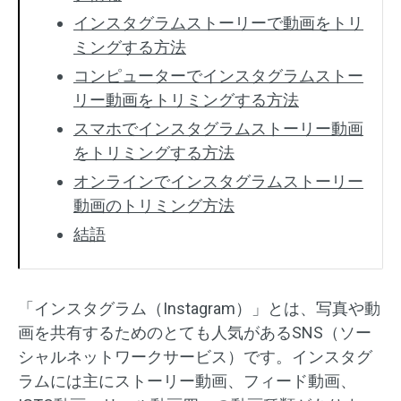
インスタグラムストーリーで動画をトリ
ミングする方法
コンピューターでインスタグラムストー
リー動画をトリミングする方法
スマホでインスタグラムストーリー動画
をトリミングする方法
オンラインでインスタグラムストーリー
動画のトリミング方法
結語
「インスタグラム（Instagram）」とは、写真や動
画を共有するためのとても人気があるSNS（ソー
シャルネットワークサービス）です。インスタグ
ラムには主にストーリー動画、フィード動画、