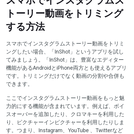
スマホでインスタグラムス
トーリー動画をトリミング
する方法
スマホでインスタグラムストーリー動画をトリミ
ングしたい場合、「InShot」というアプリを試し
てみましょう。「InShot」は、豊富なエディター
機能があるAndroidとiPhone両方とも使えるアプリ
です。トリミングだけでなく動画の分割や合併も
できます。
ここでインスタグラムストーリー動画をもっと魅
力的にする機能が含まれています。例えば、ボイ
スオーバーを追加したり、クロマキーを利用した
り、ピクチャーインピクチャーを利用したりしま
す。つまり、Instagram、YouTube 、Twitterなど