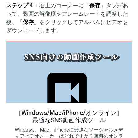
ステップ４
：右上のコーナーに「
保存
」タブがあ
って、動画の解像度やフレームレートを調整した
後、「
保存
」をクリックしてアルバムにビデオを
ダウンロードします。
［Windows/Mac/iPhone/オンライン］
最適なSNS動画作成ツール
Windows、Mac、iPhoneに最適なソーシャルメデ
ィアビデオメーカーはどれですか？無料のオンラ