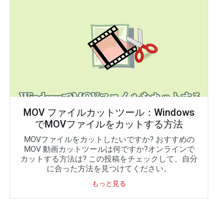
MOV ファイルカットツール：Windows
でMOVファイルをカットする方法
MOVファイルをカットしたいですか? おすすめの
MOV 動画カットツールは何ですか?オンラインで
カットする方法は? この投稿をチェックして、自分
に合った方法を見つけてください。
もっと見る