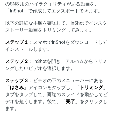
のSNS 用のハイラクォリティがある動画を、
「InShot」で作成してエクスポートできます。
以下の詳細な手順を確認して、InShotでインスタ
ストーリー動画をトリミングしてみます。
ステップ１
：スマホでInShotをダウンロードして
インストールします。
ステップ２
：InShotを開き、アルバムからトリミ
ングしたいビデオを選択します。
ステップ３
：ビデオの下のメニューバーにある
「
はさみ
」アイコンをタップし、「
トリミング
」
タブをタップして、両端のスライドを動かしてビ
デオを短くします。後で、「
完了
」をクリックし
ます。