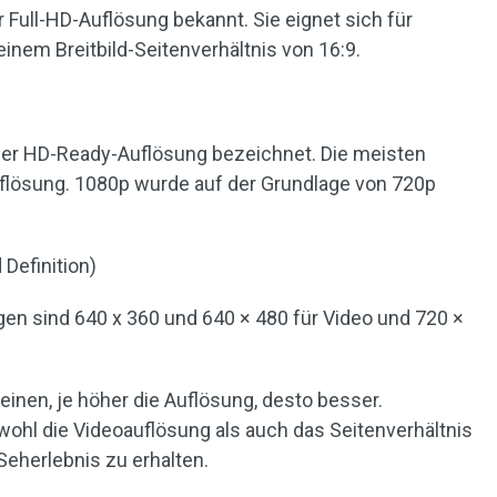
 Full-HD-Auflösung bekannt. Sie eignet sich für
nem Breitbild-Seitenverhältnis von 16:9.
der HD-Ready-Auflösung bezeichnet. Die meisten
flösung. 1080p wurde auf der Grundlage von 720p
 Definition)
gen sind 640 x 360 und 640 × 480 für Video und 720 ×
inen, je höher die Auflösung, desto besser.
ohl die Videoauflösung als auch das Seitenverhältnis
Seherlebnis zu erhalten.