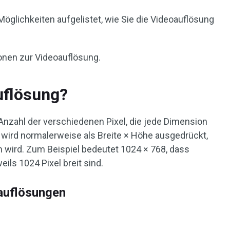
öglichkeiten aufgelistet, wie Sie die Videoauflösung
ionen zur Videoauflösung.
uflösung?
 Anzahl der verschiedenen Pixel, die jede Dimension
 wird normalerweise als Breite × Höhe ausgedrückt,
n wird. Zum Beispiel bedeutet 1024 × 768, dass
eils 1024 Pixel breit sind.
auflösungen