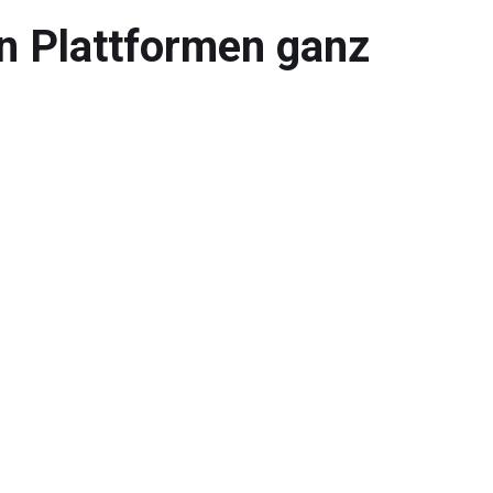
n Plattformen ganz