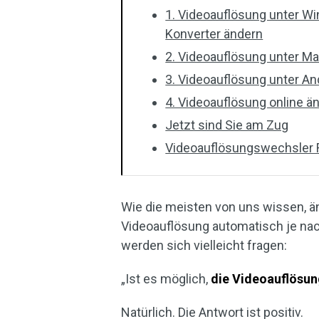
1. Videoauflösung unter W
Konverter ändern
2. Videoauflösung unter M
3. Videoauflösung unter An
4. Videoauflösung online ä
Jetzt sind Sie am Zug
Videoauflösungswechsler
Wie die meisten von uns wissen, 
Videoauflösung automatisch je nach
werden sich vielleicht fragen:
„Ist es möglich,
die Videoauflösun
Natürlich. Die Antwort ist positiv.