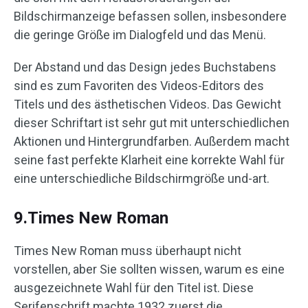
Bildschirmanzeige befassen sollen, insbesondere
die geringe Größe im Dialogfeld und das Menü.
Der Abstand und das Design jedes Buchstabens
sind es zum Favoriten des Videos-Editors des
Titels und des ästhetischen Videos. Das Gewicht
dieser Schriftart ist sehr gut mit unterschiedlichen
Aktionen und Hintergrundfarben. Außerdem macht
seine fast perfekte Klarheit eine korrekte Wahl für
eine unterschiedliche Bildschirmgröße und-art.
9.Times New Roman
Times New Roman muss überhaupt nicht
vorstellen, aber Sie sollten wissen, warum es eine
ausgezeichnete Wahl für den Titel ist. Diese
Serifenschrift machte 1932 zuerst die