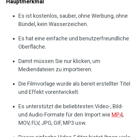
Hauptmerkmal
Es ist kostenlos, sauber, ohne Werbung, ohne
Bündel, kein Wasserzeichen.
Es hat eine einfache und benutzerfreundliche
Oberfläche.
Damit müssen Sie nur klicken, um
Mediendateien zu importieren.
Die Filmvorlage wurde als bereit erstellter Titel
und Effekt vorentwickelt.
Es unterstützt die beliebtesten Video-, Bild-
und Audio-Formate für den Import wie
MP4
,
MOV, FLV, JPG, GIF, MP3 usw.