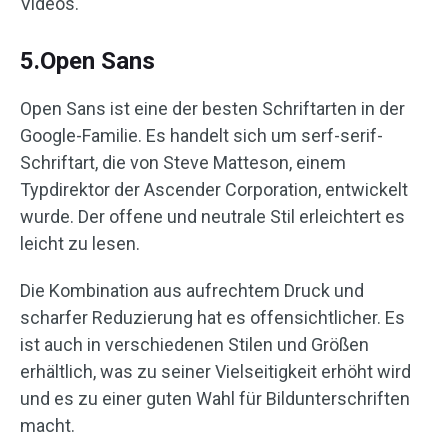
Videos.
5.Open Sans
Open Sans ist eine der besten Schriftarten in der
Google-Familie. Es handelt sich um serf-serif-
Schriftart, die von Steve Matteson, einem
Typdirektor der Ascender Corporation, entwickelt
wurde. Der offene und neutrale Stil erleichtert es
leicht zu lesen.
Die Kombination aus aufrechtem Druck und
scharfer Reduzierung hat es offensichtlicher. Es
ist auch in verschiedenen Stilen und Größen
erhältlich, was zu seiner Vielseitigkeit erhöht wird
und es zu einer guten Wahl für Bildunterschriften
macht.