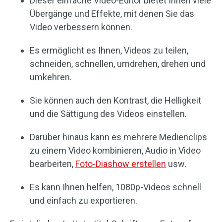
Dieser einfache Video-Editor bietet Ihnen viele
Übergänge und Effekte, mit denen Sie das
Video verbessern können.
Es ermöglicht es Ihnen, Videos zu teilen,
schneiden, schnellen, umdrehen, drehen und
umkehren.
Sie können auch den Kontrast, die Helligkeit
und die Sättigung des Videos einstellen.
Darüber hinaus kann es mehrere Medienclips
zu einem Video kombinieren, Audio in Video
bearbeiten,
Foto-Diashow erstellen
usw.
Es kann Ihnen helfen, 1080p-Videos schnell
und einfach zu exportieren.