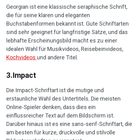
Georgian ist eine klassische seraphische Schrift,
die für seine klaren und eleganten
Buchstabenformen bekannt ist. Gute Schriftarten
sind sehr geeignet für langfristige Sätze, und das
lebhafte Erscheinungsbild macht es zu einer
idealen Wahl für Musikvideos, Reisebeinvideos,
Kochvideos
und andere Titel.
3.Impact
Die Impact-Schriftart ist die mutige und
erstaunliche Wahl des Untertitels. Die meisten
Online-Spieler denken, dass dies ein
einflussreicher Text auf dem Bildschirm ist.
Darüber hinaus ist es eine sans-serif-Schriftart, die
am besten für kurze, druckvolle und stilvolle