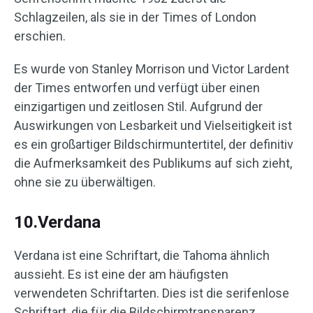
Schlagzeilen, als sie in der Times of London
erschien.
Es wurde von Stanley Morrison und Victor Lardent
der Times entworfen und verfügt über einen
einzigartigen und zeitlosen Stil. Aufgrund der
Auswirkungen von Lesbarkeit und Vielseitigkeit ist
es ein großartiger Bildschirmuntertitel, der definitiv
die Aufmerksamkeit des Publikums auf sich zieht,
ohne sie zu überwältigen.
10.Verdana
Verdana ist eine Schriftart, die Tahoma ähnlich
aussieht. Es ist eine der am häufigsten
verwendeten Schriftarten. Dies ist die serifenlose
Schriftart, die für die Bildschirmtransparenz