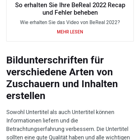
So erhalten Sie Ihre BeReal 2022 Recap
und Fehler beheben
Wie erhalten Sie das Video von BeReal 2022?
MEHR LESEN
Bildunterschriften für
verschiedene Arten von
Zuschauern und Inhalten
erstellen
Sowohl Untertitel als auch Untertitel können
Informationen liefern und die
Betrachtungserfahrung verbessern. Die Untertitel
sollten eine gute Qualität haben und alle wichtigen