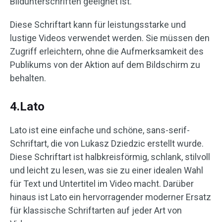
Bildunterschriften geeignet ist.
Diese Schriftart kann für leistungsstarke und
lustige Videos verwendet werden. Sie müssen den
Zugriff erleichtern, ohne die Aufmerksamkeit des
Publikums von der Aktion auf dem Bildschirm zu
behalten.
4.Lato
Lato ist eine einfache und schöne, sans-serif-
Schriftart, die von Lukasz Dziedzic erstellt wurde.
Diese Schriftart ist halbkreisförmig, schlank, stilvoll
und leicht zu lesen, was sie zu einer idealen Wahl
für Text und Untertitel im Video macht. Darüber
hinaus ist Lato ein hervorragender moderner Ersatz
für klassische Schriftarten auf jeder Art von