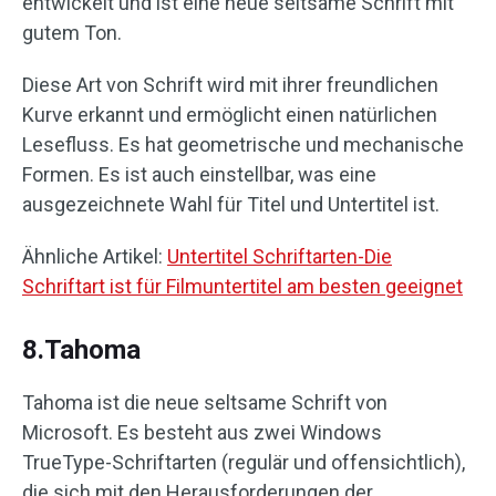
entwickelt und ist eine neue seltsame Schrift mit
gutem Ton.
Diese Art von Schrift wird mit ihrer freundlichen
Kurve erkannt und ermöglicht einen natürlichen
Lesefluss. Es hat geometrische und mechanische
Formen. Es ist auch einstellbar, was eine
ausgezeichnete Wahl für Titel und Untertitel ist.
Ähnliche Artikel:
Untertitel Schriftarten-Die
Schriftart ist für Filmuntertitel am besten geeignet
8.Tahoma
Tahoma ist die neue seltsame Schrift von
Microsoft. Es besteht aus zwei Windows
TrueType-Schriftarten (regulär und offensichtlich),
die sich mit den Herausforderungen der