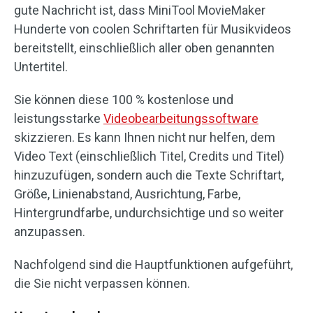
gute Nachricht ist, dass MiniTool MovieMaker
Hunderte von coolen Schriftarten für Musikvideos
bereitstellt, einschließlich aller oben genannten
Untertitel.
Sie können diese 100 % kostenlose und
leistungsstarke
Videobearbeitungssoftware
skizzieren. Es kann Ihnen nicht nur helfen, dem
Video Text (einschließlich Titel, Credits und Titel)
hinzuzufügen, sondern auch die Texte Schriftart,
Größe, Linienabstand, Ausrichtung, Farbe,
Hintergrundfarbe, undurchsichtige und so weiter
anzupassen.
Nachfolgend sind die Hauptfunktionen aufgeführt,
die Sie nicht verpassen können.