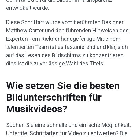
entwickelt wurde.
Diese Schriftart wurde vom berühmten Designer
Matthew Carter und den führenden Hinweisen des
Experten Tom Rickner handgefertigt. Mit einem
talentierten Team ist es faszinierend und klar, sich
auf das Lesen des Bildschirms zu konzentrieren,
dies ist die zuverlässige Wahl des Titels.
Wie setzen Sie die besten
Bildunterschriften für
Musikvideos?
Suchen Sie eine schnelle und einfache Möglichkeit,
Untertitel Schriftarten für Video zu entwerfen? Die