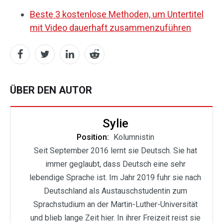
Beste 3 kostenlose Methoden, um Untertitel
mit Video dauerhaft zusammenzuführen
ÜBER DEN AUTOR
Sylie
Position:
Kolumnistin
Seit September 2016 lernt sie Deutsch. Sie hat
immer geglaubt, dass Deutsch eine sehr
lebendige Sprache ist. Im Jahr 2019 fuhr sie nach
Deutschland als Austauschstudentin zum
Sprachstudium an der Martin-Luther-Universität
und blieb lange Zeit hier. In ihrer Freizeit reist sie