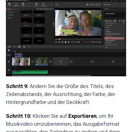
Schritt 9:
Ändern Sie die Größe des Titels, des
Zeilenabstands, der Ausrichtung, der Farbe, der
Hintergrundfarbe und der Deckkraft.
Schritt 10:
Klicken Sie auf
Exportieren
, um Ihr
Musikvideo umzubenennen, das Ausgabeformat
auszuwählen, den Zielordner zu ändern und dann