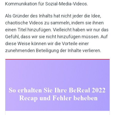
Kommunikation für Sozial-Media-Videos.
Als Gründer des Inhalts hat nicht jeder die Idee,
chaotische Videos zu sammeln, indem sie ihnen
einen Titel hinzufügen. Vielleicht haben wir nur das
Gefühl, dass wir sie nicht hinzufügen müssen. Auf
diese Weise können wir die Vorteile einer
zunehmenden Beteiligung der Inhalte verlieren.