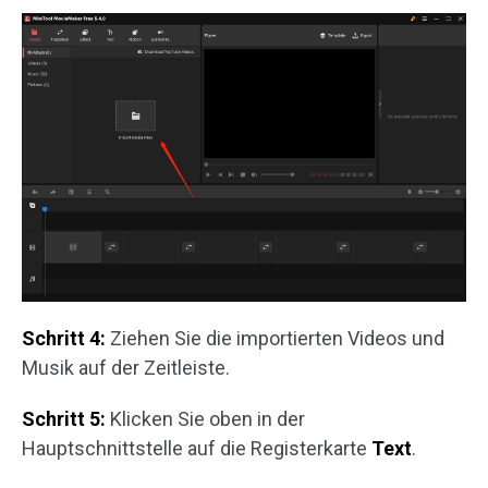
Schritt 4:
Ziehen Sie die importierten Videos und
Musik auf der Zeitleiste.
Schritt 5:
Klicken Sie oben in der
Hauptschnittstelle auf die Registerkarte
Text
.