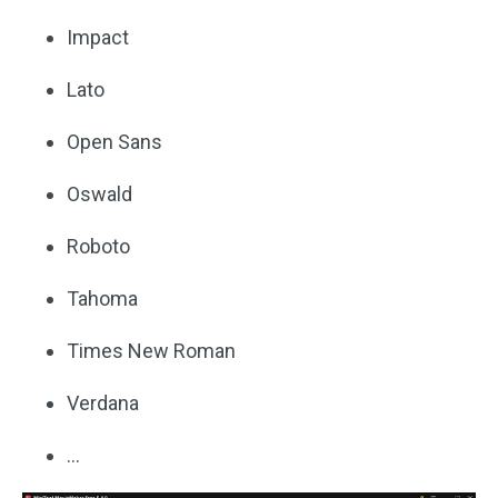
Impact
Lato
Open Sans
Oswald
Roboto
Tahoma
Times New Roman
Verdana
…