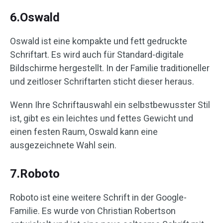
6.Oswald
Oswald ist eine kompakte und fett gedruckte
Schriftart. Es wird auch für Standard-digitale
Bildschirme hergestellt. In der Familie traditioneller
und zeitloser Schriftarten sticht dieser heraus.
Wenn Ihre Schriftauswahl ein selbstbewusster Stil
ist, gibt es ein leichtes und fettes Gewicht und
einen festen Raum, Oswald kann eine
ausgezeichnete Wahl sein.
7.Roboto
Roboto ist eine weitere Schrift in der Google-
Familie. Es wurde von Christian Robertson