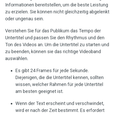
Informationen bereitstellen, um die beste Leistung
zu erzielen. Sie können nicht gleichzeitig abgelenkt
oder ungenau sein.
Verstehen Sie für das Publikum das Tempo der
Untertitel und passen Sie den Rhythmus und den
Ton des Videos an. Um die Untertitel zu starten und
zu beenden, können sie das richtige Videoband
auswählen.
Es gibt 24 Frames für jede Sekunde.
Diejenigen, die die Untertitel kennen, sollten
wissen, welcher Rahmen für jede Untertitel
am besten geeignet ist.
Wenn der Text erscheint und verschwindet,
wird er nach der Zeit bestimmt. Es erfordert