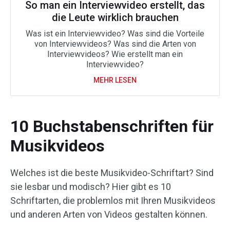
So man ein Interviewvideo erstellt, das
die Leute wirklich brauchen
Was ist ein Interviewvideo? Was sind die Vorteile
von Interviewvideos? Was sind die Arten von
Interviewvideos? Wie erstellt man ein
Interviewvideo?
MEHR LESEN
10 Buchstabenschriften für
Musikvideos
Welches ist die beste Musikvideo-Schriftart? Sind
sie lesbar und modisch? Hier gibt es 10
Schriftarten, die problemlos mit Ihren Musikvideos
und anderen Arten von Videos gestalten können.