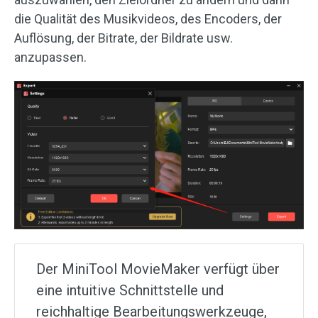
die Qualität des Musikvideos, des Encoders, der
Auflösung, der Bitrate, der Bildrate usw.
anzupassen.
Der MiniTool MovieMaker verfügt über
eine intuitive Schnittstelle und
reichhaltige Bearbeitungswerkzeuge,