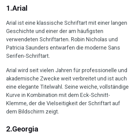
1.Arial
Arial ist eine klassische Schriftart mit einer langen
Geschichte und einer der am häufigsten
verwendeten Schriftarten. Robin Nicholas und
Patricia Saunders entwarfen die moderne Sans
Serifen-Schriftart.
Arial wird seit vielen Jahren für professionelle und
akademische Zwecke weit verbreitet und ist auch
eine elegante Titelwahl. Seine weiche, vollständige
Kurve in Kombination mit dem Eck-Schnitt-
Klemme, der die Vielseitigkeit der Schriftart auf
dem Bildschirm zeigt.
2.Georgia