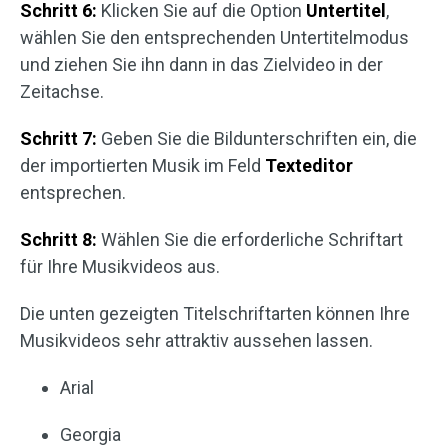
Schritt 6:
Klicken Sie auf die Option
Untertitel
,
wählen Sie den entsprechenden Untertitelmodus
und ziehen Sie ihn dann in das Zielvideo in der
Zeitachse.
Schritt 7:
Geben Sie die Bildunterschriften ein, die
der importierten Musik im Feld
Texteditor
entsprechen.
Schritt 8:
Wählen Sie die erforderliche Schriftart
für Ihre Musikvideos aus.
Die unten gezeigten Titelschriftarten können Ihre
Musikvideos sehr attraktiv aussehen lassen.
Arial
Georgia