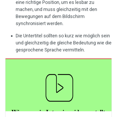
eine richtige Position, um es lesbar zu
machen, und muss gleichzeitig mit den
Bewegungen auf dem Bildschirm
synchronisiert werden.
Die Untertitel sollten so kurz wie möglich sein
und gleichzeitig die gleiche Bedeutung wie die
gesprochene Sprache vermitteln.