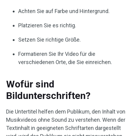
Achten Sie auf Farbe und Hintergrund.
Platzieren Sie es richtig.
Setzen Sie richtige Größe.
Formatieren Sie Ihr Video für die
verschiedenen Orte, die Sie einreichen.
Wofür sind
Bildunterschriften?
Die Untertitel helfen dem Publikum, den Inhalt von
Musikvideos ohne Sound zu verstehen. Wenn der
Textinhalt in geeigneten Schriftarten dargestellt