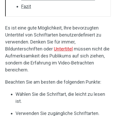
Fazit
Es ist eine gute Möglichkeit, Ihre bevorzugten
Untertitel von Schriftarten benutzerdefiniert zu
verwenden. Denken Sie für immer,
Bildunterschriften oder
Untertitel
müssen nicht die
Aufmerksamkeit des Publikums auf sich ziehen,
sondern die Erfahrung im Video-Betrachten
bereichern.
Beachten Sie am besten die folgenden Punkte:
Wählen Sie die Schriftart, die leicht zu lesen
ist.
Verwenden Sie zugängliche Schriftarten.