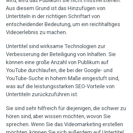
wird, wird das Publikum sie nicht missverstehen.
Aus diesem Grund ist das Hinzufügen von
Untertiteln in der richtigen Schriftart von
entscheidender Bedeutung, um ein reichhaltiges
Videoerlebnis zu machen.
Untertitel sind wirksame Technologien zur
Verbesserung der Beteiligung von Inhalten. Sie
können eine große Anzahl von Publikum auf
YouTube durchlaufen, die bei der Google- und
YouTube-Suche in hohem Maße eingestuft sind,
was auf die leistungsstarken SEO-Vorteile von
Untertiteln zurückzuführen ist.
Sie sind sehr hilfreich für diejenigen, die schwer zu
hören sind, aber wissen möchten, wovon Sie
sprechen. Wenn Sie das Videomarketing erstellen
möchten, können Sie sich außerdem auf Untertitel