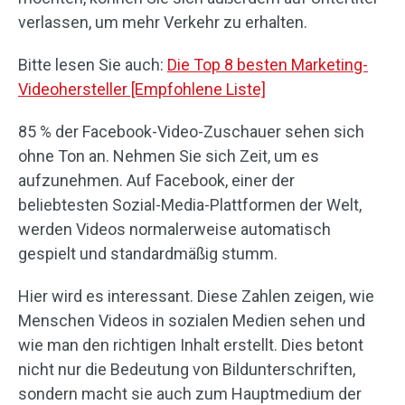
verlassen, um mehr Verkehr zu erhalten.
Bitte lesen Sie auch:
Die Top 8 besten Marketing-
Videohersteller [Empfohlene Liste]
85 % der Facebook-Video-Zuschauer sehen sich
ohne Ton an. Nehmen Sie sich Zeit, um es
aufzunehmen. Auf Facebook, einer der
beliebtesten Sozial-Media-Plattformen der Welt,
werden Videos normalerweise automatisch
gespielt und standardmäßig stumm.
Hier wird es interessant. Diese Zahlen zeigen, wie
Menschen Videos in sozialen Medien sehen und
wie man den richtigen Inhalt erstellt. Dies betont
nicht nur die Bedeutung von Bildunterschriften,
sondern macht sie auch zum Hauptmedium der