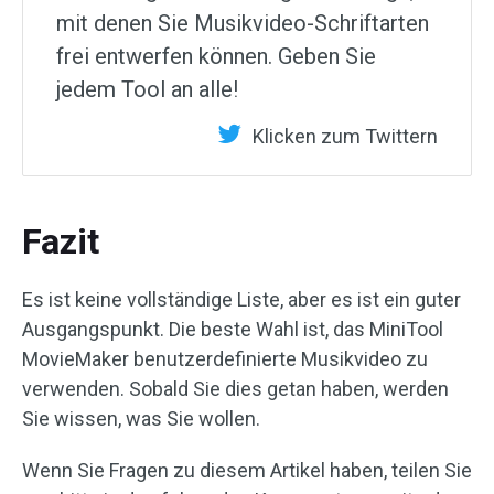
mit denen Sie Musikvideo-Schriftarten
frei entwerfen können. Geben Sie
jedem Tool an alle!
Klicken zum Twittern
Fazit
Es ist keine vollständige Liste, aber es ist ein guter
Ausgangspunkt. Die beste Wahl ist, das MiniTool
MovieMaker benutzerdefinierte Musikvideo zu
verwenden. Sobald Sie dies getan haben, werden
Sie wissen, was Sie wollen.
Wenn Sie Fragen zu diesem Artikel haben, teilen Sie