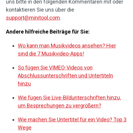
uns bitte in den folgenden Kommentaren mit oder
kontaktieren Sie uns über die
support@minitool.com
.
Andere hilfreiche Beiträge für Sie:
Wo kann man Musikvideos ansehen? Hier
sind die 7 Musikvideo-Apps!
So fügen Sie VIMEO-Videos von
Abschlussunterschriften und Untertiteln
hinzu
Wie fügen Sie Live-Bildunterschriften hinzu,
um Besprechungen zu vergrößern?
Wie machen Sie Untertitel für ein Video? Top 3
Wege