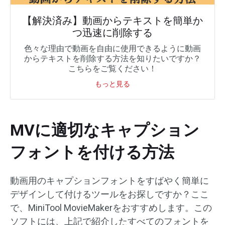
【解決済み】動画からテキストを簡単か
つ迅速に削除する
色々な理由で動画を自由に使用できるように動画
からテキストを削除する方法を知りたいですか？
こちらをご覧ください！
もっと見る
MVに適切なキャプション
フォントを付ける方法
動画用のキャプションフォントをすばやく簡単に
デザインして付けるツールをお探しですか？ここ
で、MiniTool MovieMakerをおすすめします。この
ソフトには、上記で紹介したすべてのフォントを