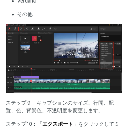
Verdana
その他
ステップ９：キャプションのサイズ、行間、配
置、色、背景色、不透明度を変更します。
ステップ10：「
エクスポート
」をクリックしてミ