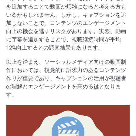
を追加することで動画が煩雑になると考える方も
いるかもしれません。​しかし、キャプションを追
加しないことで、コンテンツのエンゲージメント
向上の機会を逃すリスクがあります。​実際、動画
に字幕を追加することで、視聴継続時間が平均
12%向上するとの調査結果もあります。
以上を踏まえ、ソーシャルメディア向けの動画制
作においては、視覚的に訴求力のあるコンテンツ
作りが重要であり、キャプションの活用が視聴者
の理解とエンゲージメントを高める鍵となりま
す。