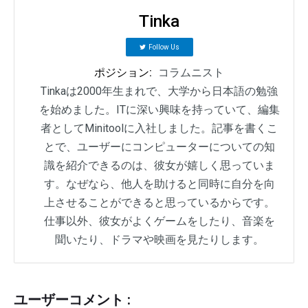
Tinka
Follow Us
ポジション:
コラムニスト
Tinkaは2000年生まれで、大学から日本語の勉強
を始めました。ITに深い興味を持っていて、編集
者としてMinitoolに入社しました。記事を書くこ
とで、ユーザーにコンピューターについての知
識を紹介できるのは、彼女が嬉しく思っていま
す。なぜなら、他人を助けると同時に自分を向
上させることができると思っているからです。
仕事以外、彼女がよくゲームをしたり、音楽を
聞いたり、ドラマや映画を見たりします。
ユーザーコメント :