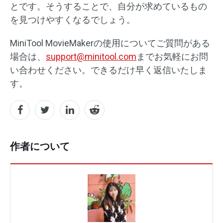
とです。そうすることで、自分が求めているもの
を見つけやすくなるでしょう。
MiniTool MovieMakerの使用についてご質問がある
場合は、
support@minitool.com
までお気軽にお問
い合わせください。できるだけ早く返信いたしま
す。
作者について