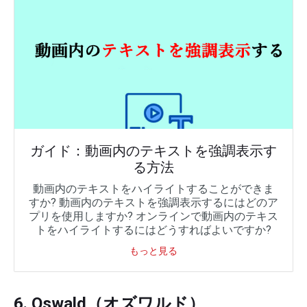
ガイド：動画内のテキストを強調表示す
る方法
動画内のテキストをハイライトすることができま
すか? 動画内のテキストを強調表示するにはどのア
プリを使用しますか? オンラインで動画内のテキス
トをハイライトするにはどうすればよいですか?
もっと見る
6. Oswald（オズワルド）