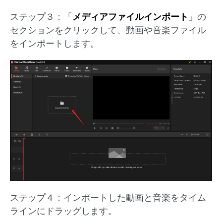
ステップ３：「
メディアファイルインポート
」の
セクションをクリックして、動画や音楽ファイル
をインポートします。
ステップ４：インポートした動画と音楽をタイム
ラインにドラッグします。