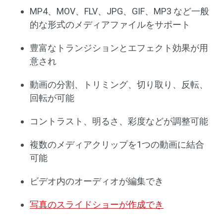
MP4、MOV、FLV、JPG、GIF、MP3 など一般
的な形式のメディアファイルをサポート
豊富なトランジションとエフェクト効果が用
意され
動画の分割、トリミング、切り取り、反転、
回転が可能
コントラスト、明るさ、彩度などが調整可能
複数のメディアクリップを1つの動画に結合
可能
ビデオ内のオーディオが編集でき
写真のスライドショーが作成でき