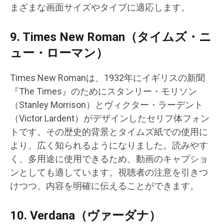
まざまな画面サイズやタイプに適応します。
9. Times New Roman（タイムズ・ニ
ュー・ローマン）
Times New Romanは、1932年にイギリスの新聞
『The Times』のためにスタンリー・モリソン
（Stanley Morrison）とヴィクター・ラーデント
（Victor Lardent）がデザインしたセリフ体フォン
トです。​その歴史的背景とタイムズ紙での使用に
より、広く知られるようになりました。​読みやす
く、多用途に使用できるため、動画のキャプショ
ンとしても適しています。​視聴者の注意を引きつ
けつつ、内容を明確に伝えることができます。
10. Verdana（ヴァーダナ）