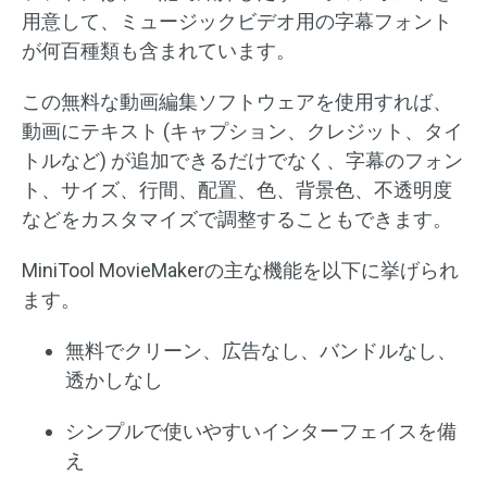
用意して、ミュージックビデオ用の字幕フォント
が何百種類も含まれています。
この無料な動画編集ソフトウェアを使用すれば、
動画にテキスト (キャプション、クレジット、タイ
トルなど) が追加できるだけでなく、字幕のフォン
ト、サイズ、行間、配置、色、背景色、不透明度
などをカスタマイズで調整することもできます。
MiniTool MovieMakerの主な機能を以下に挙げられ
ます。
無料でクリーン、広告なし、バンドルなし、
透かしなし
シンプルで使いやすいインターフェイスを備
え