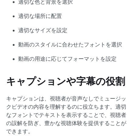
適切な色と背景を選択
適切な場所に配置
適切なサイズを設定
動画のスタイルに合わせたフォントを選択
動画の用途に応じてフォーマットを設定
キャプションや字幕の役割
キャプションは、視聴者が音声なしでミュージッ
クビデオの内容を理解するのに役立ちます。適切
なフォントでテキストを表示することで、視聴者
の誤解を防ぎ、豊かな視聴体験を提供することが
できます。