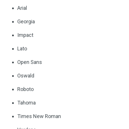
Arial
Georgia
Impact
Lato
Open Sans
Oswald
Roboto
Tahoma
Times New Roman