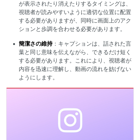
が表示されたり消えたりするタイミングは、
視聴者が読みやすいように適切な位置に配置
する必要がありますが、同時に画面上のアク
ションと歩調を合わせる必要があります。
簡潔さの維持
：​キャプションは、話された言
葉と同じ意味を伝えながら、できるだけ短く
する必要があります。​これにより、視聴者が
内容を迅速に理解し、動画の流れを妨げない
ようにします。