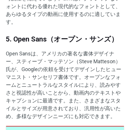
ォントに代わる優れた現代的なフォントとして、
あらゆるタイプの動画に使用するのに適していま
す。
5. Open Sans（オープン・サンズ）
Open Sansは、アメリカの著名な書体デザイナ
ー、スティーブ・マッテソン（Steve Matteson）
氏が、Googleの依頼を受けてデザインしたヒュー
マニスト・サンセリフ書体です。​オープンなフォ
ームとニュートラルなスタイルにより、読みやす
さと視認性が高いことから、動画内のテキストや
キャプションに最適です。​また、さまざまなスタ
イルとサイズが用意されており、汎用性が高いた
め、多様なデザインニーズにも対応できます。