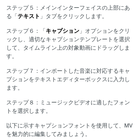
ステップ５：メインインターフェイスの上部にあ
る「
テキスト
」タブをクリックします。
ステップ６：「
キャプション
」オプションをクリ
ックし、適切なキャプションテンプレートを選択
して、タイムライン上の対象動画にドラッグしま
す。
ステップ７：インポートした音楽に対応するキャ
プションをテキストエディターボックスに入力し
ます。
ステップ８：ミュージックビデオに適したフォン
トを選択します。
以下に示すキャプションフォントを使用して、MV
を魅力的に編集してみましょう。