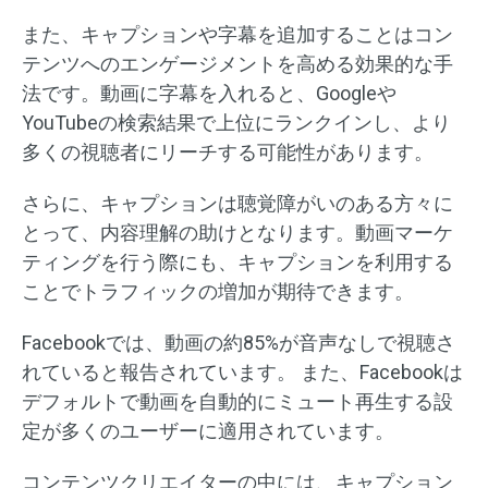
また、キャプションや字幕を追加することはコン
テンツへのエンゲージメントを高める効果的な手
法です。動画に字幕を入れると、Googleや
YouTubeの検索結果で上位にランクインし、より
多くの視聴者にリーチする可能性があります。​
さらに、キャプションは聴覚障がいのある方々に
とって、内容理解の助けとなります。動画マーケ
ティングを行う際にも、キャプションを利用する
ことでトラフィックの増加が期待できます。
​Facebookでは、動画の約85%が音声なしで視聴さ
れていると報告されています。 ​また、Facebookは
デフォルトで動画を自動的にミュート再生する設
定が多くのユーザーに適用されています。
コンテンツクリエイターの中には、キャプション