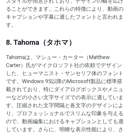
スタイルが用意されており、デザインの幅を広げ
ることができます。​これらの特徴により、動画の
キャプションや字幕に適したフォントと言われま
す。
8. Tahoma（タホマ）
Tahomaは、マシュー・カーター（Matthew
Carter）氏がマイクロソフト社の依頼でデザイン
した、ヒューマニスト・サンセリフ体のフォント
です。Windows 95以降のMicrosoft製品に標準搭
載されており、特にダイアログボックスやメニュ
ーなどの小さい文字サイズでの表示に適していま
す。​圧縮された文字間隔と各文字のデザインによ
り、プロフェッショナルでスリムな印象を与える
ので、動画編集におけるキャプションとしても適
しています。​さらに、明瞭な表示性能により、さ