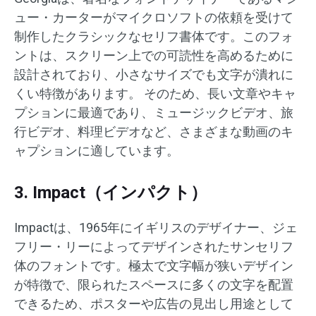
ュー・カーターがマイクロソフトの依頼を受けて
制作したクラシックなセリフ書体です。このフォ
ントは、スクリーン上での可読性を高めるために
設計されており、小さなサイズでも文字が潰れに
くい特徴があります。 ​そのため、長い文章やキャ
プションに最適であり、ミュージックビデオ、旅
行ビデオ、料理ビデオなど、さまざまな動画のキ
ャプションに適しています。
3. Impact（インパクト）
Impactは、1965年にイギリスのデザイナー、ジェ
フリー・リーによってデザインされたサンセリフ
体のフォントです。極太で文字幅が狭いデザイン
が特徴で、限られたスペースに多くの文字を配置
できるため、ポスターや広告の見出し用途として