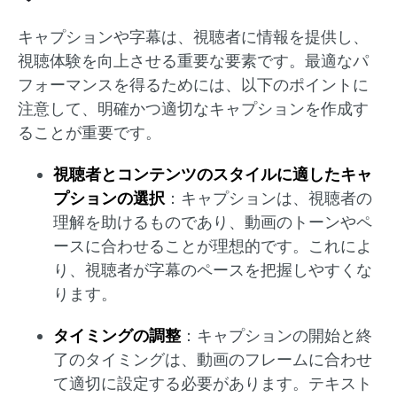
キャプションや字幕は、視聴者に情報を提供し、
視聴体験を向上させる重要な要素です。最適なパ
フォーマンスを得るためには、以下のポイントに
注意して、明確かつ適切なキャプションを作成す
ることが重要です。
視聴者とコンテンツのスタイルに適したキャ
プションの選択
：​キャプションは、視聴者の
理解を助けるものであり、動画のトーンやペ
ースに合わせることが理想的です。​これによ
り、視聴者が字幕のペースを把握しやすくな
ります。
タイミングの調整
：​キャプションの開始と終
了のタイミングは、動画のフレームに合わせ
て適切に設定する必要があります。​​テキスト