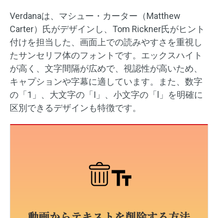
Verdanaは、マシュー・カーター（Matthew
Carter）氏がデザインし、Tom Rickner氏がヒント
付けを担当した、画面上での読みやすさを重視し
たサンセリフ体のフォントです。エックスハイト
が高く、文字間隔が広めで、視認性が高いため、
キャプションや字幕に適しています。​また、数字
の「1」、大文字の「I」、小文字の「l」を明確に
区別できるデザインも特徴です。