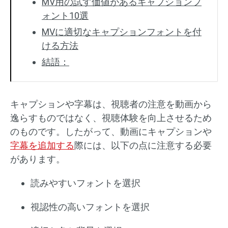
MV用の試す価値があるキャプションフ
ォント10選
MVに適切なキャプションフォントを付
ける方法
結語：
キャプションや字幕は、視聴者の注意を動画から
逸らすものではなく、視聴体験を向上させるため
のものです。したがって、動画にキャプションや
字幕を追加する
際には、以下の点に注意する必要
があります。
読みやすいフォントを選択
視認性の高いフォントを選択