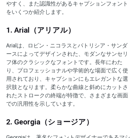
やすく、また認識性があるキャプションフォント
をいくつか紹介します。
1. Arial（アリアル）
Arialは、ロビン・ニコラスとパトリシア・サンダ
ースによってデザインされた、モダンなサンセリ
フ体のクラシックなフォントです。​長年にわた
り、プロフェッショナルや学術的な場面で広く使
用されており、キャプションにもエレガントな選
択肢となります。​柔らかな曲線と斜めにカットさ
れたストロークの終端が特徴で、さまざまな画面
での汎用性を示しています。
2. Georgia（ショージア）
Georgiaは、著名なフォントデザイナーであるマシ