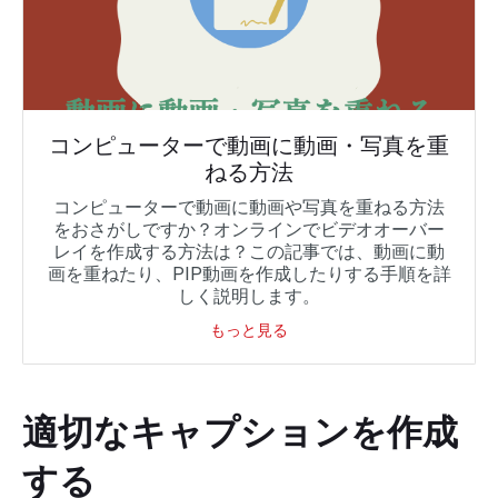
コンピューターで動画に動画・写真を重
ねる方法
コンピューターで動画に動画や写真を重ねる方法
をおさがしですか？オンラインでビデオオーバー
レイを作成する方法は？この記事では、動画に動
画を重ねたり、PIP動画を作成したりする手順を詳
しく説明します。
もっと見る
適切なキャプションを作成
する