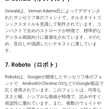
Oswaldは、Vernon Adams氏によってデザインさ
れたサンセリフ体のフォントで、オルタネイトゴ
シックスタイルを意識して制作されています。​コ
ンパクトで太めのストロークが特徴で、標準的な
デジタル画面向けに最適化されています。​そのた
め、見出しや強調したいテキストに適していま
す。​
7. Roboto（ロボト）
Robotoは、Googleが開発したサンセリフ体のフォ
ントで、AndroidやChrome OSなどのGoogle製品で
広く使用されています。​このフォントは、均等な
太さと幅、シンプルな曲線が特徴で、読みやすく
視認性に優れています。​また、複数のウェイトや