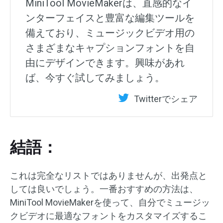
MiniTool MovieMakerは、直感的なイ
ンターフェイスと豊富な編集ツールを
備えており、ミュージックビデオ用の
さまざまなキャプションフォントを自
由にデザインできます。興味があれ
ば、今すぐ試してみましょう。
Twitterでシェア
結語：
これは完全なリストではありませんが、出発点と
しては良いでしょう。一番おすすめの方法は、
MiniTool MovieMakerを使って、自分でミュージッ
クビデオに最適なフォントをカスタマイズするこ