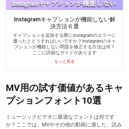
Instagramキャプションが機能しない解
決方法６選
キャプションを追加する際にInstagramのエラーに
遭ったとどうすればいいですか？Instagramのキャ
プションが機能しない問題を修正する方法は何？
ここに詳細なガイドがあります
もっと見る
MV用の試す価値があるキャ
プションフォント10選
ミュージックビデオに最適なフォントは何です
か？ここでは、MVやその他の動画に適した、読み