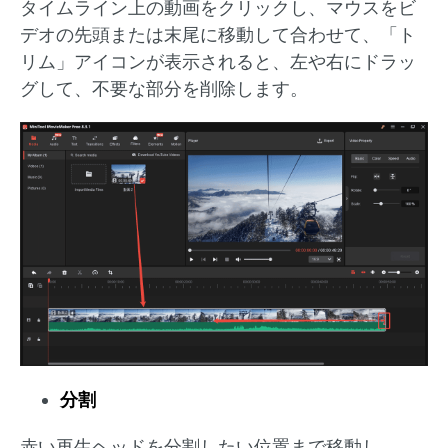
タイムライン上の動画をクリックし、マウスをビ
デオの先頭または末尾に移動して合わせて、「ト
リム」アイコンが表示されると、左や右にドラッ
グして、不要な部分を削除します。
分割
赤い再生ヘッドを分割したい位置まで移動し、