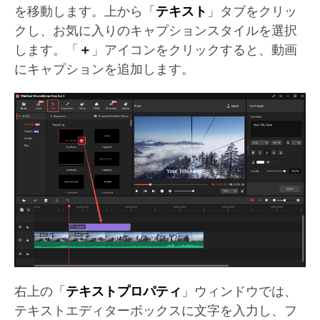
を移動します。上から「
テキスト
」タブをクリッ
クし、お気に入りのキャプションスタイルを選択
します。「
＋
」アイコンをクリックすると、動画
にキャプションを追加します。
右上の「
テキストプロパティ
」ウィンドウでは、
テキストエディターボックスに文字を入力し、フ