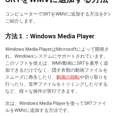
コンピューターでSRTをWMVに追加する方法を3つ
ご紹介します。
方法１：Windows Media Player
Windows Media PlayerはMicrosoftによって開発さ
れ、Windowsシステムにサポートされています。
このソフトを使えば、WMV動画にSRTを素早く追
加できるだけでなく、隠す衣類の動画ファイルを
スムーズに再生したり、
動画の回転
や切り取りを
行ったり、音声ファイルをトリミングしたりする
など、様々な操作が実行できます。
次は、Windows Media Playerを使ってSRTファイ
ルをWMVに追加する方法です。