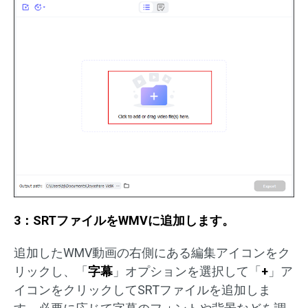
3：SRTファイルをWMVに追加します。
追加したWMV動画の右側にある編集アイコンをク
リックし、「
字幕
」オプションを選択して「
+
」ア
イコンをクリックしてSRTファイルを追加しま