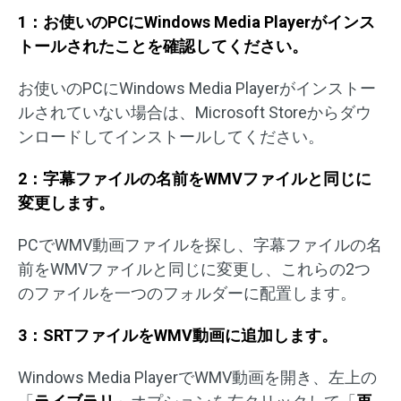
1：お使いのPCにWindows Media Playerがインス
トールされたことを確認してください。
お使いのPCにWindows Media Playerがインストー
ルされていない場合は、Microsoft Storeからダウ
ンロードしてインストールしてください。
2：字幕ファイルの名前をWMVファイルと同じに
変更します。
PCでWMV動画ファイルを探し、字幕ファイルの名
前をWMVファイルと同じに変更し、これらの2つ
のファイルを一つのフォルダーに配置します。
3：SRTファイルをWMV動画に追加します。
Windows Media PlayerでWMV動画を開き、左上の