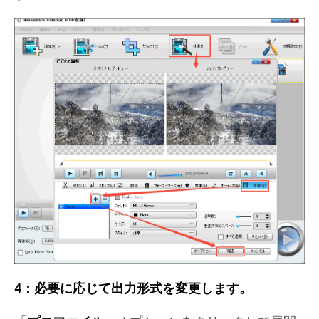
4：必要に応じて出力形式を変更します。