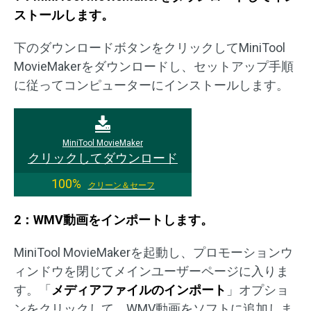
ストールします。
下のダウンロードボタンをクリックしてMiniTool
MovieMakerをダウンロードし、セットアップ手順
に従ってコンピューターにインストールします。
MiniTool MovieMaker
クリックしてダウンロード
100%
クリーン＆セーフ
2：WMV動画をインポートします。
MiniTool MovieMakerを起動し、プロモーションウ
ィンドウを閉じてメインユーザーページに入りま
す。「
メディアファイルのインポート
」オプショ
ンをクリックして、WMV動画をソフトに追加しま