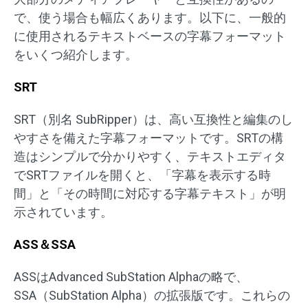
で、使う場合も幅広くあります。以下に、一般的
に使用されるテキストベースの字幕フォーマット
をいくつ紹介します。
SRT
SRT（別名 SubRipper）は、高い互換性と編集のし
やすさを備えた字幕フォーマットです。SRTの構
造はシンプルで分かりやすく、テキストエディタ
でSRTファイルを開くと、「字幕を表示する時
間」と「その時間に対応する字幕テキスト」が明
示されています。
ASS＆SSA
ASSはAdvanced SubStation Alphaの略で、
SSA（SubStation Alpha）の拡張版です。これらの