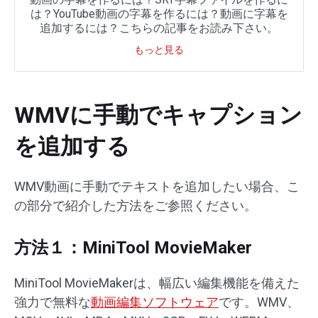
は？YouTube動画の字幕を作るには？動画に字幕を
追加するには？こちらの記事をお読み下さい。
もっと見る
WMVに手動でキャプション
を追加する
WMV動画に手動でテキストを追加したい場合、こ
の部分で紹介した方法をご参照ください。
方法１：MiniTool MovieMaker
MiniTool MovieMakerは、幅広い編集機能を備えた
強力で無料な
動画編集ソフトウェア
です。WMV、