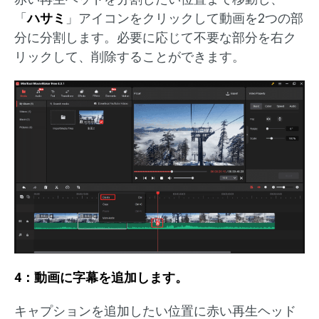
「
ハサミ
」アイコンをクリックして動画を2つの部
分に分割します。必要に応じて不要な部分を右ク
リックして、削除することができます。
4：動画に字幕を追加します。
キャプションを追加したい位置に赤い再生ヘッド