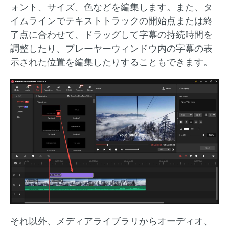
ォント、サイズ、色などを編集します。また、タ
イムラインでテキストトラックの開始点または終
了点に合わせて、ドラッグして字幕の持続時間を
調整したり、プレーヤーウィンドウ内の字幕の表
示された位置を編集したりすることもできます。
それ以外、メディアライブラリからオーディオ、