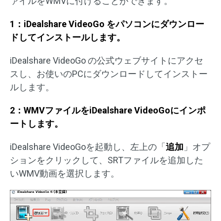
ァイルをWMVに付けることができます。
1：iDealshare VideoGo をパソコンにダウンロー
ドしてインストールします。
iDealshare VideoGo の公式ウェブサイトにアクセ
スし、お使いのPCにダウンロードしてインストー
ルします。
2：WMVファイルをiDealshare VideoGoにインポ
ートします。
iDealshare VideoGoを起動し、左上の「
追加
」オプ
ションをクリックして、SRTファイルを追加した
いWMV動画を選択します。