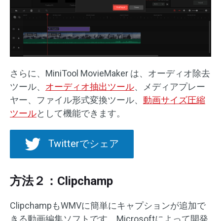
さらに、MiniTool MovieMaker は、オーディオ除去
ツール、
オーディオ抽出ツール
、メディアプレー
ヤー、ファイル形式変換ツール、
動画サイズ圧縮
ツール
として機能できます。
Twitterでシェア
方法２：Clipchamp
ClipchampもWMVに簡単にキャプションが追加で
きる動画編集ソフトです。Microsoftによって開発