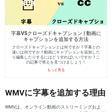
字幕VSクローズドキャプション | 動画に
キャプションを追加する方法
クローズドキャプションとは何ですか？字幕との
違いは何ですか？動画にキャプションを追加した
り編集したりするにはどうすればいいですか？こ
の記事で答えを見つけましょう！
もっと見る
WMVに字幕を追加する理由
WMVは、オンライン動画のストリーミングおよ