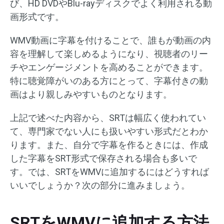
び、HD DVDやBlu-rayディスクでよく利用される動
画形式です。
WMV動画に字幕を付けることで、誰もが動画の内
容を理解して楽しめるようになり、視聴者のリー
チやエンゲージメントを高めることができます。
特に聴覚障がいのある方にとって、字幕付きの動
画はより親しみやすいものとなります。
上記で述べた内容から、SRTは幅広く使われてい
て、専門家でない人にも扱いやすい形式だとわか
ります。また、自分で字幕を作るときには、作成
した字幕をSRT形式で保存される場合も多いで
す。では、SRTをWMVに追加するにはどうすれば
いいでしょうか？次の部分に進みましょう。
SRTをWMVに追加する方法