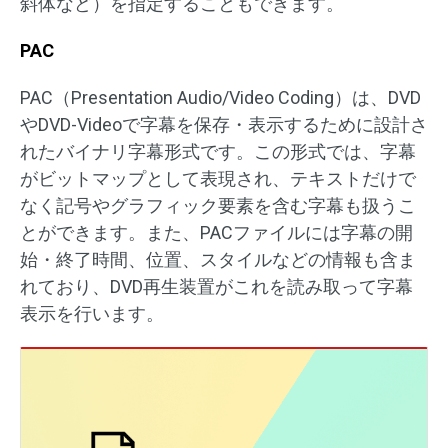
斜体など）を指定することもできます。
PAC
PAC（Presentation Audio/Video Coding）は、DVD
やDVD-Videoで字幕を保存・表示するために設計さ
れたバイナリ字幕形式です。この形式では、字幕
がビットマップとして表現され、テキストだけで
なく記号やグラフィック要素を含む字幕も扱うこ
とができます。また、PACファイルには字幕の開
始・終了時間、位置、スタイルなどの情報も含ま
れており、DVD再生装置がこれを読み取って字幕
表示を行います。