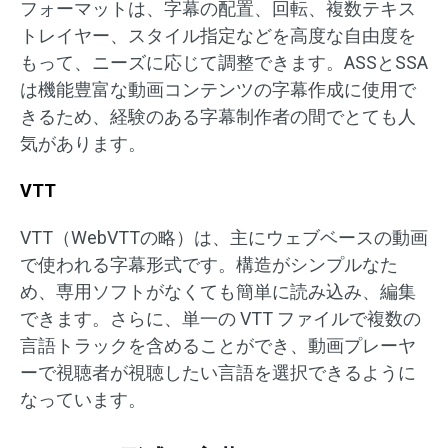
フォーマットは、字幕の配置、回転、複数テキス
トレイヤー、スタイル指定などを高度な自由度を
もって、ニーズに応じて調整できます。ASSとSSA
は機能豊富な動画コンテンツの字幕作成に使用で
きるため、経験のある字幕制作者の間でとても人
気があります。
VTT
VTT（WebVTTの略）は、主にウェブベースの動画
で使われる字幕形式です。構造がシンプルなた
め、専用ソフトがなくても簡単に読み込み、編集
できます。さらに、単一の VTT ファイルで複数の
言語トラックを含めることができ、動画プレーヤ
ーで視聴者が視聴したい言語を選択できるように
なっています。