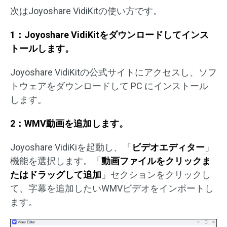
次はJoyoshare VidiKitの使い方です。
1：Joyoshare VidiKitをダウンロードしてインス
トールします。
Joyoshare VidiKitの公式サイトにアクセスし、ソフ
トウェアをダウンロードして PC にインストール
します。
2：WMV動画を追加します。
Joyoshare VidiKiを起動し、「
ビデオエディター
」
機能を選択します。「
動画ファイルをクリックま
たはドラッグして追加
」セクションをクリックし
て、字幕を追加したいWMVビデオをインポートし
ます。