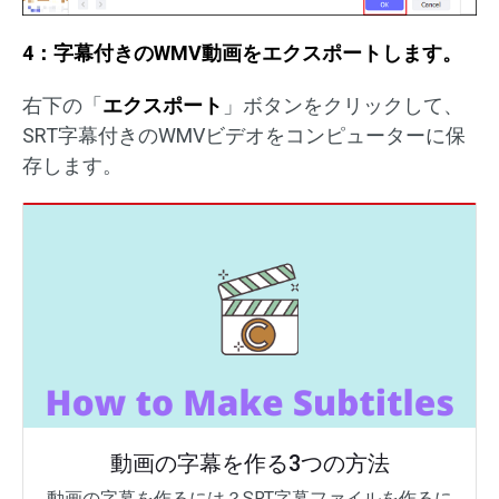
4：字幕付きのWMV動画をエクスポートします。
右下の「
エクスポート
」ボタンをクリックして、
SRT字幕付きのWMVビデオをコンピューターに保
存します。
動画の字幕を作る3つの方法
動画の字幕を作るには？SRT字幕ファイルを作るに