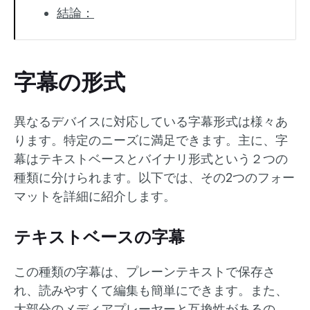
結論：
字幕の形式
異なるデバイスに対応している字幕形式は様々あ
ります。特定のニーズに満足できます。主に、字
幕はテキストベースとバイナリ形式という２つの
種類に分けられます。以下では、その2つのフォー
マットを詳細に紹介します。
テキストベースの字幕
この種類の字幕は、プレーンテキストで保存さ
れ、読みやすくて編集も簡単にできます。また、
大部分のメディアプレーヤーと互換性があるの