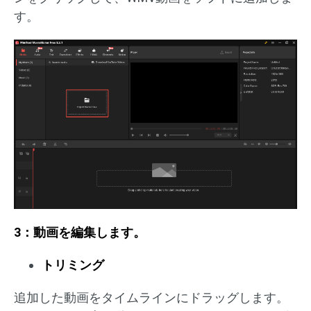
す。
3：動画を編集します。
トリミング
追加した動画をタイムラインにドラッグします。