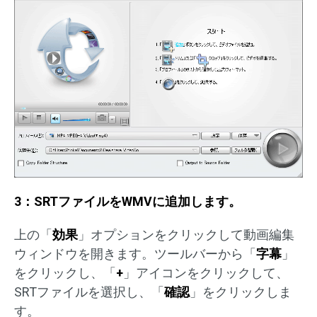
3：SRTファイルをWMVに追加します。
上の「
効果
」オプションをクリックして動画編集
ウィンドウを開きます。ツールバーから「
字幕
」
をクリックし、「
+
」アイコンをクリックして、
SRTファイルを選択し、「
確認
」をクリックしま
す。