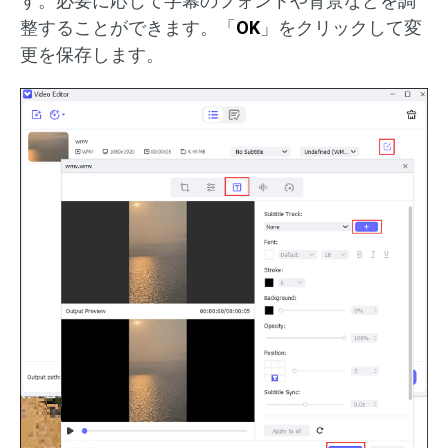
す。必要に応じて字幕のフォントや背景などを調
整することができます。「
OK
」をクリックして変
更を保存します。