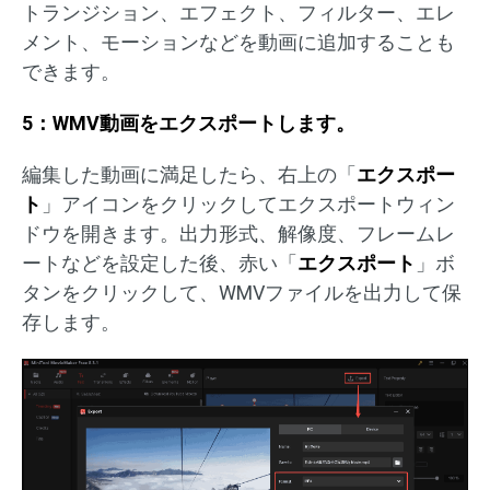
トランジション、エフェクト、フィルター、エレ
メント、モーションなどを動画に追加することも
できます。
5：WMV動画をエクスポートします。
編集した動画に満足したら、右上の「
エクスポー
ト
」アイコンをクリックしてエクスポートウィン
ドウを開きます。出力形式、解像度、フレームレ
ートなどを設定した後、赤い「
エクスポート
」ボ
タンをクリックして、WMVファイルを出力して保
存します。