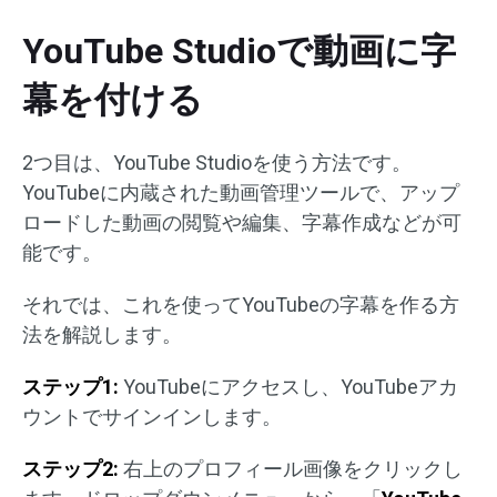
YouTube Studioで動画に字
幕を付ける
2つ目は、YouTube Studioを使う方法です。
YouTubeに内蔵された動画管理ツールで、アップ
ロードした動画の閲覧や編集、字幕作成などが可
能です。
それでは、これを使ってYouTubeの字幕を作る方
法を解説します。
ステップ1:
YouTubeにアクセスし、YouTubeアカ
ウントでサインインします。
ステップ2:
右上のプロフィール画像をクリックし