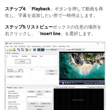
ステップ4:
「
Playback
」ボタンを押して動画を再
生し、字幕を追加したい所で一時停止します。
ステップ5:リストビュー
ボックスの任意の場所を
右クリックし、「
Insert line
」を選択します。