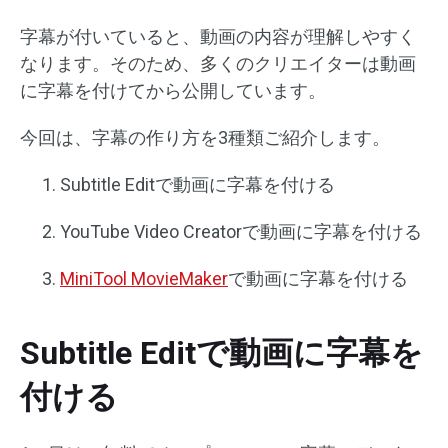
字幕が付いていると、動画の内容が理解しやすく
なります。そのため、多くのクリエイターは動画
に字幕を付けてから公開しています。
今回は、字幕の作り方を3種類ご紹介します。
Subtitle Editで動画に字幕を付ける
YouTube Video Creatorで動画に字幕を付ける
MiniTool MovieMaker
で動画に字幕を付ける
Subtitle Editで動画に字幕を
付ける