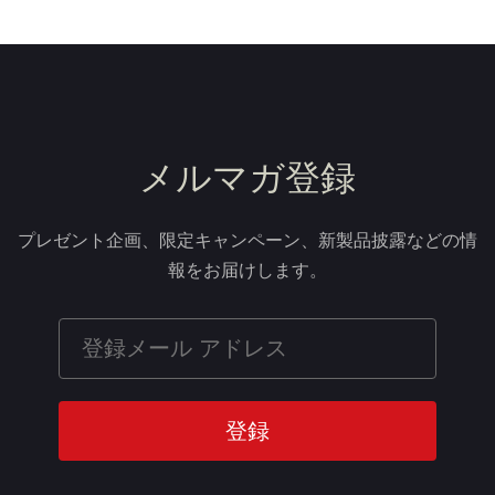
メルマガ登録
プレゼント企画、限定キャンペーン、新製品披露などの情
報をお届けします。