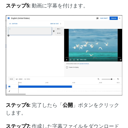
ステップ5:
動画に字幕を付けます。
ステップ6:
完了したら「
公開
」ボタンをクリック
します。
ステップ7:
作成した字幕ファイルをダウンロード