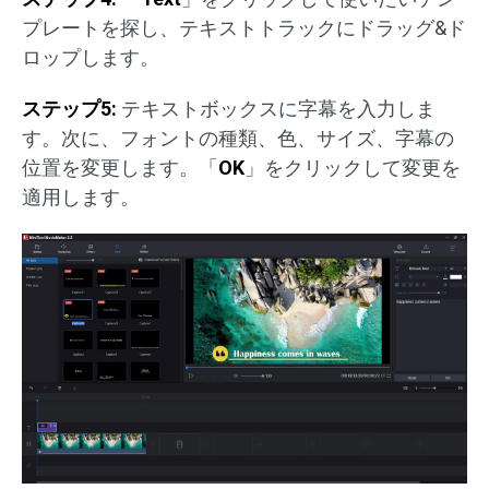
プレートを探し、テキストトラックにドラッグ&ド
ロップします。
ステップ5:
テキストボックスに字幕を入力しま
す。次に、フォントの種類、色、サイズ、字幕の
位置を変更します。「
OK
」をクリックして変更を
適用します。