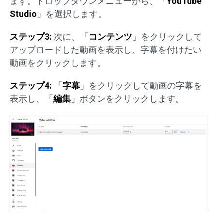
ます。ドロップダウンメニューから、「
YouTube
Studio
」を選択します。
ステップ3:
次に、「
コンテンツ
」をクリックして
アップロードした動画を表示し、字幕を付けたい
動画をクリックします。
ステップ4:
「
字幕
」をクリックして動画の字幕を
表示し、「
編集
」ボタンをクリックします。