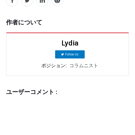
作者について
Lydia
Follow Us
ポジション:
コラムニスト
ユーザーコメント :