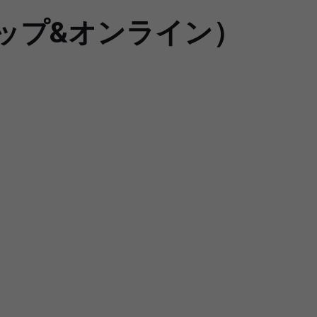
ップ&オンライン）