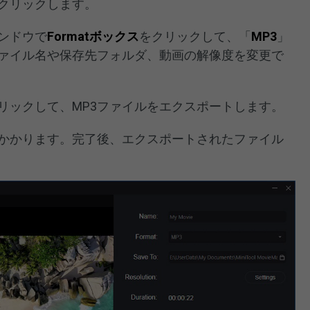
クリックします。
ンドウで
Formatボックス
をクリックして、「
MP3
」
ァイル名や保存先フォルダ、動画の解像度を変更で
リックして、MP3ファイルをエクスポートします。
かかります。完了後、エクスポートされたファイル