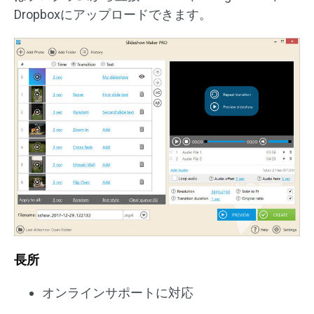
Dropboxにアップロードできます。
長所
オンラインサポートに対応