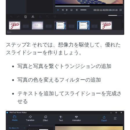
ステップ2: それでは、想像力を駆使して、優れた
スライドショーを作りましょう。
写真と写真を繋ぐトランジションの追加
写真の色を変えるフィルターの追加
テキストを追加してスライドショーを完成さ
せる