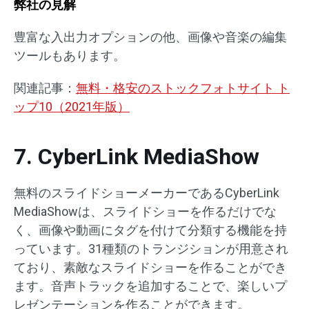
弊社の見解
豊富な入出力オプションの他、画像や音楽の編集
ツールもあります。
関連記事：
無料・格安のストックフォトサイト ト
ップ10（2021年版）
7. CyberLink MediaShow
無料のスライドショーメーカーであるCyberLink
MediaShowは、スライドショーを作るだけでな
く、画像や動画にタグを付けて分類する機能を持
っています。31種類のトランジションが用意され
ており、素敵なスライドショーを作ることができ
ます。音声トラックを追加することで、楽しいプ
レゼンテーションを作ることができます。