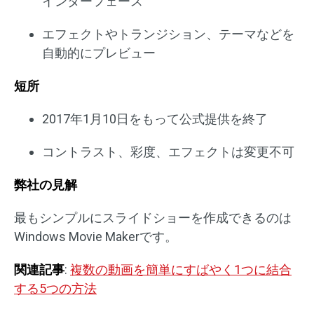
インターフェース
エフェクトやトランジション、テーマなどを
自動的にプレビュー
短所
2017年1月10日をもって公式提供を終了
コントラスト、彩度、エフェクトは変更不可
弊社の見解
最もシンプルにスライドショーを作成できるのは
Windows Movie Makerです。
関連記事
:
複数の動画を簡単にすばやく1つに結合
する5つの方法