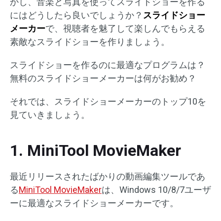
かし、音楽と写真を使ってスライドショーを作る
にはどうしたら良いでしょうか？
スライドショー
メーカー
で、視聴者を魅了して楽しんでもらえる
素敵なスライドショーを作りましょう。
スライドショーを作るのに最適なプログラムは？
無料のスライドショーメーカーは何がお勧め？
それでは、スライドショーメーカーのトップ10を
見ていきましょう。
1. MiniTool MovieMaker
最近リリースされたばかりの動画編集ツールであ
る
MiniTool MovieMaker
は、Windows 10/8/7ユーザ
ーに最適なスライドショーメーカーです。