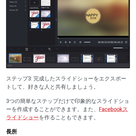
ステップ3: 完成したスライドショーをエクスポー
トして、好きな人と共有しましょう。
3つの簡単なステップだけで印象的なスライドショ
ーを作成することができます。また、
Facebookス
ライドショー
を作ることもできます。
長所