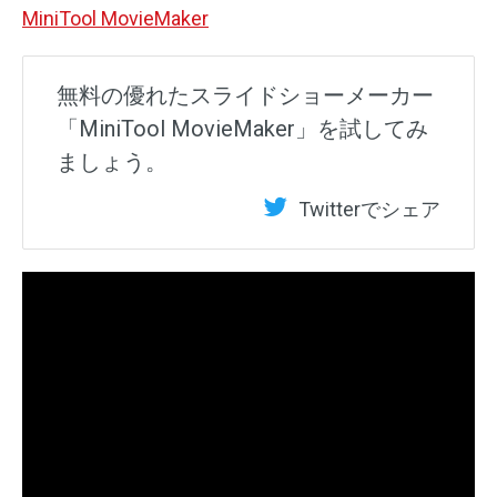
MiniTool MovieMaker
無料の優れたスライドショーメーカー
「MiniTool MovieMaker」を試してみ
ましょう。
Twitterでシェア