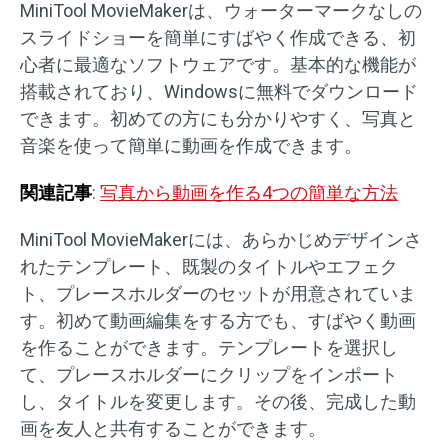
MiniTool MovieMakerは、ウォーターマークなしの
スライドショーを簡単にすばやく作成できる、初
心者に最適なソフトウェアです。基本的な機能が
搭載されており、Windowsに無料でダウンロード
できます。初めての方にも分かりやすく、写真と
音楽を使って簡単に動画を作成できます。
関連記事
:
写真から動画を作る4つの簡単な方法
MiniTool MovieMakerには、あらかじめデザインさ
れたテンプレート、既製のタイトルやエフェク
ト、プレースホルダーのセットが用意されていま
す。初めて動画編集をする方でも、すばやく動画
を作ることができます。テンプレートを選択し
て、プレースホルダーにクリップをインポート
し、タイトルを変更します。その後、完成した動
画を友人と共有することができます。