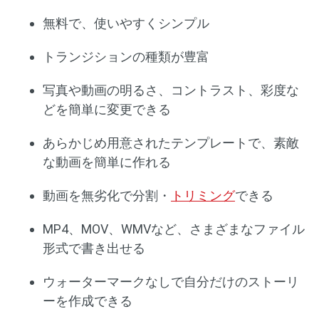
無料で、使いやすくシンプル
トランジションの種類が豊富
写真や動画の明るさ、コントラスト、彩度な
どを簡単に変更できる
あらかじめ用意されたテンプレートで、素敵
な動画を簡単に作れる
動画を無劣化で分割・
トリミング
できる
MP4、MOV、WMVなど、さまざまなファイル
形式で書き出せる
ウォーターマークなしで自分だけのストーリ
ーを作成できる