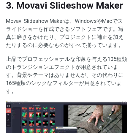
3. Movavi Slideshow Maker
Movavi Slideshow Makerは、WindowsやMacでス
ライドショーを作成できるソフトウェアです。写
真に磨きをかけたり、プロジェクトに補正を加え
たりするのに必要なものがすべて揃っています。
上品でプロフェッショナルな印象を与える105種類
のトランジションエフェクトが用意されていま
す。背景やテーマはありませんが、その代わりに
165種類のシックなフィルターが用意されていま
す。