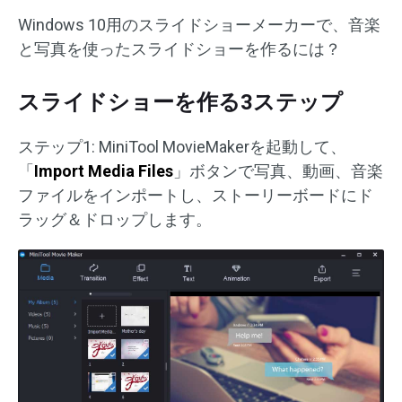
Windows 10用のスライドショーメーカーで、音楽
と写真を使ったスライドショーを作るには？
スライドショーを作る3ステップ
ステップ1: MiniTool MovieMakerを起動して、
「
Import Media Files
」ボタンで写真、動画、音楽
ファイルをインポートし、ストーリーボードにド
ラッグ＆ドロップします。