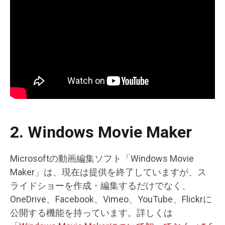
2. Windows Movie Maker
Microsoftの動画編集ソフト「Windows Movie
Maker」は、現在は提供を終了していますが、ス
ライドショーを作成・編集するだけでなく、
OneDrive、Facebook、Vimeo、YouTube、Flickrに
公開する機能を持っています。詳しくは