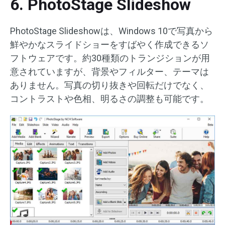
6. PhotoStage Slideshow
PhotoStage Slideshowは、Windows 10で写真から
鮮やかなスライドショーをすばやく作成できるソ
フトウェアです。約30種類のトランジションが用
意されていますが、背景やフィルター、テーマは
ありません。写真の切り抜きや回転だけでなく、
コントラストや色相、明るさの調整も可能です。