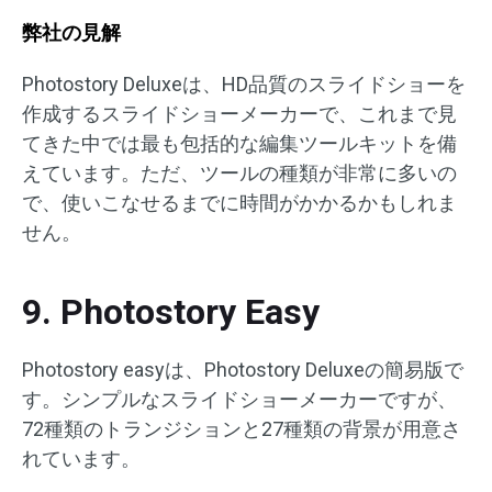
弊社の見解
Photostory Deluxeは、HD品質のスライドショーを
作成するスライドショーメーカーで、これまで見
てきた中では最も包括的な編集ツールキットを備
えています。ただ、ツールの種類が非常に多いの
で、使いこなせるまでに時間がかかるかもしれま
せん。
9. Photostory Easy
Photostory easyは、Photostory Deluxeの簡易版で
す。シンプルなスライドショーメーカーですが、
72種類のトランジションと27種類の背景が用意さ
れています。