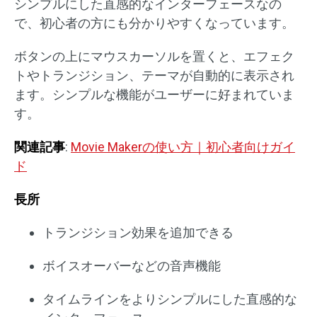
シンプルにした直感的なインターフェースなの
で、初心者の方にも分かりやすくなっています。
ボタンの上にマウスカーソルを置くと、エフェク
トやトランジション、テーマが自動的に表示され
ます。シンプルな機能がユーザーに好まれていま
す。
関連記事
:
Movie Makerの使い方｜初心者向けガイ
ド
長所
トランジション効果を追加できる
ボイスオーバーなどの音声機能
タイムラインをよりシンプルにした直感的な