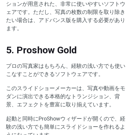
ションが用意された、非常に使いやすいソフトウ
ェアです。ただし、写真の枚数の制限を取り除き
たい場合は、アドバンス版を購入する必要があり
ます。
5. Proshow Gold
プロの写真家はもちろん、経験の浅い方でも使い
こなすことができるソフトウェアです。
このスライドショーメーカーは、写真や動画をモ
ダンに演出できる本格的なトランジション、背
景、エフェクトを豊富に取り揃えています。
起動と同時にProShowウィザードが開くので、経
験の浅い方でも簡単にスライドショーを作れるよ
うになっています。