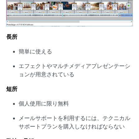
長所
簡単に使える
エフェクトやマルチメディアプレゼンテーシ
ョンが用意されている
短所
個人使用に限り無料
メールサポートを利用するには、テクニカル
サポートプランを購入しなければならない