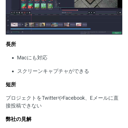
長所
Macにも対応
スクリーンキャプチャができる
短所
プロジェクトをTwitterやFacebook、Eメールに直
接投稿できない
弊社の見解