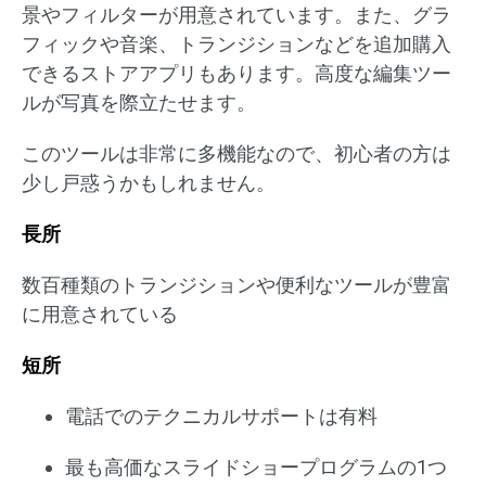
景やフィルターが用意されています。また、グラ
フィックや音楽、トランジションなどを追加購入
できるストアアプリもあります。高度な編集ツー
ルが写真を際立たせます。
このツールは非常に多機能なので、初心者の方は
少し戸惑うかもしれません。
長所
数百種類のトランジションや便利なツールが豊富
に用意されている
短所
電話でのテクニカルサポートは有料
最も高価なスライドショープログラムの1つ