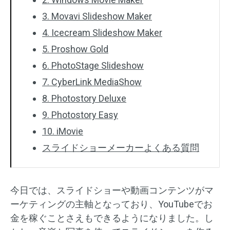
3. Movavi Slideshow Maker
4. Icecream Slideshow Maker
5. Proshow Gold
6. PhotoStage Slideshow
7. CyberLink MediaShow
8. Photostory Deluxe
9. Photostory Easy
10. iMovie
スライドショーメーカーよくある質問
今日では、スライドショーや動画コンテンツがマ
ーケティングの主軸となっており、YouTubeでお
金を稼ぐことさえもできるようになりました。し