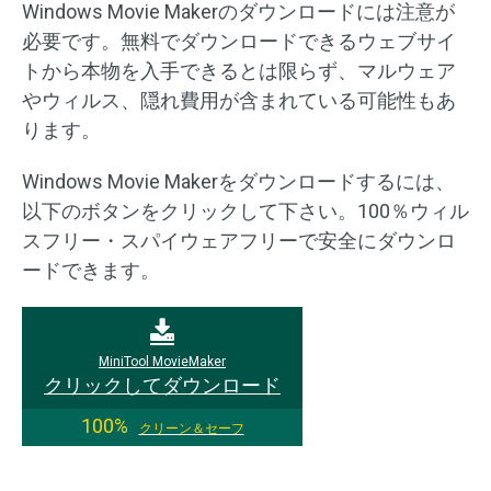
Windows Movie Makerのダウンロードには注意が
必要です。無料でダウンロードできるウェブサイ
トから本物を入手できるとは限らず、マルウェア
やウィルス、隠れ費用が含まれている可能性もあ
ります。
Windows Movie Makerをダウンロードするには、
以下のボタンをクリックして下さい。100％ウィル
スフリー・スパイウェアフリーで安全にダウンロ
ードできます。
MiniTool MovieMaker
クリックしてダウンロード
100%
クリーン＆セーフ