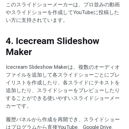
このスライドショーメーカーは、プロ並みの動画
やスライドショーを作成してYouTubeに投稿した
い方に支持されています。
4. Icecream Slideshow
Maker
Icecream Slideshow Makerは、複数のオーディオ
ファイルを追加して各スライドショーごとにプレ
イリストを作成したり、各スライドにテキストを
追加したり、スライドショーをプレビューしたり
することができる使いやすいスライドショーメー
カーです。
履歴パネルから作成を再開でき、スライドショー
はプログラムから直接YouTube、Google Drive、