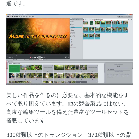
適です。
美しい作品を作るのに必要な、基本的な機能をす
べて取り揃えています。他の競合製品にはない、
高度な編集ツールを備えた豊富なツールセットを
搭載しています。
300種類以上のトランジション、370種類以上の背