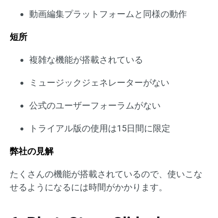
動画編集プラットフォームと同様の動作
短所
複雑な機能が搭載されている
ミュージックジェネレーターがない
公式のユーザーフォーラムがない
トライアル版の使用は15日間に限定
弊社の見解
たくさんの機能が搭載されているので、使いこな
せるようになるには時間がかかります。