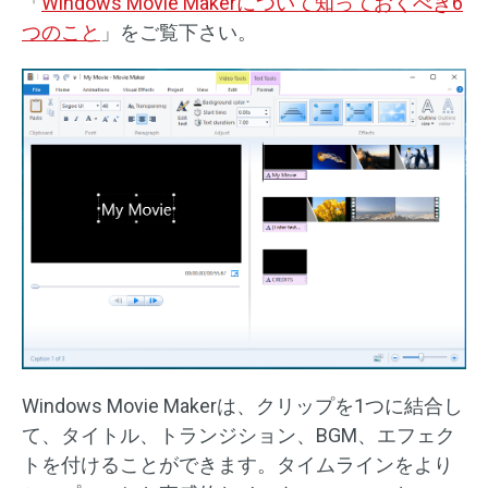
「
Windows Movie Makerについて知っておくべき6
つのこと
」をご覧下さい。
Windows Movie Makerは、クリップを1つに結合し
て、タイトル、トランジション、BGM、エフェク
トを付けることができます。タイムラインをより