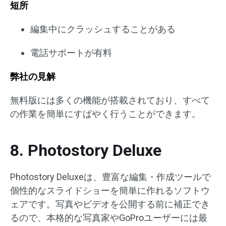
短所
編集中にクラッシュすることがある
電話サポートが有料
弊社の見解
無料版には多くの機能が搭載されており、すべて
の作業を簡単にすばやく行うことができます。
8. Photostory Deluxe
Photostory Deluxeは、豊富な編集・作成ツールで
個性的なスライドショーを簡単に作れるソフトウ
ェアです。写真やビデオを公開する前に補正でき
るので、本格的な写真家やGoProユーザーには最