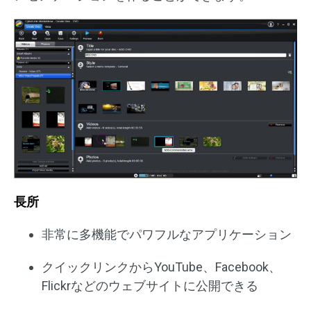
長所
非常に多機能でパワフルなアプリケーション
クイックリンクからYouTube、Facebook、
Flickrなどのウェブサイトに公開できる