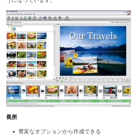
長所
豊富なオプションから作成できる