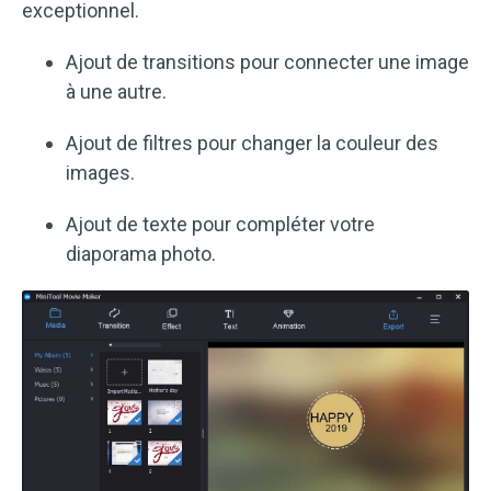
exceptionnel.
Ajout de transitions pour connecter une image
à une autre.
Ajout de filtres pour changer la couleur des
images.
Ajout de texte pour compléter votre
diaporama photo.