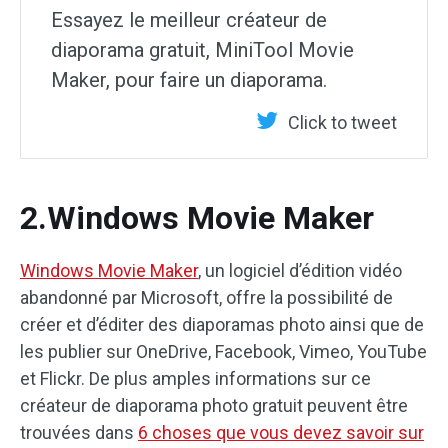
Essayez le meilleur créateur de
diaporama gratuit, MiniTool Movie
Maker, pour faire un diaporama.
Click to tweet
2.Windows Movie Maker
Windows Movie Maker
, un logiciel d’édition vidéo
abandonné par Microsoft, offre la possibilité de
créer et d’éditer des diaporamas photo ainsi que de
les publier sur OneDrive, Facebook, Vimeo, YouTube
et Flickr. De plus amples informations sur ce
créateur de diaporama photo gratuit peuvent être
trouvées dans
6 choses que vous devez savoir sur