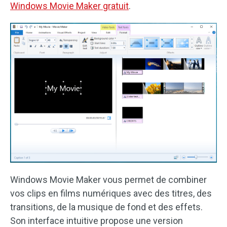
Windows Movie Maker gratuit
.
Windows Movie Maker vous permet de combiner
vos clips en films numériques avec des titres, des
transitions, de la musique de fond et des effets.
Son interface intuitive propose une version