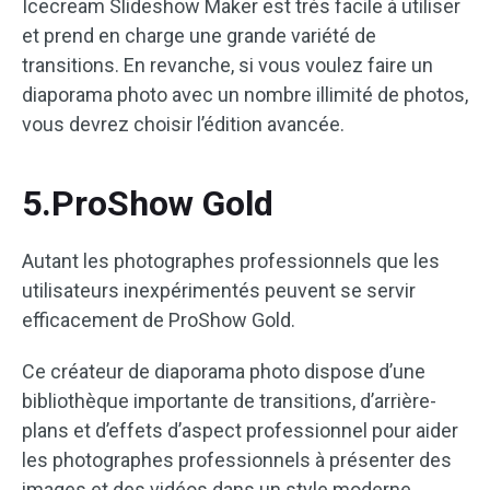
Icecream Slideshow Maker est très facile à utiliser
et prend en charge une grande variété de
transitions. En revanche, si vous voulez faire un
diaporama photo avec un nombre illimité de photos,
vous devrez choisir l’édition avancée.
5.ProShow Gold
Autant les photographes professionnels que les
utilisateurs inexpérimentés peuvent se servir
efficacement de ProShow Gold.
Ce créateur de diaporama photo dispose d’une
bibliothèque importante de transitions, d’arrière-
plans et d’effets d’aspect professionnel pour aider
les photographes professionnels à présenter des
images et des vidéos dans un style moderne.