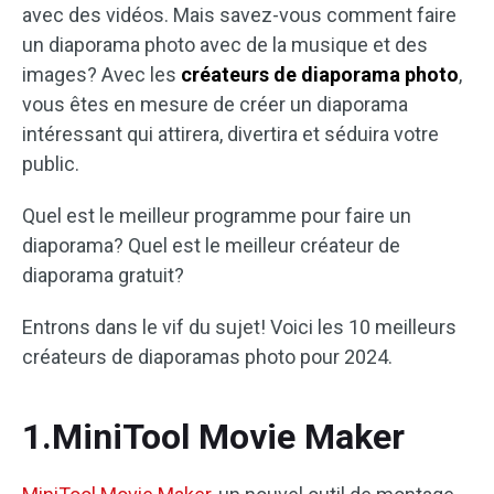
avec des vidéos. Mais savez-vous comment faire
un diaporama photo avec de la musique et des
images? Avec les
créateurs de diaporama photo
,
vous êtes en mesure de créer un diaporama
intéressant qui attirera, divertira et séduira votre
public.
Quel est le meilleur programme pour faire un
diaporama? Quel est le meilleur créateur de
diaporama gratuit?
Entrons dans le vif du sujet! Voici les 10 meilleurs
créateurs de diaporamas photo pour 2024.
1.MiniTool Movie Maker