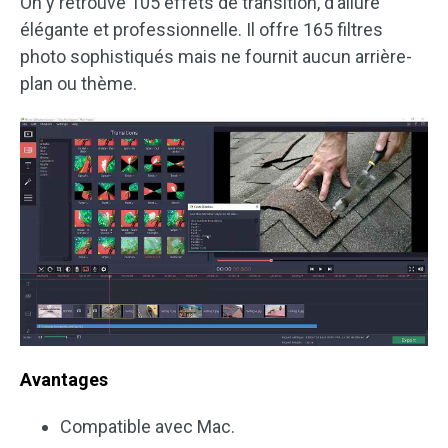
On y retrouve 105 effets de transition, d’allure
élégante et professionnelle. Il offre 165 filtres
photo sophistiqués mais ne fournit aucun arrière-
plan ou thème.
Avantages
Compatible avec Mac.