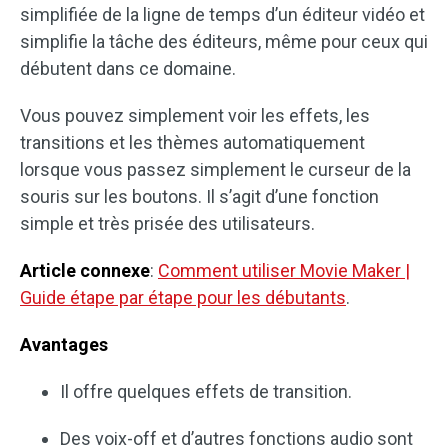
simplifiée de la ligne de temps d’un éditeur vidéo et
simplifie la tâche des éditeurs, même pour ceux qui
débutent dans ce domaine.
Vous pouvez simplement voir les effets, les
transitions et les thèmes automatiquement
lorsque vous passez simplement le curseur de la
souris sur les boutons. Il s’agit d’une fonction
simple et très prisée des utilisateurs.
Article connexe
:
Comment utiliser Movie Maker |
Guide étape par étape pour les débutants
.
Avantages
Il offre quelques effets de transition.
Des voix-off et d’autres fonctions audio sont