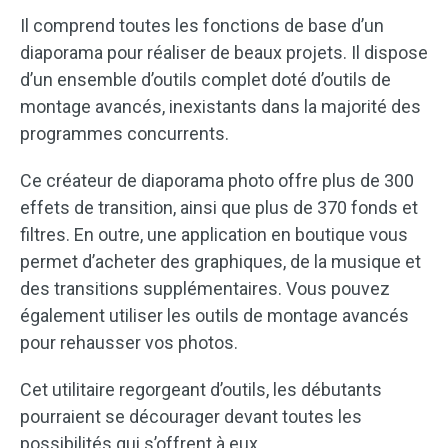
Il comprend toutes les fonctions de base d’un
diaporama pour réaliser de beaux projets. Il dispose
d’un ensemble d’outils complet doté d’outils de
montage avancés, inexistants dans la majorité des
programmes concurrents.
Ce créateur de diaporama photo offre plus de 300
effets de transition, ainsi que plus de 370 fonds et
filtres. En outre, une application en boutique vous
permet d’acheter des graphiques, de la musique et
des transitions supplémentaires. Vous pouvez
également utiliser les outils de montage avancés
pour rehausser vos photos.
Cet utilitaire regorgeant d’outils, les débutants
pourraient se décourager devant toutes les
possibilités qui s’offrent à eux.