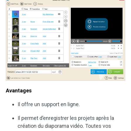
Avantages
Il offre un support en ligne.
Il permet d’enregistrer les projets après la
création du diaporama vidéo. Toutes vos