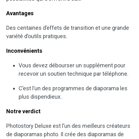
Avantages
Des centaines d’effets de transition et une grande
variété d’outils pratiques.
Inconvénients
Vous devez débourser un supplément pour
recevoir un soutien technique par téléphone.
C’est l’un des programmes de diaporama les
plus dispendieux.
Notre verdict
Photostory Deluxe est l’un des meilleurs créateurs
de diaporamas photo. Il crée des diaporamas de