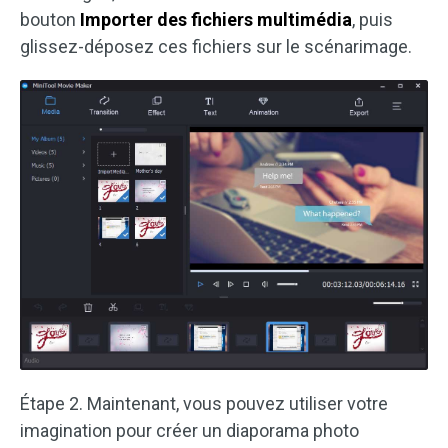
bouton
Importer des fichiers multimédia
, puis
glissez-déposez ces fichiers sur le scénarimage.
Étape 2. Maintenant, vous pouvez utiliser votre
imagination pour créer un diaporama photo