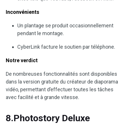
Inconvénients
Un plantage se produit occasionnellement
pendant le montage.
CyberLink facture le soutien par téléphone.
Notre verdict
De nombreuses fonctionnalités sont disponibles
dans la version gratuite du créateur de diaporama
vidéo, permettant d’effectuer toutes les tâches
avec facilité et à grande vitesse.
8.Photostory Deluxe