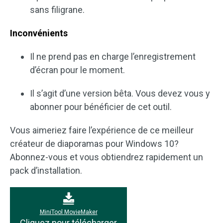
sans filigrane.
Inconvénients
Il ne prend pas en charge l’enregistrement
d’écran pour le moment.
Il s’agit d’une version bêta. Vous devez vous y
abonner pour bénéficier de cet outil.
Vous aimeriez faire l’expérience de ce meilleur
créateur de diaporamas pour Windows 10?
Abonnez-vous et vous obtiendrez rapidement un
pack d’installation.
MiniTool MovieMaker
Cliquez pour télécharger