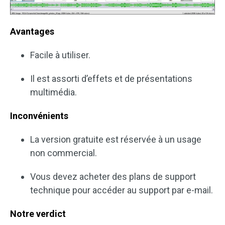
Avantages
Facile à utiliser.
Il est assorti d’effets et de présentations
multimédia.
Inconvénients
La version gratuite est réservée à un usage
non commercial.
Vous devez acheter des plans de support
technique pour accéder au support par e-mail.
Notre verdict