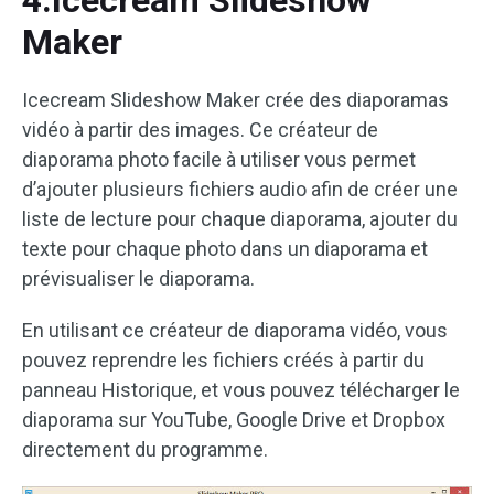
4.Icecream Slideshow
Maker
Icecream Slideshow Maker crée des diaporamas
vidéo à partir des images. Ce créateur de
diaporama photo facile à utiliser vous permet
d’ajouter plusieurs fichiers audio afin de créer une
liste de lecture pour chaque diaporama, ajouter du
texte pour chaque photo dans un diaporama et
prévisualiser le diaporama.
En utilisant ce créateur de diaporama vidéo, vous
pouvez reprendre les fichiers créés à partir du
panneau Historique, et vous pouvez télécharger le
diaporama sur YouTube, Google Drive et Dropbox
directement du programme.