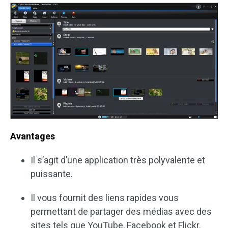
Avantages
Il s’agit d’une application très polyvalente et
puissante.
Il vous fournit des liens rapides vous
permettant de partager des médias avec des
sites tels que YouTube, Facebook et Flickr.