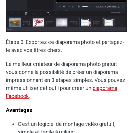
Étape 3. Exportez ce diaporama photo et partagez-
le avec vos êtres chers.
Le meilleur créateur de diaporama photo gratuit
vous donne la possibilité de créer un diaporama
impressionnant en 3 étapes simples. Vous pouvez
même utiliser cet outil pour créer un
diaporama
Facebook
.
Avantages
C’est un logiciel de montage vidéo gratuit,
simple et facile à utiliser.