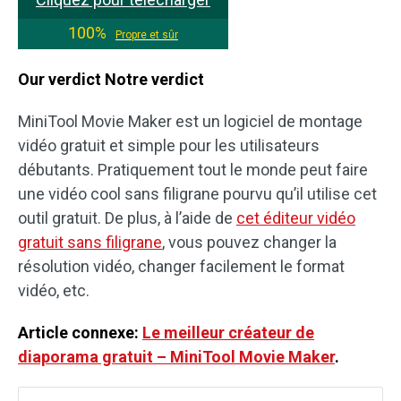
100%
Propre et sûr
Our verdict
Notre verdict
MiniTool Movie Maker est un logiciel de montage
vidéo gratuit et simple pour les utilisateurs
débutants. Pratiquement tout le monde peut faire
une vidéo cool sans filigrane pourvu qu’il utilise cet
outil gratuit. De plus, à l’aide de
cet éditeur vidéo
gratuit sans filigrane
, vous pouvez changer la
résolution vidéo, changer facilement le format
vidéo, etc.
Article connexe:
Le meilleur créateur de
diaporama gratuit – MiniTool Movie Maker
.