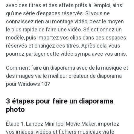
avec des titres et des effets prêts à l’emploi, ainsi
qu’une série d’espaces réservés. Si vous ne
connaissez rien au montage vidéo, c’est le moyen
le plus rapide de faire une vidéo. Sélectionnez un
modèle, puis importez vos clips dans ces espaces
réservés et changez ces titres. Après cela, vous
pourrez partager cette vidéo sympa avec vos amis.
Comment faire un diaporama avec de la musique et
des images via le meilleur créateur de diaporama
pour Windows 10?
3 étapes pour faire un diaporama
photo
Étape 1. Lancez MiniTool Movie Maker, importez
vos images, vidéos et fichiers musicaux via le