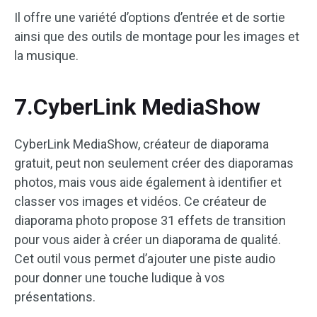
Il offre une variété d’options d’entrée et de sortie
ainsi que des outils de montage pour les images et
la musique.
7.CyberLink MediaShow
CyberLink MediaShow, créateur de diaporama
gratuit, peut non seulement créer des diaporamas
photos, mais vous aide également à identifier et
classer vos images et vidéos. Ce créateur de
diaporama photo propose 31 effets de transition
pour vous aider à créer un diaporama de qualité.
Cet outil vous permet d’ajouter une piste audio
pour donner une touche ludique à vos
présentations.