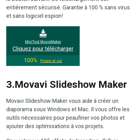
entièrement sécurisé. Garantie à 100 % sans virus
et sans logiciel espion!
MiniTool MovieMaker
Cliquez pour télécharger
100%
Propre et sûr
3.Movavi Slideshow Maker
Movavi Slideshow Maker vous aide à créer un
diaporama sous Windows et Mac. Il vous offre les
outils nécessaires pour peaufiner vos photos et
ajouter des optimisations à vos projets.