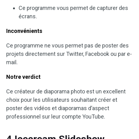
Ce programme vous permet de capturer des
écrans.
Inconvénients
Ce programme ne vous permet pas de poster des
projets directement sur Twitter, Facebook ou par e-
mail.
Notre verdict
Ce créateur de diaporama photo est un excellent
choix pour les utilisateurs souhaitant créer et
poster des vidéos et diaporamas d’aspect
professionnel sur leur compte YouTube.