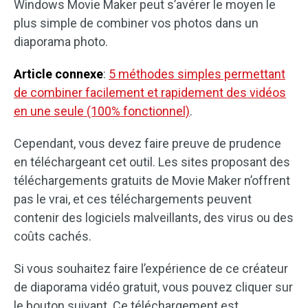
Windows Movie Maker peut s’avérer le moyen le
plus simple de combiner vos photos dans un
diaporama photo.
Article connexe
:
5 méthodes simples permettant
de combiner facilement et rapidement des vidéos
en une seule (100% fonctionnel)
.
Cependant, vous devez faire preuve de prudence
en téléchargeant cet outil. Les sites proposant des
téléchargements gratuits de Movie Maker n’offrent
pas le vrai, et ces téléchargements peuvent
contenir des logiciels malveillants, des virus ou des
coûts cachés.
Si vous souhaitez faire l’expérience de ce créateur
de diaporama vidéo gratuit, vous pouvez cliquer sur
le bouton suivant. Ce téléchargement est