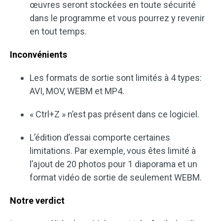
œuvres seront stockées en toute sécurité
dans le programme et vous pourrez y revenir
en tout temps.
Inconvénients
Les formats de sortie sont limités à 4 types:
AVI, MOV, WEBM et MP4.
« Ctrl+Z » n’est pas présent dans ce logiciel.
L’édition d’essai comporte certaines
limitations. Par exemple, vous êtes limité à
l’ajout de 20 photos pour 1 diaporama et un
format vidéo de sortie de seulement WEBM.
Notre verdict