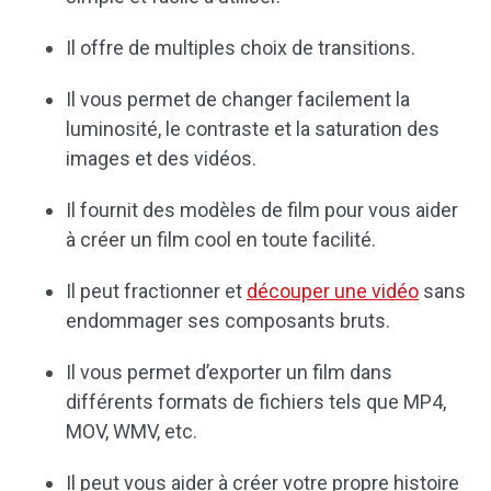
Il offre de multiples choix de transitions.
Il vous permet de changer facilement la
luminosité, le contraste et la saturation des
images et des vidéos.
Il fournit des modèles de film pour vous aider
à créer un film cool en toute facilité.
Il peut fractionner et
découper une vidéo
sans
endommager ses composants bruts.
Il vous permet d’exporter un film dans
différents formats de fichiers tels que MP4,
MOV, WMV, etc.
Il peut vous aider à créer votre propre histoire