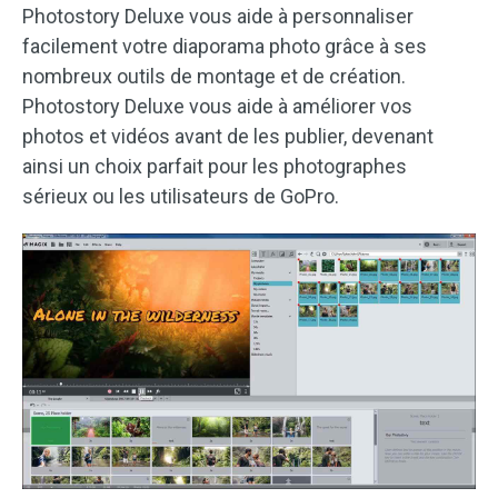
Photostory Deluxe vous aide à personnaliser
facilement votre diaporama photo grâce à ses
nombreux outils de montage et de création.
Photostory Deluxe vous aide à améliorer vos
photos et vidéos avant de les publier, devenant
ainsi un choix parfait pour les photographes
sérieux ou les utilisateurs de GoPro.