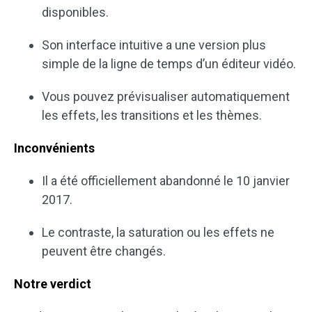
disponibles.
Son interface intuitive a une version plus
simple de la ligne de temps d’un éditeur vidéo.
Vous pouvez prévisualiser automatiquement
les effets, les transitions et les thèmes.
Inconvénients
Il a été officiellement abandonné le 10 janvier
2017.
Le contraste, la saturation ou les effets ne
peuvent être changés.
Notre verdict