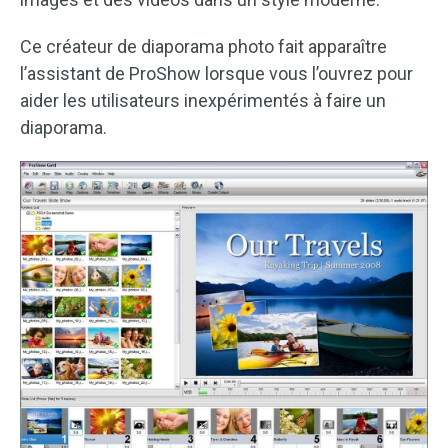
Ce créateur de diaporama photo fait apparaître
l’assistant de ProShow lorsque vous l’ouvrez pour
aider les utilisateurs inexpérimentés à faire un
diaporama.