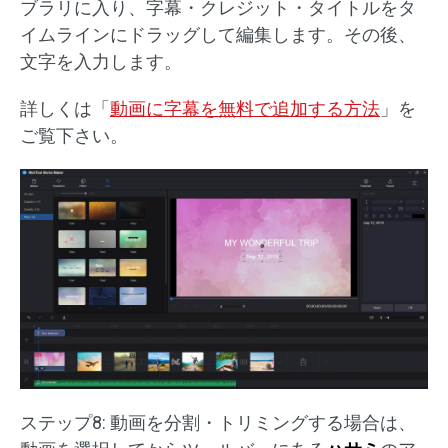
ブラリに入り、字幕・クレジット・タイトルをタ
イムラインにドラッグして編集します。その後、
文字を入力します。
詳しくは「
動画に字幕を無料で追加する方法
」を
ご覧下さい。
ステップ8: 動画を分割・トリミングする場合は、