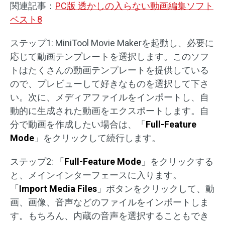
関連記事：
PC版 透かしの入らない動画編集ソフト
ベスト8
ステップ1: MiniTool Movie Makerを起動し、必要に
応じて動画テンプレートを選択します。このソフ
トはたくさんの動画テンプレートを提供している
ので、プレビューして好きなものを選択して下さ
い。次に、メディアファイルをインポートし、自
動的に生成された動画をエクスポートします。自
分で動画を作成したい場合は、「
Full-Feature
Mode
」をクリックして続行します。
ステップ2: 「
Full-Feature Mode
」をクリックする
と、メインインターフェースに入ります。
「
Import Media Files
」ボタンをクリックして、動
画、画像、音声などのファイルをインポートしま
す。もちろん、内蔵の音声を選択することもでき