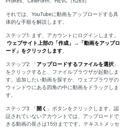
ProRes、CineForm、HEVC（h265）
それでは、YouTubeに動画をアップロードする具
体的な手順を解説します。
ステップ1: まず、アカウントにログインします。
ウェブサイト上部の「作成」→「動画をアップロ
ード」をクリックします
。
ステップ2: 「
アップロードするファイルを選択
」
をクリックすると、ファイルブラウザが起動しま
す。追加したい動画を探すか、ウェブブラウザの
ウィンドウにある四角の中に動画をドラッグしま
す。
ステップ3: 「
開く
」ボタンをクリックします。認
証されていないアカウントでは、アップロードで
きる動画の長さは15分までです。テキストメッセ