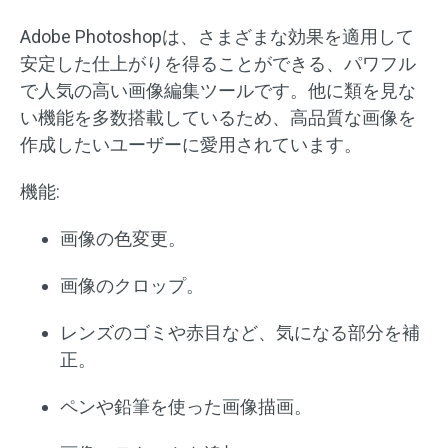
Adobe Photoshopは、さまざまな効果を適用して
安定した仕上がりを得ることができる、パワフル
で人気の高い画像編集ツールです。他に類を見な
い機能を多数搭載しているため、高品質な画像を
作成したいユーザーに愛用されています。
機能:
画像の色変更。
画像のクロップ。
レンズのゴミや赤目など、気になる部分を補
正。
ペンや鉛筆を使った画像描画。