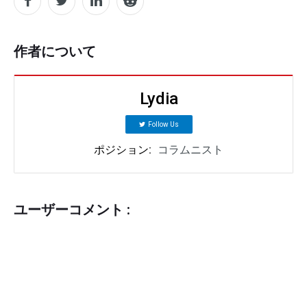
作者について
Lydia
Follow Us
ポジション:
コラムニスト
ユーザーコメント :