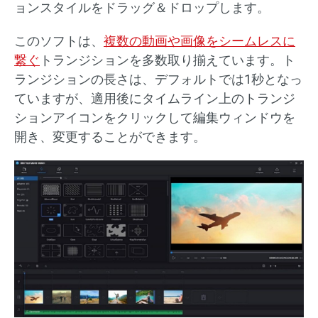
ョンスタイルをドラッグ＆ドロップします。
このソフトは、
複数の動画や画像をシームレスに
繋ぐ
トランジションを多数取り揃えています。ト
ランジションの長さは、デフォルトでは1秒となっ
ていますが、適用後にタイムライン上のトランジ
ションアイコンをクリックして編集ウィンドウを
開き、変更することができます。