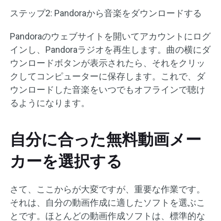
ステップ2: Pandoraから音楽をダウンロードする
Pandoraのウェブサイトを開いてアカウントにログ
インし、Pandoraラジオを再生します。曲の横にダ
ウンロードボタンが表示されたら、それをクリッ
クしてコンピューターに保存します。これで、ダ
ウンロードした音楽をいつでもオフラインで聴け
るようになります。
自分に合った無料動画メー
カーを選択する
さて、ここからが大変ですが、重要な作業です。
それは、自分の動画作成に適したソフトを選ぶこ
とです。ほとんどの動画作成ソフトは、標準的な