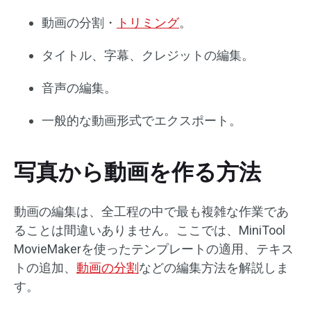
動画の分割・
トリミング
。
タイトル、字幕、クレジットの編集。
音声の編集。
一般的な動画形式でエクスポート。
写真から動画を作る方法
動画の編集は、全工程の中で最も複雑な作業であ
ることは間違いありません。ここでは、MiniTool
MovieMakerを使ったテンプレートの適用、テキス
トの追加、
動画の分割
などの編集方法を解説しま
す。