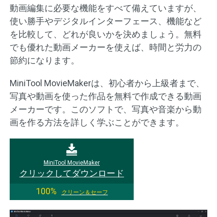
動画編集に必要な機能をすべて備えていますが、
使い勝手やデジタルインターフェース、機能など
を比較して、どれが良いかを決めましょう。無料
でも優れた動画メーカーを使えば、時間と労力の
節約になります。
MiniTool MovieMakerは、初心者から上級者まで、
写真や動画を使った作品を無料で作成できる動画
メーカーです。このソフトで、写真や音楽から動
画を作る方法を詳しく学ぶことができます。
MiniTool MovieMaker
クリックしてダウンロード
100%
クリーン＆セーフ