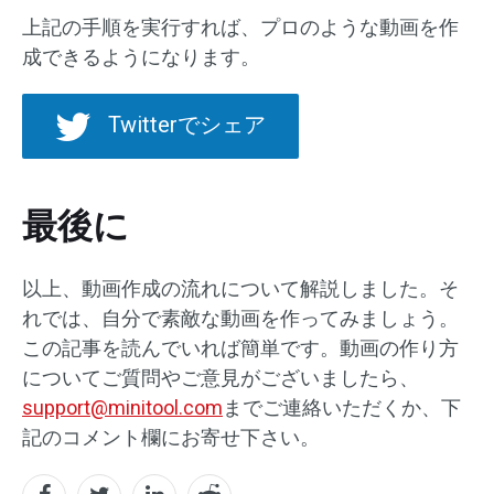
上記の手順を実行すれば、プロのような動画を作
成できるようになります。
Twitterでシェア
最後に
以上、動画作成の流れについて解説しました。そ
れでは、自分で素敵な動画を作ってみましょう。
この記事を読んでいれば簡単です。動画の作り方
についてご質問やご意見がございましたら、
support@minitool.com
までご連絡いただくか、下
記のコメント欄にお寄せ下さい。