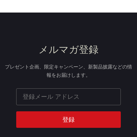
メルマガ登録
プレゼント企画、限定キャンペーン、新製品披露などの情
報をお届けします。