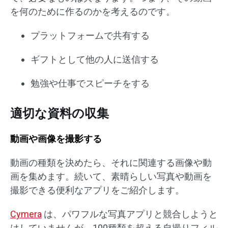
を何のために作るのかを考えるのです。
プラットフォームで共有する
ギフトとして他の人に送信する
勉強や仕事でスピーチをする
適切な資料の収集
動画や画像を撮影する
動画の種類を決めたら、それに関連する画像や動
画を集めます。続いて、素晴らしい写真や動画を
撮影できる便利なアプリをご紹介します。
Cymera
は、パワフルな写真アプリと競合しようと
はしていませんが、100種類を超える自撮りフィル