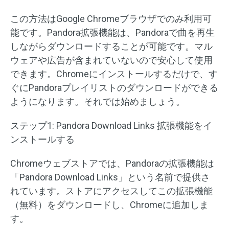
この方法はGoogle Chromeブラウザでのみ利用可
能です。Pandora拡張機能は、Pandoraで曲を再生
しながらダウンロードすることが可能です。マル
ウェアや広告が含まれていないので安心して使用
できます。Chromeにインストールするだけで、す
ぐにPandoraプレイリストのダウンロードができる
ようになります。それでは始めましょう。
ステップ1: Pandora Download Links 拡張機能をイ
ンストールする
Chromeウェブストアでは、Pandoraの拡張機能は
「Pandora Download Links」という名前で提供さ
れています。ストアにアクセスしてこの拡張機能
（無料）をダウンロードし、Chromeに追加しま
す。