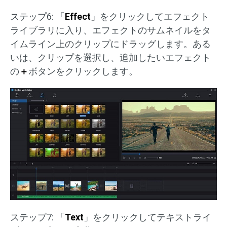
ステップ6: 「
Effect
」をクリックしてエフェクト
ライブラリに入り、エフェクトのサムネイルをタ
イムライン上のクリップにドラッグします。ある
いは、クリップを選択し、追加したいエフェクト
の
＋
ボタンをクリックします。
ステップ7: 「
Text
」をクリックしてテキストライ