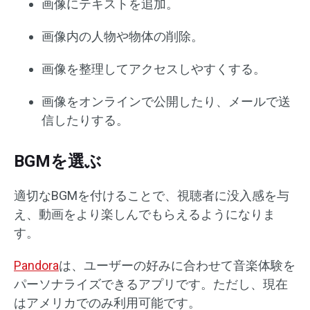
画像にテキストを追加。
画像内の人物や物体の削除。
画像を整理してアクセスしやすくする。
画像をオンラインで公開したり、メールで送
信したりする。
BGMを選ぶ
適切なBGMを付けることで、視聴者に没入感を与
え、動画をより楽しんでもらえるようになりま
す。
Pandora
は、ユーザーの好みに合わせて音楽体験を
パーソナライズできるアプリです。ただし、現在
はアメリカでのみ利用可能です。