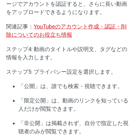
ージでアカウントを認証すると、さらに長い動画
をアップロードできるようになります。
関連記事：
YouTubeのアカウント作成・認証・削
除についてのお役立ち情報
ステップ4: 動画のタイトルや説明文、タグなどの
情報を入力します。
ステップ5: プライバシー設定を選択します。
「公開」は、誰でも検索・視聴できます。
「限定公開」は、動画のリンクを知っている
人だけが閲覧できます。
「非公開」は掲載されず、自分で指定した視
聴者のみが閲覧できます。