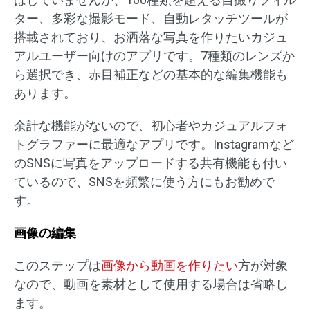
ター、多彩な撮影モード、自動レタッチツールが
搭載されており、お洒落な写真を作りたいカジュ
アルユーザー向けのアプリです。7種類のレンズか
ら選択でき、赤目補正などの基本的な編集機能も
あります。
余計な機能がないので、初心者やカジュアルフォ
トグラファーに最適なアプリです。Instagramなど
のSNSに写真をアップロードする共有機能も付い
ているので、SNSを頻繁に使う方にもお勧めで
す。
画像の編集
このステップは
画像から動画を作りたい
方が対象
なので、動画を素材として使用する場合は省略し
ます。