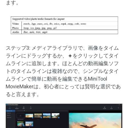
ます。
ステップ3: メディアライブラリで、画像をタイム
ラインにドラッグするか、
＋
をクリックしてタイ
ムラインに追加します。ほとんどの動画編集ソフ
トのタイムラインは複雑なので、シンプルなタイ
ムラインで簡単に動画を編集できるMiniTool
MovieMakerは、初心者にとっては賢明な選択であ
ると言えます。