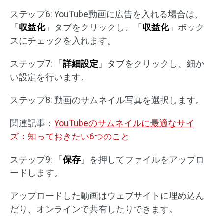
ステップ6: YouTube動画に広告を入れる場合は、
「
収益化
」タブをクリックし、「
収益化
」ボック
スにチェックを入れます。
ステップ7: 「
詳細設定
」タブをクリックし、細か
い設定を行います。
ステップ8: 動画のサムネイル写真を選択します。
関連記事：
YouTubeのサムネイルに最適なサイ
ズ：知っておきたい6つのこと
ステップ9: 「
保存
」を押してファイルをアップロ
ードします。
アップロードした動画はウェブサイトに埋め込ん
だり、オンラインで共有したりできます。