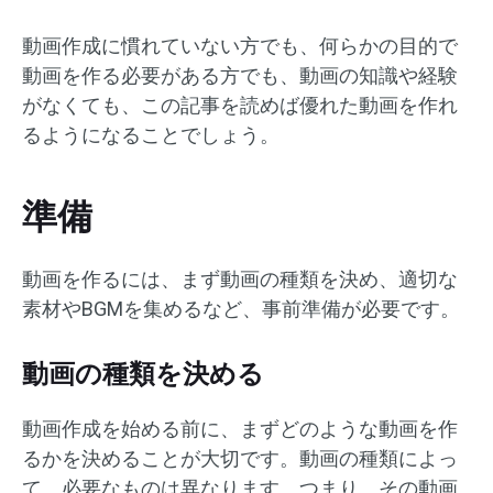
動画作成に慣れていない方でも、何らかの目的で
動画を作る必要がある方でも、動画の知識や経験
がなくても、この記事を読めば優れた動画を作れ
るようになることでしょう。
準備
動画を作るには、まず動画の種類を決め、適切な
素材やBGMを集めるなど、事前準備が必要です。
動画の種類を決める
動画作成を始める前に、まずどのような動画を作
るかを決めることが大切です。動画の種類によっ
て、必要なものは異なります。つまり、その動画