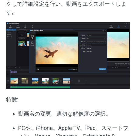
クして詳細設定を行い、動画をエクスポートしま
す。
特徴:
動画名の変更、適切な解像度の選択。
PCや、iPhone、Apple TV、iPad、スマートフ