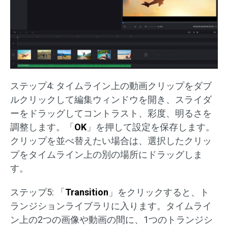
ステップ4: タイムライン上の動画クリップをダブ
ルクリックして編集ウィンドウを開き、スライダ
ーをドラッグしてコントラスト、彩度、明るさを
調整します。「
OK
」を押して設定を保存します。
クリップを並べ替えたい場合は、選択したクリッ
プをタイムライン上の別の場所にドラッグしま
す。
ステップ5: 「
Transition
」をクリックすると、ト
ランジションライブラリに入ります。タイムライ
ン上の2つの画像や動画の間に、1つのトランジシ