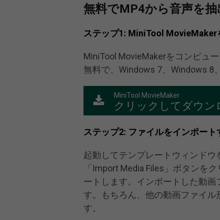
無料でMP4から音声を抽
ステップ1: MiniTool Movi
MiniTool MovieMaker
無料で、Windows 7、Windows
MiniTool MovieMaker
クリックしてダウン
ステップ2: ファイルをインポート
起動してテンプレートウィンドウ
「Import Media Files
ートします。インポートした動画
す。もちろん、他の動画ファイル
す。