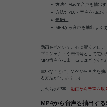
方法4: Macで音声を抽出
方法5: VLCで音声を抽出す
最後に
MP4から音声を抽出 よく
動画を観ていて、心に響くメロデ
プロジェクトや着信音として使い
MP3音声を抽出するにはどうすれ
幸いなことに、MP4から音声を抽出
る方法が1つあります。
こちらの記事「
動画から音声を取
MP4から音声を抽出する