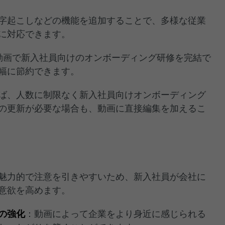
字起こしなどの機能を追加することで、多様な従業
に対応できます。
動画で新入社員向けのオンボーディング研修を完結で
幅に節約できます。
ば、人数に制限なく新入社員向けオンボーディング
の更新が必要な場合も、動画に直接編集を加えるこ
魅力的で注意を引きやすいため、新入社員が会社に
意欲を高めます。
の強化
：動画によって企業をより身近に感じられる