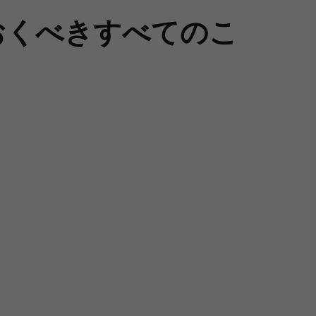
おくべきすべてのこ