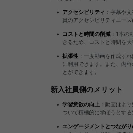
アクセシビリティ
：字幕や文
員のアクセシビリティニーズ
コストと時間の削減
：1本の
きるため、コストと時間を大
拡張性
：一度動画を作成すれ
に利用できます。また、内容
とができます。
新入社員側のメリット
学習意欲の向上
：動画はより
ついて積極的に学ぼうとする
エンゲージメントとつながり