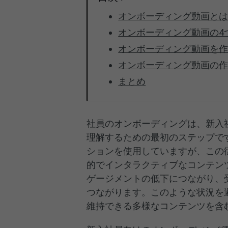
オンボーディング動画と
オンボーディング動画の4
オンボーディング動画を
オンボーディング動画の
まとめ
社員のオンボーディングは、新入
理解するための最初のステップです。
ションを使用していますが、この
的でインタラクティブなコンテン
ゲージメントの低下につながり、
つながります。このような状況を
維持できる多様なコンテンツを含