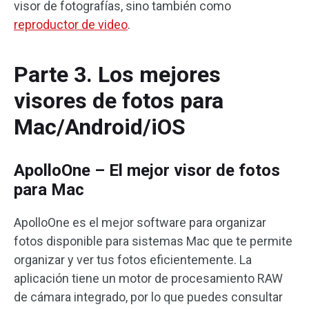
visor de fotografías, sino también como
reproductor de video
.
Parte 3. Los mejores
visores de fotos para
Mac/Android/iOS
ApolloOne – El mejor visor de fotos
para Mac
ApolloOne es el mejor software para organizar
fotos disponible para sistemas Mac que te permite
organizar y ver tus fotos eficientemente. La
aplicación tiene un motor de procesamiento RAW
de cámara integrado, por lo que puedes consultar