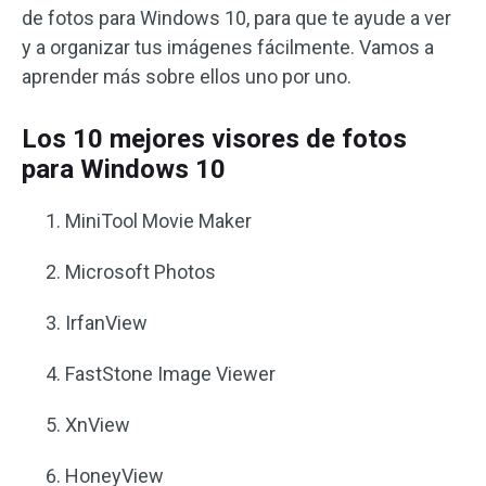
de fotos para Windows 10, para que te ayude a ver
y a organizar tus imágenes fácilmente. Vamos a
aprender más sobre ellos uno por uno.
Los 10 mejores visores de fotos
para Windows 10
MiniTool Movie Maker
Microsoft Photos
IrfanView
FastStone Image Viewer
XnView
HoneyView