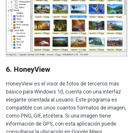
6. HoneyView
HoneyView es el visor de fotos de terceros más
básico para Windows 10, cuenta con una interfaz
elegante orientada al usuario. Este programa es
compatible con unos cuantos formatos de imagen,
como PNG, GIF, etcétera. Si una imagen tiene
información de GPS, con esta aplicación puede
consultarse la ubicación en Google Maps.