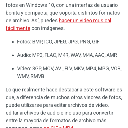
fotos en Windows 10, con una interfaz de usuario
bonita y compacta, que soporta distintos formatos
de archivo. Así, puedes
hacer un video musical
fácilmente
con imágenes.
Fotos: BMP, ICO, JPEG, JPG, PNG, GIF
Audio: MP3, FLAC, M4R, WAV, M4A, AAC, AMR
Vídeo: 3GP, MOV, AVI, FLV, MKV, MP4, MPG, VOB,
WMV, RMVB
Lo que realmente hace destacar a este software es
que, a diferencia de muchos otros visores de fotos,
puede utilizarse para editar archivos de video,
editar archivos de audio e incluso para convertir
entre la mayoría de formatos de archivo más