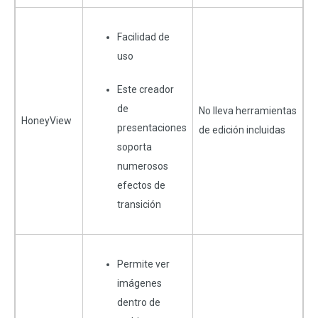
Facilidad de
uso
Este creador
de
No lleva herramientas
HoneyView
presentaciones
de edición incluidas
soporta
numerosos
efectos de
transición
Permite ver
imágenes
dentro de