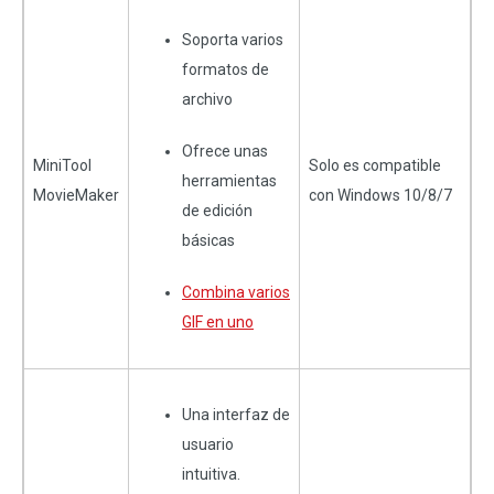
Soporta varios
formatos de
archivo
Ofrece unas
MiniTool
Solo es compatible
herramientas
MovieMaker
con Windows 10/8/7
de edición
básicas
Combina varios
GIF en uno
Una interfaz de
usuario
intuitiva.