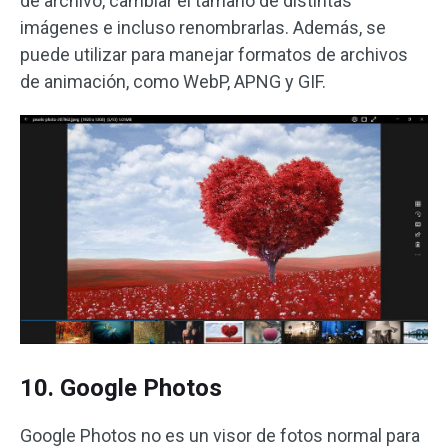
de archivo, cambiar el tamaño de distintas
imágenes e incluso renombrarlas. Además, se
puede utilizar para manejar formatos de archivos
de animación, como WebP, APNG y GIF.
10. Google Photos
Google Photos no es un visor de fotos normal para