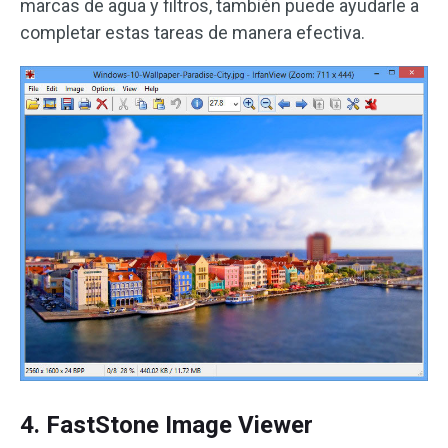
marcas de agua y filtros, también puede ayudarle a
completar estas tareas de manera efectiva.
4. FastStone Image Viewer