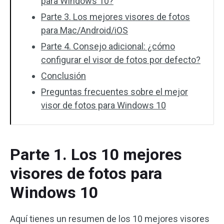
para Windows 10?
Parte 3. Los mejores visores de fotos
para Mac/Android/iOS
Parte 4. Consejo adicional: ¿cómo
configurar el visor de fotos por defecto?
Conclusión
Preguntas frecuentes sobre el mejor
visor de fotos para Windows 10
Parte 1. Los 10 mejores
visores de fotos para
Windows 10
Aquí tienes un resumen de los 10 mejores visores