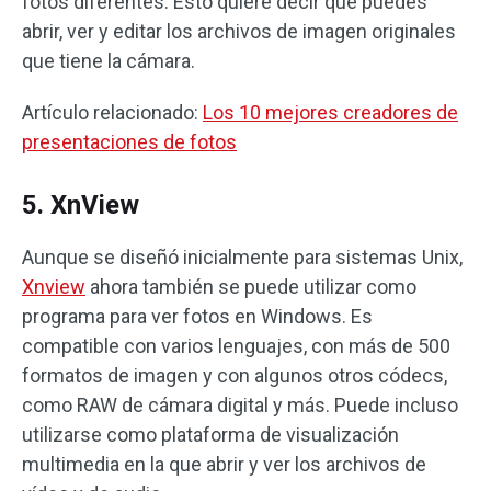
fotos diferentes. Esto quiere decir que puedes
abrir, ver y editar los archivos de imagen originales
que tiene la cámara.
Artículo relacionado:
Los 10 mejores creadores de
presentaciones de fotos
5. XnView
Aunque se diseñó inicialmente para sistemas Unix,
Xnview
ahora también se puede utilizar como
programa para ver fotos en Windows. Es
compatible con varios lenguajes, con más de 500
formatos de imagen y con algunos otros códecs,
como RAW de cámara digital y más. Puede incluso
utilizarse como plataforma de visualización
multimedia en la que abrir y ver los archivos de