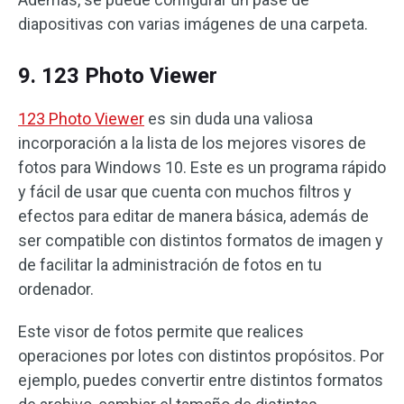
diapositivas con varias imágenes de una carpeta.
9. 123 Photo Viewer
123 Photo Viewer
es sin duda una valiosa
incorporación a la lista de los mejores visores de
fotos para Windows 10. Este es un programa rápido
y fácil de usar que cuenta con muchos filtros y
efectos para editar de manera básica, además de
ser compatible con distintos formatos de imagen y
de facilitar la administración de fotos en tu
ordenador.
Este visor de fotos permite que realices
operaciones por lotes con distintos propósitos. Por
ejemplo, puedes convertir entre distintos formatos