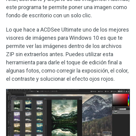
este programa te permite poner una imagen como
fondo de escritorio con un solo clic.
Lo que hace a ACDSee Ultimate uno de los mejores
visores de imágenes para Windows 10 es que te
permite ver las imágenes dentro de los archivos
ZIP sin extraerlos antes. Puedes utilizar esta
herramienta para darle el toque de edición final a
algunas fotos, como corregir la exposición, el color,
el contraste y solucionar el efecto ojos rojos.