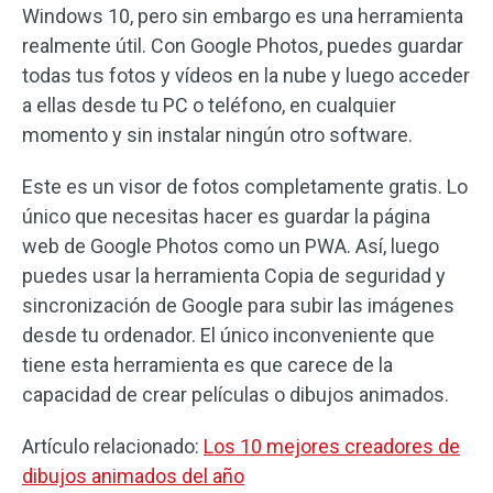
Windows 10, pero sin embargo es una herramienta
realmente útil. Con Google Photos, puedes guardar
todas tus fotos y vídeos en la nube y luego acceder
a ellas desde tu PC o teléfono, en cualquier
momento y sin instalar ningún otro software.
Este es un visor de fotos completamente gratis. Lo
único que necesitas hacer es guardar la página
web de Google Photos como un PWA. Así, luego
puedes usar la herramienta Copia de seguridad y
sincronización de Google para subir las imágenes
desde tu ordenador. El único inconveniente que
tiene esta herramienta es que carece de la
capacidad de crear películas o dibujos animados.
Artículo relacionado:
Los 10 mejores creadores de
dibujos animados del año