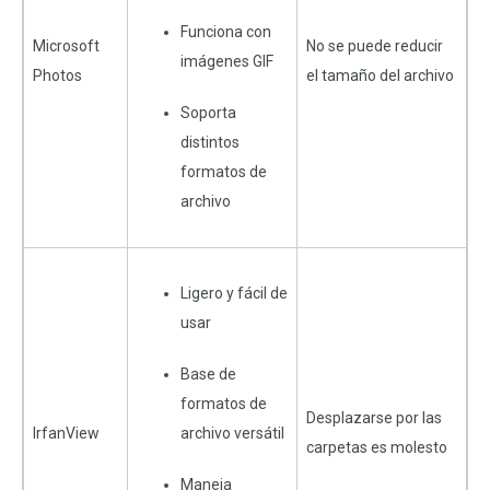
Funciona con
Microsoft
No se puede reducir
imágenes GIF
Photos
el tamaño del archivo
Soporta
distintos
formatos de
archivo
Ligero y fácil de
usar
Base de
formatos de
Desplazarse por las
IrfanView
archivo versátil
carpetas es molesto
Maneja