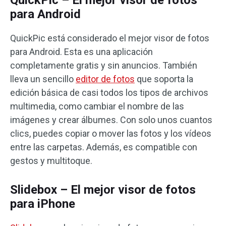
para Android
QuickPic está considerado el mejor visor de fotos
para Android. Esta es una aplicación
completamente gratis y sin anuncios. También
lleva un sencillo
editor de fotos
que soporta la
edición básica de casi todos los tipos de archivos
multimedia, como cambiar el nombre de las
imágenes y crear álbumes. Con solo unos cuantos
clics, puedes copiar o mover las fotos y los vídeos
entre las carpetas. Además, es compatible con
gestos y multitoque.
Slidebox – El mejor visor de fotos
para iPhone