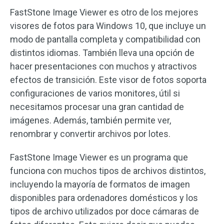
FastStone Image Viewer es otro de los mejores
visores de fotos para Windows 10, que incluye un
modo de pantalla completa y compatibilidad con
distintos idiomas. También lleva una opción de
hacer presentaciones con muchos y atractivos
efectos de transición. Este visor de fotos soporta
configuraciones de varios monitores, útil si
necesitamos procesar una gran cantidad de
imágenes. Además, también permite ver,
renombrar y convertir archivos por lotes.
FastStone Image Viewer es un programa que
funciona con muchos tipos de archivos distintos,
incluyendo la mayoría de formatos de imagen
disponibles para ordenadores domésticos y los
tipos de archivo utilizados por doce cámaras de