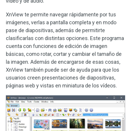
vídeo y de audio.
XnView te permite navegar rápidamente por tus
imágenes, verlas a pantalla completa y en modo
pase de diapositivas, además de permitirte
clasificarlas con distintas opciones. Este programa
cuenta con funciones de edición de imagen
básicas, como rotar, cortar y cambiar el tamaño de
la imagen. Además de encargarse de esas cosas,
XnView también puede ser de ayuda para que los
usuarios creen presentaciones de diapositivas,
páginas web y vistas en miniatura de los vídeos.