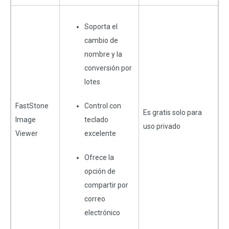
Soporta el
cambio de
nombre y la
conversión por
lotes
FastStone
Control con
Es gratis solo para
Image
teclado
uso privado
Viewer
excelente
Ofrece la
opción de
compartir por
correo
electrónico