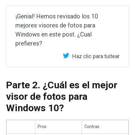
¡Genial! Hemos revisado los 10
mejores visores de fotos para
Windows en este post. ¿Cual
prefieres?
Haz clic para tuitear
Parte 2. ¿Cuál es el mejor
visor de fotos para
Windows 10?
Pros
Contras