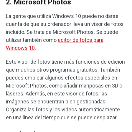
2. Microsoft Photos
La gente que utiliza Windows 10 puede no darse
cuenta de que su ordenador lleva un visor de fotos
incluido. Se trata de Microsoft Photos. Se puede
utilizar también como
editor de fotos para
Windows 10
.
Este visor de fotos tiene más funciones de edición
que muchos otros programas gratuitos. También
puedes emplear algunos efectos especiales en
Microsoft Photos, como añadir mariposas en 3D o
láseres. Además, en este visor de fotos, las
imágenes se encuentran bien gestionadas.
Organiza las fotos y los videos automáticamente
en una línea del tiempo que se puede desplazar.