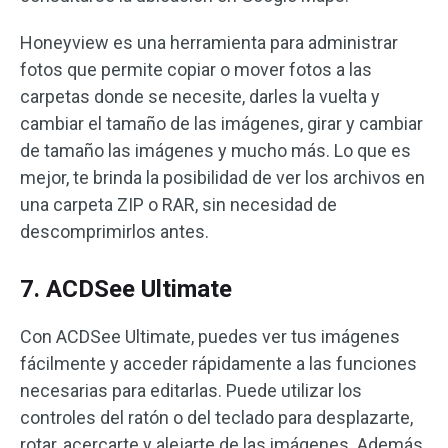
Honeyview es una herramienta para administrar
fotos que permite copiar o mover fotos a las
carpetas donde se necesite, darles la vuelta y
cambiar el tamaño de las imágenes, girar y cambiar
de tamaño las imágenes y mucho más. Lo que es
mejor, te brinda la posibilidad de ver los archivos en
una carpeta ZIP o RAR, sin necesidad de
descomprimirlos antes.
7. ACDSee Ultimate
Con ACDSee Ultimate, puedes ver tus imágenes
fácilmente y acceder rápidamente a las funciones
necesarias para editarlas. Puede utilizar los
controles del ratón o del teclado para desplazarte,
rotar, acercarte y alejarte de las imágenes. Además,