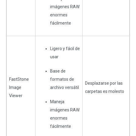
imágenes RAW
enormes
fácilmente
Ligero y fácil de
usar
Base de
FastStone
formatos de
Desplazarse por las
Image
archivo versátil
carpetas es molesto
Viewer
Maneja
imágenes RAW
enormes
fácilmente