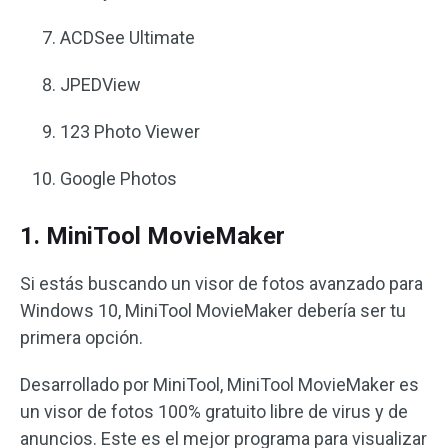
ACDSee Ultimate
JPEDView
123 Photo Viewer
Google Photos
1. MiniTool MovieMaker
Si estás buscando un visor de fotos avanzado para
Windows 10, MiniTool MovieMaker debería ser tu
primera opción.
Desarrollado por MiniTool, MiniTool MovieMaker es
un visor de fotos 100% gratuito libre de virus y de
anuncios. Este es el mejor programa para visualizar