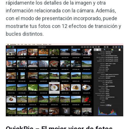
rápidamente los detalles de la imagen y otra
información relacionada con la cámara. Además,
con el modo de presentación incorporado, puede
mostrarte tus fotos con 12 efectos de transición y
bucles distintos.
QuickPic – El mejor visor de fotos