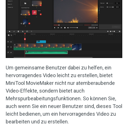
Um gemeinsame Benutzer dabei zu helfen, ein
hervorragendes Video leicht zu erstellen, bietet
MiniTool MovieMaker nicht nur atemberaubende
Video-Effekte, sondern bietet auch
Mehrspurbeabeitungsfunktionen. So können Sie,
auch wenn Sie ein neuer Benutzer sind, dieses Tool
leicht bedienen, um ein hervorragendes Video zu
bearbeiten und zu erstellen.