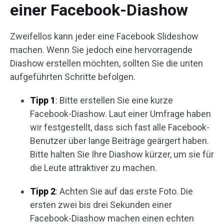
einer Facebook-Diashow
Zweifellos kann jeder eine Facebook Slideshow
machen. Wenn Sie jedoch eine hervorragende
Diashow erstellen möchten, sollten Sie die unten
aufgeführten Schritte befolgen.
Tipp 1
: Bitte erstellen Sie eine kurze
Facebook-Diashow. Laut einer Umfrage haben
wir festgestellt, dass sich fast alle Facebook-
Benutzer über lange Beiträge geärgert haben.
Bitte halten Sie Ihre Diashow kürzer, um sie für
die Leute attraktiver zu machen.
Tipp 2
: Achten Sie auf das erste Foto. Die
ersten zwei bis drei Sekunden einer
Facebook-Diashow machen einen echten