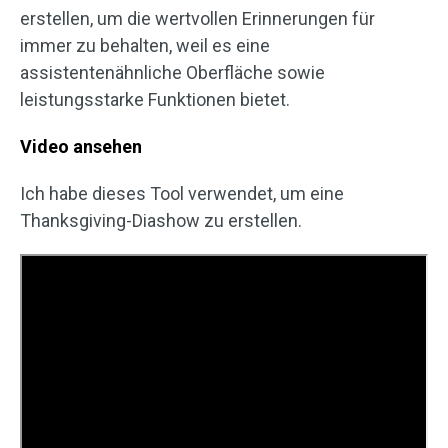
erstellen, um die wertvollen Erinnerungen für
immer zu behalten, weil es eine
assistentenähnliche Oberfläche sowie
leistungsstarke Funktionen bietet.
Video ansehen
Ich habe dieses Tool verwendet, um eine
Thanksgiving-Diashow zu erstellen.