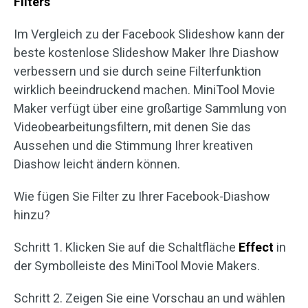
Filters
Im Vergleich zu der Facebook Slideshow kann der
beste kostenlose Slideshow Maker Ihre Diashow
verbessern und sie durch seine Filterfunktion
wirklich beeindruckend machen. MiniTool Movie
Maker verfügt über eine großartige Sammlung von
Videobearbeitungsfiltern, mit denen Sie das
Aussehen und die Stimmung Ihrer kreativen
Diashow leicht ändern können.
Wie fügen Sie Filter zu Ihrer Facebook-Diashow
hinzu?
Schritt 1. Klicken Sie auf die Schaltfläche
Effect
in
der Symbolleiste des MiniTool Movie Makers.
Schritt 2. Zeigen Sie eine Vorschau an und wählen