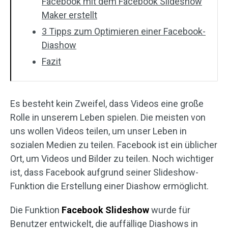
Facebook mit dem Facebook Slideshow
Maker erstellt
3 Tipps zum Optimieren einer Facebook-
Diashow
Fazit
Es besteht kein Zweifel, dass Videos eine große
Rolle in unserem Leben spielen. Die meisten von
uns wollen Videos teilen, um unser Leben in
sozialen Medien zu teilen. Facebook ist ein üblicher
Ort, um Videos und Bilder zu teilen. Noch wichtiger
ist, dass Facebook aufgrund seiner Slideshow-
Funktion die Erstellung einer Diashow ermöglicht.
Die Funktion
Facebook Slideshow
wurde für
Benutzer entwickelt, die auffällige Diashows in