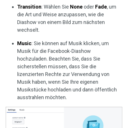
Transition
: Wählen Sie
None
oder
Fade
, um
die Art und Weise anzupassen, wie die
Diashow von einem Bild zum nächsten
wechselt.
Music
: Sie können auf Musik klicken, um
Musik für die Facebook-Diashow
hochzuladen. Beachten Sie, dass Sie
sicherstellen müssen, dass Sie die
lizenzierten Rechte zur Verwendung von
Musik haben, wenn Sie Ihre eigenen
Musikstücke hochladen und dann öffentlich
ausstrahlen möchten.