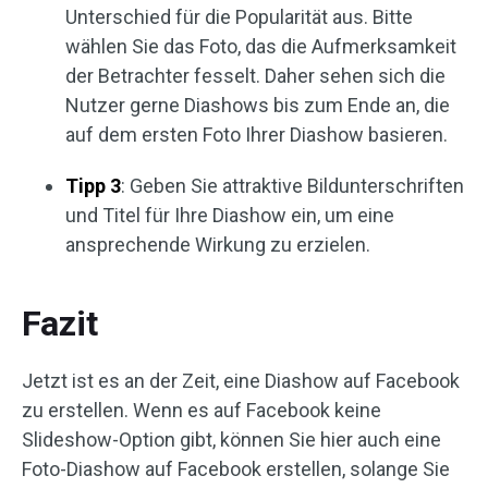
Unterschied für die Popularität aus. Bitte
wählen Sie das Foto, das die Aufmerksamkeit
der Betrachter fesselt. Daher sehen sich die
Nutzer gerne Diashows bis zum Ende an, die
auf dem ersten Foto Ihrer Diashow basieren.
Tipp 3
: Geben Sie attraktive Bildunterschriften
und Titel für Ihre Diashow ein, um eine
ansprechende Wirkung zu erzielen.
Fazit
Jetzt ist es an der Zeit, eine Diashow auf Facebook
zu erstellen. Wenn es auf Facebook keine
Slideshow-Option gibt, können Sie hier auch eine
Foto-Diashow auf Facebook erstellen, solange Sie