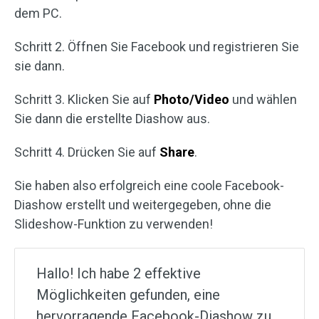
dem PC.
Schritt 2. Öffnen Sie Facebook und registrieren Sie
sie dann.
Schritt 3. Klicken Sie auf
Photo/Video
und wählen
Sie dann die erstellte Diashow aus.
Schritt 4. Drücken Sie auf
Share
.
Sie haben also erfolgreich eine coole Facebook-
Diashow erstellt und weitergegeben, ohne die
Slideshow-Funktion zu verwenden!
Hallo! Ich habe 2 effektive
Möglichkeiten gefunden, eine
hervorragende Facebook-Diashow zu