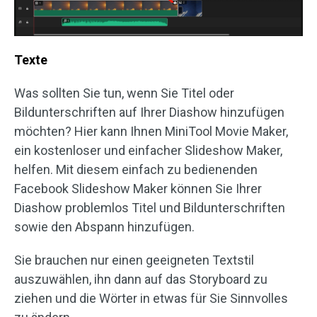
Texte
Was sollten Sie tun, wenn Sie Titel oder
Bildunterschriften auf Ihrer Diashow hinzufügen
möchten? Hier kann Ihnen MiniTool Movie Maker,
ein kostenloser und einfacher Slideshow Maker,
helfen. Mit diesem einfach zu bedienenden
Facebook Slideshow Maker können Sie Ihrer
Diashow problemlos Titel und Bildunterschriften
sowie den Abspann hinzufügen.
Sie brauchen nur einen geeigneten Textstil
auszuwählen, ihn dann auf das Storyboard zu
ziehen und die Wörter in etwas für Sie Sinnvolles