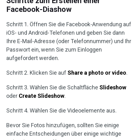
Schritte zum Erstellen einer
Facebook-Diashow
Schritt 1. Öffnen Sie die Facebook-Anwendung auf
iOS- und Android-Telefonen und geben Sie dann
Ihre E-Mail-Adresse (oder Telefonnummer) und Ihr
Passwort ein, wenn Sie zum Einloggen
aufgefordert werden.
Schritt 2. Klicken Sie auf
Share a photo or video
.
Schritt 3. Wählen Sie die Schaltfläche
Slideshow
oder
Create Slideshow
.
Schritt 4. Wählen Sie die Videoelemente aus.
Bevor Sie Fotos hinzufügen, sollten Sie einige
einfache Entscheidungen über einige wichtige