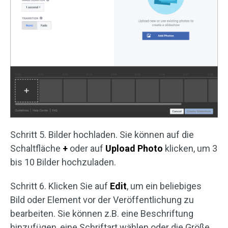
Schritt 5. Bilder hochladen. Sie können auf die
Schaltfläche
+
oder auf
Upload Photo
klicken, um 3
bis 10 Bilder hochzuladen.
Schritt 6. Klicken Sie auf
Edit
, um ein beliebiges
Bild oder Element vor der Veröffentlichung zu
bearbeiten. Sie können z.B. eine Beschriftung
hinzufügen, eine Schriftart wählen oder die Größe