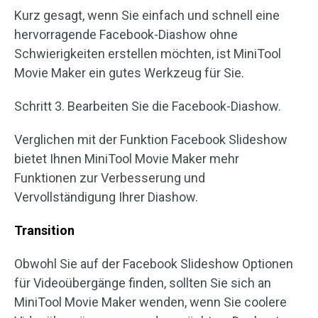
Kurz gesagt, wenn Sie einfach und schnell eine
hervorragende Facebook-Diashow ohne
Schwierigkeiten erstellen möchten, ist MiniTool
Movie Maker ein gutes Werkzeug für Sie.
Schritt 3. Bearbeiten Sie die Facebook-Diashow.
Verglichen mit der Funktion Facebook Slideshow
bietet Ihnen MiniTool Movie Maker mehr
Funktionen zur Verbesserung und
Vervollständigung Ihrer Diashow.
Transition
Obwohl Sie auf der Facebook Slideshow Optionen
für Videoübergänge finden, sollten Sie sich an
MiniTool Movie Maker wenden, wenn Sie coolere