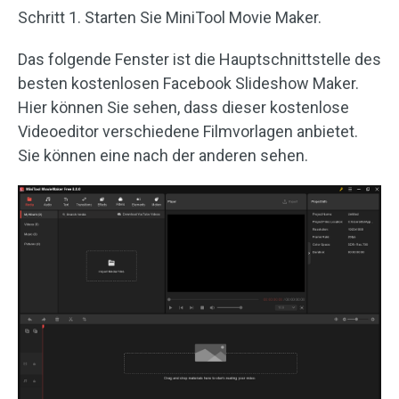
Schritt 1. Starten Sie MiniTool Movie Maker.
Das folgende Fenster ist die Hauptschnittstelle des
besten kostenlosen Facebook Slideshow Maker.
Hier können Sie sehen, dass dieser kostenlose
Videoeditor verschiedene Filmvorlagen anbietet.
Sie können eine nach der anderen sehen.