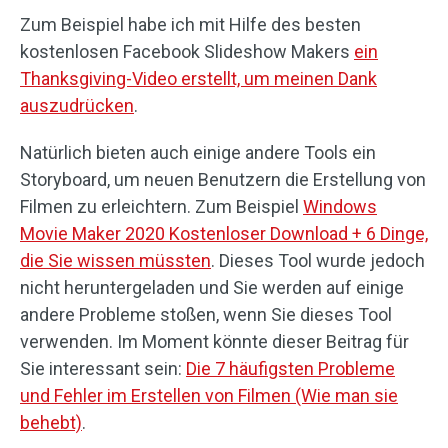
Zum Beispiel habe ich mit Hilfe des besten
kostenlosen Facebook Slideshow Makers
ein
Thanksgiving-Video erstellt, um meinen Dank
auszudrücken
.
Natürlich bieten auch einige andere Tools ein
Storyboard, um neuen Benutzern die Erstellung von
Filmen zu erleichtern. Zum Beispiel
Windows
Movie Maker 2020 Kostenloser Download + 6 Dinge,
die Sie wissen müssten
. Dieses Tool wurde jedoch
nicht heruntergeladen und Sie werden auf einige
andere Probleme stoßen, wenn Sie dieses Tool
verwenden. Im Moment könnte dieser Beitrag für
Sie interessant sein:
Die 7 häufigsten Probleme
und Fehler im Erstellen von Filmen (Wie man sie
behebt)
.