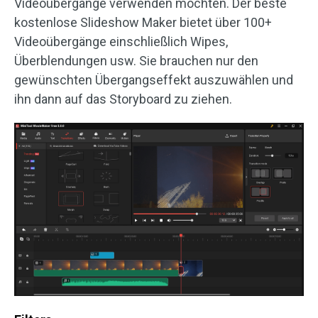
Videoübergänge verwenden möchten. Der beste
kostenlose Slideshow Maker bietet über 100+
Videoübergänge einschließlich Wipes,
Überblendungen usw. Sie brauchen nur den
gewünschten Übergangseffekt auszuwählen und
ihn dann auf das Storyboard zu ziehen.