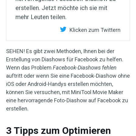
erstellen. Jetzt möchte ich sie mit
mehr Leuten teilen.
Klicken zum Twittern
SEHEN! Es gibt zwei Methoden, Ihnen bei der
Erstellung von Diashows für Facebook zu helfen.
Wenn das Problem
Facebook-Diashows fehlen
auftritt oder wenn Sie eine Facebook-Diashow ohne
iOS oder Android-Handys erstellen möchten,
können Sie versuchen, mit MiniTool Movie Maker
eine hervorragende Foto-Diashow auf Facebook zu
erstellen.
3 Tipps zum Optimieren