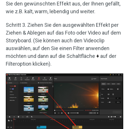
Sie den gewünschten Effekt aus, der Ihnen gefällt,
wie z.B. kalt, warm, lebendig und weiter.
Schritt 3. Ziehen Sie den ausgewählten Effekt per
Ziehen & Ablegen auf das Foto oder Video auf dem
Storyboard. (Sie können auch den Videoclip
auswählen, auf den Sie einen Filter anwenden
möchten und dann auf die Schaltfläche
+
auf der
Filteroption klicken).