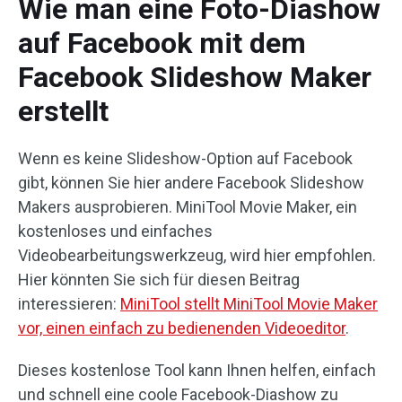
Wie man eine Foto-Diashow
auf Facebook mit dem
Facebook Slideshow Maker
erstellt
Wenn es keine Slideshow-Option auf Facebook
gibt, können Sie hier andere Facebook Slideshow
Makers ausprobieren. MiniTool Movie Maker, ein
kostenloses und einfaches
Videobearbeitungswerkzeug, wird hier empfohlen.
Hier könnten Sie sich für diesen Beitrag
interessieren:
MiniTool stellt MiniTool Movie Maker
vor, einen einfach zu bedienenden Videoeditor
.
Dieses kostenlose Tool kann Ihnen helfen, einfach
und schnell eine coole Facebook-Diashow zu