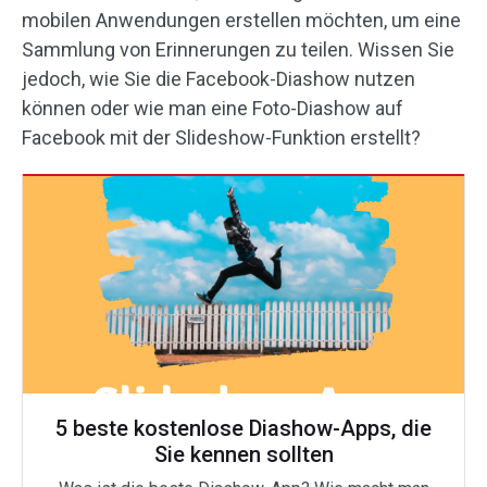
mobilen Anwendungen erstellen möchten, um eine
Sammlung von Erinnerungen zu teilen. Wissen Sie
jedoch, wie Sie die Facebook-Diashow nutzen
können oder wie man eine Foto-Diashow auf
Facebook mit der Slideshow-Funktion erstellt?
5 beste kostenlose Diashow-Apps, die
Sie kennen sollten