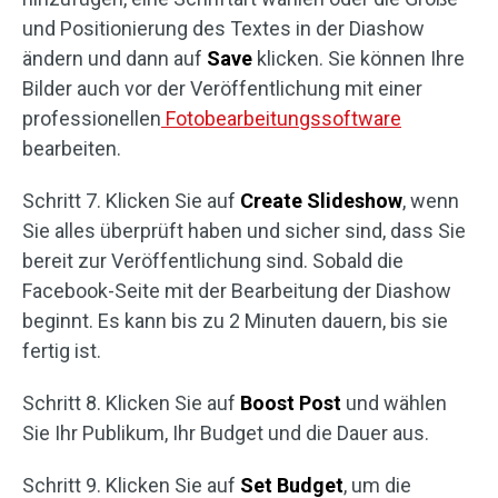
und Positionierung des Textes in der Diashow
ändern und dann auf
Save
klicken. Sie können Ihre
Bilder auch vor der Veröffentlichung mit einer
professionellen
Fotobearbeitungssoftware
bearbeiten.
Schritt 7. Klicken Sie auf
Create Slideshow
, wenn
Sie alles überprüft haben und sicher sind, dass Sie
bereit zur Veröffentlichung sind. Sobald die
Facebook-Seite mit der Bearbeitung der Diashow
beginnt. Es kann bis zu 2 Minuten dauern, bis sie
fertig ist.
Schritt 8. Klicken Sie auf
Boost Post
und wählen
Sie Ihr Publikum, Ihr Budget und die Dauer aus.
Schritt 9. Klicken Sie auf
Set Budget
, um die