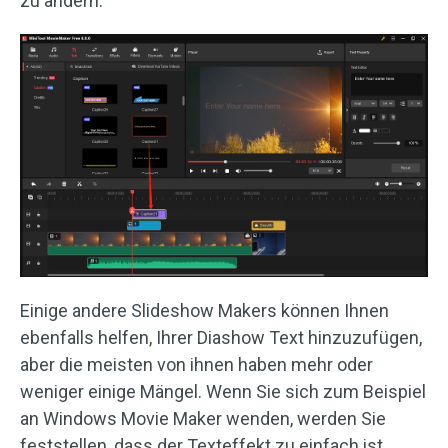
zu ändern.
Einige andere Slideshow Makers können Ihnen
ebenfalls helfen, Ihrer Diashow Text hinzuzufügen,
aber die meisten von ihnen haben mehr oder
weniger einige Mängel. Wenn Sie sich zum Beispiel
an Windows Movie Maker wenden, werden Sie
feststellen, dass der Texteffekt zu einfach ist.