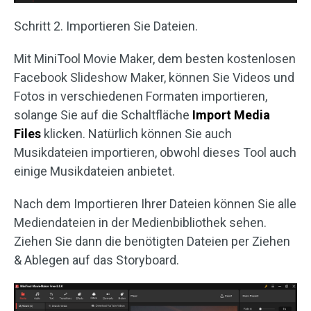
Schritt 2. Importieren Sie Dateien.
Mit MiniTool Movie Maker, dem besten kostenlosen
Facebook Slideshow Maker, können Sie Videos und
Fotos in verschiedenen Formaten importieren,
solange Sie auf die Schaltfläche
Import Media
Files
klicken. Natürlich können Sie auch
Musikdateien importieren, obwohl dieses Tool auch
einige Musikdateien anbietet.
Nach dem Importieren Ihrer Dateien können Sie alle
Mediendateien in der Medienbibliothek sehen.
Ziehen Sie dann die benötigten Dateien per Ziehen
& Ablegen auf das Storyboard.