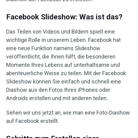
Facebook Slideshow: Was ist das?
Das Teilen von Videos und Bildern spielt eine
wichtige Rolle in unserem Leben. Facebook hat
eine neue Funktion namens Slideshow
veröffentlicht, die Ihnen hilft, die besonderen
Momente Ihres Lebens auf unterhaltsame und
abenteuerliche Weise zu teilen. Mit der Facebook
Slideshow können Sie einfach und schnell eine
Diashow aus den Fotos Ihres iPhones oder
Androids erstellen und mit anderen teilen.
Sehen wir uns jetzt an, wie man eine Foto-Diashow
auf Facebook erstellt.