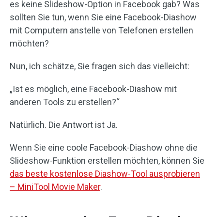
es keine Slideshow-Option in Facebook gab? Was
sollten Sie tun, wenn Sie eine Facebook-Diashow
mit Computern anstelle von Telefonen erstellen
möchten?
Nun, ich schätze, Sie fragen sich das vielleicht:
„Ist es möglich, eine Facebook-Diashow mit
anderen Tools zu erstellen?“
Natürlich. Die Antwort ist Ja.
Wenn Sie eine coole Facebook-Diashow ohne die
Slideshow-Funktion erstellen möchten, können Sie
das beste kostenlose Diashow-Tool ausprobieren
– MiniTool Movie Maker
.