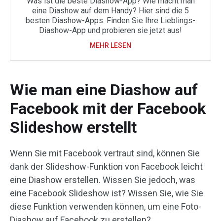
Was ist die beste Diashow-App? Wie macht man
eine Diashow auf dem Handy? Hier sind die 5
besten Diashow-Apps. Finden Sie Ihre Lieblings-
Diashow-App und probieren sie jetzt aus!
MEHR LESEN
Wie man eine Diashow auf
Facebook mit der Facebook
Slideshow erstellt
Wenn Sie mit Facebook vertraut sind, können Sie
dank der Slideshow-Funktion von Facebook leicht
eine Diashow erstellen. Wissen Sie jedoch, was
eine Facebook Slideshow ist? Wissen Sie, wie Sie
diese Funktion verwenden können, um eine Foto-
Diashow auf Facebook zu erstellen?