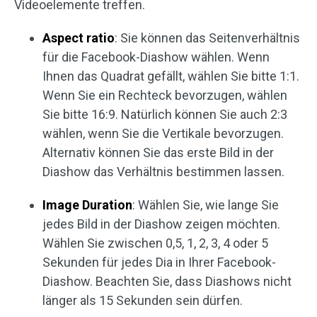
Videoelemente treffen.
Aspect ratio
: Sie können das Seitenverhältnis
für die Facebook-Diashow wählen. Wenn
Ihnen das Quadrat gefällt, wählen Sie bitte 1:1.
Wenn Sie ein Rechteck bevorzugen, wählen
Sie bitte 16:9. Natürlich können Sie auch 2:3
wählen, wenn Sie die Vertikale bevorzugen.
Alternativ können Sie das erste Bild in der
Diashow das Verhältnis bestimmen lassen.
Image Duration
: Wählen Sie, wie lange Sie
jedes Bild in der Diashow zeigen möchten.
Wählen Sie zwischen 0,5, 1, 2, 3, 4 oder 5
Sekunden für jedes Dia in Ihrer Facebook-
Diashow. Beachten Sie, dass Diashows nicht
länger als 15 Sekunden sein dürfen.