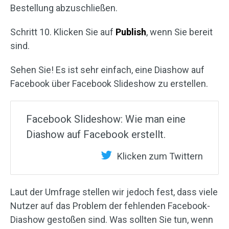
Bestellung abzuschließen.
Schritt 10. Klicken Sie auf
Publish
, wenn Sie bereit
sind.
Sehen Sie! Es ist sehr einfach, eine Diashow auf
Facebook über Facebook Slideshow zu erstellen.
Facebook Slideshow: Wie man eine
Diashow auf Facebook erstellt.
Klicken zum Twittern
Laut der Umfrage stellen wir jedoch fest, dass viele
Nutzer auf das Problem der fehlenden Facebook-
Diashow gestoßen sind. Was sollten Sie tun, wenn