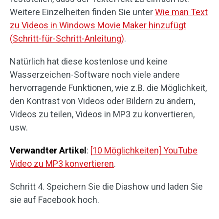
Weitere Einzelheiten finden Sie unter
Wie man Text
zu Videos in Windows Movie Maker hinzufügt
(Schritt-für-Schritt-Anleitung)
.
Natürlich hat diese kostenlose und keine
Wasserzeichen-Software noch viele andere
hervorragende Funktionen, wie z.B. die Möglichkeit,
den Kontrast von Videos oder Bildern zu ändern,
Videos zu teilen, Videos in MP3 zu konvertieren,
usw.
Verwandter Artikel
:
[10 Möglichkeiten] YouTube
Video zu MP3 konvertieren
.
Schritt 4. Speichern Sie die Diashow und laden Sie
sie auf Facebook hoch.