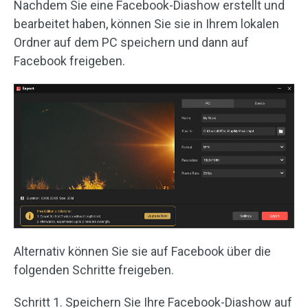
Nachdem Sie eine Facebook-Diashow erstellt und
bearbeitet haben, können Sie sie in Ihrem lokalen
Ordner auf dem PC speichern und dann auf
Facebook freigeben.
Alternativ können Sie sie auf Facebook über die
folgenden Schritte freigeben.
Schritt 1. Speichern Sie Ihre Facebook-Diashow auf