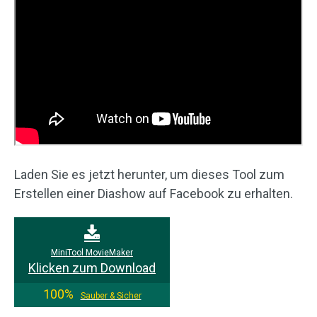
Laden Sie es jetzt herunter, um dieses Tool zum
Erstellen einer Diashow auf Facebook zu erhalten.
MiniTool MovieMaker
Klicken zum Download
100%
Sauber & Sicher