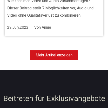
Wie kann man Video und Audio zusammenfügen?
Dieser Beitrag stellt 7 Möglichkeiten vor, Audio und
Video ohne Qualitätsverlust zu kombinieren.
29.July.2022
Von
Annie
Mehr Artikel anzeigen
Beitreten für Exklusivangebote