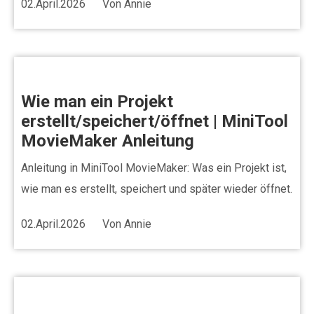
02.April.2026
Von
Annie
Wie man ein Projekt
erstellt/speichert/öffnet | MiniTool
MovieMaker Anleitung
Anleitung in MiniTool MovieMaker: Was ein Projekt ist,
wie man es erstellt, speichert und später wieder öffnet.
02.April.2026
Von
Annie