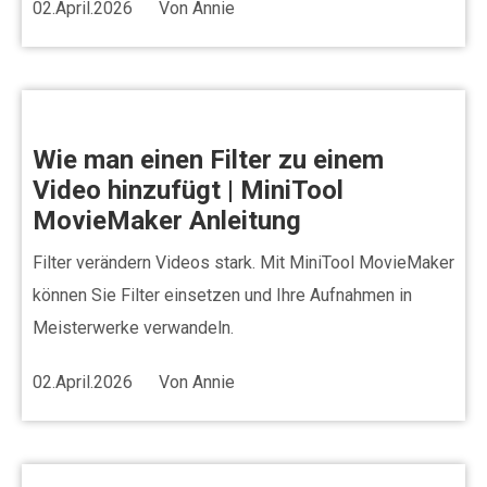
02.April.2026
Von
Annie
Wie man einen Filter zu einem
Video hinzufügt | MiniTool
MovieMaker Anleitung
Filter verändern Videos stark. Mit MiniTool MovieMaker
können Sie Filter einsetzen und Ihre Aufnahmen in
Meisterwerke verwandeln.
02.April.2026
Von
Annie