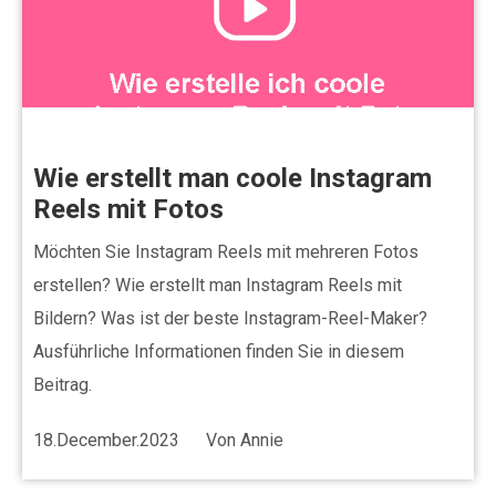
Wie erstellt man coole Instagram
Reels mit Fotos
Möchten Sie Instagram Reels mit mehreren Fotos
erstellen? Wie erstellt man Instagram Reels mit
Bildern? Was ist der beste Instagram-Reel-Maker?
Ausführliche Informationen finden Sie in diesem
Beitrag.
18.December.2023
Von
Annie