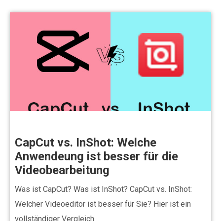
CapCut vs. InShot: Welche
Anwendeung ist besser für die
Videobearbeitung
Was ist CapCut? Was ist InShot? CapCut vs. InShot:
Welcher Videoeditor ist besser für Sie? Hier ist ein
vollständiger Vergleich.