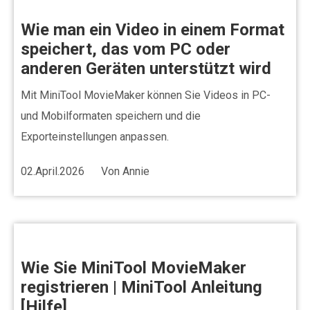
Wie man ein Video in einem Format
speichert, das vom PC oder
anderen Geräten unterstützt wird
Mit MiniTool MovieMaker können Sie Videos in PC-
und Mobilformaten speichern und die
Exporteinstellungen anpassen.
02.April.2026
Von
Annie
Wie Sie MiniTool MovieMaker
registrieren | MiniTool Anleitung
[Hilfe]