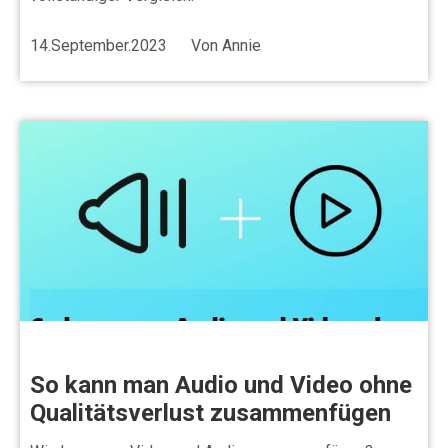
14.September.2023
Von
Annie
So kann man Audio und Video ohne
Qualitätsverlust zusammenfügen