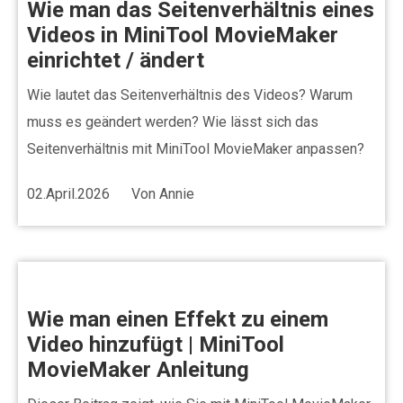
Wie man das Seitenverhältnis eines
Videos in MiniTool MovieMaker
einrichtet / ändert
Wie lautet das Seitenverhältnis des Videos? Warum
muss es geändert werden? Wie lässt sich das
Seitenverhältnis mit MiniTool MovieMaker anpassen?
02.April.2026
Von
Annie
Wie man einen Effekt zu einem
Video hinzufügt | MiniTool
MovieMaker Anleitung