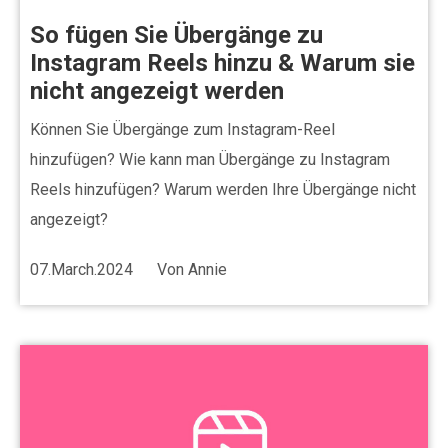
So fügen Sie Übergänge zu
Instagram Reels hinzu & Warum sie
nicht angezeigt werden
Können Sie Übergänge zum Instagram-Reel
hinzufügen? Wie kann man Übergänge zu Instagram
Reels hinzufügen? Warum werden Ihre Übergänge nicht
angezeigt?
07.March.2024
Von
Annie