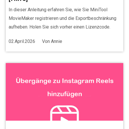
In dieser Anleitung erfahren Sie, wie Sie MiniTool
MovieMaker registrieren und die Exportbeschränkung
aufheben. Holen Sie sich vorher einen Lizenzcode.
02.April.2026
Von
Annie