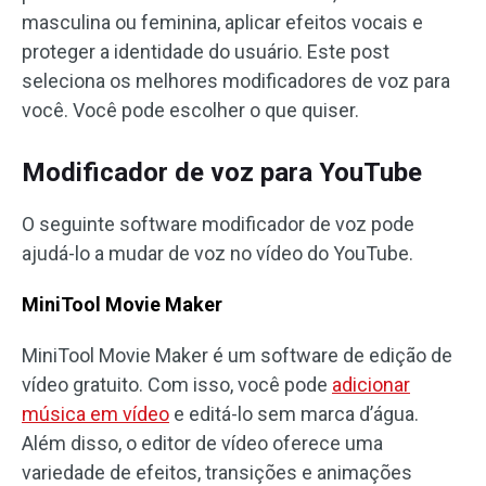
masculina ou feminina, aplicar efeitos vocais e
proteger a identidade do usuário. Este post
seleciona os melhores modificadores de voz para
você. Você pode escolher o que quiser.
Modificador de voz para YouTube
O seguinte software modificador de voz pode
ajudá-lo a mudar de voz no vídeo do YouTube.
MiniTool Movie Maker
MiniTool Movie Maker é um software de edição de
vídeo gratuito. Com isso, você pode
adicionar
música em vídeo
e editá-lo sem marca d’água.
Além disso, o editor de vídeo oferece uma
variedade de efeitos, transições e animações