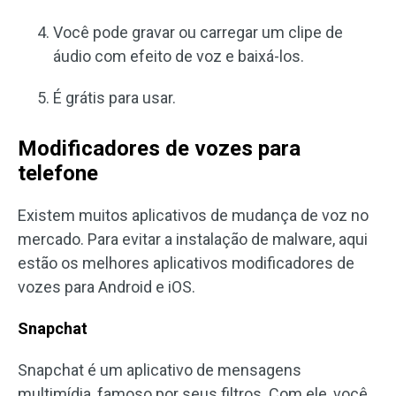
Você pode gravar ou carregar um clipe de
áudio com efeito de voz e baixá-los.
É grátis para usar.
Modificadores de vozes para
telefone
Existem muitos aplicativos de mudança de voz no
mercado. Para evitar a instalação de malware, aqui
estão os melhores aplicativos modificadores de
vozes para Android e iOS.
Snapchat
Snapchat é um aplicativo de mensagens
multimídia, famoso por seus filtros. Com ele, você