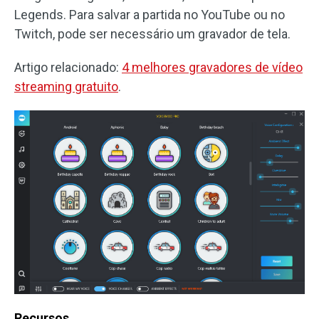
Legends. Para salvar a partida no YouTube ou no
Twitch, pode ser necessário um gravador de tela.
Artigo relacionado:
4 melhores gravadores de vídeo
streaming gratuito
.
Recursos