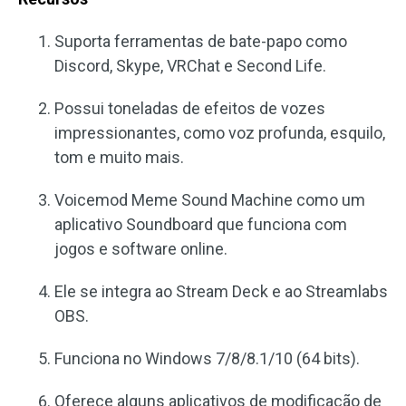
Suporta ferramentas de bate-papo como
Discord, Skype, VRChat e Second Life.
Possui toneladas de efeitos de vozes
impressionantes, como voz profunda, esquilo,
tom e muito mais.
Voicemod Meme Sound Machine como um
aplicativo Soundboard que funciona com
jogos e software online.
Ele se integra ao Stream Deck e ao Streamlabs
OBS.
Funciona no Windows 7/8/8.1/10 (64 bits).
Oferece alguns aplicativos de modificação de