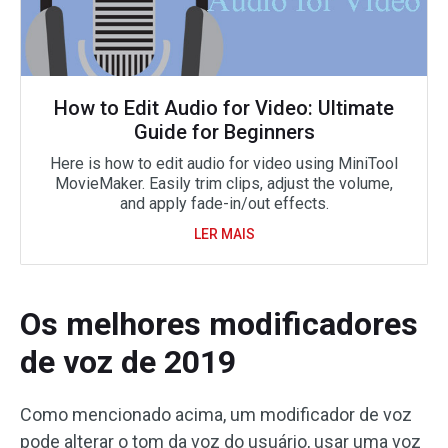
How to Edit Audio for Video: Ultimate
Guide for Beginners
Here is how to edit audio for video using MiniTool
MovieMaker. Easily trim clips, adjust the volume,
and apply fade-in/out effects.
LER MAIS
Os melhores modificadores
de voz de 2019
Como mencionado acima, um modificador de voz
pode alterar o tom da voz do usuário, usar uma voz