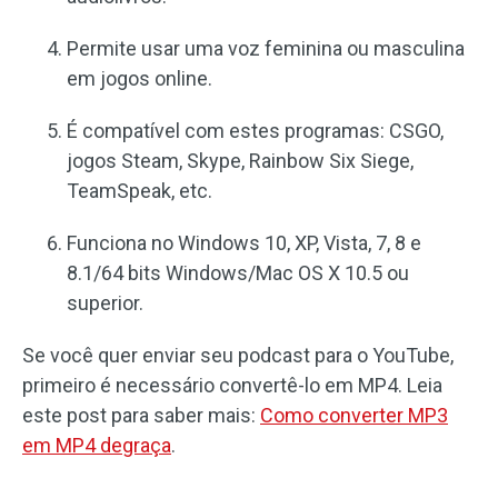
Permite usar uma voz feminina ou masculina
em jogos online.
É compatível com estes programas: CSGO,
jogos Steam, Skype, Rainbow Six Siege,
TeamSpeak, etc.
Funciona no Windows 10, XP, Vista, 7, 8 e
8.1/64 bits Windows/Mac OS X 10.5 ou
superior.
Se você quer enviar seu podcast para o YouTube,
primeiro é necessário convertê-lo em MP4. Leia
este post para saber mais:
Como converter MP3
em MP4 degraça
.