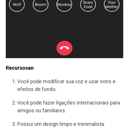
Recursosan
Você pode modificar sua voz e usar sons e
efeitos de fundo.
Você pode fazer ligações internacionais para
amigos ou familiares.
Possui um design limpo e minimalista.