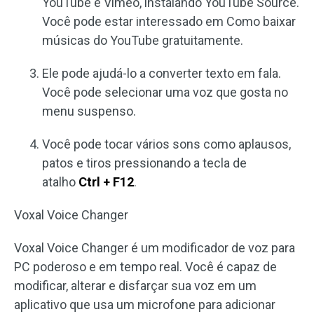
YouTube e Vimeo, instalando YouTube Source.
Você pode estar interessado em Como baixar
músicas do YouTube gratuitamente.
Ele pode ajudá-lo a converter texto em fala.
Você pode selecionar uma voz que gosta no
menu suspenso.
Você pode tocar vários sons como aplausos,
patos e tiros pressionando a tecla de
atalho
Ctrl + F12
.
Voxal Voice Changer
Voxal Voice Changer é um modificador de voz para
PC poderoso e em tempo real. Você é capaz de
modificar, alterar e disfarçar sua voz em um
aplicativo que usa um microfone para adicionar