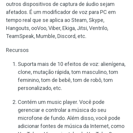
outros dispositivos de captura de áudio sejam
afetados. É um modificador de voz para PC em
tempo real que se aplica ao Steam, Skype,
Hangouts, ooVoo, Viber, Ekiga, Jitsi, Ventrilo,
TeamSpeak, Mumble, Discord, etc.
Recursos
Suporta mais de 10 efeitos de voz: alienígena,
clone, mutação rápida, tom masculino, tom
feminino, tom de bebê, tom de robô, tom
personalizado, etc.
Contém um music player. Você pode
gerenciar e controlar a música do seu
microfone de fundo. Além disso, você pode
adicionar fontes de música da Internet, como