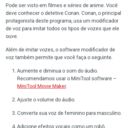
Pode ser visto em filmes e séries de anime. Você
deve conhecer o detetive Conan. Conan, o principal
protagonista deste programa, usa um modificador
de voz para imitar todos os tipos de vozes que ele
ouve.
Além de imitar vozes, o software modificador de
voz também permite que você faça o seguinte.
Aumente e diminua o som do áudio.
Recomendamos usar o MiniTool software –
MiniTool Movie Maker
.
Ajuste o volume do áudio.
Converta sua voz de feminino para masculino.
Adicione efeitos vocais como um robô,