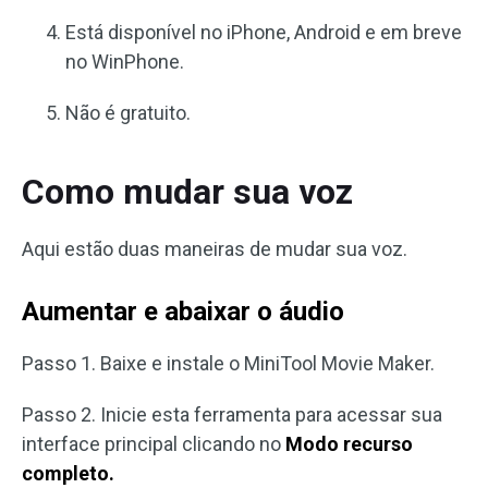
Está disponível no iPhone, Android e em breve
no WinPhone.
Não é gratuito.
Como mudar sua voz
Aqui estão duas maneiras de mudar sua voz.
Aumentar e abaixar o áudio
Passo 1. Baixe e instale o MiniTool Movie Maker.
Passo 2. Inicie esta ferramenta para acessar sua
interface principal clicando no
Modo recurso
completo.