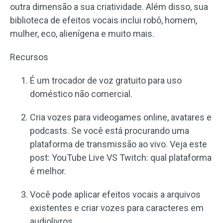
outra dimensão a sua criatividade. Além disso, sua
biblioteca de efeitos vocais inclui robô, homem,
mulher, eco, alienígena e muito mais.
Recursos
É um trocador de voz gratuito para uso
doméstico não comercial.
Cria vozes para videogames online, avatares e
podcasts. Se você está procurando uma
plataforma de transmissão ao vivo. Veja este
post: YouTube Live VS Twitch: qual plataforma
é melhor.
Você pode aplicar efeitos vocais a arquivos
existentes e criar vozes para caracteres em
audiolivros.