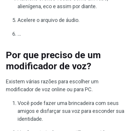
alienígena, eco e assim por diante.
Acelere o arquivo de áudio.
…
Por que preciso de um
modificador de voz?
Existem várias razões para escolher um
modificador de voz online ou para PC.
Você pode fazer uma brincadeira com seus
amigos e disfarçar sua voz para esconder sua
identidade.