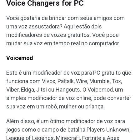
Voice Changers for PC
Você gostaria de brincar com seus amigos com
uma voz assustadora? Aqui estão dois
modificadores de vozes gratuitos. Você pode
mudar sua voz em tempo real no computador.
Voicemod
Este é um modificador de voz para PC gratuito que
funciona com Vivox, Paltalk, Wire, Mumble, Tox,
Viber, Ekiga, Jitsi ou Hangouts. O Voicemod, um
simples modificador de voz online, pode converter
sua voz em um robô, mulher ou criança.
Além disso, é um ótimo modificador de voz para
jogos como o campo de batalha Players Unknown,
League of Legends, Minecraft, Fortnite e Apex