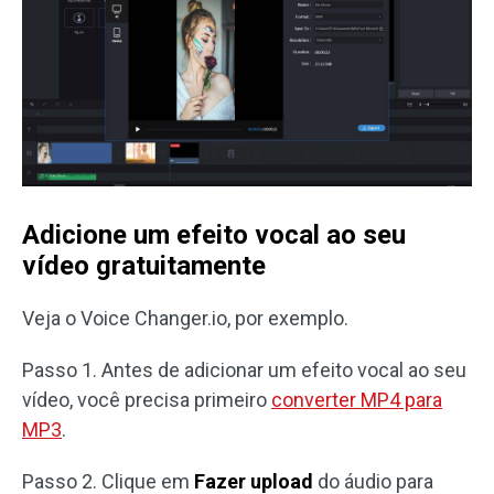
Adicione um efeito vocal ao seu
vídeo gratuitamente
Veja o Voice Changer.io, por exemplo.
Passo 1. Antes de adicionar um efeito vocal ao seu
vídeo, você precisa primeiro
converter MP4 para
MP3
.
Passo 2. Clique em
Fazer upload
do áudio para