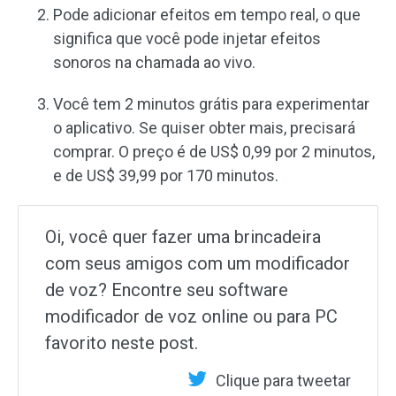
Pode adicionar efeitos em tempo real, o que
significa que você pode injetar efeitos
sonoros na chamada ao vivo.
Você tem 2 minutos grátis para experimentar
o aplicativo. Se quiser obter mais, precisará
comprar. O preço é de US$ 0,99 por 2 minutos,
e de US$ 39,99 por 170 minutos.
Oi, você quer fazer uma brincadeira
com seus amigos com um modificador
de voz? Encontre seu software
modificador de voz online ou para PC
favorito neste post.
Clique para tweetar