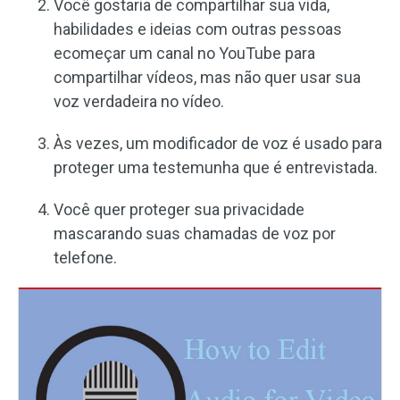
Você gostaria de compartilhar sua vida,
habilidades e ideias com outras pessoas
ecomeçar um canal no YouTube para
compartilhar vídeos, mas não quer usar sua
voz verdadeira no vídeo.
Às vezes, um modificador de voz é usado para
proteger uma testemunha que é entrevistada.
Você quer proteger sua privacidade
mascarando suas chamadas de voz por
telefone.