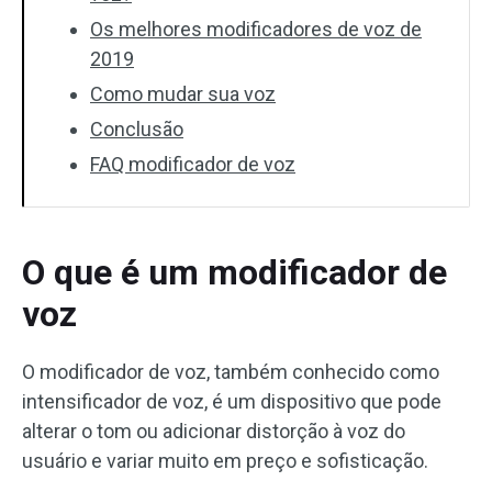
Os melhores modificadores de voz de
2019
Como mudar sua voz
Conclusão
FAQ modificador de voz
O que é um modificador de
voz
O modificador de voz, também conhecido como
intensificador de voz, é um dispositivo que pode
alterar o tom ou adicionar distorção à voz do
usuário e variar muito em preço e sofisticação.