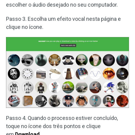
escolher o áudio desejado no seu computador.
Passo 3. Escolha um efeito vocal nesta página e
clique no ícone.
Passo 4. Quando o processo estiver concluído,
toque no ícone dos três pontos e clique
em
Download
.