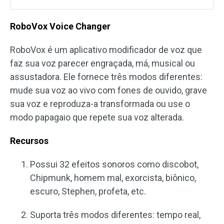
RoboVox Voice Changer
RoboVox é um aplicativo modificador de voz que
faz sua voz parecer engraçada, má, musical ou
assustadora. Ele fornece três modos diferentes:
mude sua voz ao vivo com fones de ouvido, grave
sua voz e reproduza-a transformada ou use o
modo papagaio que repete sua voz alterada.
Recursos
Possui 32 efeitos sonoros como discobot,
Chipmunk, homem mal, exorcista, biônico,
escuro, Stephen, profeta, etc.
Suporta três modos diferentes: tempo real,