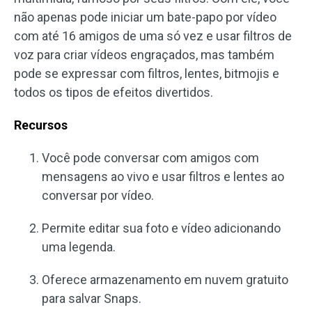
não apenas pode iniciar um bate-papo por vídeo
com até 16 amigos de uma só vez e usar filtros de
voz para criar vídeos engraçados, mas também
pode se expressar com filtros, lentes, bitmojis e
todos os tipos de efeitos divertidos.
Recursos
Você pode conversar com amigos com
mensagens ao vivo e usar filtros e lentes ao
conversar por vídeo.
Permite editar sua foto e vídeo adicionando
uma legenda.
Oferece armazenamento em nuvem gratuito
para salvar Snaps.