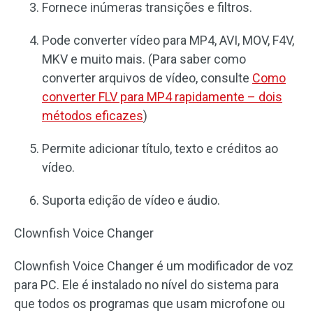
Fornece inúmeras transições e filtros.
Pode converter vídeo para MP4, AVI, MOV, F4V,
MKV e muito mais. (Para saber como
converter arquivos de vídeo, consulte
Como
converter FLV para MP4 rapidamente – dois
métodos eficazes
)
Permite adicionar título, texto e créditos ao
vídeo.
Suporta edição de vídeo e áudio.
Clownfish Voice Changer
Clownfish Voice Changer é um modificador de voz
para PC. Ele é instalado no nível do sistema para
que todos os programas que usam microfone ou