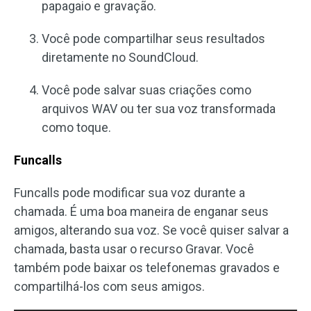
papagaio e gravação.
Você pode compartilhar seus resultados
diretamente no SoundCloud.
Você pode salvar suas criações como
arquivos WAV ou ter sua voz transformada
como toque.
Funcalls
Funcalls pode modificar sua voz durante a
chamada. É uma boa maneira de enganar seus
amigos, alterando sua voz. Se você quiser salvar a
chamada, basta usar o recurso Gravar. Você
também pode baixar os telefonemas gravados e
compartilhá-los com seus amigos.