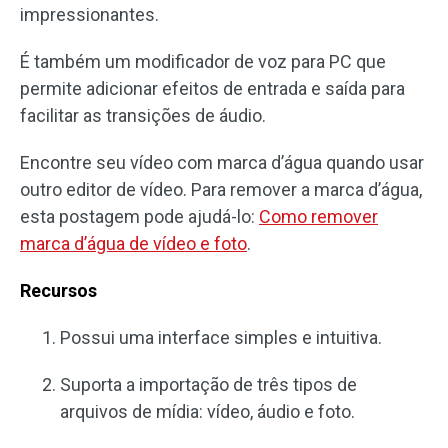
impressionantes.
É também um modificador de voz para PC que
permite adicionar efeitos de entrada e saída para
facilitar as transições de áudio.
Encontre seu vídeo com marca d’água quando usar
outro editor de vídeo. Para remover a marca d’água,
esta postagem pode ajudá-lo:
Como remover
marca d’água de vídeo e foto
.
Recursos
Possui uma interface simples e intuitiva.
Suporta a importação de três tipos de
arquivos de mídia: vídeo, áudio e foto.