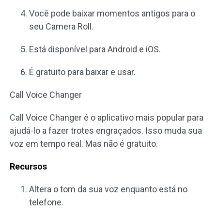
Você pode baixar momentos antigos para o
seu Camera Roll.
Está disponível para Android e iOS.
É gratuito para baixar e usar.
Call Voice Changer
Call Voice Changer é o aplicativo mais popular para
ajudá-lo a fazer trotes engraçados. Isso muda sua
voz em tempo real. Mas não é gratuito.
Recursos
Altera o tom da sua voz enquanto está no
telefone.