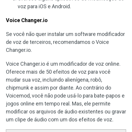
voz para iOS e Android.
Voice Changer.io
Se você não quer instalar um software modificador
de voz de terceiros, recomendamos o Voice
Changer.io.
Voice Changer.io é um modificador de voz online.
Oferece mais de 50 efeitos de voz para você
mudar sua voz, incluindo alienígena, robô,
chipmunk e assim por diante. Ao contrário do
Voicemod, você não pode usá-lo para bate-papos e
jogos online em tempo real. Mas, ele permite
modificar os arquivos de áudio existentes ou gravar
um clipe de áudio com um dos efeitos de voz.