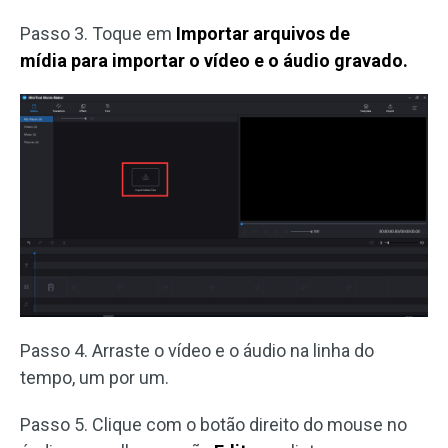
Passo 3. Toque em
Importar arquivos de
mídia para importar o vídeo e o áudio gravado.
Passo 4. Arraste o vídeo e o áudio na linha do
tempo, um por um.
Passo 5. Clique com o botão direito do mouse no