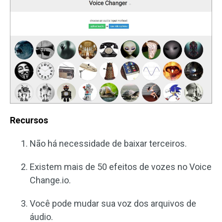
Recursos
Não há necessidade de baixar terceiros.
Existem mais de 50 efeitos de vozes no Voice
Change.io.
Você pode mudar sua voz dos arquivos de
áudio.