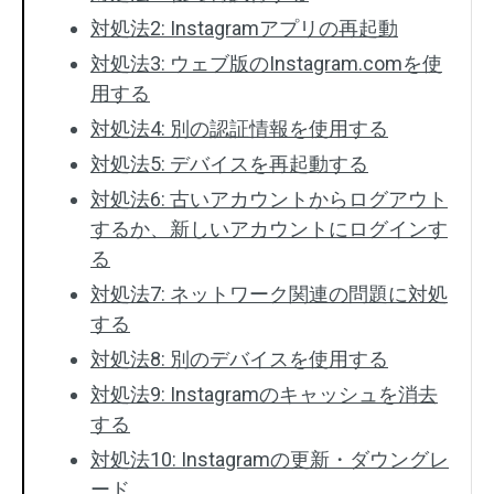
対処法2: Instagramアプリの再起動
対処法3: ウェブ版のInstagram.comを使
用する
対処法4: 別の認証情報を使用する
対処法5: デバイスを再起動する
対処法6: 古いアカウントからログアウト
するか、新しいアカウントにログインす
る
対処法7: ネットワーク関連の問題に対処
する
対処法8: 別のデバイスを使用する
対処法9: Instagramのキャッシュを消去
する
対処法10: Instagramの更新・ダウングレ
ード