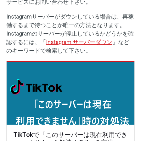
サービスにお問い合わせ下さい。
Instagramサーバーがダウンしている場合は、再稼
働するまで待つことが唯一の方法となります。
Instagramのサーバーが停止しているかどうかを確
認するには、「
Instagram サーバーダウン
」など
のキーワードで検索して下さい。
TikTokで「このサーバーは現在利用でき