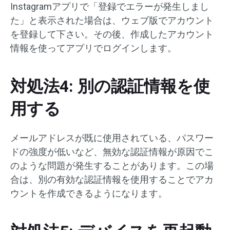
Instagramアプリで「登録でエラーが発生しまし
た」と表示された場合は、ウェブ版でアカウント
を登録して下さい。その後、作成したアカウント
情報を使ってアプリでログインします。
対処法4: 別の認証情報を使
用する
メールアドレスが既に使用されている、パスワー
ドの強度が低いなど、無効な認証情報が原因でこ
のような問題が発生することがあります。この場
合は、別の有効な認証情報を使用することでアカ
ウントを作成できるようになります。