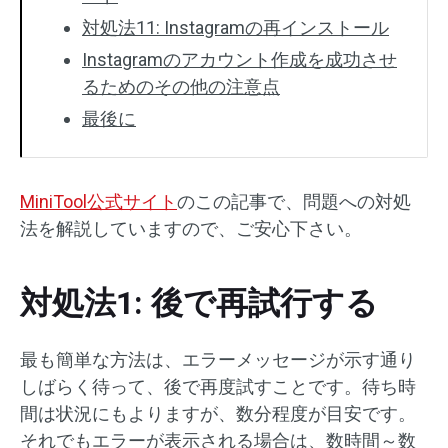
対処法11: Instagramの再インストール
Instagramのアカウント作成を成功させ
るためのその他の注意点
最後に
MiniTool公式サイト
のこの記事で、問題への対処
法を解説していますので、ご安心下さい。
対処法1: 後で再試行する
最も簡単な方法は、エラーメッセージが示す通り
しばらく待って、後で再度試すことです。待ち時
間は状況にもよりますが、数分程度が目安です。
それでもエラーが表示される場合は、数時間～数