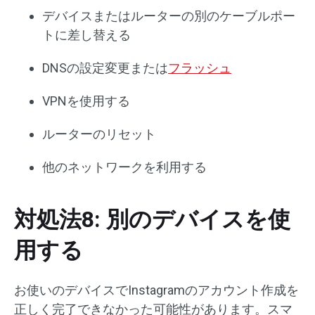
デバイスまたはルーターの別のケーブルポー
トに差し替える
DNSの設定変更または
フラッシュ
VPNを使用する
ルーターのリセット
他のネットワークを利用する
対処法8: 別のデバイスを使
用する
お使いのデバイスでInstagramのアカウント作成を
正しく完了できなかった可能性があります。スマ