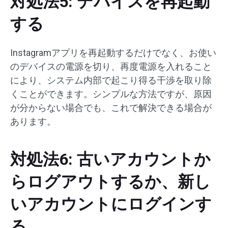
対処法5: デバイスを再起動
する
Instagramアプリを再起動するだけでなく、お使い
のデバイスの電源を切り、再度電源を入れること
により、システム内部で起こり得る干渉を取り除
くことができます。シンプルな方法ですが、原因
が分からない場合でも、これで解決できる場合が
あります。
対処法6: 古いアカウントか
らログアウトするか、新し
いアカウントにログインす
る