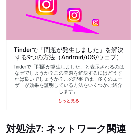
Tinderで「問題が発生しました」を解決
する9つの方法（Android/iOS/ウェブ）
Tinderで「問題が発生しました」と表示されるのは
なぜでしょうか？この問題を解決するにはどうす
れば良いでしょうか？この記事では、多くのユー
ザーが効果を証明している方法をいくつかご紹介
します。
もっと見る
対処法7: ネットワーク関連