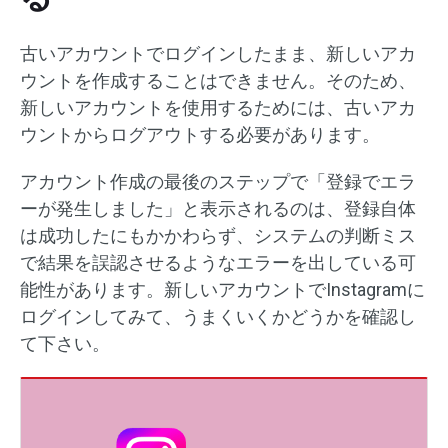
古いアカウントでログインしたまま、新しいアカ
ウントを作成することはできません。そのため、
新しいアカウントを使用するためには、古いアカ
ウントからログアウトする必要があります。
アカウント作成の最後のステップで「登録でエラ
ーが発生しました」と表示されるのは、登録自体
は成功したにもかかわらず、システムの判断ミス
で結果を誤認させるようなエラーを出している可
能性があります。新しいアカウントでInstagramに
ログインしてみて、うまくいくかどうかを確認し
て下さい。