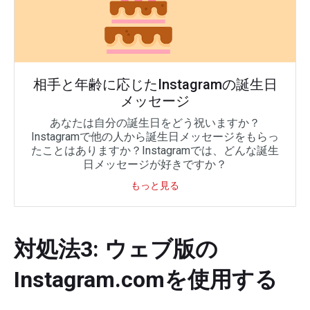
相手と年齢に応じたInstagramの誕生日
メッセージ
あなたは自分の誕生日をどう祝いますか？
Instagramで他の人から誕生日メッセージをもらっ
たことはありますか？Instagramでは、どんな誕生
日メッセージが好きですか？
もっと見る
対処法3: ウェブ版の
Instagram.comを使用する