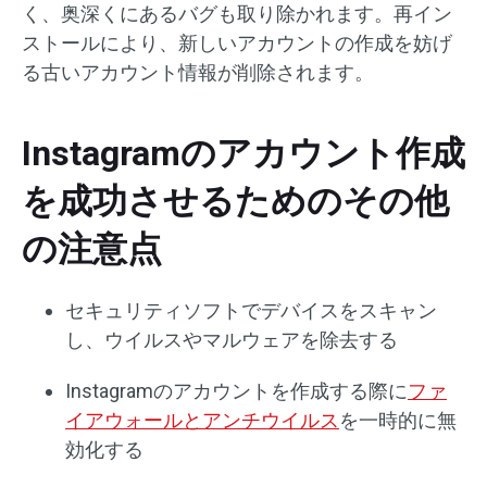
く、奥深くにあるバグも取り除かれます。再イン
ストールにより、新しいアカウントの作成を妨げ
る古いアカウント情報が削除されます。
Instagramのアカウント作成
を成功させるためのその他
の注意点
セキュリティソフトでデバイスをスキャン
し、ウイルスやマルウェアを除去する
Instagramのアカウントを作成する際に
ファ
イアウォールとアンチウイルス
を一時的に無
効化する