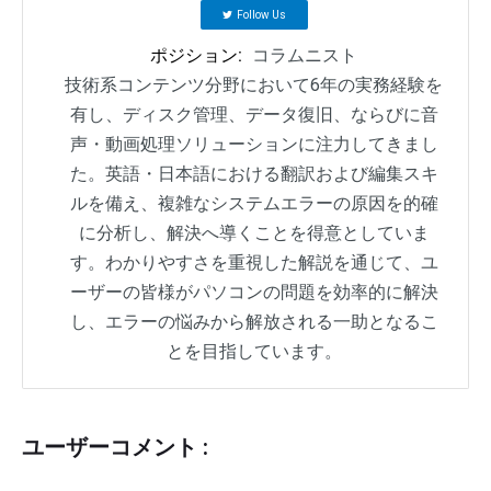
Follow Us
ポジション:
コラムニスト
技術系コンテンツ分野において6年の実務経験を
有し、ディスク管理、データ復旧、ならびに音
声・動画処理ソリューションに注力してきまし
た。英語・日本語における翻訳および編集スキ
ルを備え、複雑なシステムエラーの原因を的確
に分析し、解決へ導くことを得意としていま
す。わかりやすさを重視した解説を通じて、ユ
ーザーの皆様がパソコンの問題を効率的に解決
し、エラーの悩みから解放される一助となるこ
とを目指しています。
ユーザーコメント :