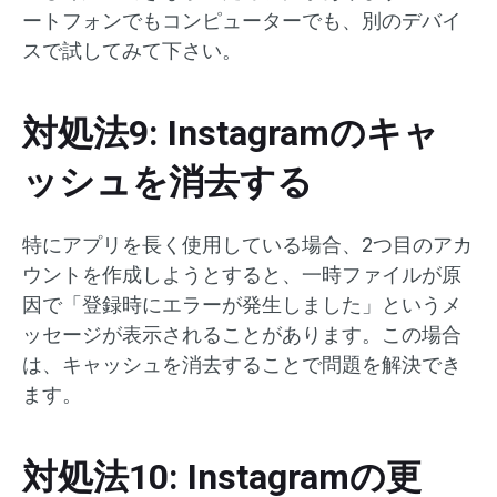
ートフォンでもコンピューターでも、別のデバイ
スで試してみて下さい。
対処法9: Instagramのキャ
ッシュを消去する
特にアプリを長く使用している場合、2つ目のアカ
ウントを作成しようとすると、一時ファイルが原
因で「登録時にエラーが発生しました」というメ
ッセージが表示されることがあります。この場合
は、キャッシュを消去することで問題を解決でき
ます。
対処法10: Instagramの更