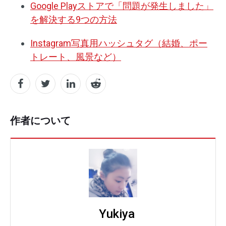
Google Playストアで「問題が発生しました」
を解決する9つの方法
Instagram写真用ハッシュタグ（結婚、ポー
トレート、風景など）
作者について
Yukiya