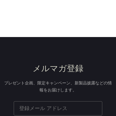
メルマガ登録
プレゼント企画、限定キャンペーン、新製品披露などの情
報をお届けします。