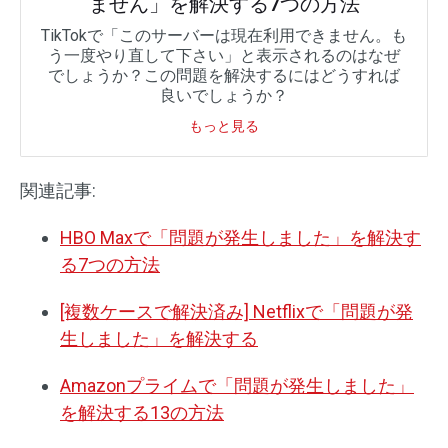
ません」を解決する7つの方法
TikTokで「このサーバーは現在利用できません。も
う一度やり直して下さい」と表示されるのはなぜ
でしょうか？この問題を解決するにはどうすれば
良いでしょうか？
もっと見る
関連記事:
HBO Maxで「問題が発生しました」を解決す
る7つの方法
[複数ケースで解決済み] Netflixで「問題が発
生しました」を解決する
Amazonプライムで「問題が発生しました」
を解決する13の方法