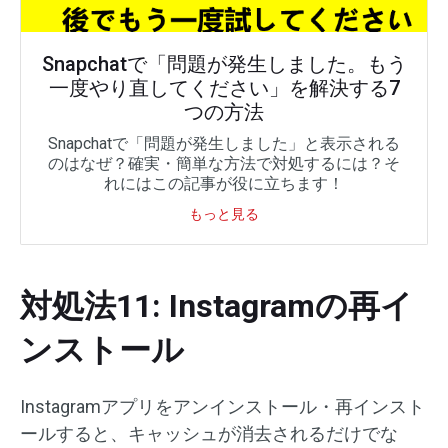
Snapchatで「問題が発生しました。もう
一度やり直してください」を解決する7
つの方法
Snapchatで「問題が発生しました」と表示される
のはなぜ？確実・簡単な方法で対処するには？そ
れにはこの記事が役に立ちます！
もっと見る
対処法11: Instagramの再イ
ンストール
Instagramアプリをアンインストール・再インスト
ールすると、キャッシュが消去されるだけでな