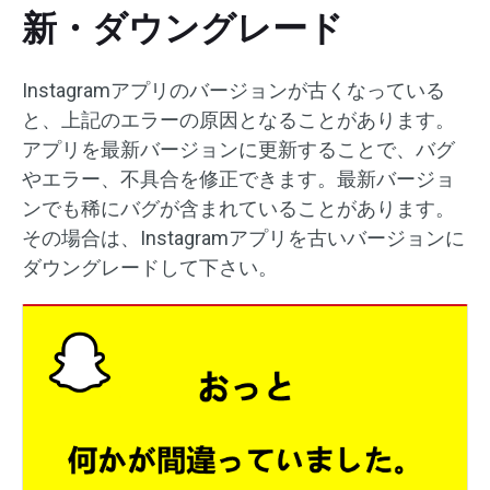
新・ダウングレード
Instagramアプリのバージョンが古くなっている
と、上記のエラーの原因となることがあります。
アプリを最新バージョンに更新することで、バグ
やエラー、不具合を修正できます。最新バージョ
ンでも稀にバグが含まれていることがあります。
その場合は、Instagramアプリを古いバージョンに
ダウングレードして下さい。