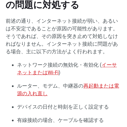
の問題に対処する
前述の通り、インターネット接続が弱い、あるい
は不安定であることが原因の可能性があります。
そうであれば、その原因を突き止めて対処しなけ
ればなりません。インターネット接続に問題があ
る場合、主に以下の方法がよく行われます。
ネットワーク接続の無効化・有効化 (
イーサ
ネットまたはWi-Fi
)
ルーター、モデム、中継器の
再起動または電
源の入れ直し
デバイスの日付と時刻を正しく設定する
有線接続の場合、ケーブルを確認する