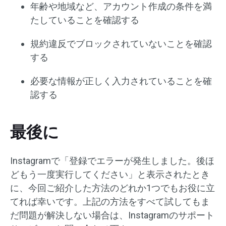
年齢や地域など、アカウント作成の条件を満
たしていることを確認する
規約違反でブロックされていないことを確認
する
必要な情報が正しく入力されていることを確
認する
最後に
Instagramで「登録でエラーが発生しました。後ほ
どもう一度実行してください」と表示されたとき
に、今回ご紹介した方法のどれか1つでもお役に立
てれば幸いです。上記の方法をすべて試してもま
だ問題が解決しない場合は、Instagramのサポート