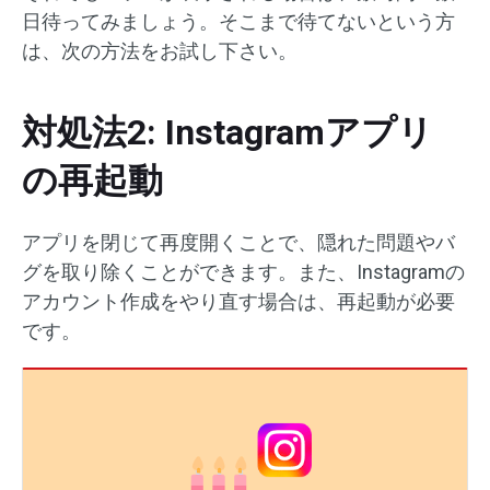
日待ってみましょう。そこまで待てないという方
は、次の方法をお試し下さい。
対処法2: Instagramアプリ
の再起動
アプリを閉じて再度開くことで、隠れた問題やバ
グを取り除くことができます。また、Instagramの
アカウント作成をやり直す場合は、再起動が必要
です。