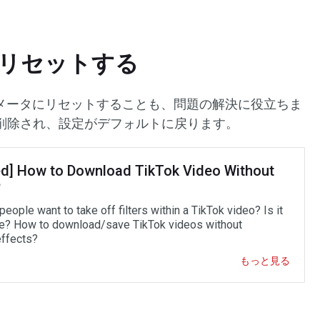
リをリセットする
パラメータにリセットすることも、問題の解決に役立ちま
削除され、設定がデフォルトに戻ります。
ed] How to Download TikTok Video Without
?
eople want to take off filters within a TikTok video? Is it
e? How to download/save TikTok videos without
effects?
もっと見る