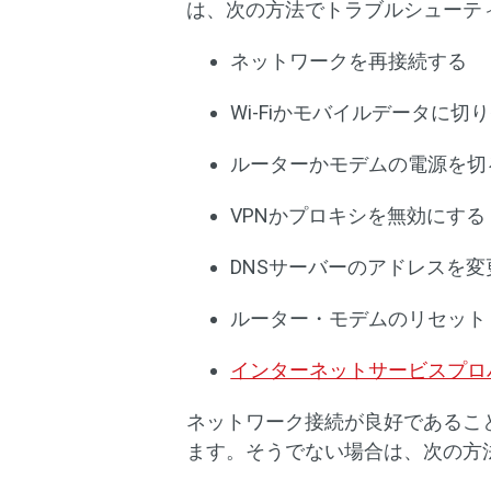
は、次の方法でトラブルシューテ
ネットワークを再接続する
Wi-Fiかモバイルデータに切
ルーターかモデムの電源を切
VPNかプロキシを無効にする
DNSサーバーのアドレスを変
ルーター・モデムのリセット
インターネットサービスプロ
ネットワーク接続が良好であるこ
ます。そうでない場合は、次の方