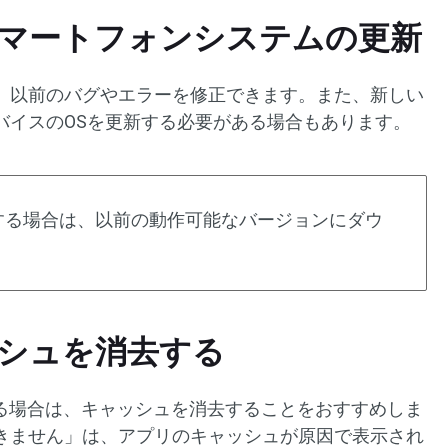
たはスマートフォンシステムの更新
、以前のバグやエラーを修正できます。また、新しい
バイスのOSを更新する必要がある場合もあります。
する場合は、以前の動作可能なバージョンにダウ
ャッシュを消去する
ている場合は、キャッシュを消去することをおすすめしま
きません」は、アプリのキャッシュが原因で表示され