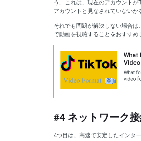
う。これは、現在のアカウントがT
アカウントと見なされていないか
それでも問題が解決しない場合は、
で動画を視聴することをおすすめ
What 
Video
What fo
video f
#4 ネットワーク
4つ目は、高速で安定したインタ