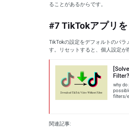
ることがあるからです。
#7 TikTokアプ
TikTokの設定をデフォルトの
す。リセットすると、個人設定が
[Solv
Filter
why do p
possibl
filters/
関連記事: