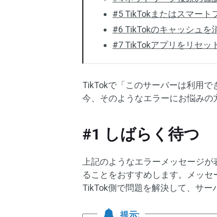
#5 TikTokまたはスマ
#6 TikTokのキャッシュ
#7 TikTokアプリをリセ
TikTokで「このサーバーは利
今、そのようなエラーにお悩みの
#1 しばらく待つ
上記のようなエラーメッセージが
ることをおすすめします。メッセ
TikTok側で問題を解決して、
提示: