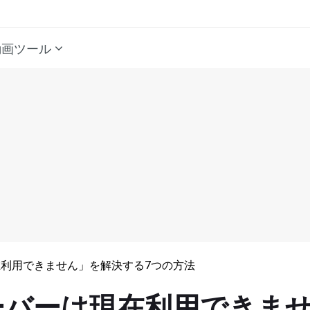
動画ツール
現在利用できません」を解決する7つの方法
のサーバーは現在利用できま