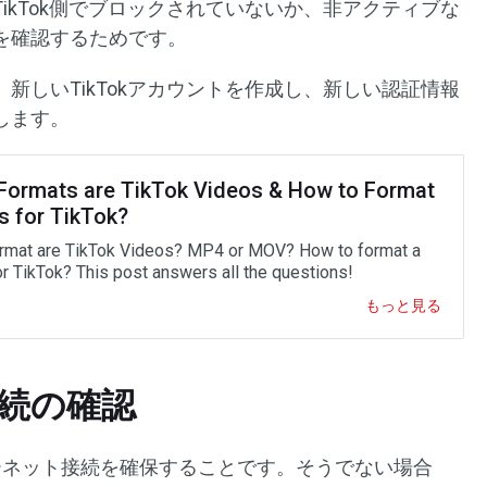
ikTok側でブロックされていないか、非アクティブな
を確認するためです。
新しいTikTokアカウントを作成し、新しい認証情報
します。
Formats are TikTok Videos & How to Format
s for TikTok?
rmat are TikTok Videos? MP4 or MOV? How to format a
or TikTok? This post answers all the questions!
もっと見る
接続の確認
ーネット接続を確保することです。そうでない場合