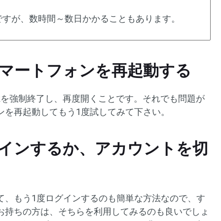
ですが、数時間～数日かかることもあります。
たはスマートフォンを再起動する
Tokを強制終了し、再度開くことです。それでも問題が
ンを再起動してもう1度試してみて下さい。
再ログインするか、アカウントを切
て、もう1度ログインするのも簡単な方法なので、す
お持ちの方は、そちらを利用してみるのも良いでしょ