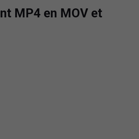
ment MP4 en MOV et