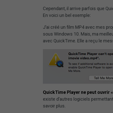
Cependant, il arrive parfois que Qui
En voici un bel exemple:
J’ai créé un film MP4 avec mes propr
sous Windows 10. Mais, ma meilleur
avec QuickTime. Elle a reçu le mess
QuickTime Player ne peut ouvrir 
existe d’autres logiciels permettant
savoir plus.