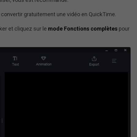
 convertir gratuitement une vidéo en QuickTime.
er et cliquez sur le
mode Fonctions complètes
pour