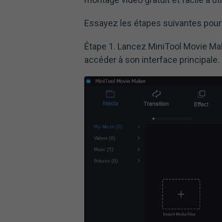
Essayez les étapes suivantes pour
Étape 1. Lancez MiniTool Movie Mak
accéder à son interface principale.