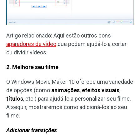
Artigo relacionado: Aqui estão outros bons
aparadores de vídeo
que podem ajudá-lo a cortar
ou dividir vídeos.
2. Melhore seu filme
O Windows Movie Maker 10 oferece uma variedade
de opções (como
animações
,
efeitos visuais
,
títulos
, etc.) para ajudá-lo a personalizar seu filme.
A seguir, mostraremos como adicioná-los ao seu
filme.
Adicionar transições