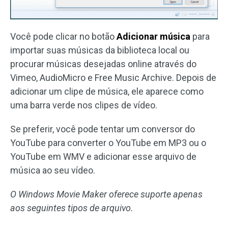
Você pode clicar no botão
Adicionar música
para
importar suas músicas da biblioteca local ou
procurar músicas desejadas online através do
Vimeo, AudioMicro e Free Music Archive. Depois de
adicionar um clipe de música, ele aparece como
uma barra verde nos clipes de vídeo.
Se preferir, você pode tentar um conversor do
YouTube para converter o YouTube em MP3 ou o
YouTube em WMV e adicionar esse arquivo de
música ao seu vídeo.
O Windows Movie Maker oferece suporte apenas
aos seguintes tipos de arquivo.