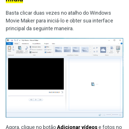
Basta clicar duas vezes no atalho do Windows
Movie Maker para iniciá-lo e obter sua interface
principal da seguinte maneira.
Agora, clique no botão
Adicionar vídeos
e fotos no