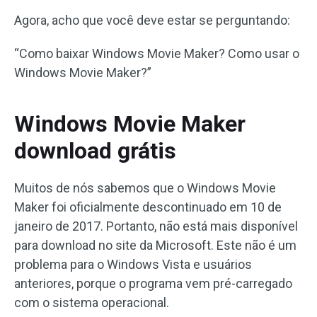
Agora, acho que você deve estar se perguntando:
“Como baixar Windows Movie Maker? Como usar o
Windows Movie Maker?”
Windows Movie Maker
download grátis
Muitos de nós sabemos que o Windows Movie
Maker foi oficialmente descontinuado em 10 de
janeiro de 2017. Portanto, não está mais disponível
para download no site da Microsoft. Este não é um
problema para o Windows Vista e usuários
anteriores, porque o programa vem pré-carregado
com o sistema operacional.