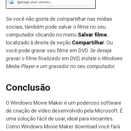
Se você não gosta de compartilhar nas mídias
sociais, também pode salvar o filme no seu
computador clicando no menu
Salvar filme
,
localizado à direita da seção
Compartilhar
. Ou
você pode gravar seu filme em DVD.
Se deseja
gravar o filme finalizado em DVD, instale o
Windows
Media Player
e um gravador no seu computador.
Conclusão
O Windows Movie Maker é um poderoso software
de criação de vídeo desenvolvido pela Microsoft. É
uma solução fácil de usar, ideal para iniciantes.
Como Windows Movie Maker download você fará