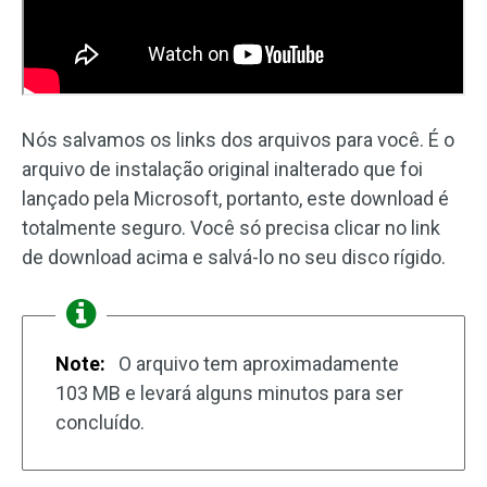
Nós salvamos os links dos arquivos para você. É o
arquivo de instalação original inalterado que foi
lançado pela Microsoft, portanto, este download é
totalmente seguro. Você só precisa clicar no link
de download acima e salvá-lo no seu disco rígido.
Note:
O arquivo tem aproximadamente
103 MB e levará alguns minutos para ser
concluído.