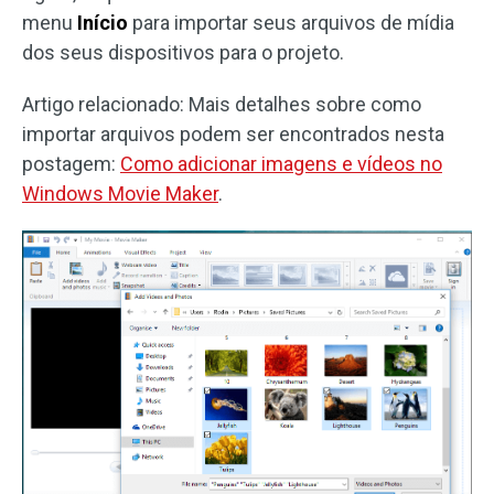
menu
Início
para importar seus arquivos de mídia
dos seus dispositivos para o projeto.
Artigo relacionado: Mais detalhes sobre como
importar arquivos podem ser encontrados nesta
postagem:
Como adicionar imagens e vídeos no
Windows Movie Maker
.