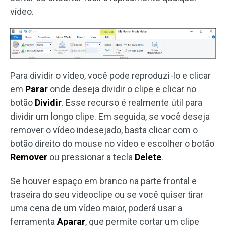
vídeo.
Para dividir o vídeo, você pode reproduzi-lo e clicar
em
Parar
onde deseja dividir o clipe e clicar no
botão
Dividir
. Esse recurso é realmente útil para
dividir um longo clipe. Em seguida, se você deseja
remover o vídeo indesejado, basta clicar com o
botão direito do mouse no vídeo e escolher o botão
Remover
ou pressionar a tecla
Delete
.
Se houver espaço em branco na parte frontal e
traseira do seu videoclipe ou se você quiser tirar
uma cena de um vídeo maior, poderá usar a
ferramenta
Aparar
, que permite cortar um clipe