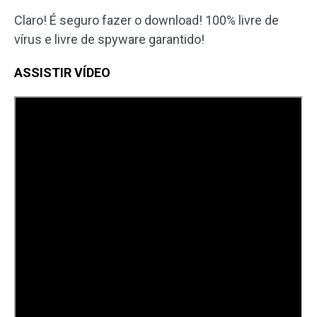
Claro! É seguro fazer o download! 100% livre de
vírus e livre de spyware garantido!
ASSISTIR VÍDEO