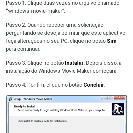
Passo 1. Clique duas vezes no arquivo chamado:
“windows-movie-maker”.
Passo 2. Quando receber uma solicitação
perguntando se deseja permitir que este aplicativo
faça alterações no seu PC, clique no botão
Sim
para continuar.
Passo 3. Clique no botão
Instalar
. Depois disso, a
instalação do Windows Movie Maker começará.
Passo 4. Por fim, clique no botão
Concluir
.