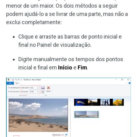
menor de um maior. Os dois métodos a seguir
podem ajudá-lo a se livrar de uma parte, mas não a
exclui completamente:
Clique e arraste as barras de ponto inicial e
final no Painel de visualização.
Digite manualmente os tempos dos pontos
inicial e final em
Início
e
Fim
.