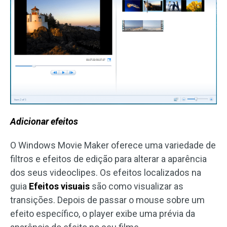
Adicionar efeitos
O Windows Movie Maker oferece uma variedade de
filtros e efeitos de edição para alterar a aparência
dos seus videoclipes. Os efeitos localizados na
guia
Efeitos visuais
são como visualizar as
transições. Depois de passar o mouse sobre um
efeito específico, o player exibe uma prévia da