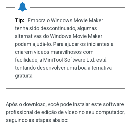
Tip:
Embora o Windows Movie Maker
tenha sido descontinuado, algumas
alternativas do Windows Movie Maker
podem ajudá-lo. Para ajudar os iniciantes a
criarem vídeos maravilhosos com
facilidade, a MiniTool Software Ltd. está
tentando desenvolver uma boa alternativa
gratuita.
Após o download, você pode instalar este software
profissional de edição de vídeo no seu computador,
seguindo as etapas abaixo: