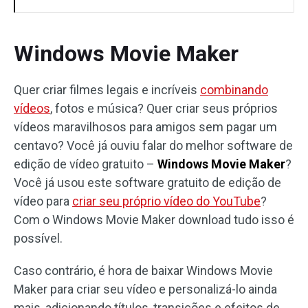
Windows Movie Maker
Quer criar filmes legais e incríveis
combinando
vídeos
, fotos e música? Quer criar seus próprios
vídeos maravilhosos para amigos sem pagar um
centavo? Você já ouviu falar do melhor software de
edição de vídeo gratuito –
Windows Movie Maker
?
Você já usou este software gratuito de edição de
vídeo para
criar seu próprio vídeo do YouTube
?
Com o Windows Movie Maker download tudo isso é
possível.
Caso contrário, é hora de baixar Windows Movie
Maker para criar seu vídeo e personalizá-lo ainda
mais, adicionando títulos, transições e efeitos de