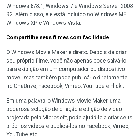
Windows 8/8.1, Windows 7 e Windows Server 2008
R2. Além disso, ele está incluído no Windows ME,
Windows XP e Windows Vista.
Compartilhe seus filmes com facilidade
O Windows Movie Maker é direto. Depois de criar
seu próprio filme, você não apenas pode salvá-lo
para exibição em um computador ou dispositivo
móvel, mas também pode publicá-lo diretamente
no OneDrive, Facebook, Vimeo, YouTube e Flickr.
Em uma palavra, o Windows Movie Maker, uma
poderosa solução de criação e edição de vídeo
projetada pela Microsoft, pode ajudá-lo a criar seus
próprios vídeos e publicá-los no Facebook, Vimeo,
YouTube etc.