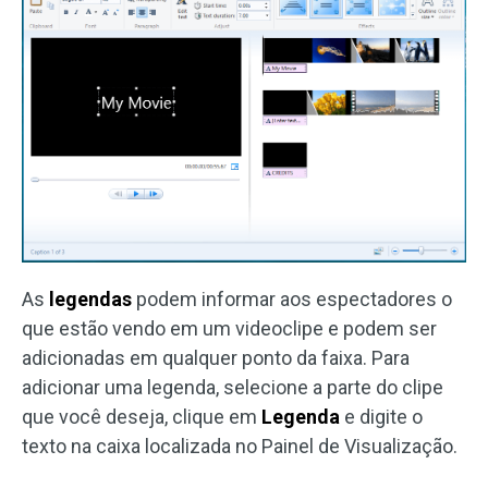
As
legendas
podem informar aos espectadores o
que estão vendo em um videoclipe e podem ser
adicionadas em qualquer ponto da faixa. Para
adicionar uma legenda, selecione a parte do clipe
que você deseja, clique em
Legenda
e digite o
texto na caixa localizada no Painel de Visualização.