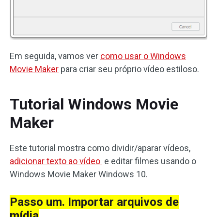
Em seguida, vamos ver
como usar o Windows
Movie Maker
para criar seu próprio vídeo estiloso.
Tutorial Windows Movie
Maker
Este tutorial mostra como dividir/aparar vídeos,
adicionar texto ao vídeo
e editar filmes usando o
Windows Movie Maker Windows 10.
Passo um. Importar arquivos de
mídia