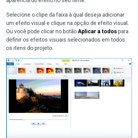
aparência do efeito no seu filme.
Selecione o clipe da faixa à qual deseja adicionar
um efeito visual e clique na opção de efeito visual.
Ou você pode clicar no botão
Aplicar a todos
para
definir os efeitos visuais selecionados em todos
os itens do projeto.