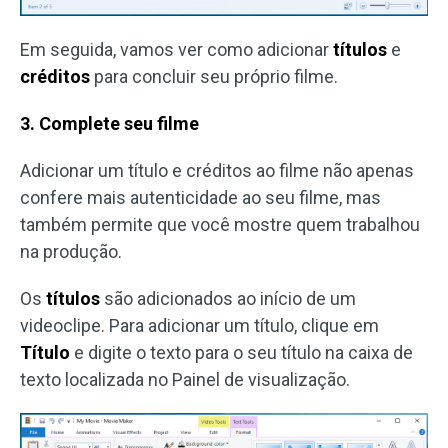
Em seguida, vamos ver como adicionar
títulos
e
créditos
para concluir seu próprio filme.
3. Complete seu filme
Adicionar um título e créditos ao filme não apenas
confere mais autenticidade ao seu filme, mas
também permite que você mostre quem trabalhou
na produção.
Os
títulos
são adicionados ao início de um
videoclipe. Para adicionar um título, clique em
Título
e digite o texto para o seu título na caixa de
texto localizada no Painel de visualização.