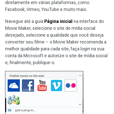
diretamente em várias plataformas, como
Facebook, Vimeo, YouTube e muito mais.
Navegue até a guia
Página inicial
na interface do
Movie Maker, selecione o site de mídia social
desejado, selecione a qualidade que você deseja
converter seu filme – o Movie Maker recomenda a
melhor qualidade para cada site, faça login na sua
conta da Microsoft e autorize o site de mídia social
e, finalmente, publique-o.