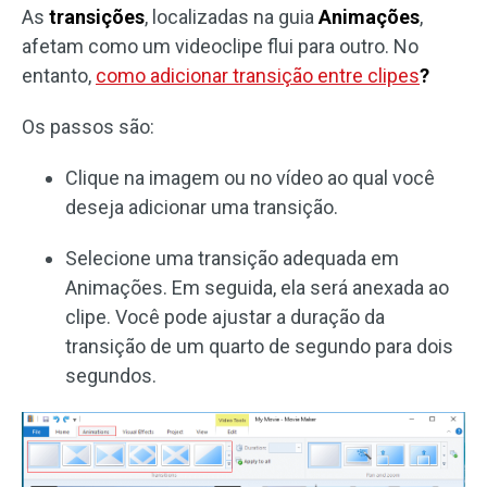
As
transições
, localizadas na guia
Animações
,
afetam como um videoclipe flui para outro. No
entanto,
como adicionar transição entre clipes
?
Os passos são:
Clique na imagem ou no vídeo ao qual você
deseja adicionar uma transição.
Selecione uma transição adequada em
Animações. Em seguida, ela será anexada ao
clipe. Você pode ajustar a duração da
transição de um quarto de segundo para dois
segundos.