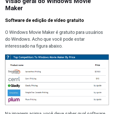
Visão geral do Windows Movie
Maker
Software de edição de vídeo gratuito
O Windows Movie Maker é gratuito para usuários
do Windows. Acho que você pode estar
interessado na figura abaixo.
Na imagem acima, você deve saber qual software