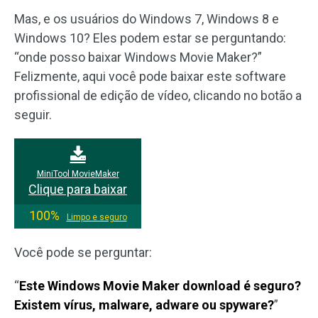
Mas, e os usuários do Windows 7, Windows 8 e
Windows 10? Eles podem estar se perguntando:
“onde posso baixar Windows Movie Maker?”
Felizmente, aqui você pode baixar este software
profissional de edição de vídeo, clicando no botão a
seguir.
MiniTool MovieMaker
Clique para baixar
100%
Limpo e seguro
Você pode se perguntar:
“
Este Windows Movie Maker download é seguro?
Existem vírus, malware, adware ou spyware?
”