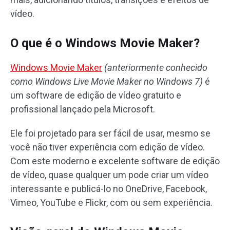
vídeo.
O que é o Windows Movie Maker?
Windows Movie Maker
(anteriormente conhecido
como Windows Live Movie Maker no Windows 7)
é
um software de edição de vídeo gratuito e
profissional lançado pela Microsoft.
Ele foi projetado para ser fácil de usar, mesmo se
você não tiver experiência com edição de vídeo.
Com este moderno e excelente software de edição
de vídeo, quase qualquer um pode criar um vídeo
interessante e publicá-lo no OneDrive, Facebook,
Vimeo, YouTube e Flickr, com ou sem experiência.