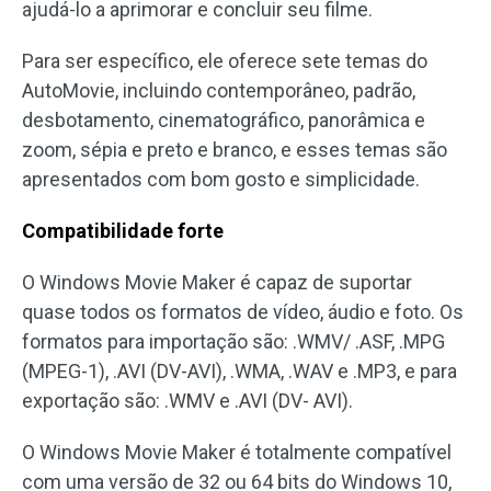
ajudá-lo a aprimorar e concluir seu filme.
Para ser específico, ele oferece sete temas do
AutoMovie, incluindo contemporâneo, padrão,
desbotamento, cinematográfico, panorâmica e
zoom, sépia e preto e branco, e esses temas são
apresentados com bom gosto e simplicidade.
Compatibilidade forte
O Windows Movie Maker é capaz de suportar
quase todos os formatos de vídeo, áudio e foto. Os
formatos para importação são: .WMV/ .ASF, .MPG
(MPEG-1), .AVI (DV-AVI), .WMA, .WAV e .MP3, e para
exportação são: .WMV e .AVI (DV- AVI).
O Windows Movie Maker é totalmente compatível
com uma versão de 32 ou 64 bits do Windows 10,