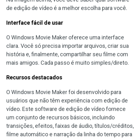
de edição de vídeo é a melhor escolha para você.
Interface fácil de usar
O Windows Movie Maker oferece uma interface
clara. Você só precisa importar arquivos, criar sua
história e, finalmente, compartilhar seu filme com
mais amigos. Cada passo é muito simples/direto.
Recursos destacados
O Windows Movie Maker foi desenvolvido para
usuários que não têm experiência com edição de
vídeo. Este software de edição de vídeo fornece
um conjunto de recursos básicos, incluindo
transições, efeitos, faixas de áudio, títulos/créditos,
filme automático e narração da linha do tempo para