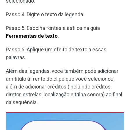
selecionado.
Passo 4. Digite o texto da legenda.
Passo 5. Escolha fontes e estilos na guia
Ferramentas de texto
.
Passo 6. Aplique um efeito de texto a essas
palavras.
Além das legendas, você também pode adicionar
um título à frente do clipe que você selecionou,
além de adicionar créditos (incluindo créditos,
diretor, estrelas, localização e trilha sonora) ao final
da sequência.