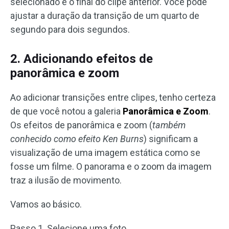
selecionado e o final do clipe anterior. Você pode
ajustar a duração da transição de um quarto de
segundo para dois segundos.
2. Adicionando efeitos de
panorâmica e zoom
Ao adicionar transições entre clipes, tenho certeza
de que você notou a galeria
Panorâmica e Zoom
.
Os efeitos de panorâmica e zoom (
também
conhecido como efeito Ken Burns
) significam a
visualização de uma imagem estática como se
fosse um filme. O panorama e o zoom da imagem
traz a ilusão de movimento.
Vamos ao básico.
Passo 1. Selecione uma foto.