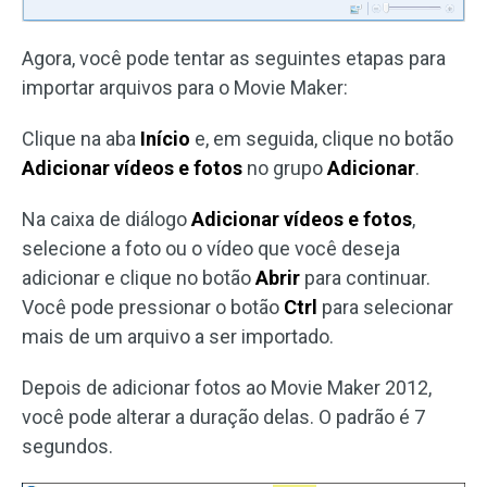
Agora, você pode tentar as seguintes etapas para
importar arquivos para o Movie Maker:
Clique na aba
Início
e, em seguida, clique no botão
Adicionar vídeos e fotos
no grupo
Adicionar
.
Na caixa de diálogo
Adicionar vídeos e fotos
,
selecione a foto ou o vídeo que você deseja
adicionar e clique no botão
Abrir
para continuar.
Você pode pressionar o botão
Ctrl
para selecionar
mais de um arquivo a ser importado.
Depois de adicionar fotos ao Movie Maker 2012,
você pode alterar a duração delas. O padrão é 7
segundos.