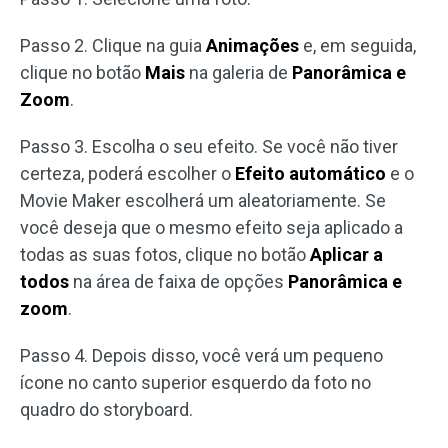
Passo 2. Clique na guia
Animações
e, em seguida,
clique no botão
Mais
na galeria de
Panorâmica e
Zoom
.
Passo 3. Escolha o seu efeito. Se você não tiver
certeza, poderá escolher o
Efeito automático
e o
Movie Maker escolherá um aleatoriamente. Se
você deseja que o mesmo efeito seja aplicado a
todas as suas fotos, clique no botão
Aplicar a
todos
na área de faixa de opções
Panorâmica e
zoom
.
Passo 4. Depois disso, você verá um pequeno
ícone no canto superior esquerdo da foto no
quadro do storyboard.