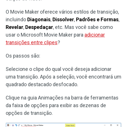
O Movie Maker oferece vários estilos de transição,
incluindo
Diagonais
,
Dissolver
,
Padrões e Formas
,
Revelar
,
Despedaçar
, etc. Mas você sabe como
usar o Microsoft Movie Maker para
adicionar
transições entre clipes
?
Os passos são:
Selecione o clipe do qual você deseja adicionar
uma transição. Após a seleção, você encontrará um
quadrado destacado desfocado.
Clique na guia Animações na barra de ferramentas
da faixa de opções para exibir as dezenas de
opções de transição.