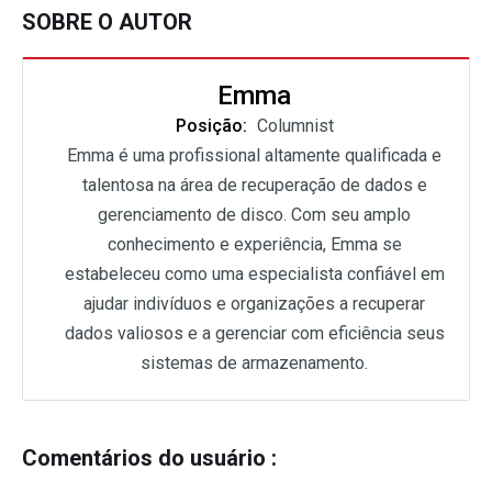
SOBRE O AUTOR
Emma
Posição:
Columnist
Emma é uma profissional altamente qualificada e
talentosa na área de recuperação de dados e
gerenciamento de disco. Com seu amplo
conhecimento e experiência, Emma se
estabeleceu como uma especialista confiável em
ajudar indivíduos e organizações a recuperar
dados valiosos e a gerenciar com eficiência seus
sistemas de armazenamento.
Comentários do usuário :