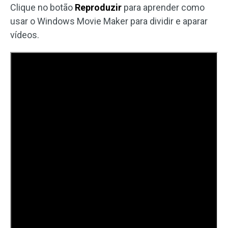
Clique no botão
Reproduzir
para aprender como
usar o Windows Movie Maker para dividir e aparar
vídeos.