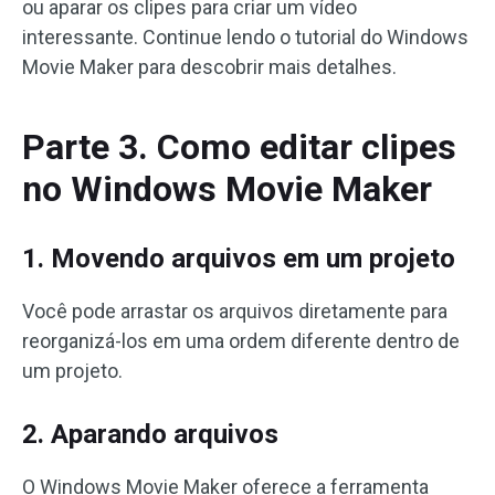
ou aparar os clipes para criar um vídeo
interessante. Continue lendo o tutorial do Windows
Movie Maker para descobrir mais detalhes.
Parte 3. Como editar clipes
no Windows Movie Maker
1. Movendo arquivos em um projeto
Você pode arrastar os arquivos diretamente para
reorganizá-los em uma ordem diferente dentro de
um projeto.
2. Aparando arquivos
O Windows Movie Maker oferece a ferramenta