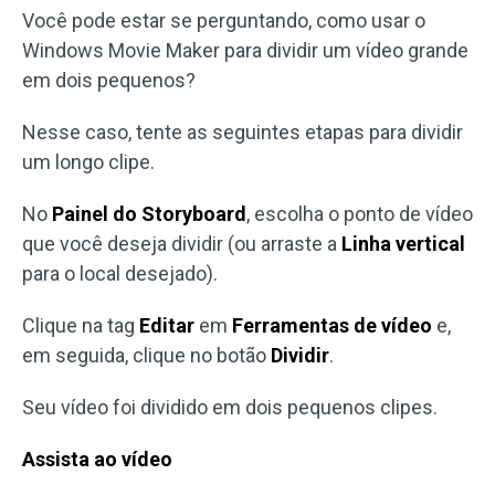
Você pode estar se perguntando, como usar o
Windows Movie Maker para dividir um vídeo grande
em dois pequenos?
Nesse caso, tente as seguintes etapas para dividir
um longo clipe.
No
Painel do Storyboard
, escolha o ponto de vídeo
que você deseja dividir (ou arraste a
Linha vertical
para o local desejado).
Clique na tag
Editar
em
Ferramentas de vídeo
e,
em seguida, clique no botão
Dividir
.
Seu vídeo foi dividido em dois pequenos clipes.
Assista ao vídeo