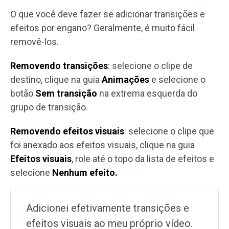
O que você deve fazer se adicionar transições e
efeitos por engano? Geralmente, é muito fácil
removê-los.
Removendo transições
: selecione o clipe de
destino, clique na guia
Animações
e selecione o
botão
Sem transição
na extrema esquerda do
grupo de transição.
Removendo efeitos visuais
: selecione o clipe que
foi anexado aos efeitos visuais, clique na guia
Efeitos visuais
, role até o topo da lista de efeitos e
selecione
Nenhum efeito.
Adicionei efetivamente transições e
efeitos visuais ao meu próprio vídeo.