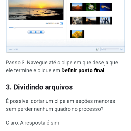
Passo 3. Navegue até o clipe em que deseja que
ele termine e clique em
Definir ponto final
.
3. Dividindo arquivos
É possível cortar um clipe em seções menores
sem perder nenhum quadro no processo?
Claro. A resposta é sim.