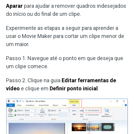
Aparar
para ajudar a remover quadros indesejados
do início ou do final de um clipe.
Experimente as etapas a seguir para aprender a
usar o Movie Maker para cortar um clipe menor de
um maior.
Passo 1. Navegue até o ponto em que deseja que
um clipe comece.
Passo 2. Clique na guia
Editar ferramentas de
vídeo
e clique em
Definir ponto inicial
.