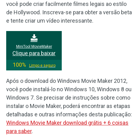
você pode criar facilmente filmes legais ao estilo
de Hollywood. Inscreva-se para obter a versão beta
e tente criar um vídeo interessante.
MiniTool MovieMaker
Clique para baixar
100%
Limpo e seguro
Após o download do Windows Movie Maker 2012,
você pode instalá-lo no Windows 10, Windows 8 ou
Windows 7. Se precisar de instruções sobre como
instalar o Movie Maker, poderá encontrar as etapas
detalhadas e outras informações desta publicação:
Windows Movie Maker download grátis + 6 coisas
para saber
.