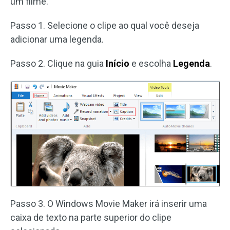
um filme.
Passo 1. Selecione o clipe ao qual você deseja
adicionar uma legenda.
Passo 2. Clique na guia
Início
e escolha
Legenda
.
Passo 3. O Windows Movie Maker irá inserir uma
caixa de texto na parte superior do clipe