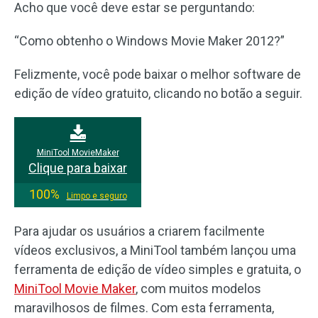
Acho que você deve estar se perguntando:
“Como obtenho o Windows Movie Maker 2012?”
Felizmente, você pode baixar o melhor software de
edição de vídeo gratuito, clicando no botão a seguir.
MiniTool MovieMaker
Clique para baixar
100%
Limpo e seguro
Para ajudar os usuários a criarem facilmente
vídeos exclusivos, a MiniTool também lançou uma
ferramenta de edição de vídeo simples e gratuita, o
MiniTool Movie Maker
, com muitos modelos
maravilhosos de filmes. Com esta ferramenta,