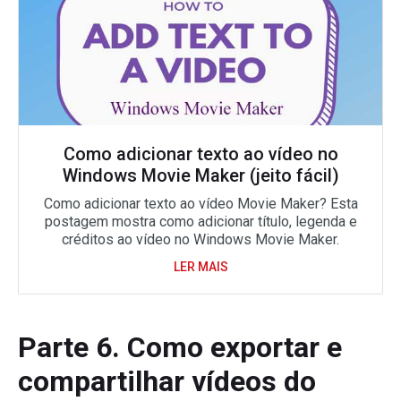
Como adicionar texto ao vídeo no
Windows Movie Maker (jeito fácil)
Como adicionar texto ao vídeo Movie Maker? Esta
postagem mostra como adicionar título, legenda e
créditos ao vídeo no Windows Movie Maker.
LER MAIS
Parte 6. Como exportar e
compartilhar vídeos do