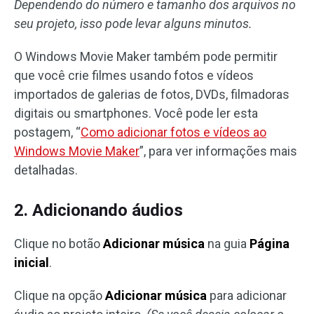
Dependendo do número e tamanho dos arquivos no
seu projeto, isso pode levar alguns minutos.
O Windows Movie Maker também pode permitir
que você crie filmes usando fotos e vídeos
importados de galerias de fotos, DVDs, filmadoras
digitais ou smartphones. Você pode ler esta
postagem, “
Como adicionar fotos e vídeos ao
Windows Movie Maker
”, para ver informações mais
detalhadas.
2. Adicionando áudios
Clique no botão
Adicionar música
na guia
Página
inicial
.
Clique na opção
Adicionar música
para adicionar