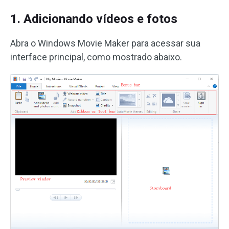
1. Adicionando vídeos e fotos
Abra o Windows Movie Maker para acessar sua
interface principal, como mostrado abaixo.