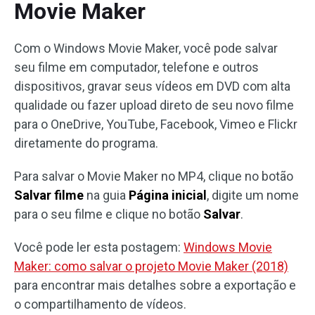
Movie Maker
Com o Windows Movie Maker, você pode salvar
seu filme em computador, telefone e outros
dispositivos, gravar seus vídeos em DVD com alta
qualidade ou fazer upload direto de seu novo filme
para o OneDrive, YouTube, Facebook, Vimeo e Flickr
diretamente do programa.
Para salvar o Movie Maker no MP4, clique no botão
Salvar filme
na guia
Página inicial
, digite um nome
para o seu filme e clique no botão
Salvar
.
Você pode ler esta postagem:
Windows Movie
Maker: como salvar o projeto Movie Maker (2018)
para encontrar mais detalhes sobre a exportação e
o compartilhamento de vídeos.