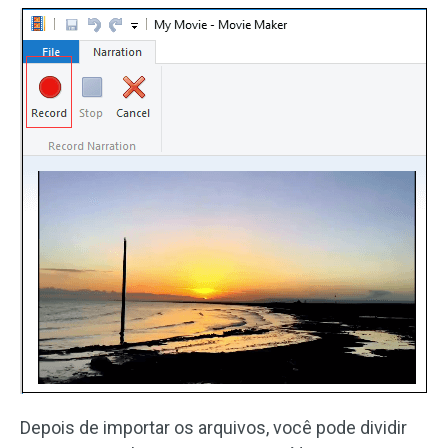
Depois de importar os arquivos, você pode dividir