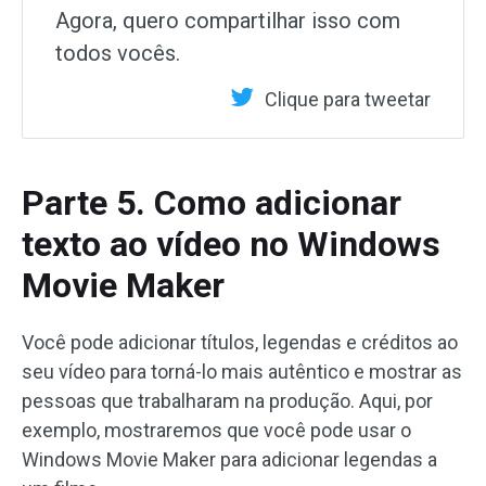
Agora, quero compartilhar isso com
todos vocês.
Clique para tweetar
Parte 5. Como adicionar
texto ao vídeo no Windows
Movie Maker
Você pode adicionar títulos, legendas e créditos ao
seu vídeo para torná-lo mais autêntico e mostrar as
pessoas que trabalharam na produção. Aqui, por
exemplo, mostraremos que você pode usar o
Windows Movie Maker para adicionar legendas a