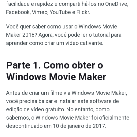
facilidade e rapidez e compartilhá-los no OneDrive,
Facebook, Vimeo, YouTube e Flickr.
Você quer saber como usar o Windows Movie
Maker 2018? Agora, você pode ler o tutorial para
aprender como criar um vídeo cativante.
Parte 1. Como obter o
Windows Movie Maker
Antes de criar um filme via Windows Movie Maker,
você precisa baixar e instalar este software de
edição de vídeo gratuito. No entanto, como
sabemos, o Windows Movie Maker foi oficialmente
descontinuado em 10 de janeiro de 2017.