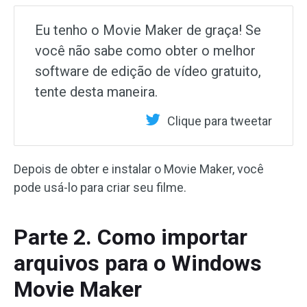
Eu tenho o Movie Maker de graça! Se
você não sabe como obter o melhor
software de edição de vídeo gratuito,
tente desta maneira.
Clique para tweetar
Depois de obter e instalar o Movie Maker, você
pode usá-lo para criar seu filme.
Parte 2. Como importar
arquivos para o Windows
Movie Maker