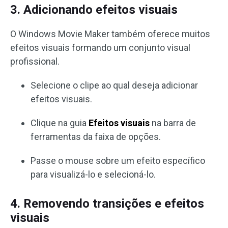
3. Adicionando efeitos visuais
O Windows Movie Maker também oferece muitos
efeitos visuais formando um conjunto visual
profissional.
Selecione o clipe ao qual deseja adicionar
efeitos visuais.
Clique na guia
Efeitos visuais
na barra de
ferramentas da faixa de opções.
Passe o mouse sobre um efeito específico
para visualizá-lo e selecioná-lo.
4. Removendo transições e efeitos
visuais