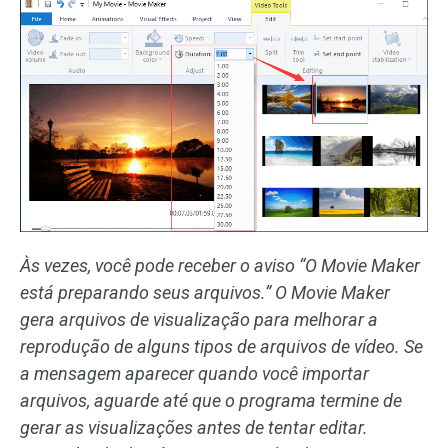
Às vezes, você pode receber o aviso “O Movie Maker
está preparando seus arquivos.” O Movie Maker
gera arquivos de visualização para melhorar a
reprodução de alguns tipos de arquivos de vídeo. Se
a mensagem aparecer quando você importar
arquivos, aguarde até que o programa termine de
gerar as visualizações antes de tentar editar.