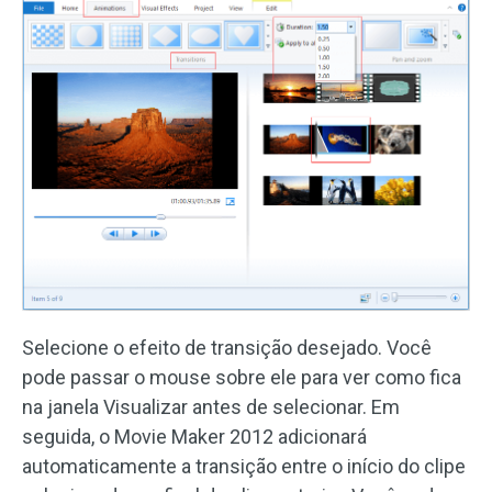
Selecione o efeito de transição desejado. Você
pode passar o mouse sobre ele para ver como fica
na janela Visualizar antes de selecionar. Em
seguida, o Movie Maker 2012 adicionará
automaticamente a transição entre o início do clipe