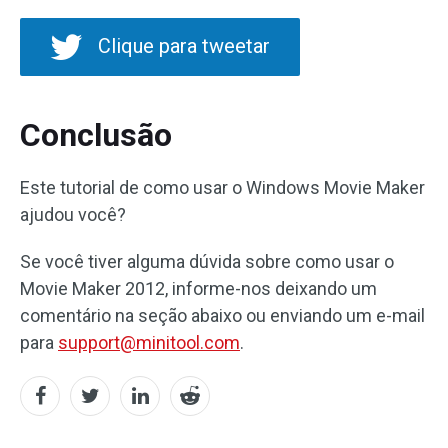
Clique para tweetar
Conclusão
Este tutorial de como usar o Windows Movie Maker
ajudou você?
Se você tiver alguma dúvida sobre como usar o
Movie Maker 2012, informe-nos deixando um
comentário na seção abaixo ou enviando um e-mail
para
support@minitool.com
.