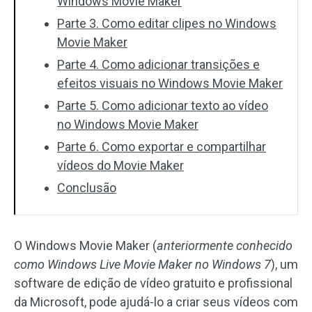
Windows Movie Maker
Parte 3. Como editar clipes no Windows
Movie Maker
Parte 4. Como adicionar transições e
efeitos visuais no Windows Movie Maker
Parte 5. Como adicionar texto ao vídeo
no Windows Movie Maker
Parte 6. Como exportar e compartilhar
vídeos do Movie Maker
Conclusão
O Windows Movie Maker (
anteriormente conhecido
como Windows Live Movie Maker no Windows 7
), um
software de edição de vídeo gratuito e profissional
da Microsoft, pode ajudá-lo a criar seus vídeos com