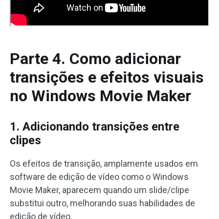
Parte 4. Como adicionar
transições e efeitos visuais
no Windows Movie Maker
1. Adicionando transições entre
clipes
Os efeitos de transição, amplamente usados em
software de edição de vídeo como o Windows
Movie Maker, aparecem quando um slide/clipe
substitui outro, melhorando suas habilidades de
edição de vídeo.