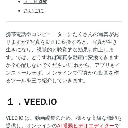
３．Flixier
さいごに
携帯電話やコンピューターにたくさんの写真があ
りますか? 写真を動画に変換すると、写真が生き
生きになり、視覚的と聴覚的な効果も向上しま
す。では、どうすれば写真を動画に変換できます
か？心配しないでください!これから、アプリもイ
ンストールせず、オンラインで写真から動画を作
るツールを三つ紹介していきます。
１．VEED.IO
VEED.IO は、動画編集のため、様々な高級な機能を
提供し、オンラインの
AI 搭動ビデオエディター
で