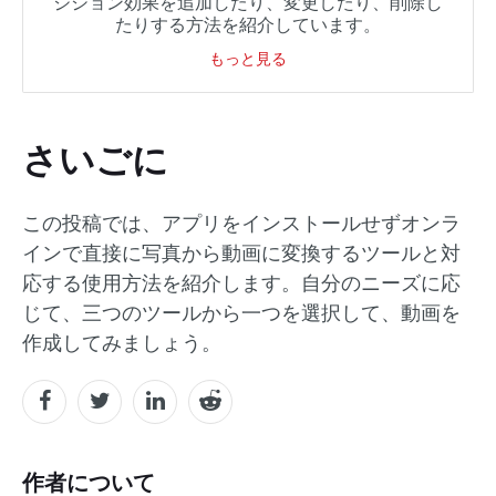
ジション効果を追加したり、変更したり、削除し
たりする方法を紹介しています。
もっと見る
さいごに
この投稿では、アプリをインストールせずオンラ
インで直接に写真から動画に変換するツールと対
応する使用方法を紹介します。自分のニーズに応
じて、三つのツールから一つを選択して、動画を
作成してみましょう。
作者について