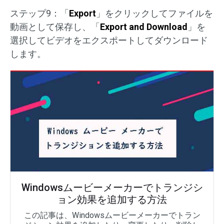
ステップ9：「
Export
」をクリックしてファイルを
動画として保存し、「
Export and Download
」を
選択してビデオをエクスポートしてダウンロード
します。
Windowsムービーメーカーでトランジシ
ョン効果を追加する方法
この記事は、Windowsムービーメーカーでトラン