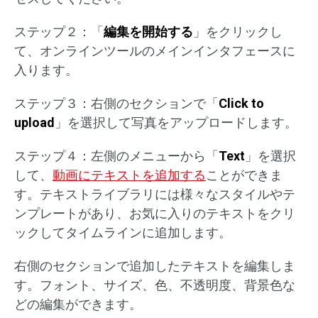
ステップ２：「
編集を開始する
」をクリックし
て、オンラインツールのメインインタフェースに
入ります。
ステップ３：右側のセクションで「
Click to
upload
」を選択して写真をアップロードします。
ステップ４：左側のメニューから「
Text
」を選択
して、
動画にテキストを追加する
ことができま
す。テキストライブラリには様々なスタイルやテ
ンプレートがあり、お気に入りのテキストをクリ
ックしてタイムラインに追加します。
右側のセクションで追加したテキストを編集しま
す。フォント、サイズ、色、不透明度、背景色な
どの編集ができます。