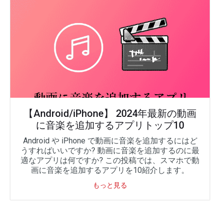
【Android/iPhone】 2024年最新の動画
に音楽を追加するアプリトップ10
Android や iPhone で動画に音楽を追加するにはど
うすればいいですか? 動画に音楽を追加するのに最
適なアプリは何ですか? この投稿では、スマホで動
画に音楽を追加するアプリを10紹介します。
もっと見る