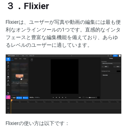
３．Flixier
Flixierは、ユーザーが写真や動画の編集には最も便
利なオンラインツールの1つです。直感的なインタ
フェースと豊富な編集機能を備えており、あらゆ
るレベルのユーザーに適しています。
Flixierの使い方は以下です：