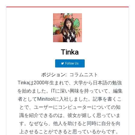
Tinka
Follow Us
ポジション:
コラムニスト
Tinkaは2000年生まれで、大学から日本語の勉強
を始めました。ITに深い興味を持っていて、編集
者としてMinitoolに入社しました。記事を書くこ
とで、ユーザーにコンピューターについての知
識を紹介できるのは、彼女が嬉しく思っていま
す。なぜなら、他人を助けると同時に自分を向
上させることができると思っているからです。