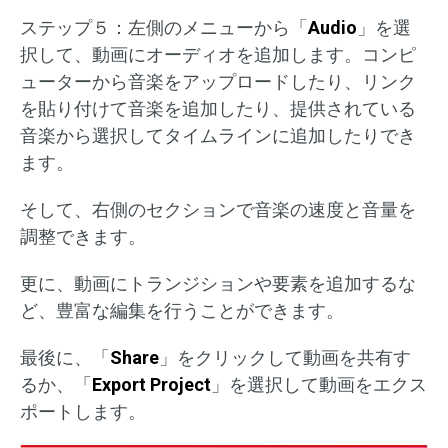
ステップ５：左側のメニューから「
Audio
」を選
択して、動画にオーディオを追加します。コンピ
ューターから音楽をアップロードしたり、リンク
を貼り付けて音楽を追加したり、提供されている
音楽から選択してタイムラインに追加したりでき
ます。
そして、右側のセクションで音楽の速度と音量を
調整できます。
更に、動画にトランジションや要素を追加するな
ど、豊富な編集を行うことができます。
最後に、「
Share
」をクリックして動画を共有す
るか、「
Export Project
」を選択して動画をエクス
ポートします。