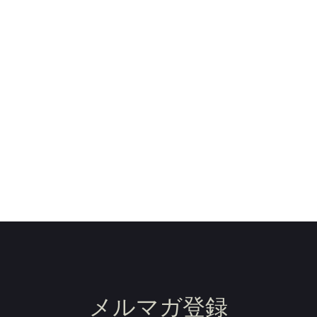
メルマガ登録