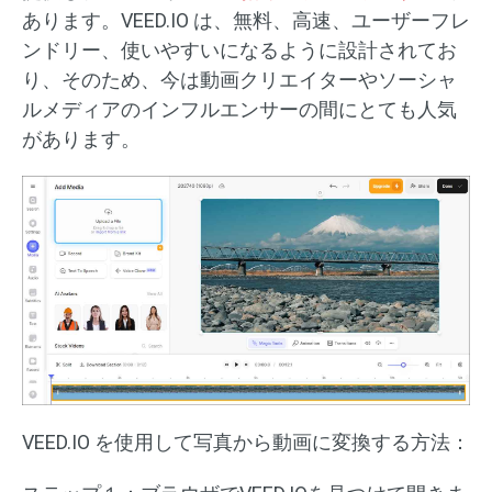
あります。VEED.IO は、無料、高速、ユーザーフレ
ンドリー、使いやすいになるように設計されてお
り、そのため、今は動画クリエイターやソーシャ
ルメディアのインフルエンサーの間にとても人気
があります。
VEED.IO を使用して写真から動画に変換する方法：