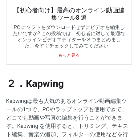
【初心者向け】最高のオンライン動画編
集ツール8 選
PC にソフトをダウンロードせずにビデオを編集し
たいですか? この投稿では、初心者に対して最適な
オンラインビデオエディターを８つまとめまし
た。今すぐチェックしてみてください。
もっと見る
２．Kapwing
Kapwingは最も人気のあるオンライン動画編集ツ
ールの1つで、PCやラップトップも使用できて、
どこでも動画や写真の編集を行うことができま
す。Kapwing を使用すると、トリミング、テキス
ト編集、音楽の追加、フィルターの使用などを行