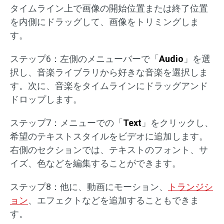
タイムライン上で画像の開始位置または終了位置
を内側にドラッグして、画像をトリミングしま
す。
ステップ6：左側のメニューバーで「
Audio
」を選
択し、音楽ライブラリから好きな音楽を選択しま
す。次に、音楽をタイムラインにドラッグアンド
ドロップします。
ステップ7：メニューでの「
Text
」をクリックし、
希望のテキストスタイルをビデオに追加します。
右側のセクションでは、テキストのフォント、サ
イズ、色などを編集することができます。
ステップ8：他に、動画にモーション、
トランジシ
ョン
、エフェクトなどを追加することもできま
す。