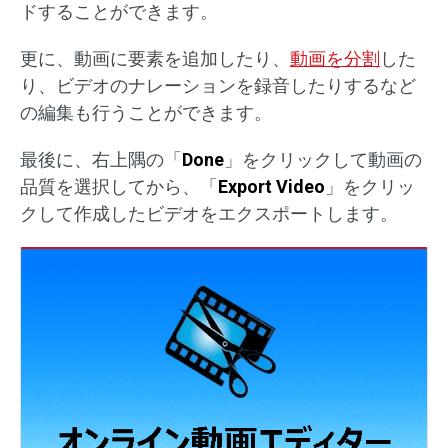
ドすることができます。
更に、動画に要素を追加したり、
動画を分割
した
り、ビデオのナレーションを録音したりするなど
の編集も行うことができます。
最後に、右上隅の「
Done
」をクリックして動画の
品質を選択してから、「
Export Video
」をクリッ
クして作成したビデオをエクスポートします。