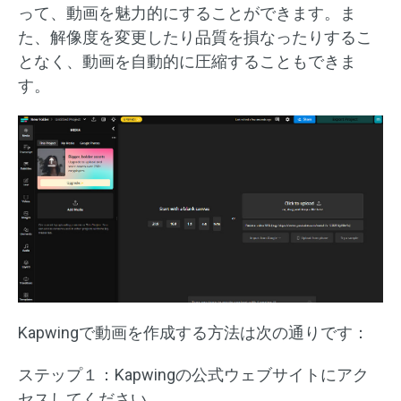
って、動画を魅力的にすることができます。ま
た、解像度を変更したり品質を損なったりするこ
となく、動画を自動的に圧縮することもできま
す。
Kapwingで動画を作成する方法は次の通りです：
ステップ１：Kapwingの公式ウェブサイトにアク
セスしてください。