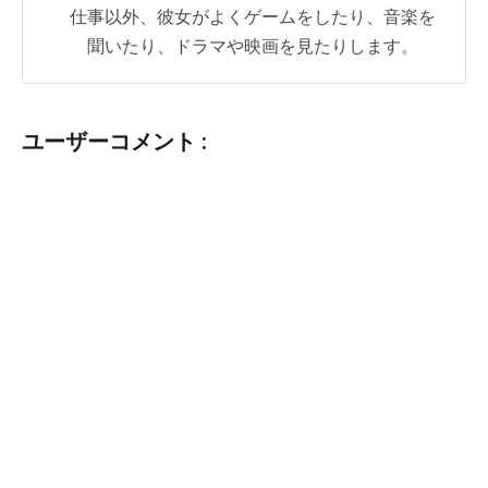
仕事以外、彼女がよくゲームをしたり、音楽を
聞いたり、ドラマや映画を見たりします。
ユーザーコメント :