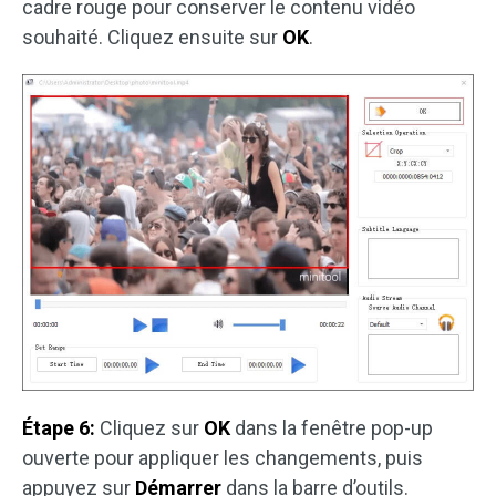
cadre rouge pour conserver le contenu vidéo
souhaité. Cliquez ensuite sur
OK
.
Étape 6:
Cliquez sur
OK
dans la fenêtre pop-up
ouverte pour appliquer les changements, puis
appuyez sur
Démarrer
dans la barre d’outils.