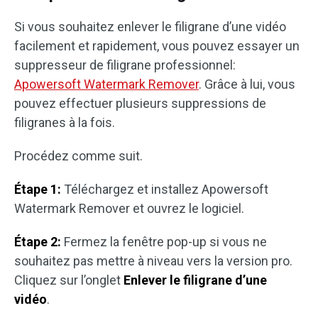
Si vous souhaitez enlever le filigrane d’une vidéo
facilement et rapidement, vous pouvez essayer un
suppresseur de filigrane professionnel:
Apowersoft Watermark Remover
. Grâce à lui, vous
pouvez effectuer plusieurs suppressions de
filigranes à la fois.
Procédez comme suit.
Étape 1:
Téléchargez et installez Apowersoft
Watermark Remover et ouvrez le logiciel.
Étape 2:
Fermez la fenêtre pop-up si vous ne
souhaitez pas mettre à niveau vers la version pro.
Cliquez sur l’onglet
Enlever le filigrane d’une
vidéo
.