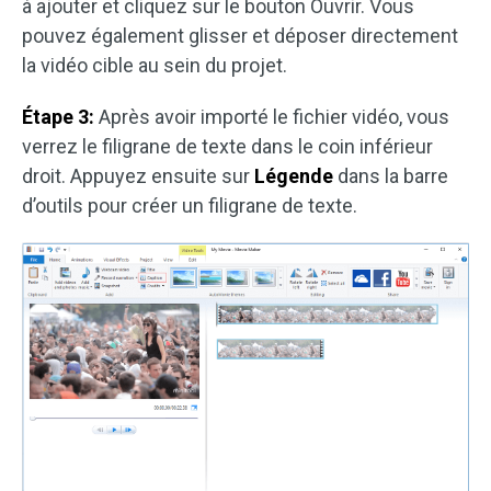
à ajouter et cliquez sur le bouton Ouvrir. Vous
pouvez également glisser et déposer directement
la vidéo cible au sein du projet.
Étape 3:
Après avoir importé le fichier vidéo, vous
verrez le filigrane de texte dans le coin inférieur
droit. Appuyez ensuite sur
Légende
dans la barre
d’outils pour créer un filigrane de texte.