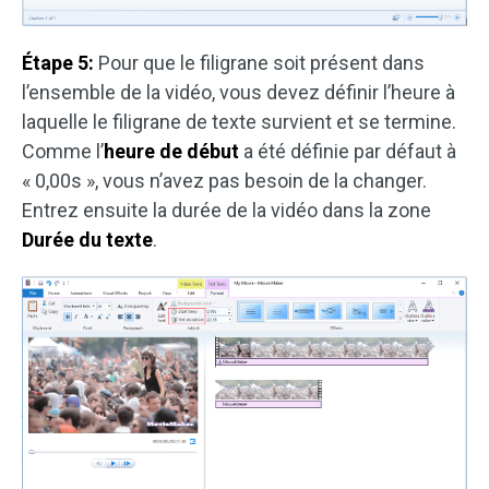
Étape 5:
Pour que le filigrane soit présent dans
l’ensemble de la vidéo, vous devez définir l’heure à
laquelle le filigrane de texte survient et se termine.
Comme l’
heure de début
a été définie par défaut à
« 0,00s », vous n’avez pas besoin de la changer.
Entrez ensuite la durée de la vidéo dans la zone
Durée du texte
.