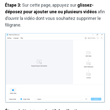
Étape 3:
Sur cette page, appuyez sur
glissez-
déposez pour ajouter une ou plusieurs vidéos
afin
d’ouvrir la vidéo dont vous souhaitez supprimer le
filigrane.