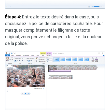
Étape 4:
Entrez le texte désiré dans la case, puis
choisissez la police de caractères souhaitée. Pour
masquer complètement le filigrane de texte
original, vous pouvez changer la taille et la couleur
de la police.