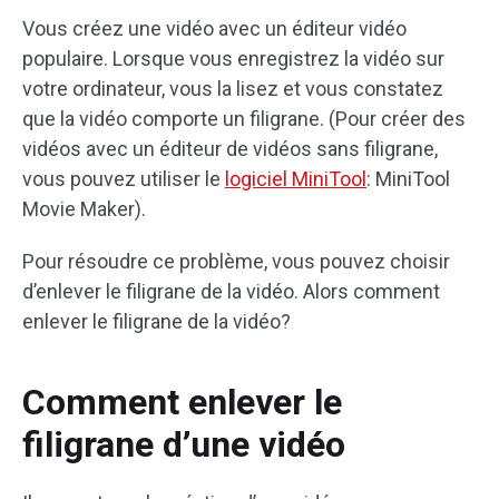
Vous créez une vidéo avec un éditeur vidéo
populaire. Lorsque vous enregistrez la vidéo sur
votre ordinateur, vous la lisez et vous constatez
que la vidéo comporte un filigrane. (Pour créer des
vidéos avec un éditeur de vidéos sans filigrane,
vous pouvez utiliser le
logiciel MiniTool
: MiniTool
Movie Maker).
Pour résoudre ce problème, vous pouvez choisir
d’enlever le filigrane de la vidéo. Alors comment
enlever le filigrane de la vidéo?
Comment enlever le
filigrane d’une vidéo