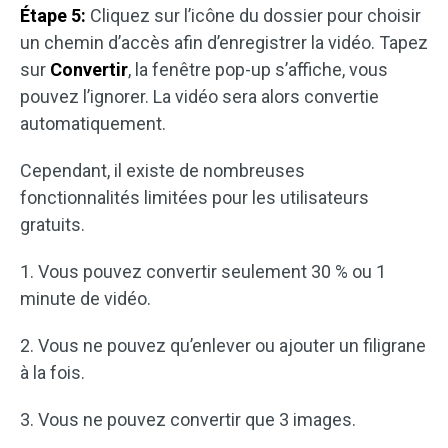
Étape 5:
Cliquez sur l’icône du dossier pour choisir
un chemin d’accès afin d’enregistrer la vidéo. Tapez
sur
Convertir
, la fenêtre pop-up s’affiche, vous
pouvez l’ignorer. La vidéo sera alors convertie
automatiquement.
Cependant, il existe de nombreuses
fonctionnalités limitées pour les utilisateurs
gratuits.
1. Vous pouvez convertir seulement 30 % ou 1
minute de vidéo.
2. Vous ne pouvez qu’enlever ou ajouter un filigrane
à la fois.
3. Vous ne pouvez convertir que 3 images.