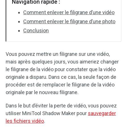
Navigation rapide :
Comment enlever le filigrane d’une vidéo
Comment enlever le filigrane d’une photo
Conclusion
Vous pouvez mettre un filigrane sur une vidéo,
mais après quelques jours, vous aimeriez changer
le filigrane de la vidéo pour constater que la vidéo
originale a disparu. Dans ce cas, la seule façon de
procéder est de remplacer le filigrane de la vidéo
originale par le nouveau filigrane.
Dans le but d’éviter la perte de vidéo, vous pouvez
utiliser MiniTool Shadow Maker pour
sauvegarder
les fichiers vidéo
.