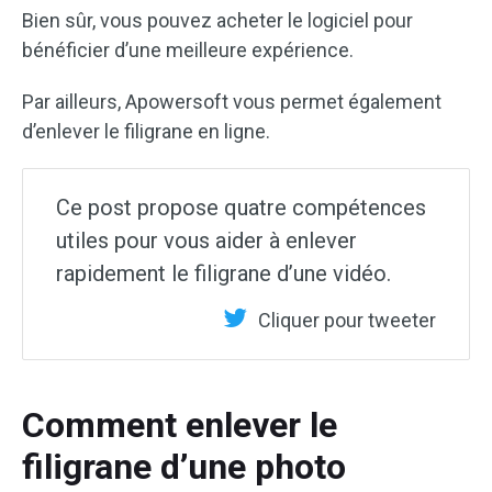
Bien sûr, vous pouvez acheter le logiciel pour
bénéficier d’une meilleure expérience.
Par ailleurs, Apowersoft vous permet également
d’enlever le filigrane en ligne.
Ce post propose quatre compétences
utiles pour vous aider à enlever
rapidement le filigrane d’une vidéo.
Cliquer pour tweeter
Comment enlever le
filigrane d’une photo