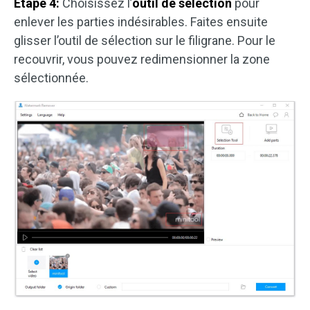
Étape 4:
Choisissez l’
outil de sélection
pour
enlever les parties indésirables. Faites ensuite
glisser l’outil de sélection sur le filigrane. Pour le
recouvrir, vous pouvez redimensionner la zone
sélectionnée.