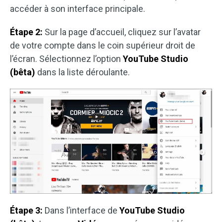
accéder à son interface principale.
Étape 2:
Sur la page d’accueil, cliquez sur l’avatar
de votre compte dans le coin supérieur droit de
l’écran. Sélectionnez l’option
YouTube Studio
(bêta)
dans la liste déroulante.
Étape 3:
Dans l’interface de
YouTube Studio