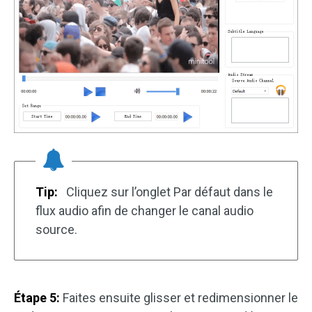
Tip:
Cliquez sur l’onglet Par défaut dans le
flux audio afin de changer le canal audio
source.
Étape 5:
Faites ensuite glisser et redimensionner le