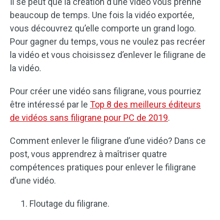
Il se peut que la création d’une vidéo vous prenne
beaucoup de temps. Une fois la vidéo exportée,
vous découvrez qu’elle comporte un grand logo.
Pour gagner du temps, vous ne voulez pas recréer
la vidéo et vous choisissez d’enlever le filigrane de
la vidéo.
Pour créer une vidéo sans filigrane, vous pourriez
être intéressé par le
Top 8 des meilleurs éditeurs
de vidéos sans filigrane pour PC de 2019
.
Comment enlever le filigrane d’une vidéo? Dans ce
post, vous apprendrez à maîtriser quatre
compétences pratiques pour enlever le filigrane
d’une vidéo.
Floutage du filigrane.