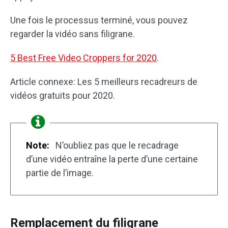
Une fois le processus terminé, vous pouvez
regarder la vidéo sans filigrane.
5 Best Free Video Croppers for 2020
.
Article connexe: Les 5 meilleurs recadreurs de
vidéos gratuits pour 2020.
Note:
N’oubliez pas que le recadrage
d’une vidéo entraîne la perte d’une certaine
partie de l’image.
Remplacement du filigrane