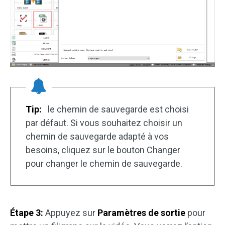
Tip:
le chemin de sauvegarde est choisi
par défaut. Si vous souhaitez choisir un
chemin de sauvegarde adapté à vos
besoins, cliquez sur le bouton Changer
pour changer le chemin de sauvegarde.
Étape 3:
Appuyez sur
Paramètres de sortie
pour