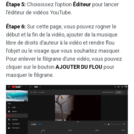
Étape 5:
Choisissez l’option
Éditeur
pour lancer
l’éditeur de vidéos YouTube.
Étape 6:
Sur cette page, vous pouvez rogner le
début et la fin de la vidéo, ajouter de la musique
libre de droits d’auteur à la vidéo et rendre flou
l’objet ou le visage que vous souhaitez masquer.
Pour enlever le filigrane d’une vidéo, vous pouvez
cliquer sur le bouton
AJOUTER DU FLOU
pour
masquer le filigrane.