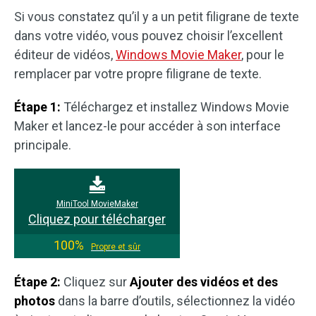
Si vous constatez qu’il y a un petit filigrane de texte
dans votre vidéo, vous pouvez choisir l’excellent
éditeur de vidéos,
Windows Movie Maker
, pour le
remplacer par votre propre filigrane de texte.
Étape 1:
Téléchargez et installez Windows Movie
Maker et lancez-le pour accéder à son interface
principale.
MiniTool MovieMaker
Cliquez pour télécharger
100%
Propre et sûr
Étape 2:
Cliquez sur
Ajouter des vidéos et des
photos
dans la barre d’outils, sélectionnez la vidéo