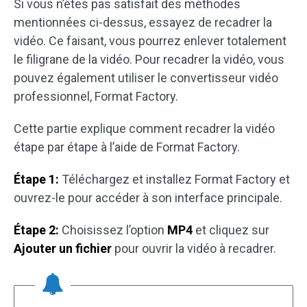
Si vous n’êtes pas satisfait des méthodes
mentionnées ci-dessus, essayez de recadrer la
vidéo. Ce faisant, vous pourrez enlever totalement
le filigrane de la vidéo. Pour recadrer la vidéo, vous
pouvez également utiliser le convertisseur vidéo
professionnel, Format Factory.
Cette partie explique comment recadrer la vidéo
étape par étape à l’aide de Format Factory.
Étape 1:
Téléchargez et installez Format Factory et
ouvrez-le pour accéder à son interface principale.
Étape 2:
Choisissez l’option
MP4
et cliquez sur
Ajouter un fichier
pour ouvrir la vidéo à recadrer.