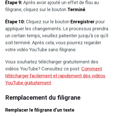
Étape 9:
Après avoir ajouté un effet de flou au
filigrane, cliquez sur le bouton
Terminé
.
Étape 10:
Cliquez sur le bouton
Enregistrer
pour
appliquer les changements. Le processus prendra
un certain temps, veuillez patienter jusqu’à ce qu’il
soit terminé. Après cela, vous pourrez regarder
votre vidéo YouTube sans filigrane.
Vous souhaitez télécharger gratuitement des
vidéos YouTube? Consultez ce post:
Comment
télécharger facilement et rapidement des vidéos
YouTube gratuitement
.
Remplacement du filigrane
Remplacer le filigrane d’un texte