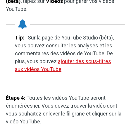
(bêta)
, tapez sur
Vidéos
pour gérer vos vidéos
YouTube.
Tip:
Sur la page de YouTube Studio (bêta),
vous pouvez consulter les analyses et les
commentaires des vidéos de YouTube. De
plus, vous pouvez
ajouter des sous-titres
aux vidéos YouTube
.
Étape 4:
Toutes les vidéos YouTube seront
énumérées ici. Vous devez trouver la vidéo dont
vous souhaitez enlever le filigrane et cliquer sur la
vidéo YouTube.