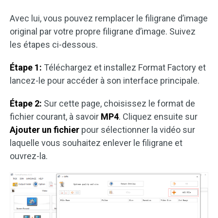
Avec lui, vous pouvez remplacer le filigrane d’image
original par votre propre filigrane d’image. Suivez
les étapes ci-dessous.
Étape 1:
Téléchargez et installez Format Factory et
lancez-le pour accéder à son interface principale.
Étape 2:
Sur cette page, choisissez le format de
fichier courant, à savoir
MP4
. Cliquez ensuite sur
Ajouter un fichier
pour sélectionner la vidéo sur
laquelle vous souhaitez enlever le filigrane et
ouvrez-la.