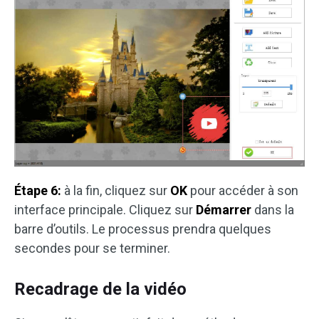
Étape 6:
à la fin, cliquez sur
OK
pour accéder à son
interface principale. Cliquez sur
Démarrer
dans la
barre d’outils. Le processus prendra quelques
secondes pour se terminer.
Recadrage de la vidéo