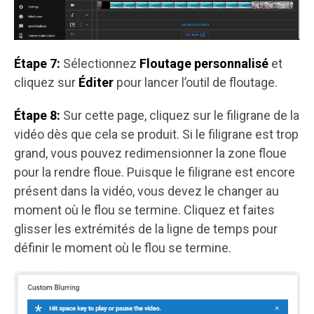
Étape 7:
Sélectionnez
Floutage personnalisé
et
cliquez sur
Éditer
pour lancer l’outil de floutage.
Étape 8:
Sur cette page, cliquez sur le filigrane de la
vidéo dès que cela se produit. Si le filigrane est trop
grand, vous pouvez redimensionner la zone floue
pour la rendre floue. Puisque le filigrane est encore
présent dans la vidéo, vous devez le changer au
moment où le flou se termine. Cliquez et faites
glisser les extrémités de la ligne de temps pour
définir le moment où le flou se termine.