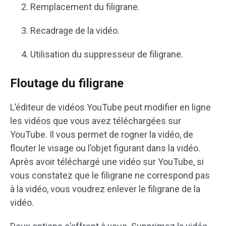
Remplacement du filigrane.
Recadrage de la vidéo.
Utilisation du suppresseur de filigrane.
Floutage du filigrane
L’éditeur de vidéos YouTube peut modifier en ligne
les vidéos que vous avez téléchargées sur
YouTube. Il vous permet de rogner la vidéo, de
flouter le visage ou l’objet figurant dans la vidéo.
Après avoir téléchargé une vidéo sur YouTube, si
vous constatez que le filigrane ne correspond pas
à la vidéo, vous voudrez enlever le filigrane de la
vidéo.