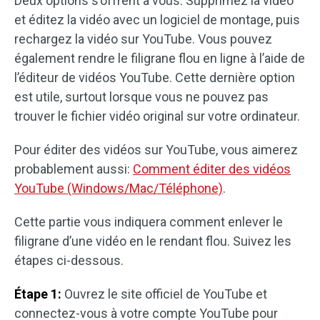
Deux options s’offrent à vous. Supprimez la vidéo
et éditez la vidéo avec un logiciel de montage, puis
rechargez la vidéo sur YouTube. Vous pouvez
également rendre le filigrane flou en ligne à l’aide de
l’éditeur de vidéos YouTube. Cette dernière option
est utile, surtout lorsque vous ne pouvez pas
trouver le fichier vidéo original sur votre ordinateur.
Pour éditer des vidéos sur YouTube, vous aimerez
probablement aussi:
Comment éditer des vidéos
YouTube (Windows/Mac/Téléphone)
.
Cette partie vous indiquera comment enlever le
filigrane d’une vidéo en le rendant flou. Suivez les
étapes ci-dessous.
Étape 1:
Ouvrez le site officiel de YouTube et
connectez-vous à votre compte YouTube pour