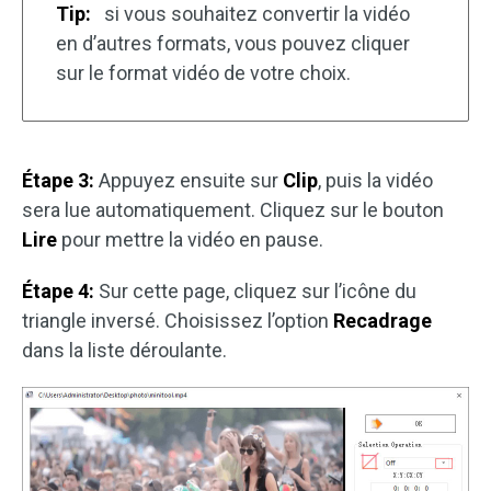
Tip:
si vous souhaitez convertir la vidéo
en d’autres formats, vous pouvez cliquer
sur le format vidéo de votre choix.
Étape 3:
Appuyez ensuite sur
Clip
, puis la vidéo
sera lue automatiquement. Cliquez sur le bouton
Lire
pour mettre la vidéo en pause.
Étape 4:
Sur cette page, cliquez sur l’icône du
triangle inversé. Choisissez l’option
Recadrage
dans la liste déroulante.