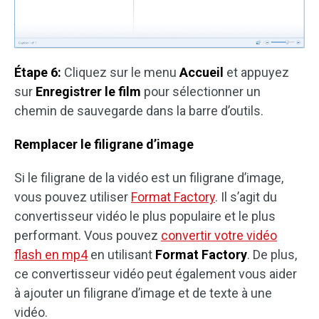
Étape 6:
Cliquez sur le menu
Accueil
et appuyez
sur
Enregistrer le film
pour sélectionner un
chemin de sauvegarde dans la barre d’outils.
Remplacer le filigrane d’image
Si le filigrane de la vidéo est un filigrane d’image,
vous pouvez utiliser
Format Factory
. Il s’agit du
convertisseur vidéo le plus populaire et le plus
performant. Vous pouvez
convertir votre vidéo
flash en mp4
en utilisant
Format Factory
. De plus,
ce convertisseur vidéo peut également vous aider
à ajouter un filigrane d’image et de texte à une
vidéo.