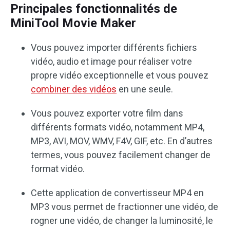
Principales fonctionnalités de
MiniTool Movie Maker
Vous pouvez importer différents fichiers
vidéo, audio et image pour réaliser votre
propre vidéo exceptionnelle et vous pouvez
combiner des vidéos
en une seule.
Vous pouvez exporter votre film dans
différents formats vidéo, notamment MP4,
MP3, AVI, MOV, WMV, F4V, GIF, etc. En d’autres
termes, vous pouvez facilement changer de
format vidéo.
Cette application de convertisseur MP4 en
MP3 vous permet de fractionner une vidéo, de
rogner une vidéo, de changer la luminosité, le