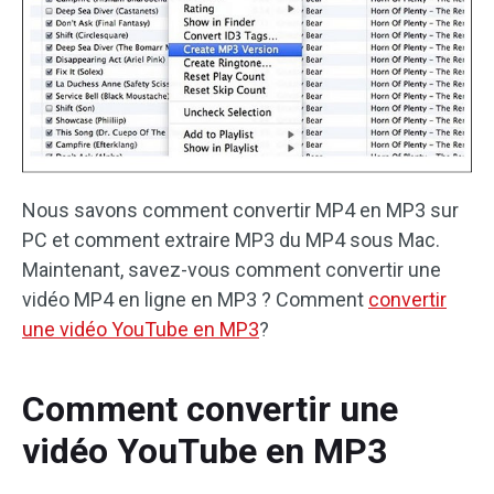
Nous savons comment convertir MP4 en MP3 sur
PC et comment extraire MP3 du MP4 sous Mac.
Maintenant, savez-vous comment convertir une
vidéo MP4 en ligne en MP3 ? Comment
convertir
une vidéo YouTube en MP3
?
Comment convertir une
vidéo YouTube en MP3