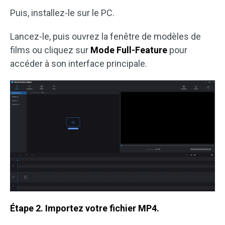
Puis, installez-le sur le PC.
Lancez-le, puis ouvrez la fenêtre de modèles de
films ou cliquez sur
Mode Full-Feature
pour
accéder à son interface principale.
Étape 2. Importez votre fichier MP4.