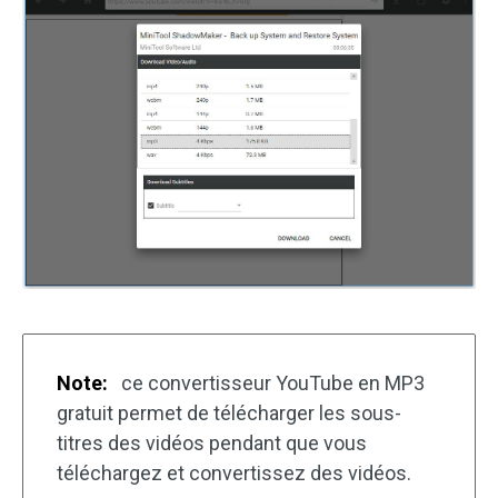
Note:
ce convertisseur YouTube en MP3
gratuit permet de télécharger les sous-
titres des vidéos pendant que vous
téléchargez et convertissez des vidéos.