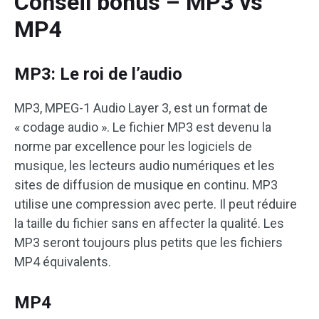
Conseil bonus – MP3 vs
MP4
MP3: Le roi de l’audio
MP3, MPEG-1 Audio Layer 3, est un format de
« codage audio ». Le fichier MP3 est devenu la
norme par excellence pour les logiciels de
musique, les lecteurs audio numériques et les
sites de diffusion de musique en continu. MP3
utilise une compression avec perte. Il peut réduire
la taille du fichier sans en affecter la qualité. Les
MP3 seront toujours plus petits que les fichiers
MP4 équivalents.
MP4