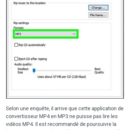
Selon une enquête, il arrive que cette application de
convertisseur MP4 en MP3 ne puisse pas lire les
vidéos MP4. Il est recommandé de poursuivre la