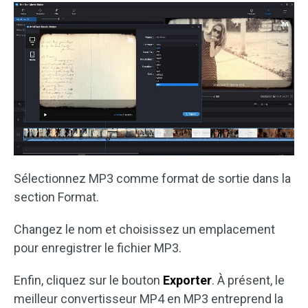
Sélectionnez MP3 comme format de sortie dans la
section Format.
Changez le nom et choisissez un emplacement
pour enregistrer le fichier MP3.
Enfin, cliquez sur le bouton
Exporter
. À présent, le
meilleur convertisseur MP4 en MP3 entreprend la