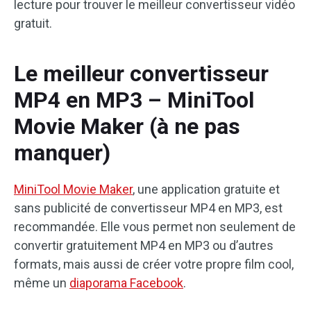
lecture pour trouver le meilleur convertisseur vidéo
gratuit.
Le meilleur convertisseur
MP4 en MP3 – MiniTool
Movie Maker (à ne pas
manquer)
MiniTool Movie Maker
, une application gratuite et
sans publicité de convertisseur MP4 en MP3, est
recommandée. Elle vous permet non seulement de
convertir gratuitement MP4 en MP3 ou d’autres
formats, mais aussi de créer votre propre film cool,
même un
diaporama Facebook
.