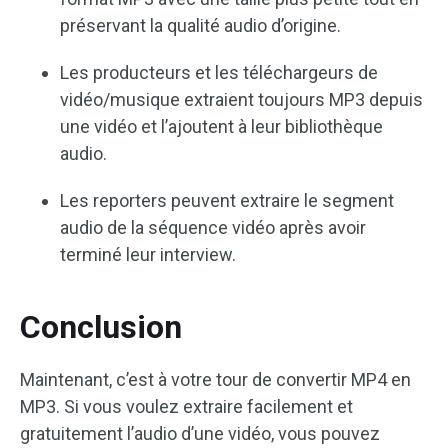
préservant la qualité audio d’origine.
Les producteurs et les téléchargeurs de
vidéo/musique extraient toujours MP3 depuis
une vidéo et l’ajoutent à leur bibliothèque
audio.
Les reporters peuvent extraire le segment
audio de la séquence vidéo après avoir
terminé leur interview.
Conclusion
Maintenant, c’est à votre tour de convertir MP4 en
MP3. Si vous voulez extraire facilement et
gratuitement l’audio d’une vidéo, vous pouvez