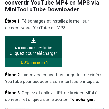
convertir YouTube MP4 en MP3 via
MiniTool uTube Downloader
Étape 1
. Téléchargez et installez le meilleur
convertisseur YouTube en MP3.
MiniTool uTube Downloader
Cliquez pour télécharger
100%
Propre et sûr
Étape 2
. Lancez ce convertisseur gratuit de vidéos
YouTube pour accéder à son interface principale.
Étape 3
. Copiez et collez l’URL de la vidéo MP4 à
convertir et cliquez sur le bouton
Télécharger
.