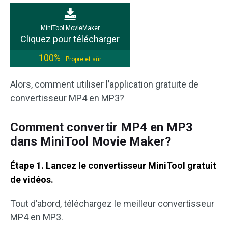
MiniTool MovieMaker
Cliquez pour télécharger
100%
Propre et sûr
Alors, comment utiliser l’application gratuite de
convertisseur MP4 en MP3?
Comment convertir MP4 en MP3
dans MiniTool Movie Maker?
Étape 1. Lancez le convertisseur MiniTool gratuit
de vidéos.
Tout d’abord, téléchargez le meilleur convertisseur
MP4 en MP3.