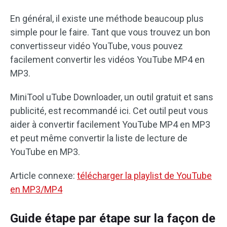
En général, il existe une méthode beaucoup plus
simple pour le faire. Tant que vous trouvez un bon
convertisseur vidéo YouTube, vous pouvez
facilement convertir les vidéos YouTube MP4 en
MP3.
MiniTool uTube Downloader, un outil gratuit et sans
publicité, est recommandé ici. Cet outil peut vous
aider à convertir facilement YouTube MP4 en MP3
et peut même convertir la liste de lecture de
YouTube en MP3.
Article connexe:
télécharger la playlist de YouTube
en MP3/MP4
Guide étape par étape sur la façon de