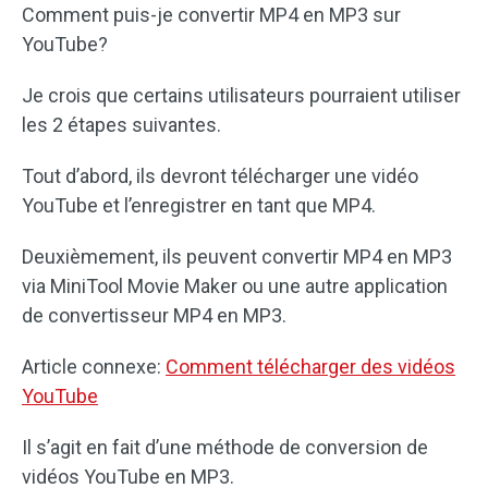
Comment puis-je convertir MP4 en MP3 sur
YouTube?
Je crois que certains utilisateurs pourraient utiliser
les 2 étapes suivantes.
Tout d’abord, ils devront télécharger une vidéo
YouTube et l’enregistrer en tant que MP4.
Deuxièmement, ils peuvent convertir MP4 en MP3
via MiniTool Movie Maker ou une autre application
de convertisseur MP4 en MP3.
Article connexe:
Comment télécharger des vidéos
YouTube
Il s’agit en fait d’une méthode de conversion de
vidéos YouTube en MP3.