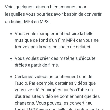
Voici quelques raisons bien connues pour
lesquelles vous pourriez avoir besoin de convertir
un fichier MP4 en MP3.
Vous voulez simplement extraire la belle
musique de fond d’un film MP4 car vous ne
trouvez pas la version audio de celui-ci.
Vous voulez créer des matériels d’écoute
drôles à partir de films.
Certaines vidéos ne contiennent que de
l’audio. Par exemple, certaines vidéos que
vous avez téléchargées sur YouTube ou
d’autres sites vidéo ne contiennent que des
chansons. Vous pouvez les convertir au
format MP3 avec une taille plus petite tout en