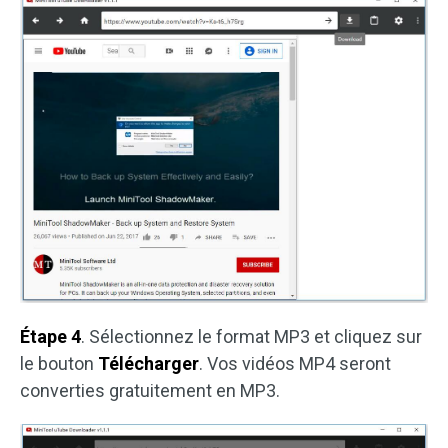
Étape 4
. Sélectionnez le format MP3 et cliquez sur
le bouton
Télécharger
. Vos vidéos MP4 seront
converties gratuitement en MP3.