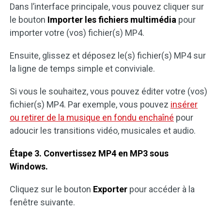
Dans l’interface principale, vous pouvez cliquer sur
le bouton
Importer les fichiers multimédia
pour
importer votre (vos) fichier(s) MP4.
Ensuite, glissez et déposez le(s) fichier(s) MP4 sur
la ligne de temps simple et conviviale.
Si vous le souhaitez, vous pouvez éditer votre (vos)
fichier(s) MP4. Par exemple, vous pouvez
insérer
ou retirer de la musique en fondu enchaîné
pour
adoucir les transitions vidéo, musicales et audio.
Étape 3. Convertissez MP4 en MP3 sous
Windows.
Cliquez sur le bouton
Exporter
pour accéder à la
fenêtre suivante.