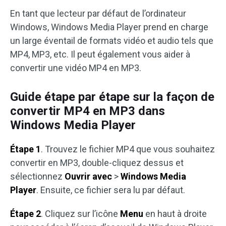
En tant que lecteur par défaut de l’ordinateur
Windows, Windows Media Player prend en charge
un large éventail de formats vidéo et audio tels que
MP4, MP3, etc. Il peut également vous aider à
convertir une vidéo MP4 en MP3.
Guide étape par étape sur la façon de
convertir MP4 en MP3 dans
Windows Media Player
Étape 1
. Trouvez le fichier MP4 que vous souhaitez
convertir en MP3, double-cliquez dessus et
sélectionnez
Ouvrir avec
>
Windows Media
Player
. Ensuite, ce fichier sera lu par défaut.
Étape 2
. Cliquez sur l’icône
Menu
en haut à droite