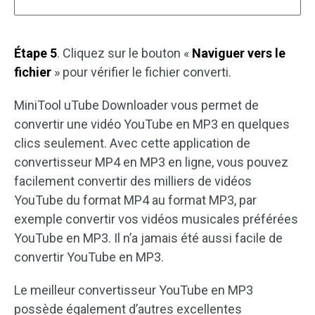
Étape 5
. Cliquez sur le bouton «
Naviguer vers le
fichier
» pour vérifier le fichier converti.
MiniTool uTube Downloader vous permet de
convertir une vidéo YouTube en MP3 en quelques
clics seulement. Avec cette application de
convertisseur MP4 en MP3 en ligne, vous pouvez
facilement convertir des milliers de vidéos
YouTube du format MP4 au format MP3, par
exemple convertir vos vidéos musicales préférées
YouTube en MP3. Il n’a jamais été aussi facile de
convertir YouTube en MP3.
Le meilleur convertisseur YouTube en MP3
possède également d’autres excellentes