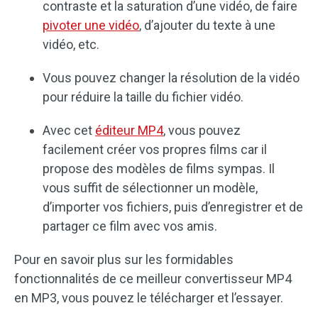
contraste et la saturation d’une vidéo, de faire
pivoter une vidéo
, d’ajouter du texte à une
vidéo, etc.
Vous pouvez changer la résolution de la vidéo
pour réduire la taille du fichier vidéo.
Avec cet
éditeur MP4
, vous pouvez
facilement créer vos propres films car il
propose des modèles de films sympas. Il
vous suffit de sélectionner un modèle,
d’importer vos fichiers, puis d’enregistrer et de
partager ce film avec vos amis.
Pour en savoir plus sur les formidables
fonctionnalités de ce meilleur convertisseur MP4
en MP3, vous pouvez le télécharger et l’essayer.