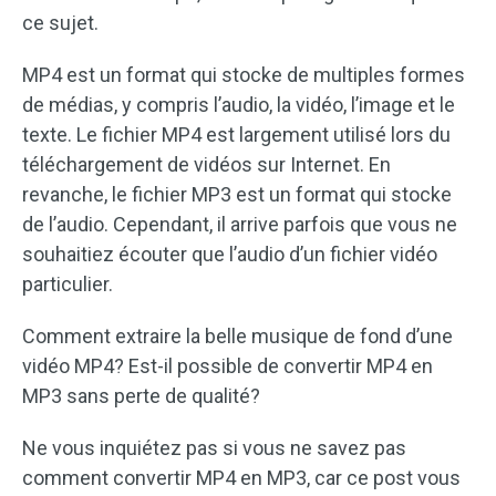
ce sujet.
MP4 est un format qui stocke de multiples formes
de médias, y compris l’audio, la vidéo, l’image et le
texte. Le fichier MP4 est largement utilisé lors du
téléchargement de vidéos sur Internet. En
revanche, le fichier MP3 est un format qui stocke
de l’audio. Cependant, il arrive parfois que vous ne
souhaitiez écouter que l’audio d’un fichier vidéo
particulier.
Comment extraire la belle musique de fond d’une
vidéo MP4? Est-il possible de convertir MP4 en
MP3 sans perte de qualité?
Ne vous inquiétez pas si vous ne savez pas
comment convertir MP4 en MP3, car ce post vous