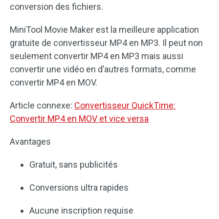
conversion des fichiers.
MiniTool Movie Maker est la meilleure application
gratuite de convertisseur MP4 en MP3. Il peut non
seulement convertir MP4 en MP3 mais aussi
convertir une vidéo en d’autres formats, comme
convertir MP4 en MOV.
Article connexe:
Convertisseur QuickTime:
Convertir MP4 en MOV et vice versa
Avantages
Gratuit, sans publicités
Conversions ultra rapides
Aucune inscription requise