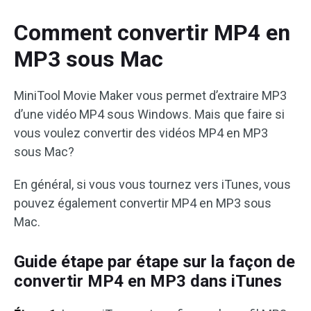
Comment convertir MP4 en
MP3 sous Mac
MiniTool Movie Maker vous permet d’extraire MP3
d’une vidéo MP4 sous Windows. Mais que faire si
vous voulez convertir des vidéos MP4 en MP3
sous Mac?
En général, si vous vous tournez vers iTunes, vous
pouvez également convertir MP4 en MP3 sous
Mac.
Guide étape par étape sur la façon de
convertir MP4 en MP3 dans iTunes