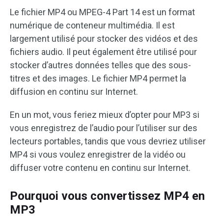
Le fichier MP4 ou MPEG-4 Part 14 est un format
numérique de conteneur multimédia. Il est
largement utilisé pour stocker des vidéos et des
fichiers audio. Il peut également être utilisé pour
stocker d’autres données telles que des sous-
titres et des images. Le fichier MP4 permet la
diffusion en continu sur Internet.
En un mot, vous feriez mieux d’opter pour MP3 si
vous enregistrez de l’audio pour l’utiliser sur des
lecteurs portables, tandis que vous devriez utiliser
MP4 si vous voulez enregistrer de la vidéo ou
diffuser votre contenu en continu sur Internet.
Pourquoi vous convertissez MP4 en
MP3