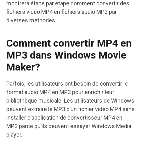
montrera étape par étape comment convertir des
fichiers vidéo MP4 en fichiers audio MP3 par
diverses méthodes.
Comment convertir MP4 en
MP3 dans Windows Movie
Maker?
Parfois, les utilisateurs ont besoin de convertir le
format audio MP4 en MP3 pour enrichir leur
bibliothèque musicale. Les utilisateurs de Windows
peuvent extraire le MP3 d’un fichier vidéo MP4 sans
installer d’application de convertisseur MP4 en
MP3 parce qu’ils peuvent essayer Windows Media
player.