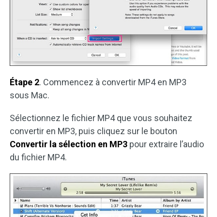
Étape 2
. Commencez à convertir MP4 en MP3
sous Mac.
Sélectionnez le fichier MP4 que vous souhaitez
convertir en MP3, puis cliquez sur le bouton
Convertir la sélection en MP3
pour extraire l’audio
du fichier MP4.