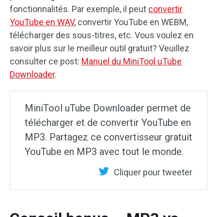
fonctionnalités. Par exemple, il peut
convertir
YouTube en WAV
, convertir YouTube en WEBM,
télécharger des sous-titres, etc. Vous voulez en
savoir plus sur le meilleur outil gratuit? Veuillez
consulter ce post:
Manuel du MiniTool uTube
Downloader
.
MiniTool uTube Downloader permet de
télécharger et de convertir YouTube en
MP3. Partagez ce convertisseur gratuit
YouTube en MP3 avec tout le monde.
Cliquer pour tweeter