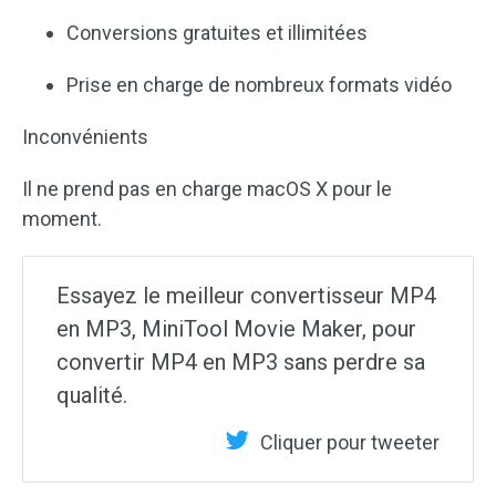
Conversions gratuites et illimitées
Prise en charge de nombreux formats vidéo
Inconvénients
Il ne prend pas en charge macOS X pour le
moment.
Essayez le meilleur convertisseur MP4
en MP3, MiniTool Movie Maker, pour
convertir MP4 en MP3 sans perdre sa
qualité.
Cliquer pour tweeter